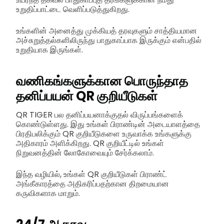
உறுதிப்பாட்டை வெளிப்படுத்துகிறது.
உங்களின் அனைத்து முக்கியத் தரவுகளும் சாத்தியமான
அச்சுறுத்தல்களிலிருந்து பாதுகாப்பாக இருக்கும் என்பதில்
உறுதியாக இருங்கள்.
வணிகங்களுக்கான பொருந்தாத
தனிப்பயன் QR குறியீடுகள்
QR TIGER பல தனிப்பயனாக்குதல் விருப்பங்களைக்
கொண்டுள்ளது. இது உங்கள் பிராண்டின் அடையாளத்தை
பிரதிபலிக்கும் QR குறியீடுகளை உருவாக்க உங்களுக்கு
அதிகாரம் அளிக்கிறது. QR குறியீட்டில் உங்கள்
நிறுவனத்தின் லோகோவையும் சேர்க்கலாம்.
இந்த வழியில், உங்கள் QR குறியீடுகள் பிராண்ட்
அங்கீகாரத்தை அதிகரிப்பதற்கான திறமையான
கருவிகளாக மாறும்.