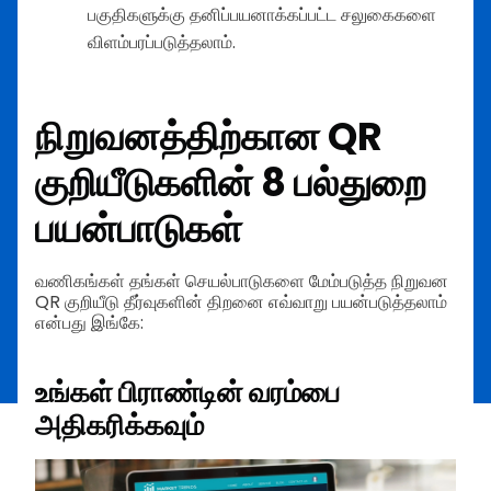
பகுதிகளுக்கு தனிப்பயனாக்கப்பட்ட சலுகைகளை
விளம்பரப்படுத்தலாம்.
நிறுவனத்திற்கான QR
குறியீடுகளின் 8 பல்துறை
பயன்பாடுகள்
வணிகங்கள் தங்கள் செயல்பாடுகளை மேம்படுத்த நிறுவன
QR குறியீடு தீர்வுகளின் திறனை எவ்வாறு பயன்படுத்தலாம்
என்பது இங்கே:
உங்கள் பிராண்டின் வரம்பை
அதிகரிக்கவும்