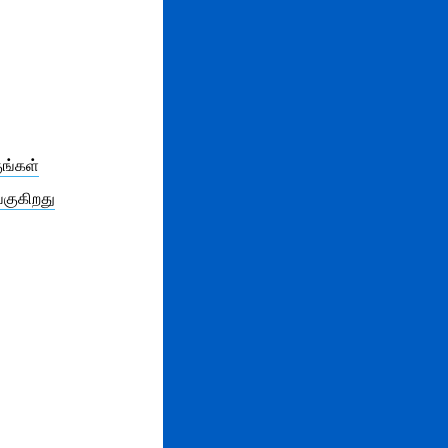
ங்கள்
்குகிறது