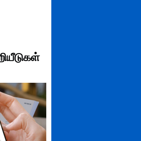
ியீடுகள்