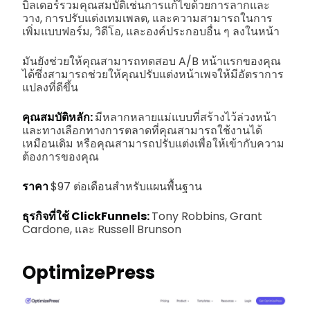
บิลเดอร์รวมคุณสมบัติเช่นการแก้ไขด้วยการลากและ
วาง, การปรับแต่งเทมเพลต, และความสามารถในการ
เพิ่มแบบฟอร์ม, วิดีโอ, และองค์ประกอบอื่น ๆ ลงในหน้า
มันยังช่วยให้คุณสามารถทดสอบ A/B หน้าแรกของคุณ
ได้ซึ่งสามารถช่วยให้คุณปรับแต่งหน้าเพจให้มีอัตราการ
แปลงที่ดีขึ้น
คุณสมบัติหลัก:
มีหลากหลายแม่แบบที่สร้างไว้ล่วงหน้า
และทางเลือกทางการตลาดที่คุณสามารถใช้งานได้
เหมือนเดิม หรือคุณสามารถปรับแต่งเพื่อให้เข้ากับความ
ต้องการของคุณ
ราคา
$97 ต่อเดือนสำหรับแผนพื้นฐาน
ธุรกิจที่ใช้ ClickFunnels:
Tony Robbins, Grant
Cardone, และ Russell Brunson
OptimizePress