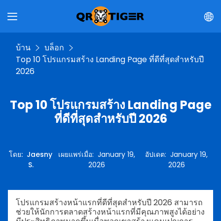
บ้าน
บล็อก
Top 10 โปรแกรมสร้าง Landing Page ที่ดีที่สุดสำหรับปี
2026
Top 10 โปรแกรมสร้าง Landing Page
ที่ดีที่สุดสำหรับปี 2026
โดย
:
Jaesny
เผยแพร่เมื่อ
:
January 19,
อัปเดต
:
January 19,
S.
2026
2026
โปรแกรมสร้างหน้าแรกที่ดีที่สุดสำหรับปี 2026 สามารถ
ช่วยให้นักการตลาดสร้างหน้าแรกที่มีคุณภาพสูงได้อย่าง