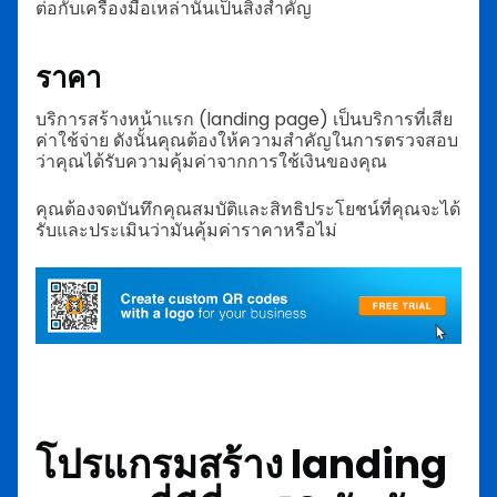
ต่อกับเครื่องมือเหล่านั้นเป็นสิ่งสำคัญ
ราคา
บริการสร้างหน้าแรก (landing page) เป็นบริการที่เสีย
ค่าใช้จ่าย ดังนั้นคุณต้องให้ความสำคัญในการตรวจสอบ
ว่าคุณได้รับความคุ้มค่าจากการใช้เงินของคุณ
คุณต้องจดบันทึกคุณสมบัติและสิทธิประโยชน์ที่คุณจะได้
รับและประเมินว่ามันคุ้มค่าราคาหรือไม่
โปรแกรมสร้าง landing