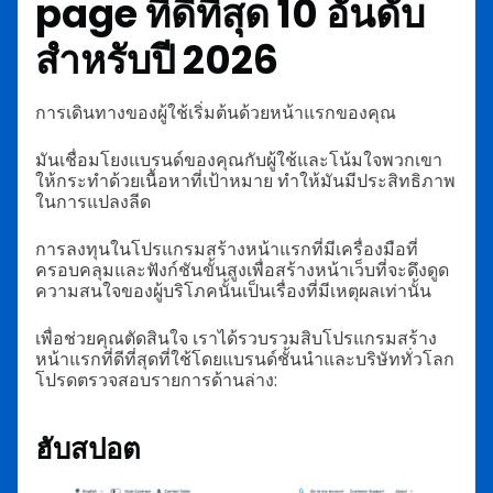
page ที่ดีที่สุด 10 อันดับ
สำหรับปี 2026
การเดินทางของผู้ใช้เริ่มต้นด้วยหน้าแรกของคุณ
มันเชื่อมโยงแบรนด์ของคุณกับผู้ใช้และโน้มใจพวกเขา
ให้กระทำด้วยเนื้อหาที่เป้าหมาย ทำให้มันมีประสิทธิภาพ
ในการแปลงลีด
การลงทุนในโปรแกรมสร้างหน้าแรกที่มีเครื่องมือที่
ครอบคลุมและฟังก์ชันขั้นสูงเพื่อสร้างหน้าเว็บที่จะดึงดูด
ความสนใจของผู้บริโภคนั้นเป็นเรื่องที่มีเหตุผลเท่านั้น
เพื่อช่วยคุณตัดสินใจ เราได้รวบรวมสิบโปรแกรมสร้าง
หน้าแรกที่ดีที่สุดที่ใช้โดยแบรนด์ชั้นนำและบริษัททั่วโลก
โปรดตรวจสอบรายการด้านล่าง:
ฮับสปอต