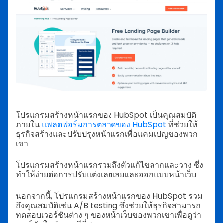
โปรแกรมสร้างหน้าแรกของ HubSpot เป็นคุณสมบัติ
ภายใน
แพลตฟอร์มการตลาดของ HubSpot
ที่ช่วยให้
ธุรกิจสร้างและปรับปรุงหน้าแรกเพื่อแคมเปญของพวก
เขา
โปรแกรมสร้างหน้าแรกรวมถึงตัวแก้ไขลากและวาง ซึ่ง
ทำให้ง่ายต่อการปรับแต่งเลยเลยและออกแบบหน้าเว็บ
นอกจากนี้, โปรแกรมสร้างหน้าแรกของ HubSpot รวม
ถึงคุณสมบัติเช่น A/B testing ซึ่งช่วยให้ธุรกิจสามารถ
ทดสอบเวอร์ชันต่าง ๆ ของหน้าเว็บของพวกเขาเพื่อดูว่า