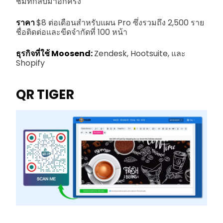
ชมที่กลับมาอีกครั้ง
ราคา
$8 ต่อเดือนสำหรับแผน Pro ซึ่งรวมถึง 2,500 ราย
ชื่อติดต่อและขีดจำกัดที่ 100 หน้า
ธุรกิจที่ใช้ Moosend:
Zendesk, Hootsuite, และ
Shopify
QR TIGER