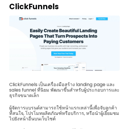
ClickFunnels
ClickFunnels เป็นเครื่องมือสร้าง landing page และ
sales funnel ที่นิยม พัฒนาขึ้นสำหรับผู้ประกอบการและ
ธุรกิจขนาดเล็ก
ผู้จัดการแบรนด์สามารถใช้หน้าแรกเหล่านี้เพื่อจับลูกค้า
ที่สนใจ, โปรโมทผลิตภัณฑ์หรือบริการ, หรือนำผู้เยี่ยมชม
ไปยังหน้าอื่นบนเว็บไซต์