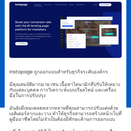
Instapage ถูกออกแบบสำหรับธุรกิจระดับองค์กร
มีคุณสมบัติมากมาย เช่น เนื้อหาไดนามิกที่ปรับให้เหมาะ
กับแต่ละบุคคล การวิเคราะห์แบบเรียลไทม์ และเครื่อง
มือในการปรับปรุง
มันยังมีเทมเพลตหลากหลายที่คุณสามารถปรับแต่งด้วย
เอดิเตอร์ลากและวาง ทำให้ธุรกิจสามารถสร้างหน้าเว็บที่
ดูมืออาชีพโดยไม่จำเป็นต้องมีทักษะด้านการออกแบบ