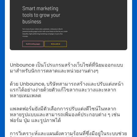
Unbounce เป็นโปรแกรมสร้างเว็บไซต์ที่นิยมออกแบบ
มาสำหรับนักการตลาดและหน่วยงานต่างๆ
ด้วย Unbounce, บริษัทสามารถสร้างและปรับแต่งหน้า
แรกได้อย่างง่ายด้วยตัวแก้ไขลากและวางและหลาก
หลายเทมเพลต
แพลตฟอร์มยังมีตัวเลือกการปรับแต่งดีไซน์ในหลาก
หลายรูปแบบและสามารถเพิ่มองค์ประกอบต่าง ๆ เช่น
ฟอร์ม ปุ่ม และรูปภาพได้
การวิเคราะห์และแผนผังความร้อนที่ซึ่งมีอยู่ในระบบช่วย