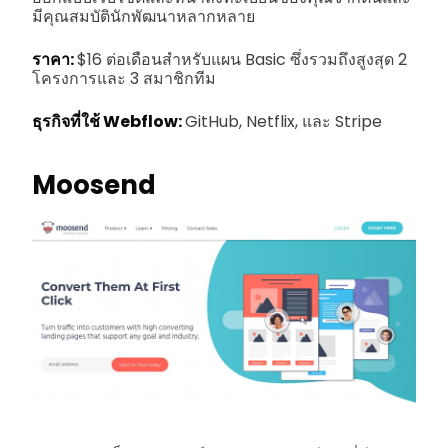
มีคุณสมบัตินักพัฒนาหลากหลาย
ราคา:
$16 ต่อเดือนสำหรับแผน Basic ซึ่งรวมถึงสูงสุด 2
โครงการและ 3 สมาชิกทีม
ธุรกิจที่ใช้ Webflow:
GitHub, Netflix, และ Stripe
Moosend