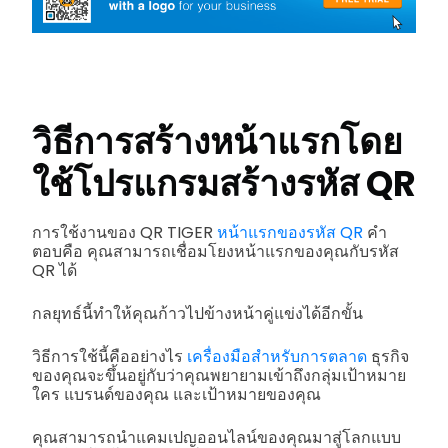
วิธีการสร้างหน้าแรกโดย
ใช้โปรแกรมสร้างรหัส QR
การใช้งานของ QR TIGER
หน้าแรกของรหัส QR
คำ
ตอบคือ คุณสามารถเชื่อมโยงหน้าแรกของคุณกับรหัส
QR ได้
กลยุทธ์นี้ทำให้คุณก้าวไปข้างหน้าคู่แข่งได้อีกขั้น
วิธีการใช้นี้คืออย่างไร
เครื่องมือสำหรับการตลาด
ธุรกิจ
ของคุณจะขึ้นอยู่กับว่าคุณพยายามเข้าถึงกลุ่มเป้าหมาย
ใคร แบรนด์ของคุณ และเป้าหมายของคุณ
คุณสามารถนำแคมเปญออนไลน์ของคุณมาสู่โลกแบบ