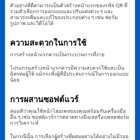
ตัวอย่างที่ดีสามารถเป็นตัวสร้างหน้าแรกของรหัส QR ที่
รวมตัวเลือกการออกแบบและปรับแต่งต่าง ๆ และ
สามารถเพิ่มและแก้ไของประกอบต่าง ๆ เช่น ฟอร์ม
รูปภาพ และวิดีโอได้
ความสะดวกในการใช้
การสร้างหน้าแรกควรเป็นกระบวนการที่ง่าย
โปรแกรมสร้างหน้าแรกควรมีความสะดวกใช้และเป็น
มิตรต่อผู้ใช้ แม้กระทั้งผู้ที่มีประสบการณ์ในการออกแบบ
น้อย
การผสานซอฟต์แวร์
สมมติว่าคุณใช้หน้าโฮมเพจของคุณพร้อมกับเครื่องมือ
อื่น ๆ เช่น ซอฟต์แวร์การตลาดทางอีเมลหรือแพลตฟอร์ม
การวิเคราะห์
ในกรณีนั้น การเลือกผู้สร้างที่ผสมผสานได้อย่างไม่มีรอย