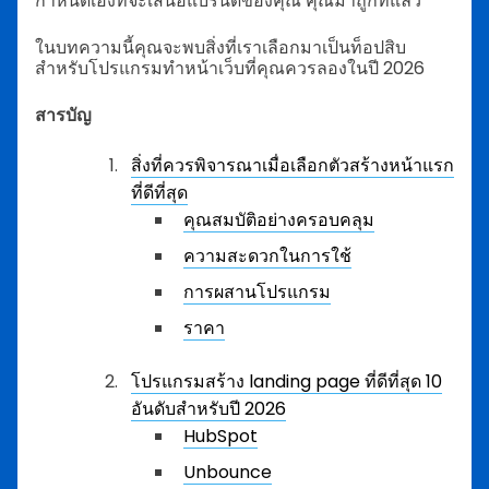
กำหนดเองที่จะเสนอแบรนด์ของคุณ คุณมาถูกที่แล้ว
ในบทความนี้คุณจะพบสิ่งที่เราเลือกมาเป็นท็อปสิบ
สำหรับโปรแกรมทำหน้าเว็บที่คุณควรลองในปี 2026
สารบัญ
สิ่งที่ควรพิจารณาเมื่อเลือกตัวสร้างหน้าแรก
ที่ดีที่สุด
คุณสมบัติอย่างครอบคลุม
ความสะดวกในการใช้
การผสานโปรแกรม
ราคา
โปรแกรมสร้าง landing page ที่ดีที่สุด 10
อันดับสำหรับปี 2026
HubSpot
Unbounce