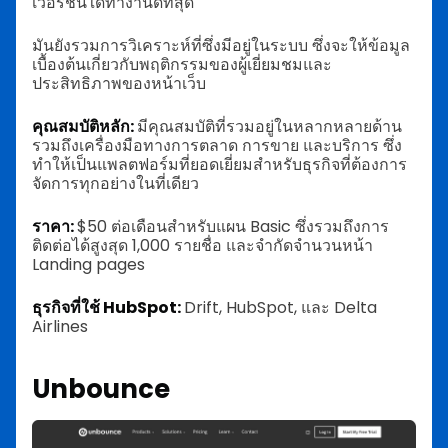
เวอร์ชันใดทำงานดีที่สุด
มันยังรวมการวิเคราะห์ที่ซึ่งมีอยู่ในระบบ ซึ่งจะให้ข้อมูล
เบื้องต้นเกี่ยวกับพฤติกรรมของผู้เยี่ยมชมและ
ประสิทธิภาพของหน้าเว็บ
คุณสมบัติหลัก:
มีคุณสมบัติที่รวมอยู่ในหลากหลายด้าน
รวมถึงเครื่องมือทางการตลาด การขาย และบริการ ซึ่ง
ทำให้เป็นแพลตฟอร์มที่ยอดเยี่ยมสำหรับธุรกิจที่ต้องการ
จัดการทุกอย่างในที่เดียว
ราคา:
$50 ต่อเดือนสำหรับแผน Basic ซึ่งรวมถึงการ
ติดต่อได้สูงสุด 1,000 รายชื่อ และจำกัดจำนวนหน้า
Landing pages
ธุรกิจที่ใช้ HubSpot:
Drift, HubSpot, และ Delta
Airlines
Unbounce