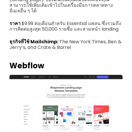
สามารถใช้เพิ่มเติมเข้าไปในเครื่องมือการตลาดทาง
อีเมลอื่น ๆ ได้
ราคา
$9.99 ต่อเดือนสำหรับ Essential แพลน ซึ่งรวมถึง
การติดต่อสูงสุด 50,000 รายชื่อ และสามหน้า landing
ธุรกิจที่ใช้ Mailchimp:
The New York Times, Ben &
Jerry’s, and Crate & Barrel
Webflow