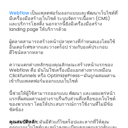
Webflow
เป็นแพลตฟอร์มออกแบบและพัฒนาเว็บไซต์ที่
มีเครื่องมือสร้างเว็บไซต์ ระบบจัดการเนื้อหา (CMS)
และบริการโฮสติ้ง นอกจากนี้ยังมีเครื่องมือสร้าง
landing page ให้บริการด้วย
ผู้ตลาดสามารถสร้างหน้าปลายทางที่กำหนดเองโดยใช้
อินเตอร์เฟซลากและวางดร็อป ร่วมกับองค์ประกอบ
ดีไซน์หลากหลาย
ความแตกต่างหลักของคุณลักษณะสร้างหน้าแรกของ
Webflow คือ มันไม่ใช่เครื่องมือแยกต่างหากเหมือน
Clickfunnels หรือ OptimizePress—มันถูกผสมผสาน
เข้ากับแพลตฟอร์มออกแบบเว็บไซต์
นี้ช่วยให้ผู้ใช้สามารถออกแบบ พัฒนา และเผยแพร่หน้า
แรกที่ผสมผสานอย่างราบรื่นกับส่วนที่เหลือของเว็บไซต์
ของพวกเขา โดยให้ประสบการณ์การใช้งานที่ไม่มีข้อ
ขัดข้อง
คุณสมบัติหลัก:
มันมีตัวแก้ไขดร็อปและลากที่ให้คุณ
ออกแบบเว็บไซต์และหน้าลงทะเบียนของคุณจากต้นและ