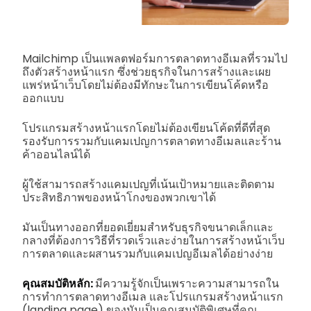
Mailchimp เป็นแพลตฟอร์มการตลาดทางอีเมลที่รวมไป
ถึงตัวสร้างหน้าแรก ซึ่งช่วยธุรกิจในการสร้างและเผย
แพร่หน้าเว็บโดยไม่ต้องมีทักษะในการเขียนโค้ดหรือ
ออกแบบ
โปรแกรมสร้างหน้าแรกโดยไม่ต้องเขียนโค้ดที่ดีที่สุด
รองรับการรวมกับแคมเปญการตลาดทางอีเมลและร้าน
ค้าออนไลน์ได้
ผู้ใช้สามารถสร้างแคมเปญที่เน้นเป้าหมายและติดตาม
ประสิทธิภาพของหน้าโกงของพวกเขาได้
มันเป็นทางออกที่ยอดเยี่ยมสำหรับธุรกิจขนาดเล็กและ
กลางที่ต้องการวิธีที่รวดเร็วและง่ายในการสร้างหน้าเว็บ
การตลาดและผสานรวมกับแคมเปญอีเมลได้อย่างง่าย
คุณสมบัติหลัก:
มีความรู้จักเป็นเพราะความสามารถใน
การทำการตลาดทางอีเมล และโปรแกรมสร้างหน้าแรก
(landing page) ของมันเป็นคุณสมบัติพิเศษที่คุณ