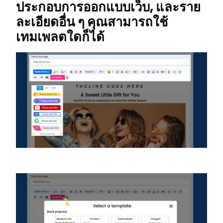
ประกอบการออกแบบเว็บ, และราย
ละเอียดอื่น ๆ คุณสามารถใช้
เทมเพลตใดก็ได้