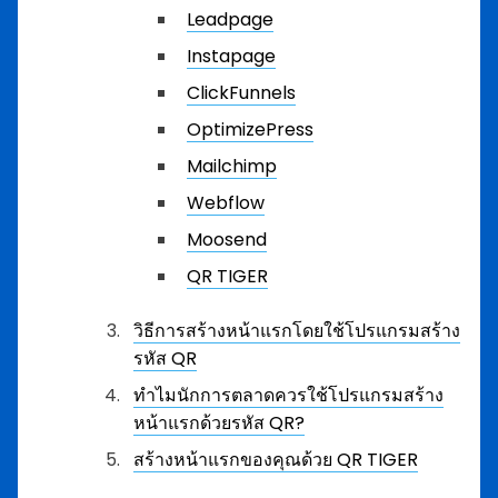
Leadpage
Instapage
ClickFunnels
OptimizePress
Mailchimp
Webflow
Moosend
QR TIGER
วิธีการสร้างหน้าแรกโดยใช้โปรแกรมสร้าง
รหัส QR
ทำไมนักการตลาดควรใช้โปรแกรมสร้าง
หน้าแรกด้วยรหัส QR?
สร้างหน้าแรกของคุณด้วย QR TIGER