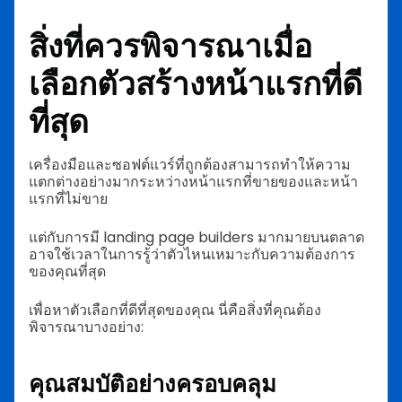
สิ่งที่ควรพิจารณาเมื่อ
เลือกตัวสร้างหน้าแรกที่ดี
ที่สุด
เครื่องมือและซอฟต์แวร์ที่ถูกต้องสามารถทำให้ความ
แตกต่างอย่างมากระหว่างหน้าแรกที่ขายของและหน้า
แรกที่ไม่ขาย
แต่กับการมี landing page builders มากมายบนตลาด
อาจใช้เวลาในการรู้ว่าตัวไหนเหมาะกับความต้องการ
ของคุณที่สุด
เพื่อหาตัวเลือกที่ดีที่สุดของคุณ นี่คือสิ่งที่คุณต้อง
พิจารณาบางอย่าง:
คุณสมบัติอย่างครอบคลุม