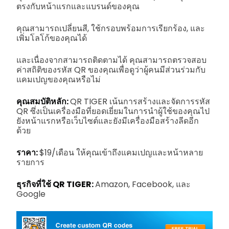
ตรงกับหน้าแรกและแบรนด์ของคุณ
คุณสามารถเปลี่ยนสี, ใช้กรอบพร้อมการเรียกร้อง, และ
เพิ่มโลโก้ของคุณได้
และเนื่องจากสามารถติดตามได้ คุณสามารถตรวจสอบ
ค่าสถิติของรหัส QR ของคุณเพื่อดูว่าผู้คนมีส่วนร่วมกับ
แคมเปญของคุณหรือไม่
คุณสมบัติหลัก:
QR TIGER เน้นการสร้างและจัดการรหัส
QR ซึ่งเป็นเครื่องมือที่ยอดเยี่ยมในการนำผู้ใช้ของคุณไป
ยังหน้าแรกหรือเว็บไซต์และยังมีเครื่องมือสร้างลีดอีก
ด้วย
ราคา:
$19/เดือน ให้คุณเข้าถึงแคมเปญและหน้าหลาย
รายการ
ธุรกิจที่ใช้ QR TIGER:
Amazon, Facebook, และ
Google