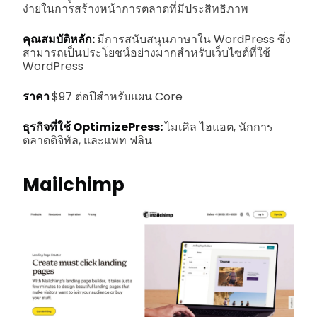
ง่ายในการสร้างหน้าการตลาดที่มีประสิทธิภาพ
คุณสมบัติหลัก:
มีการสนับสนุนภาษาใน WordPress ซึ่ง
สามารถเป็นประโยชน์อย่างมากสำหรับเว็บไซต์ที่ใช้
WordPress
ราคา
$97 ต่อปีสำหรับแผน Core
ธุรกิจที่ใช้ OptimizePress:
ไมเคิล ไฮแอต, นักการ
ตลาดดิจิทัล, และแพท ฟลิน
Mailchimp