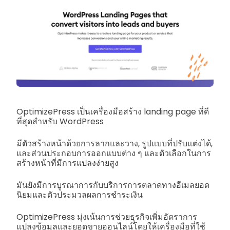
OptimizePress เป็นเครื่องมือสร้าง landing page ที่ดี
ที่สุดสำหรับ WordPress
มีตัวสร้างหน้าด้วยการลากและวาง, รูปแบบที่ปรับแต่งได้,
และส่วนประกอบการออกแบบต่าง ๆ และตัวเลือกในการ
สร้างหน้าที่มีการแปลงง่ายสูง
มันยังมีการบูรณาการกับบริการการตลาดทางอีเมลยอด
นิยมและตัวประมวลผลการชำระเงิน
OptimizePress มุ่งเน้นการช่วยธุรกิจเพิ่มอัตราการ
แปลงข้อมูลและยอดขายออนไลน์โดยให้เครื่องมือที่ใช้