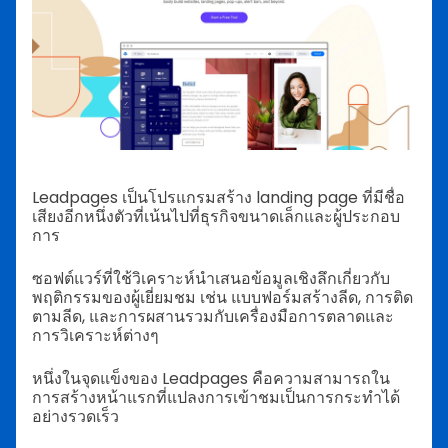
Leadpages เป็นโปรแกรมสร้าง landing page ที่มีชื่อ
เสียงอีกหนึ่งตัวที่เน้นไปที่ธุรกิจขนาดเล็กและผู้ประกอบ
การ
ซอฟต์แวร์ที่ใช้วิเคราะห์นำเสนอข้อมูลเชิงลึกเกี่ยวกับ
พฤติกรรมของผู้เยี่ยมชม เช่น แบบฟอร์มสร้างลีด, การติด
ตามลีด, และการผสานรวมกับเครื่องมือการตลาดและ
การวิเคราะห์ต่างๆ
หนึ่งในจุดแข็งของ Leadpages คือความสามารถใน
การสร้างหน้าแรกที่แปลงการเข้าชมเป็นการกระทำได้
อย่างรวดเร็ว