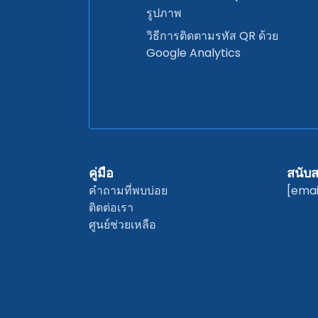
รูปภาพ
วิธีการติดตามรหัส QR ด้วย
Google Analytics
คู่มือ
สนับส
คำถามที่พบบ่อย
[emai
ติดต่อเรา
ศูนย์ช่วยเหลือ