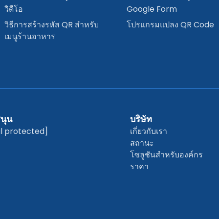
วิดีโอ
Google Form
วิธีการสร้างรหัส QR สำหรับ
โปรแกรมแปลง QR Code
เมนูร้านอาหาร
นุน
บริษัท
l protected]
เกี่ยวกับเรา
สถานะ
โซลูชันสำหรับองค์กร
ราคา