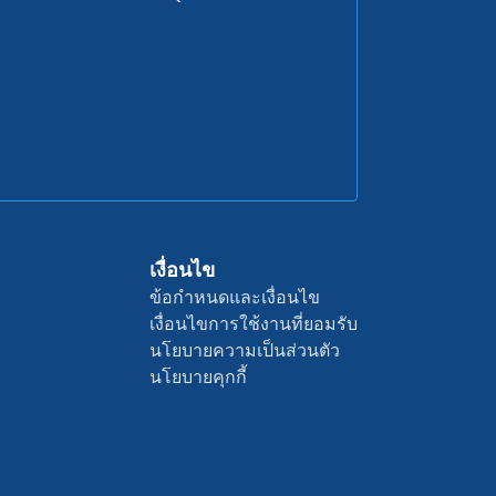
เงื่อนไข
ข้อกำหนดและเงื่อนไข
เงื่อนไขการใช้งานที่ยอมรับ
นโยบายความเป็นส่วนตัว
นโยบายคุกกี้