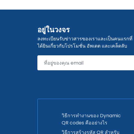
อยู่ในวงจร
ลงทะเบียนรับข่าวสารของเราและเป็นคนแรกที่
ได้ยินเกี่ยวกับโปรโมชั่น อัพเดต และเคล็ดลับ
วิธีการทำงานของ Dynamic
QR codes คืออย่างไร
วิธีการสร้างรหัส QR สำหรับ