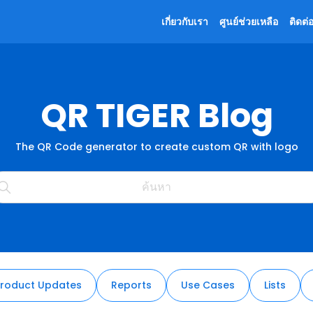
เกี่ยวกับเรา
ศูนย์ช่วยเหลือ
ติดต่
QR TIGER Blog
The QR Code generator to create custom QR with logo
Product Updates
Reports
Use Cases
Lists