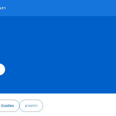
อเรา
Guides
มากกว่า