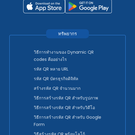
ทรัพยากร
วิธีการทำงานของ Dynamic QR
codes คืออย่างไร
รหัส QR หลาย URL
รหัส QR บัตรธุรกิจดิจิทัล
สร้างรหัส QR จำนวนมาก
วิธีการสร้างรหัส QR สำหรับรูปภาพ
วิธีการสร้างรหัส QR สำหรับวิดีโอ
วิธีการสร้างรหัส QR สำหรับ Google
Form
วิธีสร้างรหัส QR พร้อมโลโก้