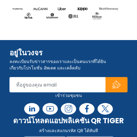
อยู่ในวงจร
ลงทะเบียนรับข่าวสารของเราและเป็นคนแรกที่ได้ยิน
เกี่ยวกับโปรโมชั่น อัพเดต และเคล็ดลับ
เข้าร่วมชุมชน
ดาวน์โหลดแอปพลิเคชัน QR TIGER
สร้างและสแกนรหัส QR ได้ทันที