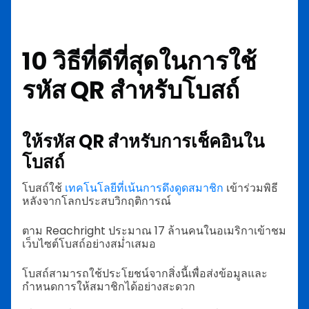
10 วิธีที่ดีที่สุดในการใช้
รหัส QR สำหรับโบสถ์
ให้รหัส QR สำหรับการเช็คอินใน
โบสถ์
โบสถ์ใช้
เทคโนโลยีที่เน้นการดึงดูดสมาชิก
เข้าร่วมพิธี
หลังจากโลกประสบวิกฤติการณ์
ตาม Reachright ประมาณ 17 ล้านคนในอเมริกาเข้าชม
เว็บไซต์โบสถ์อย่างสม่ำเสมอ
โบสถ์สามารถใช้ประโยชน์จากสิ่งนี้เพื่อส่งข้อมูลและ
กำหนดการให้สมาชิกได้อย่างสะดวก