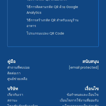
วิธีการติดตามรหัส QR ด้วย Google
Analytics
วิธีการสร้างรหัส QR สำหรับเมนูร้าน
อาหาร
โปรแกรมแปลง QR Code
คู่มือ
สนับสนุน
คำถามที่พบบ่อย
[email protected]
ติดต่อเรา
ศูนย์ช่วยเหลือ
บริษัท
เงื่อนไข
เกี่ยวกับเรา
ข้อกำหนดและเงื่อนไข
สถานะ
เงื่อนไขการใช้งานที่ยอมรับ