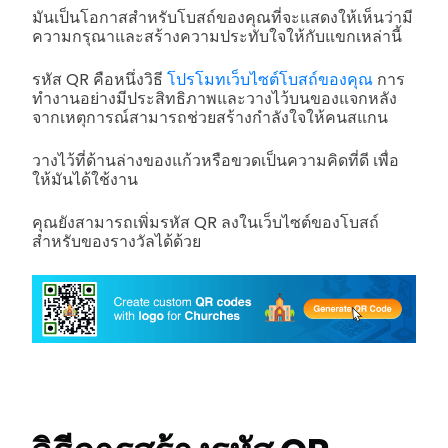
มันเป็นโอกาสสำหรับโบสถ์ของคุณที่จะแสดงให้เห็นว่ามี
ความกรุณาและสร้างความประทับใจให้กับแขกเหล่านี้
รหัส QR คือหนึ่งวิธี
โปรโมทเว็บไซต์โบสถ์ของคุณ
การ
ทำงานอย่างมีประสิทธิภาพและวางไว้บนของแจกหลัง
จากเหตุการณ์สามารถช่วยสร้างกำลังใจให้คนสแกน
วางไว้ที่ด้านล่างของแก้วหรือขวดเป็นความคิดที่ดี เพื่อ
ให้มันได้ใช้งาน
คุณยังสามารถเพิ่มรหัส QR ลงในเว็บไซต์ของโบสถ์
สำหรับของรางวัลได้ด้วย