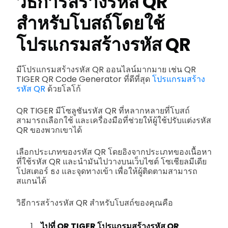
วิธีการสร้างรหัส QR
สำหรับโบสถ์โดยใช้
โปรแกรมสร้างรหัส QR
มีโปรแกรมสร้างรหัส QR ออนไลน์มากมาย เช่น QR
TIGER QR Code Generator ที่ดีที่สุด
โปรแกรมสร้าง
รหัส QR
ด้วยโลโก้
QR TIGER มีโซลูชันรหัส QR ที่หลากหลายที่โบสถ์
สามารถเลือกใช้ และเครื่องมือที่ช่วยให้ผู้ใช้ปรับแต่งรหัส
QR ของพวกเขาได้
เลือกประเภทของรหัส QR โดยอิงจากประเภทของเนื้อหา
ที่ใช้รหัส QR และนำมันไปวางบนเว็บไซต์ โซเชียลมีเดีย
โปสเตอร์ ธง และจุดทางเข้า เพื่อให้ผู้ติดตามสามารถ
สแกนได้
วิธีการสร้างรหัส QR สำหรับโบสถ์ของคุณคือ
ไปที่ QR TIGER
โปรแกรมสร้างรหัส QR