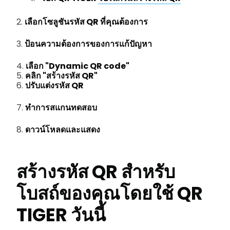
2.
เลือกโซลูชันรหัส QR ที่คุณต้องการ
3.
ป้อนความต้องการของการแก้ปัญหา
4.
เลือก "Dynamic QR code"
5.
คลิก "สร้างรหัส QR"
6.
ปรับแต่งรหัส QR
7.
ทำการสแกนทดสอบ
8.
ดาวน์โหลดและแสดง
สร้างรหัส QR สำหรับ
โบสถ์ของคุณโดยใช้ QR
TIGER วันนี้