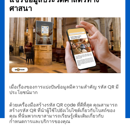
ศาสนา
เมื่อเรื่องของการแบ่งปันข้อมูลมีความสำคัญ รหัส QR มี
ประโยชน์มาก
ด้วยเครื่องมือสร้างรหัส QR code ที่ดีที่สุด คุณสามารถ
สร้างรหัส QR ที่นำผู้ใช้ไปยังเว็บไซต์เกี่ยวกับโบสถ์ของ
คุณ ที่นั่นพวกเขาสามารถเรียนรู้เพิ่มเติมเกี่ยวกับ
กำหนดการและบริการของคุณ