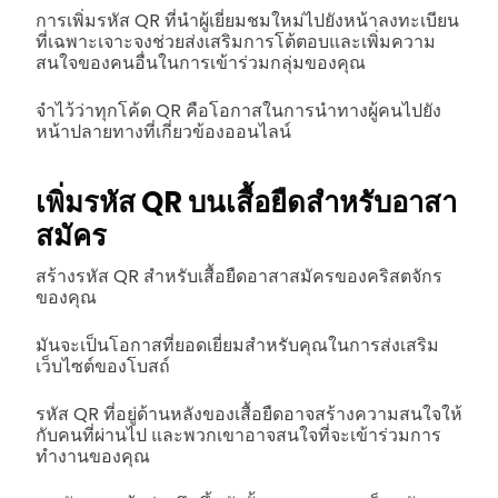
การเพิ่มรหัส QR ที่นำผู้เยี่ยมชมใหม่ไปยังหน้าลงทะเบียน
ที่เฉพาะเจาะจงช่วยส่งเสริมการโต้ตอบและเพิ่มความ
สนใจของคนอื่นในการเข้าร่วมกลุ่มของคุณ
จำไว้ว่าทุกโค้ด QR คือโอกาสในการนำทางผู้คนไปยัง
หน้าปลายทางที่เกี่ยวข้องออนไลน์
เพิ่มรหัส QR บนเสื้อยืดสำหรับอาสา
สมัคร
สร้างรหัส QR สำหรับเสื้อยืดอาสาสมัครของคริสตจักร
ของคุณ
มันจะเป็นโอกาสที่ยอดเยี่ยมสำหรับคุณในการส่งเสริม
เว็บไซต์ของโบสถ์
รหัส QR ที่อยู่ด้านหลังของเสื้อยืดอาจสร้างความสนใจให้
กับคนที่ผ่านไป และพวกเขาอาจสนใจที่จะเข้าร่วมการ
ทำงานของคุณ