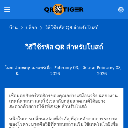
บ้าน
บล็อก
วิธีใช้รหัส QR สำหรับโบสถ์
วิธีใช้รหัส QR สำหรับโบสถ์
โดย
:
Jaesny
เผยแพร่เมื่อ
:
February 03,
อัปเดต
:
February 03,
S.
2026
2026
เชื่อมต่อกับคริสตจักรของคุณอย่างเสมือนจริง ฉลองงาน
เทศน์ศาสนา และใช้เวลากับกลุ่มสวดมนต์ได้อย่าง
สะดวกด้วยการใช้รหัส QR สำหรับโบสถ์
หนึ่งในการเปลี่ยนแปลงที่สำคัญที่สุดหลังจากการระบาด
ของโรคระบาดคือวิธีที่ศาสนสถานเริ่มใช้เทคโนโลยีเพื่อ