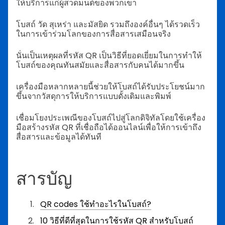
ให้บริการแก่ผู้สวดมนต์ของพวกเขา
โบสถ์ วัด สุเหร่า และมัสยิด รวมถึงองค์อื่นๆ ได้รวดเร็ว
ในการเข้าร่วมโลกของการสื่อสารเสมือนจริง
นั่นเป็นเหตุผลที่รหัส QR เป็นวิธีที่ยอดเยี่ยมในการทำให้
โบสถ์ของคุณทันสมัยและสื่อสารกับคนได้มากขึ้น
เครื่องมือหลากหลายนี้ช่วยให้โบสถ์ได้รับประโยชน์มาก
ขึ้นจากวัสดุการให้บริการแบบดั้งเดิมและพิมพ์
เชื่อมโยงประเพณีของโบสถ์ไปสู่โลกดิจิทัลโดยใช้เครื่อง
มือสร้างรหัส QR ที่เชื่อถือได้ออนไลน์เพื่อให้การเข้าถึง
สื่อสารและข้อมูลได้ทันที
สารบัญ
QR codes ใช้ทำอะไรในโบสถ์?
10 วิธีที่ดีที่สุดในการใช้รหัส QR สำหรับโบสถ์