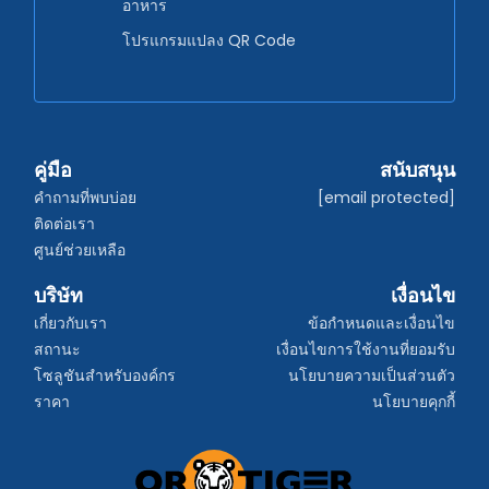
อาหาร
โปรแกรมแปลง QR Code
คู่มือ
สนับสนุน
คำถามที่พบบ่อย
[email protected]
ติดต่อเรา
ศูนย์ช่วยเหลือ
บริษัท
เงื่อนไข
เกี่ยวกับเรา
ข้อกำหนดและเงื่อนไข
สถานะ
เงื่อนไขการใช้งานที่ยอมรับ
โซลูชันสำหรับองค์กร
นโยบายความเป็นส่วนตัว
ราคา
นโยบายคุกกี้