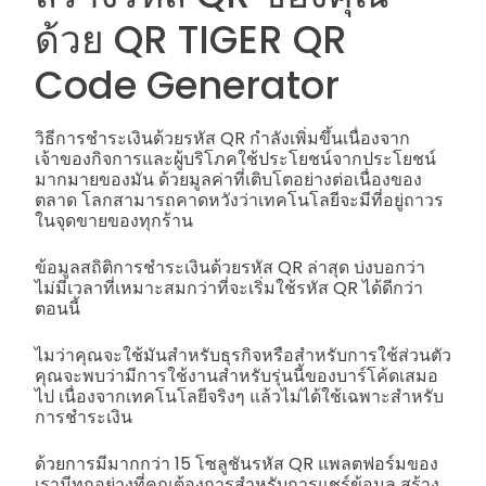
ด้วย QR TIGER QR
Code Generator
วิธีการชำระเงินด้วยรหัส QR กำลังเพิ่มขึ้นเนื่องจาก
เจ้าของกิจการและผู้บริโภคใช้ประโยชน์จากประโยชน์
มากมายของมัน ด้วยมูลค่าที่เติบโตอย่างต่อเนื่องของ
ตลาด โลกสามารถคาดหวังว่าเทคโนโลยีจะมีที่อยู่ถาวร
ในจุดขายของทุกร้าน
ข้อมูลสถิติการชำระเงินด้วยรหัส QR ล่าสุด บ่งบอกว่า
ไม่มีเวลาที่เหมาะสมกว่าที่จะเริ่มใช้รหัส QR ได้ดีกว่า
ตอนนี้
ไมว่าคุณจะใช้มันสำหรับธุรกิจหรือสำหรับการใช้ส่วนตัว
คุณจะพบว่ามีการใช้งานสำหรับรุ่นนี้ของบาร์โค้ดเสมอ
ไป เนื่องจากเทคโนโลยีจริงๆ แล้วไม่ได้ใช้เฉพาะสำหรับ
การชำระเงิน
ด้วยการมีมากกว่า 15 โซลูชันรหัส QR แพลตฟอร์มของ
เรามีทุกอย่างที่คุณต้องการสำหรับการแชร์ข้อมูล สร้าง