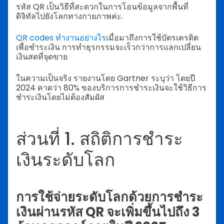
รหัส QR เป็นวิธีที่สะดวกในการโอนข้อมูลจากพื้นที่
ดิจิทัลไปยังโลกทางกายภาพค่ะ.
QR codes ทำงานอย่างไร
เมื่อมาถึงการใช้บัตรเครดิต
เพื่อชำระเงิน การทำธุรกรรมจะเร็วกว่าการแลกเปลี่ยน
เงินสดที่จุดขาย
ในความเป็นจริง รายงานโดย Gartner ระบุว่า โดยปี
2024 คาดว่า 80% ของบริการการชำระเงินจะใช้วิธีการ
ชำระเงินโดยไม่ต้องสัมผัส
ส่วนที่ 1. สถิติการชำระ
เงินระดับโลก
การใช้จ่ายระดับโลกด้วยการชำระ
เงินผ่านรหัส QR จะเพิ่มขึ้นไปถึง 3