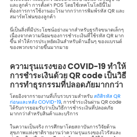
และลูกค้า การตั้งค่า POS โดยใช้เทคโนโลยีนี้ไม่
ต้องการการใช้งานอะไรมากกว่าการพิมพ์รหัส QR และ
สมาร์ทโฟนของลูกค้า
นี่เป็นสิ่งที่มีประโยชน์อย่างมากสำหรับธุรกิจขนาดเล็กๆ
เนื่องจากความนิยมของการชำระเงินที่ใช้รหัส QR มาก
ขึ้น ทำให้การประหยัดเงินสำหรับด้านอื่นๆ ของแบรนด์
ของพวกเขาง่ายขึ้นมากมาย
ความรุนแรงของ COVID-19 ทำให้
การชำระเงินด้วย QR code เป็นวิธี
การทำธุรกรรมที่ปลอดภัยมากกว่า
โดยอิงจากรายงานที่เก็บรวบรวมสำหรับ
สถิติรหัส QR
ก่อนและหลัง COVID-19
, การชำระเงินผ่าน QR code
ได้รับการยอมรับว่าเป็นวิธีการชำระเงินที่ปลอดภัย
มากกว่าสำหรับสินค้าและบริการ
ในความเป็นจริง การศึกษาโดยสถาบันการวิจัยด้าน
สุขภาพแห่งชาติรายงานว่าความรุนแรงของไวรัสและ