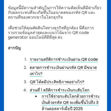
ข้อมูลนี้มีความสำคัญในการให้ความคิดเห็นที่มีค่าเกี่ยว
กับผลกระทบที่จะเกิดขึ้นในอนาคตของรหัส QR และ
สถานที่ของพวกเขาในโลกธุรกิจ
เพื่อช่วยให้คุณตัดสินใจทางธุรกิจที่ถูกต้อง นี่คือการ
รวบรวมข้อมูลล่าสุดและแนวโน้มจาก QR code
generator ออนไลน์ที่ดีที่สุด ค่ะ
สารบัญ
รายงานสถิติการชำระเงินผ่าน QR code
ตลาดการชำระเงินผ่านรหัส QR มีขนาด
เท่าไร?
QR โค้ดมีประสิทธิภาพอย่างไร?
ส่วนที่ 1 สถิติการชำระเงินระดับโลก
การใช้จ่ายระดับโลกด้วยการชำระ
เงินด้วยรหัส QR จะเพิ่มขึ้นไปถึง 3
ล้านดอลลาร์เมื่อปี 2025