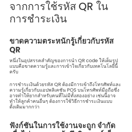
จากการใช้รหัส QR ใน
การชำระเงิน
ขาดความตระหนักรู้เกี่ยวกับรหัส
QR
หนึ่งในอุปสรรคสำคัญของการนำ QR code ให้เต็มรูป
แบบคือขาดความรู้และการเข้าใจเกี่ยวกับเทคโนโลยีนี้
ครับ
การชำระเงินด้วยรหัส QR ต้องมีการเข้าถึงโทรศัพท์และ
ความรู้เกี่ยวกับแอปพลิเคชัน POS บนโทรศัพท์มือถือซึ่ง
อาจทำให้ยากสำหรับคนที่ไม่มีทั้งสองอย่าง เช่นนี้อาจ
ทำให้ลูกค้าคนอื่นๆ ต้องการใช้วิธีการชำระเงินแบบ
ดั้งเดิมมากกว่า
ฟังก์ชันในการใช้งานจะถูก จำกัด