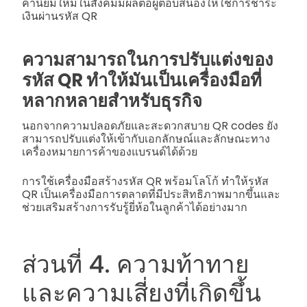
ค่านิยมใหม่ในสังคมมีผลต่อผู้ตอบสนองให้ใช้การชำระ
เงินผ่านรหัส QR
ความสามารถในการปรับแต่งของ
รหัส QR ทำให้มันเป็นเครื่องมือที่
หลากหลายสำหรับธุรกิจ
นอกจากความปลอดภัยและสะดวกสบาย QR codes ยัง
สามารถปรับแต่งให้เข้ากับเอกลักษณ์และลักษณะทาง
เครื่องหมายการค้าของแบรนด์ได้ด้วย
การใช้เครื่องมือสร้างรหัส QR พร้อมโลโก้ ทำให้รหัส
QR เป็นเครื่องมือการตลาดที่มีประสิทธิภาพมากขึ้นและ
ช่วยเสริมสร้างการรับรู้ยี่ห้อในลูกค้าได้อย่างมาก
ส่วนที่ 4. ความท้าทาย
และความเสี่ยงที่เกิดขึ้น