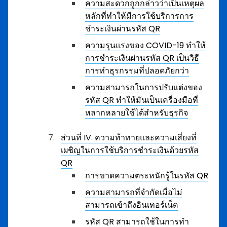
ความสะดวกถูกกล่าวว่าเป็นเหตุผล
หลักที่ทำให้มีการใช้บริการการ
ชำระเงินผ่านรหัส QR
ความรุนแรงของ COVID-19 ทำให้
การชำระเงินผ่านรหัส QR เป็นวิธี
การทำธุรกรรมที่ปลอดภัยกว่า
ความสามารถในการปรับแต่งของ
รหัส QR ทำให้มันเป็นเครื่องมือที่
หลากหลายใช้ได้สำหรับธุรกิจ
ส่วนที่ IV. ความท้าทายและความเสี่ยงที่
เผชิญในการใช้บริการชำระเงินด้วยรหัส
QR
การขาดความตระหนักรู้ในรหัส QR
ความสามารถที่จำกัดเมื่อไม่
สามารถเข้าถึงอินเทอร์เน็ต
รหัส QR สามารถใช้ในการทำ