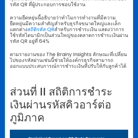
รหัส QR ที่ผู้ประกอบการชอบใช้งาน
ความยืดหยุ่นนี้อธิบายว่าทำไมการทำงานที่มีความ
ยืดหยุ่นมีความสำคัญสำหรับธุรกิจขนาดใหญ่และเล็ก
แตกต่าง
สถิติรหัส QR
สำหรับการชำระเงิน แสดงว่าการ
ใช้รหัสไดนามิกเป็นส่วนใหญ่ของตลาดการชำระเงินผ่าน
รหัส QR อยู่ที่ 64%
ตามรายงานของ The Brainy Insights ลักษณะที่เปลี่ยน
ไปของรหัสผ่านเช่นนี้ช่วยให้องค์กรธุรกิจสามารถ
ออกแบบประสบการณ์การชำระเงินที่ปรับให้กับลูกค้าได้
ส่วนที่ II สถิติการชำระ
เงินผ่านรหัสคิวอาร์ต่อ
ภูมิภาค