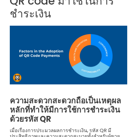
QR code มาใช้ในการ
ชำระเงิน
ความสะดวกสะดวกถือเป็นเหตุผล
หลักที่ทำให้มีการใช้การชำระเงิน
ด้วยรหัส QR
เมื่อเรื่องการประมวลผลการชำระเงิน, รหัส QR มี
ประสิทธิภาพและความสะดวกสะบายทั้งสำหรับผู้ขาย