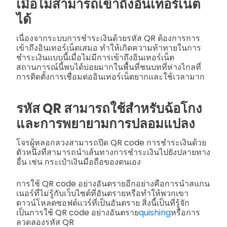
เมื่อไม่สามารถเข้าถึงอินเทอร์เน็ต
ได้
เนื่องจากระบบการชำระเงินด้วยรหัส QR ต้องการการ
เข้าถึงอินเทอร์เน็ตเสมอ ทำให้เกิดความท้าทายในการ
ชำระเงินแบบนี้เมื่อไม่มีการเข้าถึงอินเทอร์เน็ต
สถานการณ์นี้พบได้บ่อยมากในพื้นที่ชนบทที่ห่างไกลที่
การติดตั้งการเชื่อมต่ออินเทอร์เน็ตยากและใช้เวลามาก
รหัส QR สามารถใช้สำหรับฉ้อโกง
และการพยายามการปลอมแปลง
โจรผู้หลอกลวงสามารถปิด QR code การชำระเงินด้วย
ตัวหนึ่งที่สามารถนำเส้นทางการชำระเงินไปยังปลายทาง
อื่น เช่น กระเป๋าเงินมือถือของตนเอง
การใช้ QR code อย่างอันตรายอีกอย่างคือการนำสแกน
เนอร์ที่ไม่รู้กับเว็บไซต์ที่อันตรายหรือทำให้พวกเขา
ดาวน์โหลดซอฟต์แวร์ที่เป็นอันตราย สิ่งนี้เป็นที่รู้จัก
เป็นการใช้ QR code อย่างอันตราย
quishing
หรือการ
ลวดลองรหัส QR