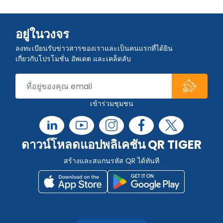
อยู่ในวงจร
ลงทะเบียนรับข่าวสารของเราและเป็นคนแรกที่ได้ยิน
เกี่ยวกับโปรโมชั่น อัพเดต และเคล็ดลับ
เข้าร่วมชุมชน
ดาวน์โหลดแอปพลิเคชัน QR TIGER
สร้างและสแกนรหัส QR ได้ทันที