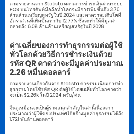
ตามรายงานจาก Statista ตลาดการชำระเงินผ่านระบบ
POS บนโทรศัพท์มือถือทั่วโลกจะมีการเพิ่มขึ้นถึง 3.76
ล้านล้านเหรียญสหรัฐในปี 2024 และคาดว่าจะเติบโตที่
อัตราส่วนที่เพิ่มขึ้นเท่ากับ 12.77% ซึ่งจะทำให้มีมูลค่า
ตลาดถึง 6.08 ล้านล้านเหรียญสหรัฐในปี 2028
ค่าเฉลี่ยของการทำธุรกรรมต่อผู้ใช้
ทั่วโลกด้วยวิธีการชำระเงินด้วย
รหัส QR คาดว่าจะมีมูลค่าประมาณ
2.26 หมื่นดอลลาร์
ตามรายงานเดียวกันจาก Statista ค่าธรรมเนียมการทำ
ธุรกรรมโดยใช้รหัส QR ต่อผู้ใช้โดยเฉลี่ยทั่วโลกคาดว่า
จะเป็น $2.26k ในปี 2024 ครับ/ค่ะ.
จีนดูเหมือนจะเป็นผู้ร่วมสนุกสำคัญในค่านี้เนื่องจาก
ประมาณว่าผู้ใช้ของประเทศได้สร้างมูลค่าธุรกรรมได้ถึง
1.721 พันล้านดอลลาร์