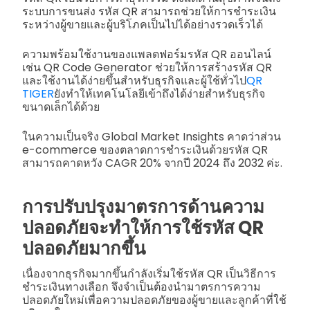
ระบบการขนส่ง รหัส QR สามารถช่วยให้การชำระเงิน
ระหว่างผู้ขายและผู้บริโภคเป็นไปได้อย่างรวดเร็วได้
ความพร้อมใช้งานของแพลตฟอร์มรหัส QR ออนไลน์
เช่น QR Code Generator ช่วยให้การสร้างรหัส QR
และใช้งานได้ง่ายขึ้นสำหรับธุรกิจและผู้ใช้ทั่วไป
QR
TIGER
ยังทำให้เทคโนโลยีเข้าถึงได้ง่ายสำหรับธุรกิจ
ขนาดเล็กได้ด้วย
ในความเป็นจริง Global Market Insights คาดว่าส่วน
e-commerce ของตลาดการชำระเงินด้วยรหัส QR
สามารถคาดหวัง CAGR 20% จากปี 2024 ถึง 2032 ค่ะ.
การปรับปรุงมาตรการด้านความ
ปลอดภัยจะทำให้การใช้รหัส QR
ปลอดภัยมากขึ้น
เนื่องจากธุรกิจมากขึ้นกำลังเริ่มใช้รหัส QR เป็นวิธีการ
ชำระเงินทางเลือก จึงจำเป็นต้องนำมาตรการความ
ปลอดภัยใหม่เพื่อความปลอดภัยของผู้ขายและลูกค้าที่ใช้