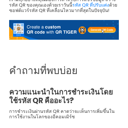
รหัส QR ของคุณเองด้วยเราวันนี้
รหัส QR ที่ปรับแต่ง
ด้วย
ซอฟต์แวร์รหัส QR ที่เคลื่อนไหวมากที่สุดในปัจจุบัน!
คำถามที่พบบ่อย
ความแนะนำในการชำระเงินโดย
ใช้รหัส QR คืออะไร?
การชำระเงินผ่านรหัส QR คาดว่าจะเห็นการเพิ่มขึ้นใน
การใช้งานในโลกของอีคอมเมิร์ซ