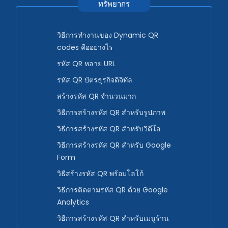
ทรัพยากร
วิธีการทำงานของ Dynamic QR
codes คืออย่างไร
รหัส QR หลาย URL
รหัส QR บัตรธุรกิจดิจิทัล
สร้างรหัส QR จำนวนมาก
วิธีการสร้างรหัส QR สำหรับรูปภาพ
วิธีการสร้างรหัส QR สำหรับวิดีโอ
วิธีการสร้างรหัส QR สำหรับ Google
Form
วิธีสร้างรหัส QR พร้อมโลโก้
วิธีการติดตามรหัส QR ด้วย Google
Analytics
วิธีการสร้างรหัส QR สำหรับเมนูร้าน