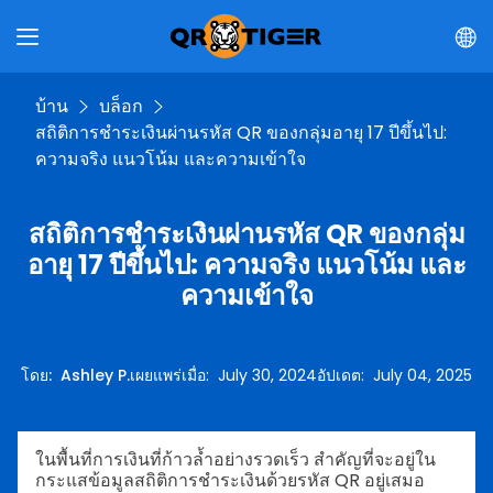
บ้าน
บล็อก
สถิติการชำระเงินผ่านรหัส QR ของกลุ่มอายุ 17 ปีขึ้นไป:
ความจริง แนวโน้ม และความเข้าใจ
สถิติการชำระเงินผ่านรหัส QR ของกลุ่ม
อายุ 17 ปีขึ้นไป: ความจริง แนวโน้ม และ
ความเข้าใจ
โดย
:
Ashley P.
เผยแพร่เมื่อ
:
July 30, 2024
อัปเดต
:
July 04, 2025
ในพื้นที่การเงินที่ก้าวล้ำอย่างรวดเร็ว สำคัญที่จะอยู่ใน
กระแสข้อมูลสถิติการชำระเงินด้วยรหัส QR อยู่เสมอ