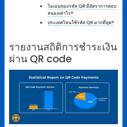
โมเอนของรหัส QR มีอัตราการตอบ
สนองเท่าไร?
ประเทศไหนใช้รหัส QR มากที่สุด?
รายงานสถิติการชำระเงิน
ผ่าน QR code