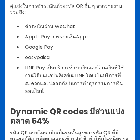
คู่แข่งในการชำระเงินด้วยรหัส QR อื่น ๆ จากรายงาน
รวมถึง:
ชำระเงินผ่าน WeChat
Apple Pay การจ่ายเงินApple
Google Pay
easypaisa
LINE Pay เป็นบริการชำระเงินและโอนเงินที่ใช้
งานได้บนแอปพลิเคชัน LINE โดยเป็นบริการที่
สะดวกและปลอดภัยในการทำธุรกรรมการเงิน
ออนไลน์
Dynamic QR codes มีส่วนแบ่ง
ตลาด 64%
รหัส QR แบบไดนามิกเป็นรุ่นขั้นสูงของรหัส QR ที่มี
คุณสมบัติการติดตามและเข้ารหัส ซึ่งทำให้เป็นชนิดของ