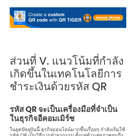
ส่วนที่ V. แนวโน้มที่กำลัง
เกิดขึ้นในเทคโนโลยีการ
ชำระเงินด้วยรหัส QR
รหัส QR จะเป็นเครื่องมือที่จำเป็น
ในธุรกิจอีคอมเมิร์ซ
ในยุคปัจจุบันนี้ ธุรกิจออนไลน์มากขึ้นเรื่อยๆ กำลังเริ่มใช้
รหัส QR เป็นวิธีการทำธุรกรรม ตั้งแต่ด้านสุขภาพจนถึง