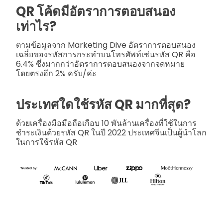
QR โค้ดมีอัตราการตอบสนอง
เท่าไร?
ตามข้อมูลจาก Marketing Dive อัตราการตอบสนอง
เฉลี่ยของรหัสการกระทำบนโทรศัพท์เช่นรหัส QR คือ
6.4% ซึ่งมากกว่าอัตราการตอบสนองจากจดหมาย
โดยตรงอีก 2% ครับ/ค่ะ
ประเทศใดใช้รหัส QR มากที่สุด?
ด้วยเครื่องมือมือถือเกือบ 10 พันล้านเครื่องที่ใช้ในการ
ชำระเงินด้วยรหัส QR ในปี 2022 ประเทศจีนเป็นผู้นำโลก
ในการใช้รหัส QR