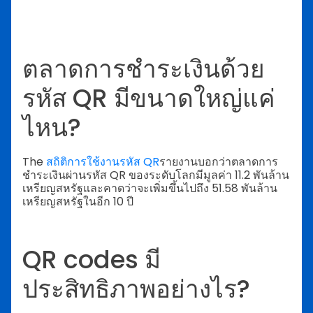
ตลาดการชำระเงินด้วย
รหัส QR มีขนาดใหญ่แค่
ไหน?
The
สถิติการใช้งานรหัส QR
รายงานบอกว่าตลาดการ
ชำระเงินผ่านรหัส QR ของระดับโลกมีมูลค่า 11.2 พันล้าน
เหรียญสหรัฐและคาดว่าจะเพิ่มขึ้นไปถึง 51.58 พันล้าน
เหรียญสหรัฐในอีก 10 ปี
QR codes มี
ประสิทธิภาพอย่างไร?