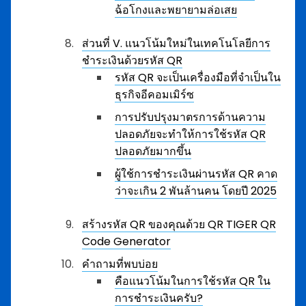
ฉ้อโกงและพยายามล่อเสย
ส่วนที่ V. แนวโน้มใหม่ในเทคโนโลยีการ
ชำระเงินด้วยรหัส QR
รหัส QR จะเป็นเครื่องมือที่จำเป็นใน
ธุรกิจอีคอมเมิร์ซ
การปรับปรุงมาตรการด้านความ
ปลอดภัยจะทำให้การใช้รหัส QR
ปลอดภัยมากขึ้น
ผู้ใช้การชำระเงินผ่านรหัส QR คาด
ว่าจะเกิน 2 พันล้านคน โดยปี 2025
สร้างรหัส QR ของคุณด้วย QR TIGER QR
Code Generator
คำถามที่พบบ่อย
คือแนวโน้มในการใช้รหัส QR ใน
การชำระเงินครับ?