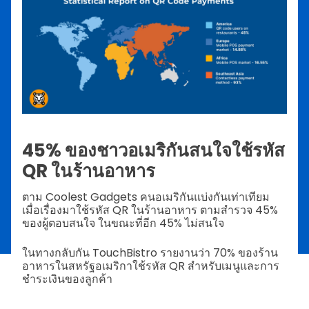
45% ของชาวอเมริกันสนใจใช้รหัส
QR ในร้านอาหาร
ตาม Coolest Gadgets คนอเมริกันแบ่งกันเท่าเทียม
เมื่อเรื่องมาใช้รหัส QR ในร้านอาหาร ตามสำรวจ 45%
ของผู้ตอบสนใจ ในขณะที่อีก 45% ไม่สนใจ
ในทางกลับกัน TouchBistro รายงานว่า 70% ของร้าน
อาหารในสหรัฐอเมริกาใช้รหัส QR สำหรับเมนูและการ
ชำระเงินของลูกค้า