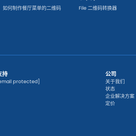
如何制作餐厅菜单的二维码
File 二维码转换器
支持
公司
email protected]
关于我们
状态
企业解决方案
定价