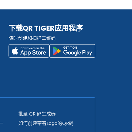
下载QR TIGER应用程序
随时创建和扫描二维码
批量 QR 码生成器
一
如何创建带有Logo的QR码