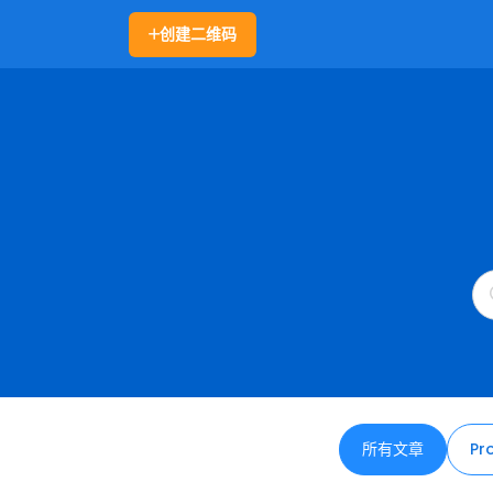
创建二维码
所有文章
Pr