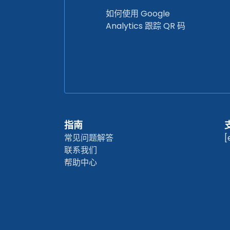
如何使用 Google
Analytics 跟踪 QR 码
指南
常见问题解答
[
联系我们
帮助中心