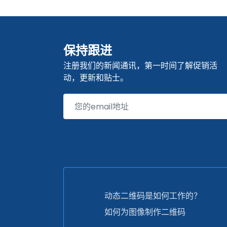
保持跟进
注册我们的新闻通讯，第一时间了解促销活
动，更新和贴士。
动态二维码是如何工作的？
如何为图像制作二维码