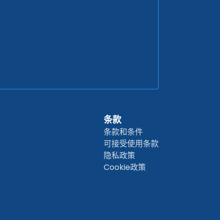
条款
条款和条件
可接受使用条款
隐私政策
Cookie政策