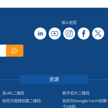
加入社区
资源
多URL二维码
数字名片二维码
如何为视频创建二维码
如何为Google Form创建
个QR码