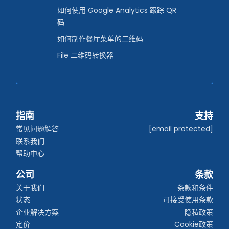
如何使用 Google Analytics 跟踪 QR
码
如何制作餐厅菜单的二维码
File 二维码转换器
指南
支持
常见问题解答
[email protected]
联系我们
帮助中心
公司
条款
关于我们
条款和条件
状态
可接受使用条款
企业解决方案
隐私政策
定价
Cookie政策