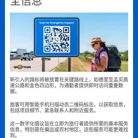
全信息
新引入的路标将被放置在关键路线上，如德里至孟买高
速公路和金色四边形，为通勤者提供即时访问重要数
据。
旅客可用智能手机扫描动态二维码标志，以获取信息，
包括项目细节、紧急联系人和附近服务。
这一数字化倡议旨在立即为旅行者提供所需的基本服务
信息，特别是在偏远或农村地区，这些服务可能更难找
到。