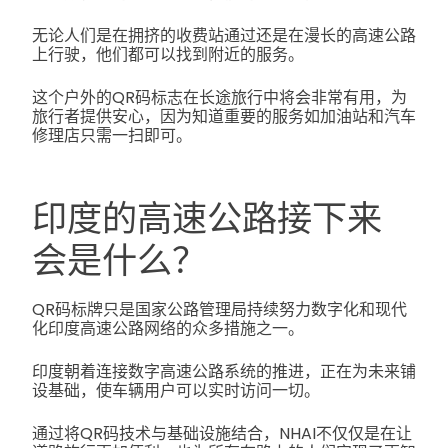
无论人们是在拥挤的收费站通过还是在漫长的高速公路
上行驶，他们都可以找到附近的服务。
这个户外的QR码标志在长途旅行中将会非常有用，为
旅行者提供安心，因为知道重要的服务如加油站和汽车
修理店只需一扫即可。
印度的高速公路接下来
会是什么？
QR码标牌只是国家公路管理局持续努力数字化和现代
化印度高速公路网络的众多措施之一。
印度朝着连接数字高速公路系统的推进，正在为未来铺
设基础，使车辆用户可以实时访问一切。
通过将QR码技术与基础设施结合，NHAI不仅仅是在让