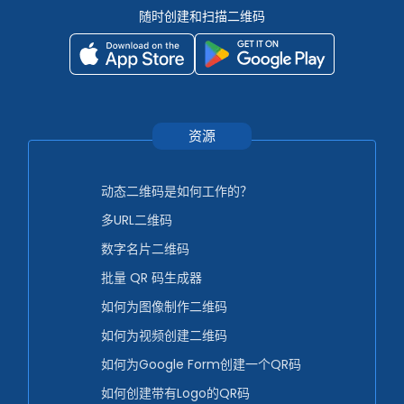
随时创建和扫描二维码
资源
动态二维码是如何工作的？
多URL二维码
数字名片二维码
批量 QR 码生成器
如何为图像制作二维码
如何为视频创建二维码
如何为Google Form创建一个QR码
如何创建带有Logo的QR码