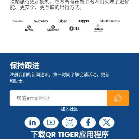
道路旅行更加便利，也为所有在路上的人们实现了更智
能、更安全、更互联的出行方式。
保持跟进
注册我们的新闻通讯，第一时间了解促销活动，更新
和贴士。
加入社区
下载QR TIGER应用程序