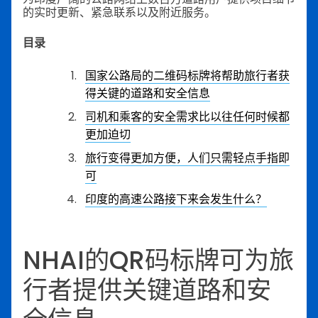
的实时更新、紧急联系以及附近服务。
目录
国家公路局的二维码标牌将帮助旅行者获
得关键的道路和安全信息
司机和乘客的安全需求比以往任何时候都
更加迫切
旅行变得更加方便，人们只需轻点手指即
可
印度的高速公路接下来会发生什么？
NHAI的QR码标牌可为旅
行者提供关键道路和安