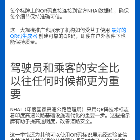
每个标牌上的QR码直接连接到官方NHAI数据库，确保
每个细节保持准确可信。
这一大规模推广也展示了机构如何受益于使用
最好的
QR码生成器
创建可靠的QR码，即使在户外条件下也
能保持质量。
驾驶员和乘客的安全比
以往任何时候都更为重
要
NHAI（印度国家高速公路管理局）采用QR码技术标志
着印度高速公路基础设施现代化的重要一步。这些指示
牌有助于提高透明度，改善道路安全。
这一举措还为其他可以使用QR码标识展示经过验证信