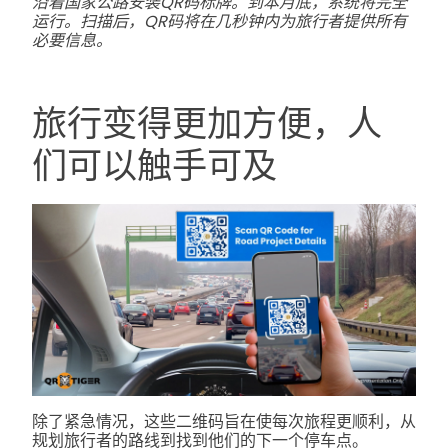
沿着国家公路安装QR码标牌。到本月底，系统将完全
运行。扫描后，QR码将在几秒钟内为旅行者提供所有
必要信息。
旅行变得更加方便，人
们可以触手可及
除了紧急情况，这些二维码旨在使每次旅程更顺利，从
规划旅行者的路线到找到他们的下一个停车点。