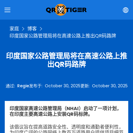
家庭
博客
印度国家公路管理局将在高速公路上推出QR码路牌
印度国家公路管理局将在高速公路上推
出QR码路牌
通过
:
Regie
发布于
:
October 30, 2025
更新
:
October 30, 2025
印度国家高速公路管理局（NHAI）启动了一项计划，
在印度主要高速公路上安装QR码标牌。
该倡议旨在提高道路安全性、透明度和通勤者便利性，
为印度广阔的公路网络上数百万道路用户提供项目细节