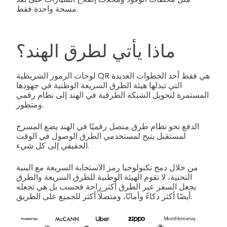
مسحة واحدة فقط.
ماذا يأتي لطرق الهند؟
لوحات الرموز الشريطية QR هي فقط أحد الخطوات العديدة
التي تبذلها هيئة الطرق السريعة الوطنية في جهودها
المستمرة لتحويل الشبكة الطرقية في الهند إلى نظام رقمي
ومتطور.
الدفع نحو نظام طرق متصل رقميًا في الهند يضع المسرح
لمستقبل يتيح لمستخدمي الطرق الوصول في الوقت
الحقيقي إلى كل شيء.
من خلال دمج تكنولوجيا رمز الاستجابة السريعة مع البنية
التحتية، لا تقوم الهيئة الوطنية للطرق السريعة والطرق
بجعل السفر عبر الطرق أكثر راحة فحسب بل هي تجعله
أيضًا أكثر ذكاءً وأمانًا، ومتصلًا أكثر للجميع على الطريق.