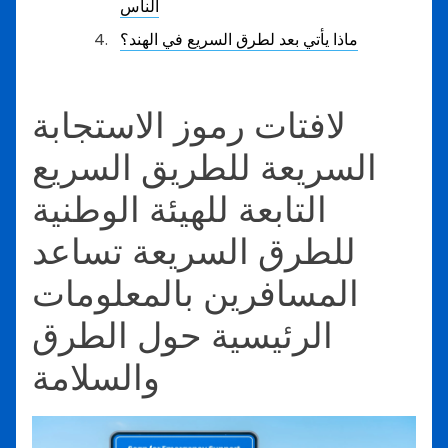
الناس
ماذا يأتي بعد لطرق السريع في الهند؟
لافتات رموز الاستجابة
السريعة للطريق السريع
التابعة للهيئة الوطنية
للطرق السريعة تساعد
المسافرين بالمعلومات
الرئيسية حول الطرق
والسلامة