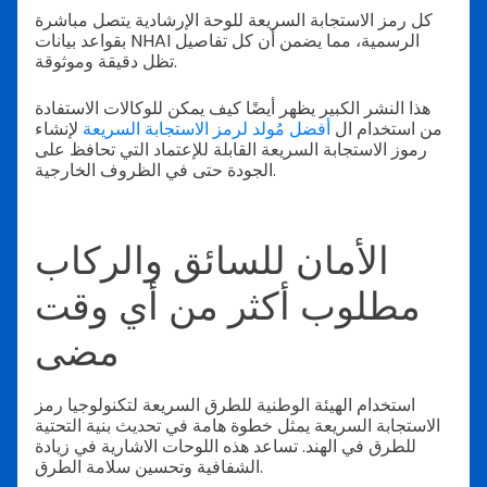
كل رمز الاستجابة السريعة للوحة الإرشادية يتصل مباشرة
بقواعد بيانات NHAI الرسمية، مما يضمن أن كل تفاصيل
تظل دقيقة وموثوقة.
هذا النشر الكبير يظهر أيضًا كيف يمكن للوكالات الاستفادة
من استخدام ال
أفضل مُولد لرمز الاستجابة السريعة
لإنشاء
رموز الاستجابة السريعة القابلة للإعتماد التي تحافظ على
الجودة حتى في الظروف الخارجية.
الأمان للسائق والركاب
مطلوب أكثر من أي وقت
مضى
استخدام الهيئة الوطنية للطرق السريعة لتكنولوجيا رمز
الاستجابة السريعة يمثل خطوة هامة في تحديث بنية التحتية
للطرق في الهند. تساعد هذه اللوحات الاشارية في زيادة
الشفافية وتحسين سلامة الطرق.