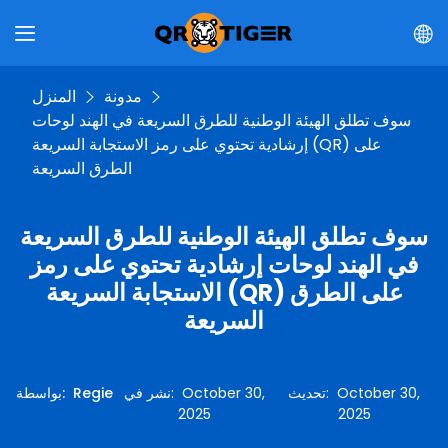
مدونة
المنزل
سوف تطلق الهيئة الوطنية للطرق السريعة في الهند لوحات
إرشادية تحتوي على رمز الاستجابة السريعة (QR) على
الطرق السريعة
سوف تطلق الهيئة الوطنية للطرق السريعة
في الهند لوحات إرشادية تحتوي على رمز
الاستجابة السريعة (QR) على الطرق
السريعة
October 30,
:
تحديث
October 30,
:
نشر في
Regie
:
بواسطة
2025
2025