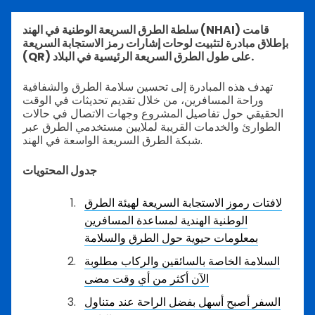
سلطة الطرق السريعة الوطنية في الهند (NHAI) قامت
بإطلاق مبادرة لتثبيت لوحات إشارات رمز الاستجابة السريعة
(QR) على طول الطرق السريعة الرئيسية في البلاد.
تهدف هذه المبادرة إلى تحسين سلامة الطرق والشفافية
وراحة المسافرين، من خلال تقديم تحديثات في الوقت
الحقيقي حول تفاصيل المشروع وجهات الاتصال في حالات
الطوارئ والخدمات القريبة لملايين مستخدمي الطرق عبر
شبكة الطرق السريعة الواسعة في الهند.
جدول المحتويات
لافتات رموز الاستجابة السريعة لهيئة الطرق
الوطنية الهندية لمساعدة المسافرين
بمعلومات حيوية حول الطرق والسلامة
السلامة الخاصة بالسائقين والركاب مطلوبة
الآن أكثر من أي وقت مضى
السفر أصبح أسهل بفضل الراحة عند متناول