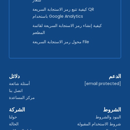
كيفية تتبع رمز الاستجابة السريعة QR
باستخدام Google Analytics
كيفية إنشاء رمز الاستجابة السريعة لقائمة
المطعم
محول رمز الاستجابة السريعة File
الدعم
دلائل
[email protected]
أسئلة شائعة
اتصل بنا
مركز المساعدة
الشروط
الشركة
البنود والشروط
حولنا
شروط الاستخدام المقبولة
الحالة