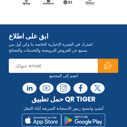
ابق على اطلاع
اشترك في النشرة الإخبارية الخاصة بنا وكن أول من
يسمع عن العروض الترويجية والتحديثات والنصائح
انضم إلى المجتمع
حمل تطبيق QR TIGER
أنشئ وامسح رموز الاستجابة السريعة أثناء التنقل