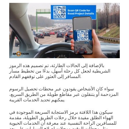
بالإضافة إلى الحالات الطارئة، تم تصميم هذه الرموز
الشريطية لجعل كل رحلة أسهل، بدءًا من تخطيط مسار
المسافر إلى العثور على توقفهم القادم.
سواء كان الأشخاص يقودون عبر محطات تحصيل الرسوم
المزدحمة أو يتنقلون عبر مقاطع طويلة من الطريق السريع،
يمكنهم تحديد الخدمات القريبة.
سيكون هذا اللافتة برمز الاستجابة السريعة الموجودة في
الهواء الطلق مفيدة خلال رحلات الطريق الطويلة، مقدمة
للمسافرين الراحة النفسية عند معرفة أن الخدمات الحيوية
مثل محطات الوقود ومحلات إصلاح السيارات على بعد