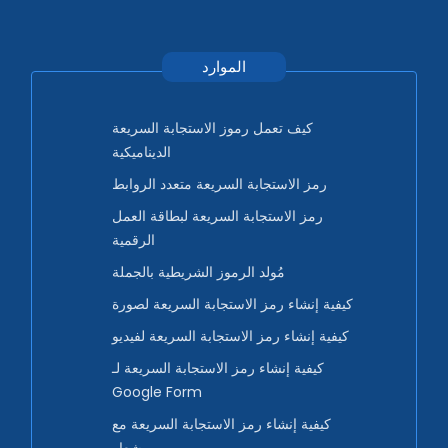
الموارد
كيف تعمل رموز الاستجابة السريعة
الديناميكية
رمز الاستجابة السريعة متعدد الروابط
رمز الاستجابة السريعة لبطاقة العمل
الرقمية
مُولد الرموز الشريطية بالجملة
كيفية إنشاء رمز الاستجابة السريعة لصورة
كيفية إنشاء رمز الاستجابة السريعة لفيديو
كيفية إنشاء رمز الاستجابة السريعة لـ
Google Form
كيفية إنشاء رمز الاستجابة السريعة مع
شعار