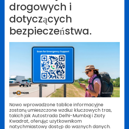
drogowych i
dotyczących
bezpieczeństwa.
Nowo wprowadzone tablice informacyjne
zostaną umieszczone wzdłuż kluczowych tras,
takich jak Autostrada Delhi-Mumbaj i Złoty
Kwadrat, oferując użytkownikom
natychmiastowy dostęp do ważnych danych.