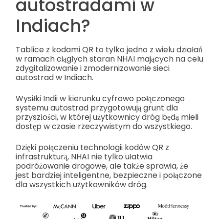
autostradami w
Indiach?
Tablice z kodami QR to tylko jedno z wielu działań
w ramach ciągłych staran NHAI mających na celu
zdygitalizowanie i zmodernizowanie sieci
autostrad w Indiach.
Wysiłki Indii w kierunku cyfrowo połączonego
systemu autostrad przygotowują grunt dla
przyszłości, w której użytkownicy dróg będą mieli
dostęp w czasie rzeczywistym do wszystkiego.
Dzięki połączeniu technologii kodów QR z
infrastrukturą, NHAI nie tylko ułatwia
podróżowanie drogowe, ale także sprawia, że
jest bardziej inteligentne, bezpieczne i połączone
dla wszystkich użytkowników dróg.