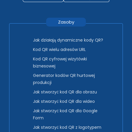
Zasoby
Jak działają dynamiczne kody QR?
Kod QR wielu adresów URL
Kod QR cyfrowej wizytówki
biznesowej
Generator kodów QR hurtowej
produkcji
Jak stworzyć kod QR dla obrazu
Jak stworzyć kod QR dla wideo
Jak stworzyć kod QR dla Google
Form
Jak stworzyć kod QR z logotypem