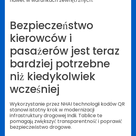
nawet w warunkach zewnętrznych.
Bezpieczeństwo
kierowców i
pasażerów jest teraz
bardziej potrzebne
niż kiedykolwiek
wcześniej
Wykorzystanie przez NHAI technologii kodów QR
stanowi istotny krok w modernizacji
infrastruktury drogowej Indii. Tablice te
pomagają zwiększyć transparentność i poprawić
bezpieczeństwo drogowe.