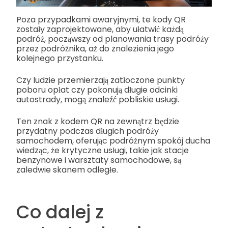
Poza przypadkami awaryjnymi, te kody QR
zostały zaprojektowane, aby ułatwić każdą
podróż, począwszy od planowania trasy podróży
przez podróżnika, aż do znalezienia jego
kolejnego przystanku.
Czy ludzie przemierzają zatłoczone punkty
poboru opłat czy pokonują długie odcinki
autostrady, mogą znaleźć pobliskie usługi.
Ten znak z kodem QR na zewnątrz będzie
przydatny podczas długich podróży
samochodem, oferując podróżnym spokój ducha
wiedząc, że krytyczne usługi, takie jak stacje
benzynowe i warsztaty samochodowe, są
zaledwie skanem odległe.
Co dalej z