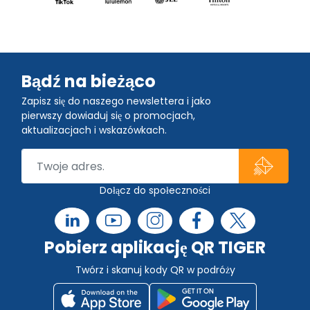
Bądź na bieżąco
Zapisz się do naszego newslettera i jako
pierwszy dowiaduj się o promocjach,
aktualizacjach i wskazówkach.
Dołącz do społeczności
Pobierz aplikację QR TIGER
Twórz i skanuj kody QR w podróży