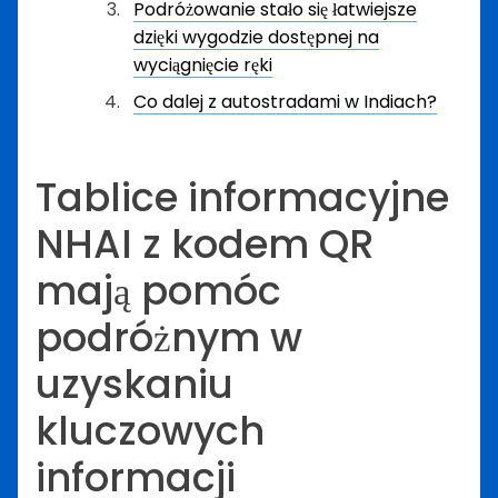
Podróżowanie stało się łatwiejsze
dzięki wygodzie dostępnej na
wyciągnięcie ręki
Co dalej z autostradami w Indiach?
Tablice informacyjne
NHAI z kodem QR
mają pomóc
podróżnym w
uzyskaniu
kluczowych
informacji