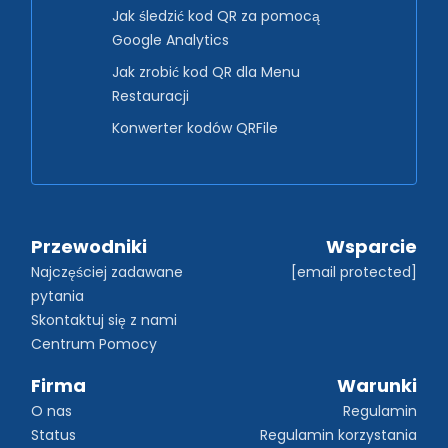
Jak śledzić kod QR za pomocą
Google Analytics
Jak zrobić kod QR dla Menu
Restauracji
Konwerter kodów QRFile
Przewodniki
Wsparcie
Najczęściej zadawane 
[email protected]
pytania
Skontaktuj się z nami
Centrum Pomocy
Firma
Warunki
O nas
Regulamin
Status
Regulamin korzystania