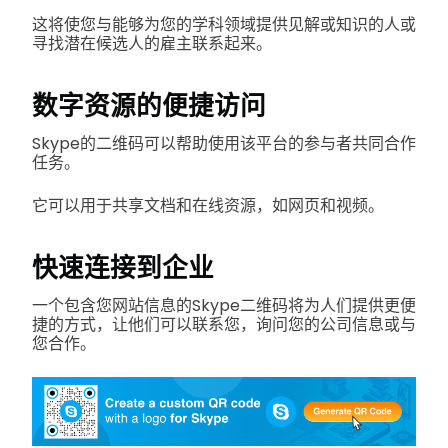
这将使您与能够为您的学科领域提供见解或知识的人或
寻找潜在候选人的雇主联系起来。
数字资源的便捷访问
Skype的二维码可以帮助使用该平台的参与者共同合作
任务。
它可以用于共享文档和在线资源，如网页和视频。
快速连接到企业
一个包含您网站信息的Skype二维码将为人们提供更便
捷的方式，让他们可以联系您，询问您的公司信息或与
您合作。