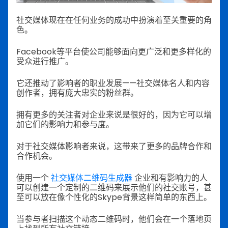
社交媒体现在在任何业务的成功中扮演着至关重要的角
色。
Facebook等平台使公司能够面向更广泛和更多样化的
受众进行推广。
它还推动了影响者的职业发展——社交媒体名人和内容
创作者，拥有庞大忠实的粉丝群。
拥有更多的关注者对企业来说是很好的，因为它可以增
加它们的影响力和参与度。
对于社交媒体影响者来说，这带来了更多的品牌合作和
合作机会。
使用一个
社交媒体二维码生成器
企业和有影响力的人
可以创建一个定制的二维码来展示他们的社交账号，甚
至可以放在像个性化的Skype背景这样简单的东西上。
当参与者扫描这个动态二维码时，他们会在一个落地页