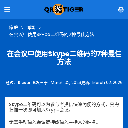
家庭
博客
在会议中使用Skype二维码的7种最佳方法
在会议中使用Skype二维码的7种最佳
方法
通过
:
Ricson E.
发布于
:
March 02, 2026
更新
:
March 02, 2026
Skype二维码可以为参与者提供快速简便的方式，只需
扫描一次即可加入Skype会议。
无需手动输入会议链接或输入主持人的姓名。