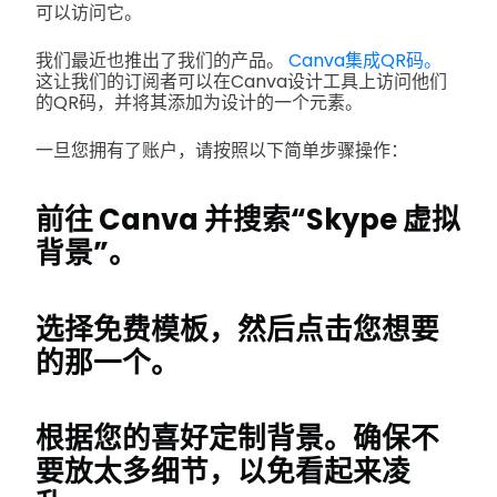
可以访问它。
我们最近也推出了我们的产品。
Canva集成QR码。
这让我们的订阅者可以在Canva设计工具上访问他们
的QR码，并将其添加为设计的一个元素。
一旦您拥有了账户，请按照以下简单步骤操作：
前往 Canva 并搜索“Skype 虚拟
背景”。
选择免费模板，然后点击您想要
的那一个。
根据您的喜好定制背景。确保不
要放太多细节，以免看起来凌