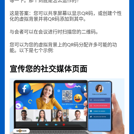
等一下。那个到底是怎么运作的？
这是答案：您可以共享屏幕以显示QR码，或创建个性
化的虚拟背景并将QR码添加到其中。
与会者可以在会议进行时扫描您的二维码。
您可以为您的虚拟背景上的QR码分配许多可能的功
能。以下是七个示例:
宣传您的社交媒体页面