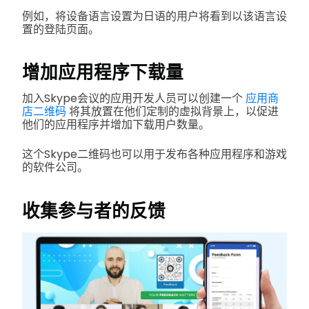
例如，将设备语言设置为日语的用户将看到以该语言设
置的登陆页面。
增加应用程序下载量
加入Skype会议的应用开发人员可以创建一个
应用商
店二维码
将其放置在他们定制的虚拟背景上，以促进
他们的应用程序并增加下载用户数量。
这个Skype二维码也可以用于发布各种应用程序和游戏
的软件公司。
收集参与者的反馈