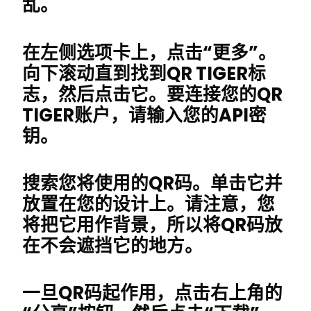
乱。
在左侧选项卡上，点击“更多”。
向下滚动直到找到QR TIGER标
志，然后点击它。要连接您的QR
TIGER账户，请输入您的API密
钥。
搜索您将使用的QR码。单击它并
放置在您的设计上。请注意，您
将把它用作背景，所以将QR码放
在不会遮挡它的地方。
一旦QR码起作用，点击右上角的