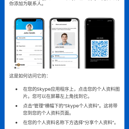
你添加为联系人。
这是如何访问它的：
在您的Skype应用程序上，点击您的个人资料图
片。您可以在屏幕左上角找到它。
点击“管理”横幅下的“Skype个人资料”。这将带
您到您的个人资料页面。
在您的个人资料名称下方选择“分享个人资料”。