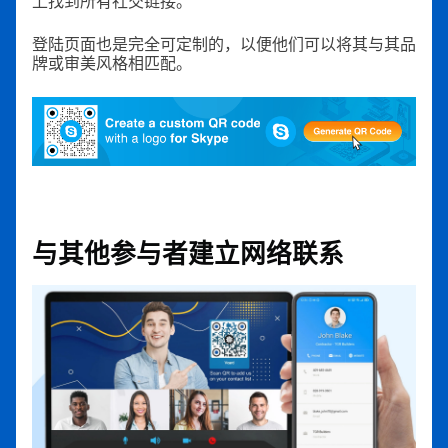
上找到所有社交链接。
登陆页面也是完全可定制的，以便他们可以将其与其品
牌或审美风格相匹配。
与其他参与者建立网络联系