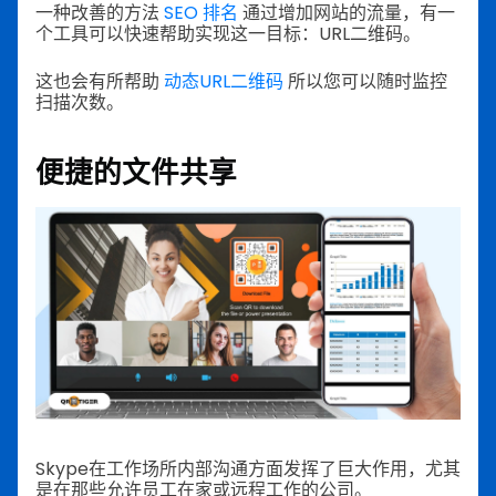
一种改善的方法
SEO 排名
通过增加网站的流量，有一
个工具可以快速帮助实现这一目标：URL二维码。
这也会有所帮助
动态URL二维码
所以您可以随时监控
扫描次数。
便捷的文件共享
Skype在工作场所内部沟通方面发挥了巨大作用，尤其
是在那些允许员工在家或远程工作的公司。