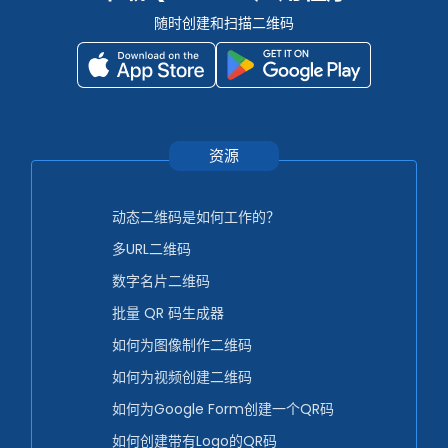
随时创建和扫描二维码
资源
动态二维码是如何工作的？
多URL二维码
数字名片二维码
批量 QR 码生成器
如何为图像制作二维码
如何为视频创建二维码
如何为Google Form创建一个QR码
如何创建带有Logo的QR码