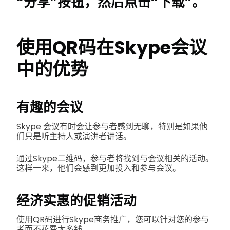
“分享”按钮，然后点击“下载”。
使用QR码在Skype会议
中的优势
有趣的会议
Skype 会议有时会让参与者感到无聊，特别是如果他
们只是听主持人或演讲者讲话。
通过Skype二维码，参与者将找到与会议相关的活动。
这样一来，他们会感到更加投入和参与会议。
经济实惠的促销活动
使用QR码进行Skype商务推广，您可以针对您的参与
者而不花费太多钱。