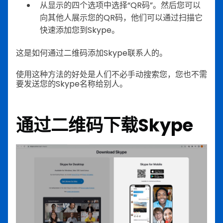
从显示的四个选项中选择“QR码”。然后您可以
向其他人展示您的QR码，他们可以通过扫描它
快速添加您到Skype。
这是如何通过二维码添加Skype联系人的。
使用这种方法的好处是人们不必手动搜索您，您也不需
要发送您的Skype名称给别人。
通过二维码下载Skype