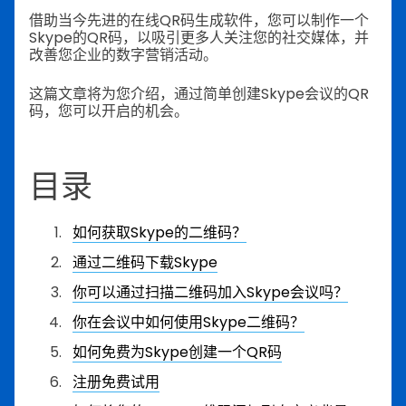
借助当今先进的在线QR码生成软件，您可以制作一个
Skype的QR码，以吸引更多人关注您的社交媒体，并
改善您企业的数字营销活动。
这篇文章将为您介绍，通过简单创建Skype会议的QR
码，您可以开启的机会。
目录
如何获取Skype的二维码？
通过二维码下载Skype
你可以通过扫描二维码加入Skype会议吗？
你在会议中如何使用Skype二维码？
如何免费为Skype创建一个QR码
注册免费试用