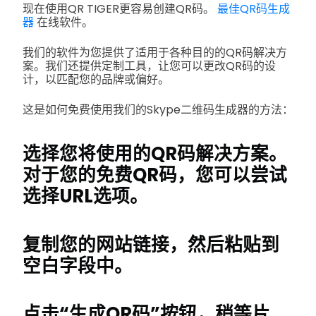
现在使用QR TIGER更容易创建QR码。
最佳QR码生成
器
在线软件。
我们的软件为您提供了适用于各种目的的QR码解决方
案。我们还提供定制工具，让您可以更改QR码的设
计，以匹配您的品牌或偏好。
这是如何免费使用我们的Skype二维码生成器的方法：
选择您将使用的QR码解决方案。
对于您的免费QR码，您可以尝试
选择URL选项。
复制您的网站链接，然后粘贴到
空白字段中。
点击“生成QR码”按钮，稍等片