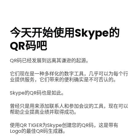
今天开始使用Skype的
QR码吧
QR码已经发展到远离其谦逊的起源。
它们现在是一种多样化的数字工具，几乎可以为每个行
业提供服务，它们带来的便利确实是不可否认的。
Skype的QR码也是如此。
曾经只是用来添加联系人和参加会议的工具，现在可以
帮助企业提高业绩并取得成功。
使用QR TIGER为Skype创建您的QR码，这是带有
Logo的最佳QR码生成器。