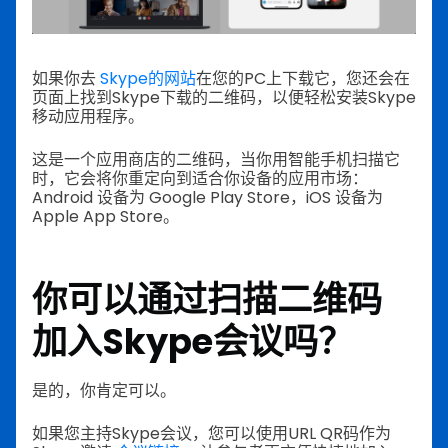
如果你去
Skype的网站
在您的PC上下载它，您还会在
页面上找到Skype下载的二维码，以便轻松安装Skype
移动应用程序。
这是一个应用商店的二维码，当你用智能手机扫描它
时，它会将你重定向到适合你设备的应用市场：
Android 设备为 Google Play Store，iOS 设备为
Apple App Store。
你可以通过扫描二维码
加入Skype会议吗？
是的，你肯定可以。
如果您主持Skype会议，您可以使用URL QR码作为