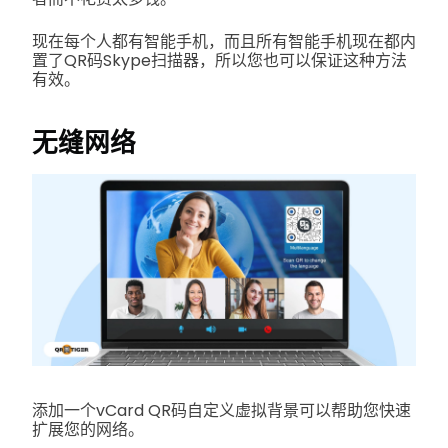
现在每个人都有智能手机，而且所有智能手机现在都内
置了QR码Skype扫描器，所以您也可以保证这种方法
有效。
无缝网络
添加一个vCard QR码自定义虚拟背景可以帮助您快速
扩展您的网络。