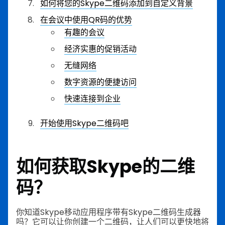
如何将您的Skype二维码添加到自定义背景
在会议中使用QR码的优势
有趣的会议
经济实惠的促销活动
无缝网络
数字资源的便捷访问
快速连接到企业
开始使用Skype二维码吧
如何获取Skype的二维
码？
你知道Skype移动应用程序带有Skype二维码生成器
吗？它可以让你创建一个二维码，让人们可以更快地将