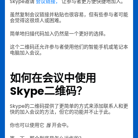
Skype邀请
会议链接，
让参与者更方便快捷地加入。
虽然复制会议链接并粘贴也很容易，但有些参与者可能
会觉得这很烦人或困难。
简单地扫描代码加入仍然是一个更好的选择。
这个二维码还允许参与者使用他们的智能手机或笔记本
电脑加入会议。
如何在会议中使用
Skype二维码？
Skype的二维码提供了更简单的方式来添加联系人和更
快的加入会议的方法，但它的功能并不止于此。
你也可以使用它
当
开会中。