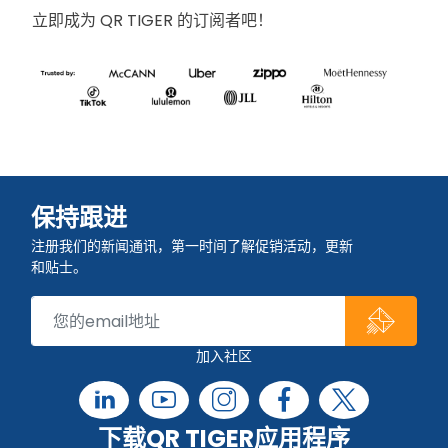
立即成为 QR TIGER 的订阅者吧！
保持跟进
注册我们的新闻通讯，第一时间了解促销活动，更新
和贴士。
加入社区
下载QR TIGER应用程序