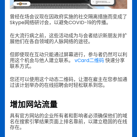
曾经在场会议现在因政府实施的社交隔离措施而变成了
Skype网络研讨会，以避免COVID-19的传播。
在大流行病之前，这些活动成为与会者结识新朋友并扩
展他们在各自领域的人脉网络的途径。
但即使现在互动只能通过屏幕进行，参与者仍然可以利
用这个机会与他人建立联系。
vCard二维码
快速分享
联系方式。
您还可以使用这个动态二维码，让潜在雇主在您参加通
过该计划举办的在线招聘会时轻松联系到您。
增加网站流量
具有官方网站的企业所有者和影响者必须确保他们的域
名在搜索引擎结果页面上排名靠前，以建立稳固的在线
存在。