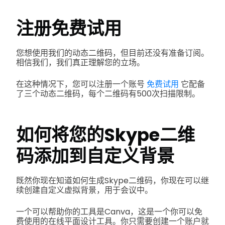
注册免费试用
您想使用我们的动态二维码，但目前还没有准备订阅。
相信我们，我们真正理解您的立场。
在这种情况下，您可以注册一个账号
免费试用
它配备
了三个动态二维码，每个二维码有500次扫描限制。
如何将您的Skype二维
码添加到自定义背景
既然你现在知道如何生成Skype二维码，你现在可以继
续创建自定义虚拟背景，用于会议中。
一个可以帮助你的工具是Canva，这是一个你可以免
费使用的在线平面设计工具。你只需要创建一个账户就