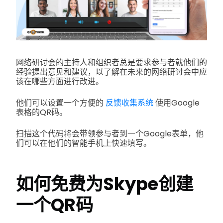
网络研讨会的主持人和组织者总是要求参与者就他们的
经验提出意见和建议，以了解在未来的网络研讨会中应
该在哪些方面进行改进。
他们可以设置一个方便的
反馈收集系统
使用Google
表格的QR码。
扫描这个代码将会带领参与者到一个Google表单，他
们可以在他们的智能手机上快速填写。
如何免费为Skype创建
一个QR码