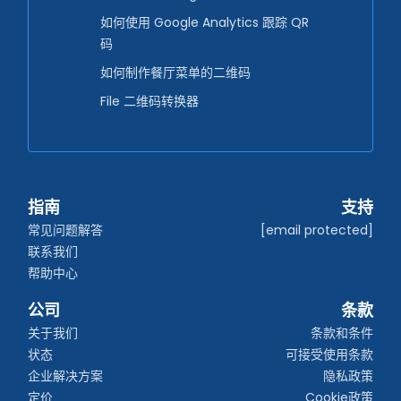
如何使用 Google Analytics 跟踪 QR
码
如何制作餐厅菜单的二维码
File 二维码转换器
指南
支持
常见问题解答
[email protected]
联系我们
帮助中心
公司
条款
关于我们
条款和条件
状态
可接受使用条款
企业解决方案
隐私政策
定价
Cookie政策