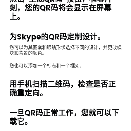
刻，您的QR码将会显示在屏幕
上。
为Skype的QR码定制设计。
您可以为其图案和眼睛形状选择不同的设计，并更改模
块和背景的颜色。
您也可以添加一个标志和一个框架。
用手机扫描二维码，检查是否正
确重定向。
一旦QR码正常工作，您就可以下
载它。