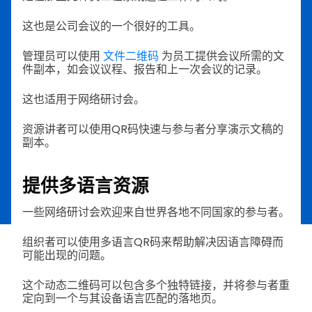
这也是公司会议的一个很好的工具。
管理员可以使用
文件二维码
为员工提供会议所需的文
件副本，如会议议程、报告和上一次会议的记录。
这也适用于网络研讨会。
资源讲者可以使用QR码快速与参与者分享演示文稿的
副本。
提供多语言资源
一些网络研讨会欢迎来自世界各地不同国家的参与者。
组织者可以使用多语言QR码来帮助解决因语言障碍而
可能出现的问题。
这个动态二维码可以包含多个独特链接，并将参与者重
定向到一个与其设备语言匹配的落地页。