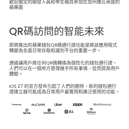
歡迎選定的開發人員和學生親自參加在加州庫比蒂諾的
蘋果園
QR碼訪問的智能未來
即將推出的蘋果錢包QR碼通行證功能是將該應用程式
轉變為全面日常存取和識別平台的重要一步。
通過讓用戶將任何QR碼轉換為個性化的錢包通行證，
人們可以在一個地方管理幾乎所有事情，從而提高用戶
體驗。
iOS 27 的官方發布引起了人們的期待，新的錢包通行
證建立器可能成為日常用戶最實用和廣泛使用的功能。