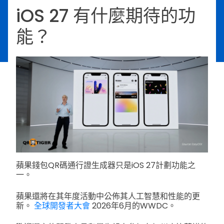
iOS 27 有什麼期待的功
能？
蘋果錢包QR碼通行證生成器只是iOS 27計劃功能之
一。
蘋果還將在其年度活動中公佈其人工智慧和性能的更
新。
全球開發者大會
2026年6月的WWDC。