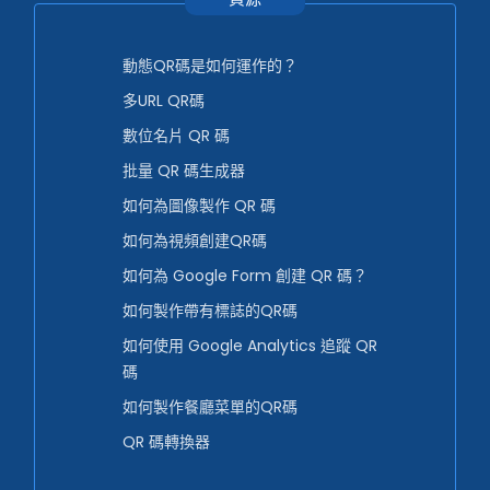
動態QR碼是如何運作的？
多URL QR碼
數位名片 QR 碼
批量 QR 碼生成器
如何為圖像製作 QR 碼
如何為視頻創建QR碼
如何為 Google Form 創建 QR 碼？
如何製作帶有標誌的QR碼
如何使用 Google Analytics 追蹤 QR
碼
如何製作餐廳菜單的QR碼
QR 碼轉換器