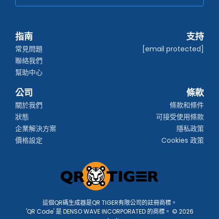
指南
支持
常見問題
[email protected]
聯絡我們
幫助中心
公司
條款
關於我們
條款和條件
狀態
可接受使用條款
企業解決方案
隱私政策
價格設定
Cookies 政策
這個QR碼生成器是QR TIGER有限公司的註冊商標。
'QR Code' 是 DENSO WAVE INCORPORATED 的商標。 © 2026