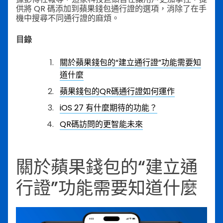
供將 QR 碼添加到蘋果錢包通行證的選項，消除了在手
機中搜尋不同通行證的麻煩。
目錄
關於蘋果錢包的“建立通行證”功能需要知
道什麼
蘋果錢包的QR碼通行證如何運作
iOS 27 有什麼期待的功能？
QR碼訪問的更智能未來
關於蘋果錢包的“建立通
行證”功能需要知道什麼