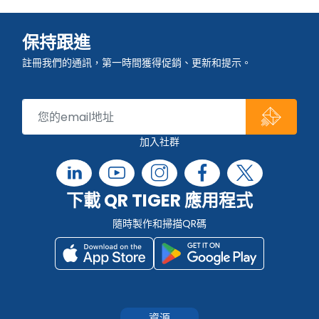
保持跟進
註冊我們的通訊，第一時間獲得促銷、更新和提示。
加入社群
下載 QR TIGER 應用程式
隨時製作和掃描QR碼
資源