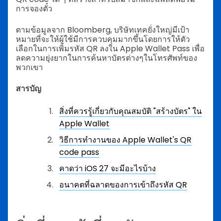
การจองตั๋ว
ตามข้อมูลจาก Bloomberg, บริษัทเทคยั่งใหญ่มีเป้า
หมายที่จะให้ผู้ใช้มีการควบคุมมากขึ้นโดยการให้ตัว
เลือกในการเพิ่มรหัส QR ลงใน Apple Wallet Pass เพื่อ
ลดความยุ่งยากในการค้นหาบัตรต่างๆในโทรศัพท์ของ
พวกเขา
สารบัญ
สิ่งที่ควรรู้เกี่ยวกับคุณสมบัติ "สร้างบัตร" ใน
Apple Wallet
วิธีการทำงานของ Apple Wallet's QR
code pass
คาดว่า iOS 27 จะมีอะไรบ้าง
อนาคตที่ฉลาดของการเข้าถึงรหัส QR