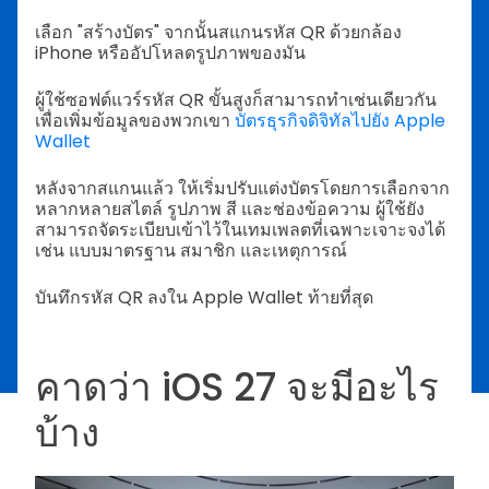
เลือก "สร้างบัตร" จากนั้นสแกนรหัส QR ด้วยกล้อง
iPhone หรืออัปโหลดรูปภาพของมัน
ผู้ใช้ซอฟต์แวร์รหัส QR ขั้นสูงก็สามารถทำเช่นเดียวกัน
เพื่อเพิ่มข้อมูลของพวกเขา
บัตรธุรกิจดิจิทัลไปยัง Apple
Wallet
หลังจากสแกนแล้ว ให้เริ่มปรับแต่งบัตรโดยการเลือกจาก
หลากหลายสไตล์ รูปภาพ สี และช่องข้อความ ผู้ใช้ยัง
สามารถจัดระเบียบเข้าไว้ในเทมเพลตที่เฉพาะเจาะจงได้
เช่น แบบมาตรฐาน สมาชิก และเหตุการณ์
บันทึกรหัส QR ลงใน Apple Wallet ท้ายที่สุด
คาดว่า iOS 27 จะมีอะไร
บ้าง