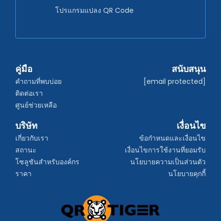
โปรแกรมแปลง QR Code
คู่มือ
สนับสนุน
คำถามที่พบบ่อย
[email protected]
ติดต่อเรา
ศูนย์ช่วยเหลือ
บริษัท
เงื่อนไข
เกี่ยวกับเรา
ข้อกำหนดและเงื่อนไข
สถานะ
เงื่อนไขการใช้งานที่ยอมรับ
โซลูชันสำหรับองค์กร
นโยบายความเป็นส่วนตัว
ราคา
นโยบายคุกกี้