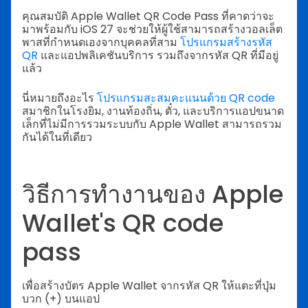
คุณสมบัติ Apple Wallet QR Code Pass ที่คาดว่าจะ
มาพร้อมกับ iOS 27 จะช่วยให้ผู้ใช้สามารถสร้างวอลเล็ต
พาสที่กำหนดเองจากบุคคลที่สาม
โปรแกรมสร้างรหัส
QR
และแอปพลิเคชันบริการ รวมถึงจากรหัส QR ที่มีอยู่
แล้ว
นี่หมายถึงอะไร
โปรแกรมสะสมคะแนนด้วย QR code
สมาชิกในโรงยิม, งานท้องถิ่น, ตั๋ว, และบริการแอปขนาด
เล็กที่ไม่มีการรวมระบบกับ Apple Wallet สามารถรวม
กันได้ในที่เดียว
วิธีการทำงานของ Apple
Wallet's QR code
pass
เพื่อสร้างบัตร Apple Wallet จากรหัส QR ให้แตะที่ปุ่ม
บวก (+) บนแอป