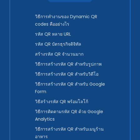
วิธีการทำงานของ Dynamic QR
codes คืออย่างไร
รหัส QR หลาย URL
รหัส QR บัตรธุรกิจดิจิทัล
สร้างรหัส QR จำนวนมาก
วิธีการสร้างรหัส QR สำหรับรูปภาพ
วิธีการสร้างรหัส QR สำหรับวิดีโอ
วิธีการสร้างรหัส QR สำหรับ Google
Form
วิธีสร้างรหัส QR พร้อมโลโก้
วิธีการติดตามรหัส QR ด้วย Google
Analytics
วิธีการสร้างรหัส QR สำหรับเมนูร้าน
อาหาร