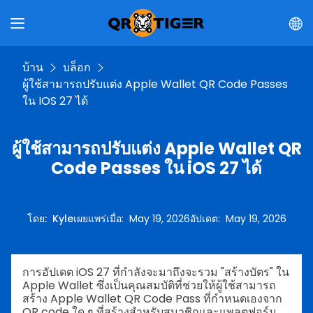
บ้าน
บล็อก
ผู้ใช้สามารถปรับแต่ง Apple Wallet QR Code Passes
ใน IOS 27 ได้
ผู้ใช้สามารถปรับแต่ง Apple Wallet QR
Code Passes ใน iOS 27 ได้
โดย
:
Kyle
เผยแพร่เมื่อ
:
May 19, 2026
อัปเดต
:
May 19, 2026
การอัปเดต iOS 27 ที่กำลังจะมาถึงจะรวม "สร้างบัตร" ใน
Apple Wallet ซึ่งเป็นคุณสมบัติที่ช่วยให้ผู้ใช้สามารถ
สร้าง Apple Wallet QR Code Pass ที่กำหนดเองจาก
QR code ใด ๆ ที่สร้างสำหรับสมาชิกและแพลตฟอร์ม