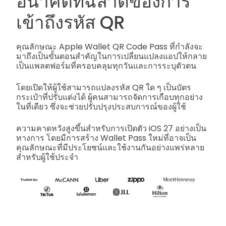
อนาคตที่ฉลาดของการ
เข้าถึงรหัส QR
คุณลักษณะ Apple Wallet QR Code Pass ที่กำลังจะ
มาถึงเป็นขั้นตอนสำคัญในการเปลี่ยนแปลงแอปให้กลาย
เป็นแพลตฟอร์มที่ครอบคลุมทุกวันและการระบุตัวตน
โดยเปิดให้ผู้ใช้สามารถแปลงรหัส QR ใด ๆ เป็นบัตร
กระเป๋าที่ปรับแต่งได้ ผู้คนสามารถจัดการเกือบทุกอย่าง
ในที่เดียว ซึ่งจะช่วยปรับปรุงประสบการณ์ของผู้ใช้
ความคาดหวังสูงขึ้นสำหรับการเปิดตัว iOS 27 อย่างเป็น
ทางการ โดยมีการสร้าง Wallet Pass ใหม่ที่อาจเป็น
คุณลักษณะที่มีประโยชน์และใช้งานกันอย่างแพร่หลาย
สำหรับผู้ใช้ประจำ