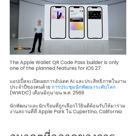
The Apple Wallet QR Code Pass builder is only
one of the planned features for iOS 27.
แอปเปิ้ลจะเปิดเผยการอัปเดต AI และประสิทธิภาพในงาน
ประจำปีของตนด้วย
การประชุมนักพัฒนาระดับโลก
(WWDC) เดือนมิถุนายน พ.ศ. 2569
นักพัฒนาและนักเรียนที่ถูกเลือกไว้ยินดีต้อนรับให้มาร่วม
งานสถานที่ที่ Apple Park ใน Cupertino, California