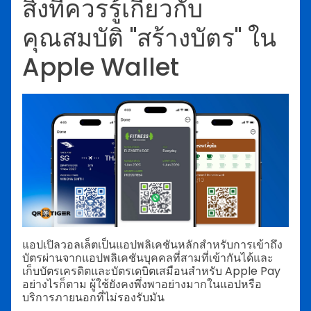
สิ่งที่ควรรู้เกี่ยวกับ
คุณสมบัติ "สร้างบัตร" ใน
Apple Wallet
แอปเปิลวอลเล็ตเป็นแอปพลิเคชันหลักสำหรับการเข้าถึง
บัตรผ่านจากแอปพลิเคชันบุคคลที่สามที่เข้ากันได้และ
เก็บบัตรเครดิตและบัตรเดบิตเสมือนสำหรับ Apple Pay
อย่างไรก็ตาม ผู้ใช้ยังคงพึ่งพาอย่างมากในแอปหรือ
บริการภายนอกที่ไม่รองรับมัน