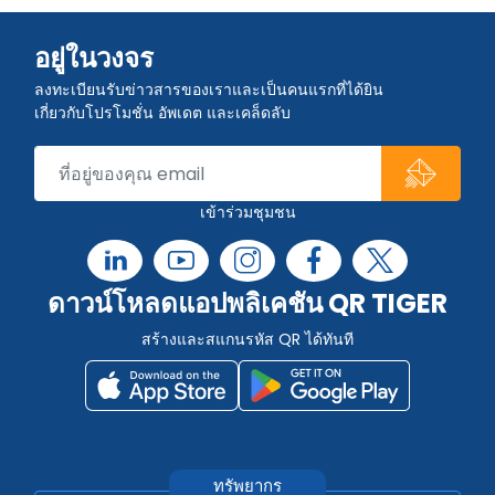
อยู่ในวงจร
ลงทะเบียนรับข่าวสารของเราและเป็นคนแรกที่ได้ยิน
เกี่ยวกับโปรโมชั่น อัพเดต และเคล็ดลับ
เข้าร่วมชุมชน
ดาวน์โหลดแอปพลิเคชัน QR TIGER
สร้างและสแกนรหัส QR ได้ทันที
ทรัพยากร