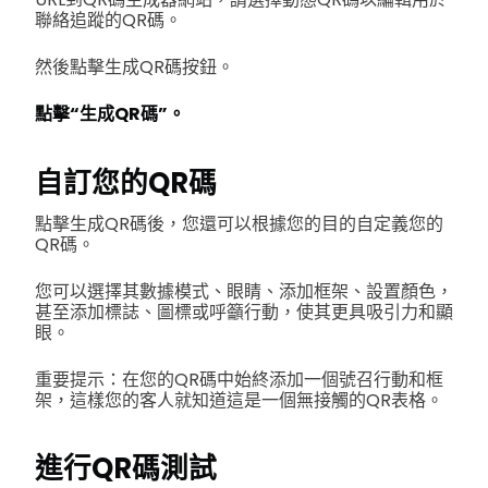
聯絡追蹤的QR碼。
然後點擊生成QR碼按鈕。
點擊“生成QR碼”。
自訂您的QR碼
點擊生成QR碼後，您還可以根據您的目的自定義您的
QR碼。
您可以選擇其數據模式、眼睛、添加框架、設置顏色，
甚至添加標誌、圖標或呼籲行動，使其更具吸引力和顯
眼。
重要提示：在您的QR碼中始終添加一個號召行動和框
架，這樣您的客人就知道這是一個無接觸的QR表格。
進行QR碼測試