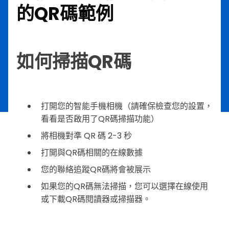
的QR碼範例
如何掃描QR碼
打開您的智能手機相機（請確保檢查您的設置，
看看是否啟用了QR碼掃描功能）
將相機對準 QR 碼 2-3 秒
打開與QR碼相關的在線數據
您的聯絡追蹤QR碼將會被展示
如果您的QR碼無法掃描，您可以選擇在線使用
或下載QR碼閱讀器或掃描器。