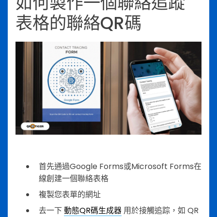
如何製作一個聯絡追蹤
表格的聯絡QR碼
首先通過Google Forms或Microsoft Forms在
線創建一個聯絡表格
複製您表單的網址
去一下
動態QR碼生成器
用於接觸追踪，如 QR