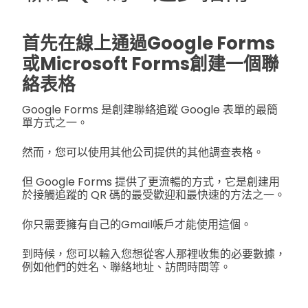
首先在線上通過Google Forms
或Microsoft Forms創建一個聯
絡表格
Google Forms 是創建聯絡追蹤 Google 表單的最簡
單方式之一。
然而，您可以使用其他公司提供的其他調查表格。
但 Google Forms 提供了更流暢的方式，它是創建用
於接觸追蹤的 QR 碼的最受歡迎和最快速的方法之一。
你只需要擁有自己的Gmail帳戶才能使用這個。
到時候，您可以輸入您想從客人那裡收集的必要數據，
例如他們的姓名、聯絡地址、訪問時間等。