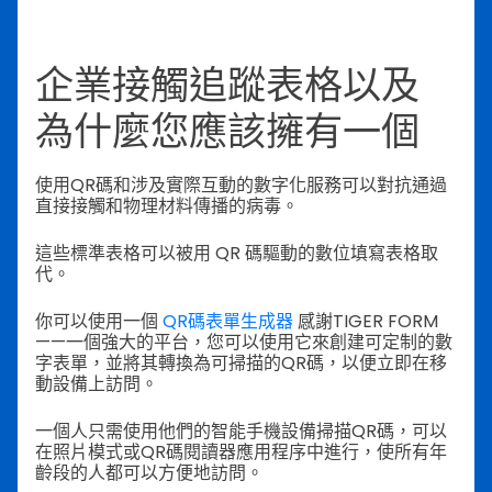
企業接觸追蹤表格以及
為什麼您應該擁有一個
使用QR碼和涉及實際互動的數字化服務可以對抗通過
直接接觸和物理材料傳播的病毒。
這些標準表格可以被用 QR 碼驅動的數位填寫表格取
代。
你可以使用一個
QR碼表單生成器
感謝TIGER FORM
——一個強大的平台，您可以使用它來創建可定制的數
字表單，並將其轉換為可掃描的QR碼，以便立即在移
動設備上訪問。
一個人只需使用他們的智能手機設備掃描QR碼，可以
在照片模式或QR碼閱讀器應用程序中進行，使所有年
齡段的人都可以方便地訪問。