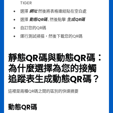
TIGER
選擇
網址
然後將表格連結貼在空白處
選擇
動態QR碼
, 然後點擊
生成QR碼
自訂您的QR碼
運行測試掃描，然後下載您的QR碼
靜態QR碼與動態QR碼：
為什麼選擇為您的接觸
追蹤表生成動態QR碼？
這裡是兩種QR碼之間的區別的快速摘要
動態QR碼