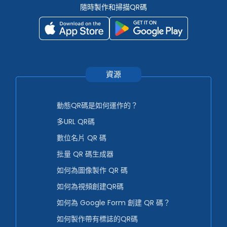
隨時製作和掃描QR碼
資源
動態QR碼是如何運作的？
多URL QR碼
數位名片 QR 碼
批量 QR 碼生成器
如何為圖像製作 QR 碼
如何為視頻創建QR碼
如何為 Google Form 創建 QR 碼？
如何製作帶有標誌的QR碼