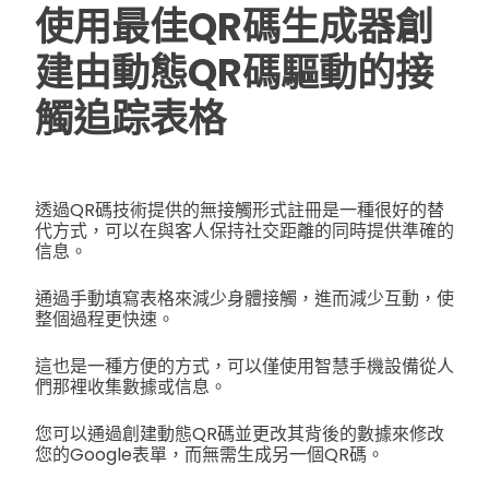
使用最佳QR碼生成器創
建由動態QR碼驅動的接
觸追踪表格
透過QR碼技術提供的無接觸形式註冊是一種很好的替
代方式，可以在與客人保持社交距離的同時提供準確的
信息。
通過手動填寫表格來減少身體接觸，進而減少互動，使
整個過程更快速。
這也是一種方便的方式，可以僅使用智慧手機設備從人
們那裡收集數據或信息。
您可以通過創建動態QR碼並更改其背後的數據來修改
您的Google表單，而無需生成另一個QR碼。