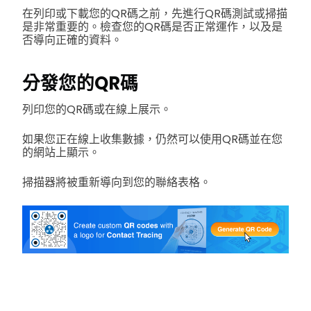
在列印或下載您的QR碼之前，先進行QR碼測試或掃描
是非常重要的。檢查您的QR碼是否正常運作，以及是
否導向正確的資料。
分發您的QR碼
列印您的QR碼或在線上展示。
如果您正在線上收集數據，仍然可以使用QR碼並在您
的網站上顯示。
掃描器將被重新導向到您的聯絡表格。