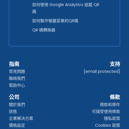
如何使用 Google Analytics 追蹤 QR
碼
如何製作餐廳菜單的QR碼
QR 碼轉換器
指南
支持
常見問題
[email protected]
聯絡我們
幫助中心
公司
條款
關於我們
條款和條件
狀態
可接受使用條款
企業解決方案
隱私政策
價格設定
Cookies 政策