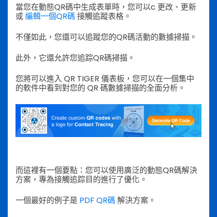
當您在動態QR碼中生成表單時，您可以c
更改、更新
或
編輯一個QR碼
接觸追蹤表格。
不僅如此，您還可以追蹤您的QR碼活動的數據掃描。
此外，它還允許您追踪QR碼掃描。
您將可以進入 QR TIGER 儀表板，您可以在一個集中
的軟件中看到對您的 QR 碼數據掃描的全面分析。
而這裡有一個要點：您可以使用廣泛的動態QR碼解決
方案，專為接觸追踪目的進行了優化。
一個最好的例子是
PDF QR碼
解決方案。