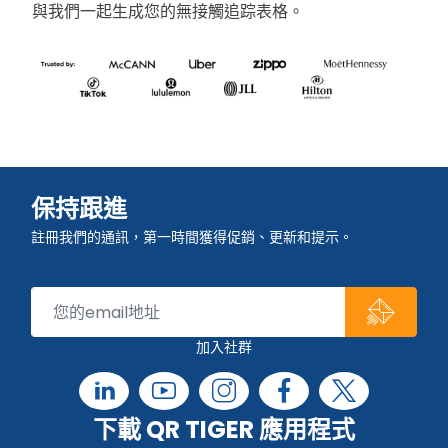
與我們一起生成您的無接觸追踪表格。
保持跟進
註冊我們的通訊，第一時間獲得促銷、更新和提示。
加入社群
下載 QR TIGER 應用程式