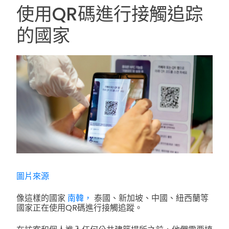
使用QR碼進行接觸追踪
的國家
圖片來源
像這樣的國家
南韓，
泰國、新加坡、中國、紐西蘭等
國家正在使用QR碼進行接觸追蹤。