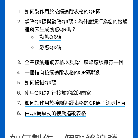
如何製作用於接觸追蹤表格的QR碼
靜態QR碼與動態QR碼：為什麼選擇為您的接觸
追蹤表生成動態QR碼？
動態QR碼
靜態QR碼
企業接觸追蹤表格以及為什麼您應該擁有一個
一個指向接觸追蹤表格的QR碼範例
如何掃描QR碼
使用QR碼進行接觸追踪的國家
如何製作用於接觸追蹤表格的QR碼：逐步指南
由QR碼驅動的接觸追蹤表格