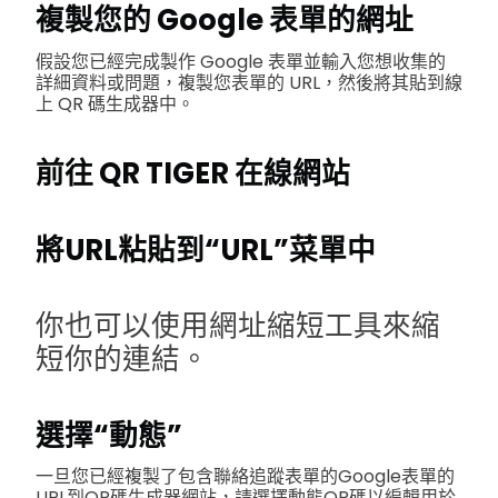
複製您的 Google 表單的網址
假設您已經完成製作 Google 表單並輸入您想收集的
詳細資料或問題，複製您表單的 URL，然後將其貼到線
上 QR 碼生成器中。
前往 QR TIGER 在線網站
將URL粘貼到“URL”菜單中
你也可以使用網址縮短工具來縮
短你的連結。
選擇“動態”
一旦您已經複製了包含聯絡追蹤表單的Google表單的
URL到QR碼生成器網站，請選擇動態QR碼以編輯用於