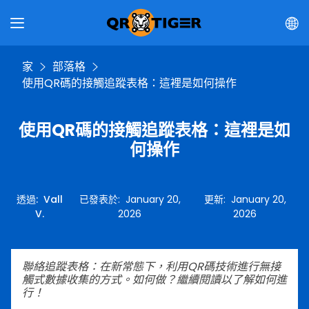
家
部落格
使用QR碼的接觸追蹤表格：這裡是如何操作
使用QR碼的接觸追蹤表格：這裡是如
何操作
透過
:
Vall
已發表於
:
January 20,
更新
:
January 20,
V.
2026
2026
聯絡追蹤表格：在新常態下，利用QR碼技術進行無接
觸式數據收集的方式。如何做？繼續閱讀以了解如何進
行！