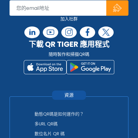
加入社群
下載 QR TIGER 應用程式
隨時製作和掃描QR碼
資源
動態QR碼是如何運作的？
多URL QR碼
數位名片 QR 碼