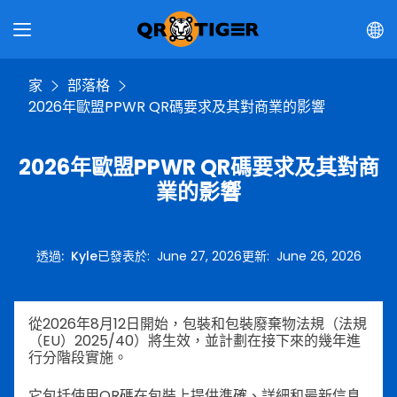
家
部落格
2026年歐盟PPWR QR碼要求及其對商業的影響
2026年歐盟PPWR QR碼要求及其對商
業的影響
透過
:
Kyle
已發表於
:
June 27, 2026
更新
:
June 26, 2026
從2026年8月12日開始，包裝和包裝廢棄物法規（法規
（EU）2025/40）將生效，並計劃在接下來的幾年進
行分階段實施。
它包括使用QR碼在包裝上提供準確、詳細和最新信息