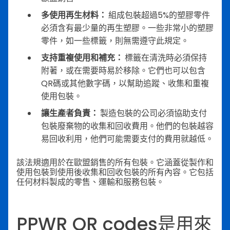
多使用再生材料：
組成包裝超過5%的塑膠零件
必須含有最少量的再生塑膠。一些非常小的塑膠
零件，如一些標籤，則無需遵守此規定。
支持重複使用和補充：
標籤在清洗時必須保持
附著，或在需要時易於移除。它們也可以包含
QR碼或其他數字碼，以幫助追蹤、收集和重複
使用包裝。
讓生產者負責：
製造包裝的公司必須協助支付
包裝廢棄物的收集和回收費用。他們的包裝越容
易回收利用，他們可能需要支付的費用就越低。
該法規適用於在歐盟銷售的所有包裝。它涵蓋從製作和
使用包裝到使用後收集和回收包裝的所有內容。它包括
任何材料製成的零售、運輸和服務包裝。
PPWR QR codes是用來