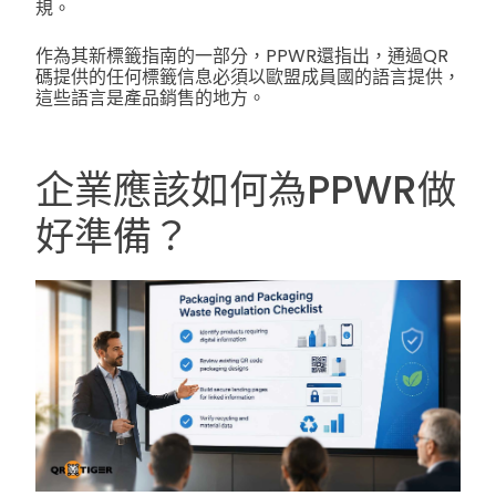
規。
作為其新標籤指南的一部分，PPWR還指出，通過QR
碼提供的任何標籤信息必須以歐盟成員國的語言提供，
這些語言是產品銷售的地方。
企業應該如何為PPWR做
好準備？