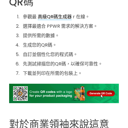
QR碼
參觀最
高級QR碼生成器
r 在線。
選擇最適合 PPWR 需求的解決方案。
提供所需的數據。
生成您的QR碼。
自訂並個性化您的程式碼。
先測試掃描您的QR碼，以確保可靠性。
下載並列印在所需的包裝上。
對於商業領袖來說這意