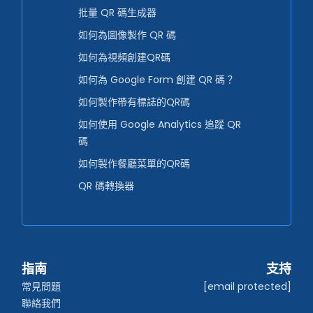
批量 QR 碼生成器
如何為圖像製作 QR 碼
如何為視頻創建QR碼
如何為 Google Form 創建 QR 碼？
如何製作帶有標誌的QR碼
如何使用 Google Analytics 追蹤 QR
碼
如何製作餐廳菜單的QR碼
QR 碼轉換器
指南
支持
常見問題
[email protected]
聯絡我們