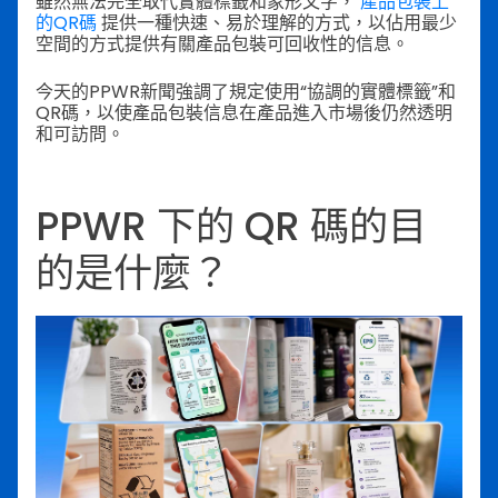
雖然無法完全取代實體標籤和象形文字，
產品包裝上
的QR碼
提供一種快速、易於理解的方式，以佔用最少
空間的方式提供有關產品包裝可回收性的信息。
今天的PPWR新聞強調了規定使用“協調的實體標籤”和
QR碼，以使產品包裝信息在產品進入市場後仍然透明
和可訪問。
PPWR 下的 QR 碼的目
的是什麼？