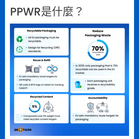
PPWR是什麼？