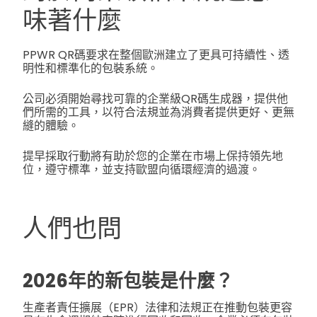
味著什麼
PPWR QR碼要求在整個歐洲建立了更具可持續性、透
明性和標準化的包裝系統。
公司必須開始尋找可靠的企業級QR碼生成器，提供他
們所需的工具，以符合法規並為消費者提供更好、更無
縫的體驗。
提早採取行動將有助於您的企業在市場上保持領先地
位，遵守標準，並支持歐盟向循環經濟的過渡。
人們也問
2026年的新包裝是什麼？
生產者責任擴展（EPR）法律和法規正在推動包裝更容