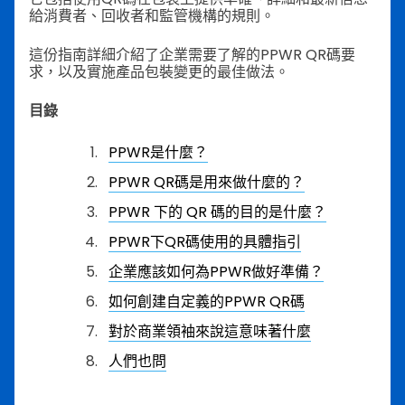
給消費者、回收者和監管機構的規則。
這份指南詳細介紹了企業需要了解的PPWR QR碼要
求，以及實施產品包裝變更的最佳做法。
目錄
PPWR是什麼？
PPWR QR碼是用來做什麼的？
PPWR 下的 QR 碼的目的是什麼？
PPWR下QR碼使用的具體指引
企業應該如何為PPWR做好準備？
如何創建自定義的PPWR QR碼
對於商業領袖來說這意味著什麼
人們也問