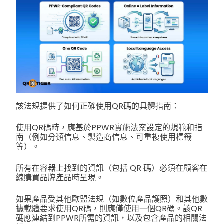
該法規提供了如何正確使用QR碼的具體指南：
使用QR碼時，應基於PPWR實施法案設定的規範和指
南（例如分類信息、製造商信息、可重複使用標籤
等）。
所有在容器上找到的資訊（包括 QR 碼）必須在顧客在
線購買品牌產品時呈現。
如果產品受其他歐盟法規（如數位產品護照）和其他數
據載體要求使用QR碼，則應僅使用一個QR碼。該QR
碼應連結到PPWR所需的資訊，以及包含產品的相關法