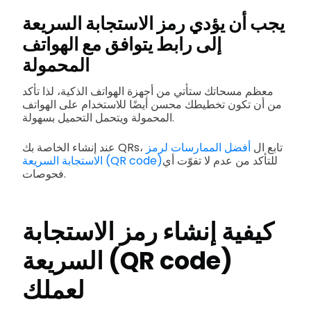
يجب أن يؤدي رمز الاستجابة السريعة
إلى رابط يتوافق مع الهواتف
المحمولة
معظم مسحاتك ستأتي من أجهزة الهواتف الذكية، لذا تأكد
من أن تكون تخطيطك محسن أيضًا للاستخدام على الهواتف
المحمولة ويتحمل التحميل بسهولة.
QRs، تابع ال
أفضل الممارسات لرمز
عند إنشاء الخاصة بك
للتأكد من عدم
لا تفوّت أي
الاستجابة السريعة (QR code)
فحوصات.
كيفية إنشاء رمز الاستجابة
السريعة (QR code)
لعملك