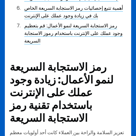
أهمية تتبع إحصائيات رمز الاستجابة السريعة الخاص
بك في زيادة وجود عملك على الإنترنت
رمز الاستجابة السريعة لنمو الأعمال: قم بتعظيم
وجود عملك على الإنترنت باستخدام رموز الاستجابة
السريعة
رمز الاستجابة السريعة
لنمو الأعمال: زيادة وجود
عملك على الإنترنت
باستخدام تقنية رمز
الاستجابة السريعة
تعزيز السلامة والراحة بين العملاء كانت أحد أولويات معظم