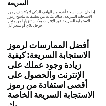
السريعة
إذا كان لديك نسخة أقدم من الهاتف الذكي لا يكتشف رموز
الاستجابة السريعة، هناك مئات من تطبيقات ماسح رموز
الاستجابة السريعة عبر الإنترنت يمكنك تنزيلها من متجر
جوجل بلاي أو متجر آبل.
أفضل الممارسات لرموز
الاستجابة السريعة: كيفية
زيادة وجود عملك على
الإنترنت والحصول على
أقصى استفادة من رموز
الاستجابة السريعة الخاصة
بك