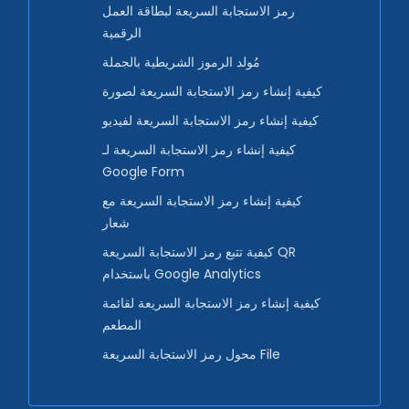
رمز الاستجابة السريعة لبطاقة العمل
الرقمية
مُولد الرموز الشريطية بالجملة
كيفية إنشاء رمز الاستجابة السريعة لصورة
كيفية إنشاء رمز الاستجابة السريعة لفيديو
كيفية إنشاء رمز الاستجابة السريعة لـ
Google Form
كيفية إنشاء رمز الاستجابة السريعة مع
شعار
كيفية تتبع رمز الاستجابة السريعة QR
باستخدام Google Analytics
كيفية إنشاء رمز الاستجابة السريعة لقائمة
المطعم
محول رمز الاستجابة السريعة File