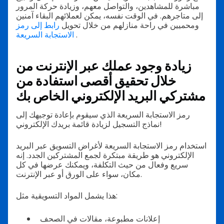
مباشرة للمشاهدين، والتواصل معهم، وزيادة حركة المرور
إلى متاجرهم. في الوقت نفسه، يمكن لعملائهم البقاء آمنين
ومحميين في راحة منازلهم من خلال تحويل
رابط إلى رمز
.
الاستجابة السريعة
زيادة وجود عملك عبر الإنترنت من
خلال تحقيق أقصى استفادة من
مشتركي البريد الإلكتروني الخاص بك
رمز الاستجابة السريعة الذي سيقوم بإعادة توجيهك إلى
نماذج التسجيل لزيادة قائمة بريدك الإلكتروني!
استخدام رمز الاستجابة السريعة لأغراض التسويق عبر البريد
الإلكتروني هو طريقة مبتكرة لجمع المشتركين الجدد. إنه
سريع وفعال من حيث التكلفة، ويمكنك عرضها في كل
مكان، سواء على الورق أو عبر الإنترنت.
هذا يشمل المواد التسويقية مثل:
إعلانات مطبوعة، مقالات في الصحف