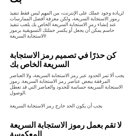
لزيادة وجود عملك على الإنترنت، من المهم ليس فقط تنفيذ
رموز الاستجابة السريعة، ولكن معرفة أفضل الممارسات
عند إنشاء رمز الاستجابة السريعة الخاص بك يلعب تنفيذ
حاسم يمكن أن يجعل أو يكسر حملتك التسويقية برموز
الاستجابة السريعة!
كن حذرًا في تصميم رمز الاستجابة
السريعة الخاص بك
يجب ألا تمر الحدود عبر رمز الاستجابة السريعة، ولا العناصر
المرفقة ببعض عناصر رمز الاستجابة السريعة. رموز
الاستجابة السريعة حساسة للحدود والعناصر التي قد تعطل
الوصول.
يجب أن يكون الحد خارج رمز الاستجابة السريعة
لا تقم بعمل رموز الاستجابة السريعة
المعكوسة