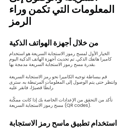
المعلومات التي تكمن وراء
الرمز
من خلال أجهزة الهواتف الذكية
الخيار الأول لمسح رموز الاستجابة السريعة هو استخدام
كاميرا هاتفك الذكي. تم تحديث أجهزة الهاتف الذكية اليوم
بقدرة مسح رموز الاستجابة السريعة مدمجة بها.
قم ببساطة توجيه الكاميرا نحو رمز الاستجابة السريعة
وانتظر حتى يتم الوصول إلى المعلومات المرتبطة به. سترى
رابطًا قصيرًا، فانقر عليه.
تأكد من التحقق من الإعدادات الخاصة بك إذا كانت ممكّنة
مسح رموز الاستجابة السريعة (QR codes).
استخدام تطبيق ماسح رمز الاستجابة