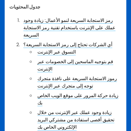
جدول المحتويات
رمز الاستجابة السريعة لنمو الأعمال: زيادة وجود
عملك على الإنترنت باستخدام تقنية رمز الاستجابة
السريعة
أي الشركات تحتاج إلى رمز الاستجابة السريعة؟
التسوق عبر الإنترنت
قم بتوجيه الماسحين إلى الخصومات عبر
الإنترنت
رموز الاستجابة السريعة على نافذة متجرك
توجه إلى متجرك عبر الإنترنت
زيادة حركة المرور على موقع الويب الخاص
بك
زيادة وجود عملك عبر الإنترنت من خلال
تحقيق أقصى استفادة من مشتركي البريد
الإلكتروني الخاص بك