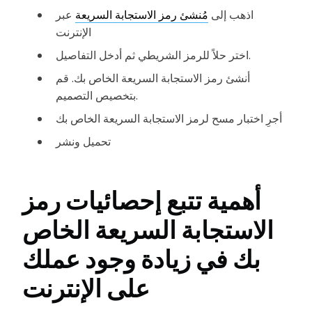
اذهب إلى
مُنشئ رمز الاستجابة السريعة
عبر
الإنترنت
اختر حلاً للرمز الشريطي ثم أدخل التفاصيل.
أنشئ رمز الاستجابة السريعة الخاص بك. قم
بتخصيص التصميم.
أجرِ اختبار مسح لرمز الاستجابة السريعة الخاص بك
تحميل ونشر
أهمية تتبع إحصائيات رمز
الاستجابة السريعة الخاص
بك في زيادة وجود عملك
على الإنترنت