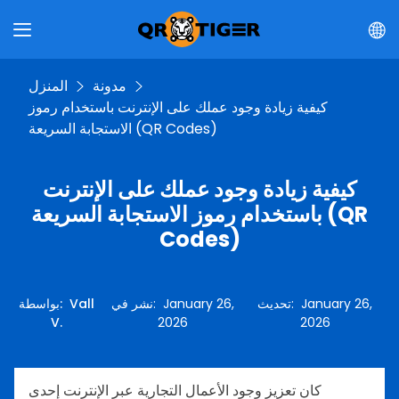
مدونة
المنزل
كيفية زيادة وجود عملك على الإنترنت باستخدام رموز
الاستجابة السريعة (QR Codes)
كيفية زيادة وجود عملك على الإنترنت
باستخدام رموز الاستجابة السريعة (QR
Codes)
January 26,
:
تحديث
January 26,
:
نشر في
Vall
:
بواسطة
V.
2026
2026
كان تعزيز وجود الأعمال التجارية عبر الإنترنت إحدى