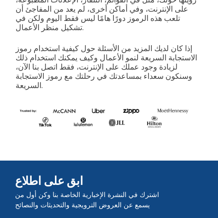
على الإنترنت، وفي أماكن أخرى، لم يعد من المفاجئ أن
تلعب هذه الرموز دورًا هامًا ليس فقط اليوم ولكن في
تشكيل منظر الأعمال.
إذا كان لديك المزيد من الأسئلة حول كيفية استخدام رموز
الاستجابة السريعة لنمو الأعمال وكيف يمكنك استخدام ذلك
لزيادة وجود عملك على الإنترنت، فقط اتصل بنا الآن،
وسنكون سعداء بمساعدتك في رحلتك مع رموز الاستجابة
السريعة.
ابق على اطلاع
اشترك في النشرة الإخبارية الخاصة بنا وكن أول من
يسمع عن العروض الترويجية والتحديثات والنصائح