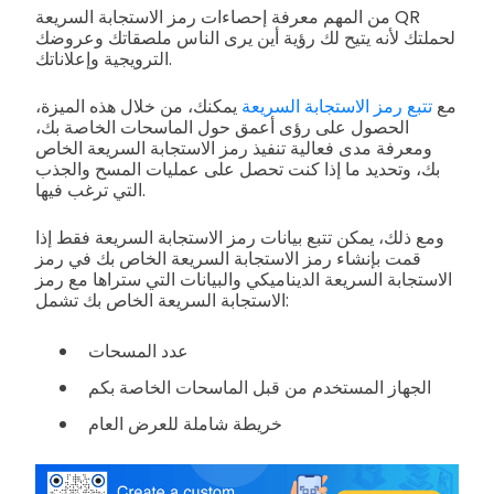
من المهم معرفة إحصاءات رمز الاستجابة السريعة QR
لحملتك لأنه يتيح لك رؤية أين يرى الناس ملصقاتك وعروضك
الترويجية وإعلاناتك.
مع
تتبع رمز الاستجابة السريعة
يمكنك، من خلال هذه الميزة،
الحصول على رؤى أعمق حول الماسحات الخاصة بك،
ومعرفة مدى فعالية تنفيذ رمز الاستجابة السريعة الخاص
بك، وتحديد ما إذا كنت تحصل على عمليات المسح والجذب
التي ترغب فيها.
ومع ذلك، يمكن تتبع بيانات رمز الاستجابة السريعة فقط إذا
قمت بإنشاء رمز الاستجابة السريعة الخاص بك في رمز
الاستجابة السريعة الديناميكي والبيانات التي ستراها مع رمز
الاستجابة السريعة الخاص بك تشمل:
عدد المسحات
الجهاز المستخدم من قبل الماسحات الخاصة بكم
خريطة شاملة للعرض العام