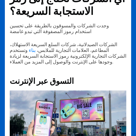
الاستجابة السريعة؟
وجدت الشركات والمسوقون بالطريقة على تحسين
استخدام رموز المصفوفة التي تبدو غامضة
الشركات الصيدلانية، شركات السلع السريعة الاستهلاك،
المطاعم، العلامات التجارية للملابس،
بناء
وتستخدم
الشركات التجارية الإلكترونية رموز الاستجابة السريعة لزيادة
وجودها على الإنترنت والوصول إلى المزيد من العملاء.
التسوق عبر الإنترنت