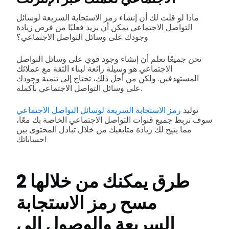
ماذا لو قلت لك أن إنشاء رمز الاستجابة السريعة لوسائل
التواصل الاجتماعي يمكن أن يزيد فعليًا من فرص زيادة
وجودك على وسائل التواصل الاجتماعي؟
نحن جميعًا نعلم أن إنشاء وجود قوي على وسائل التواصل
الاجتماعي هو وسيلة رائعة لبناء الثقة مع عملائك
المستهدفين. ولكن من أجل ذلك، تحتاج إلى تنمية وجودك
على وسائل التواصل الاجتماعي بأكمله.
توليد
رمز الاستجابة السريعة لوسائل التواصل الاجتماعي
سوف نربط جميع قنوات التواصل الاجتماعي الخاصة بك معًا،
مما يتيح لك زيادة متابعيك من خلال تبادل المحتوى بين
حساباتك!
2 طرق يمكنك من خلالها
مسح رمز الاستجابة
السريعة والوصول إلى