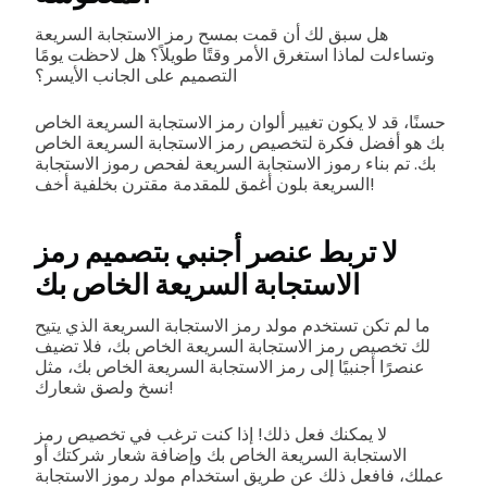
هل سبق لك أن قمت بمسح رمز الاستجابة السريعة
وتساءلت لماذا استغرق الأمر وقتًا طويلاً؟ هل لاحظت يومًا
التصميم على الجانب الأيسر؟
حسنًا، قد لا يكون تغيير ألوان رمز الاستجابة السريعة الخاص
بك هو أفضل فكرة لتخصيص رمز الاستجابة السريعة الخاص
بك. تم بناء رموز الاستجابة السريعة لفحص رموز الاستجابة
السريعة بلون أغمق للمقدمة مقترن بخلفية أخف!
لا تربط عنصر أجنبي بتصميم رمز
الاستجابة السريعة الخاص بك
ما لم تكن تستخدم مولد رمز الاستجابة السريعة الذي يتيح
لك تخصيص رمز الاستجابة السريعة الخاص بك، فلا تضيف
عنصرًا أجنبيًا إلى رمز الاستجابة السريعة الخاص بك، مثل
نسخ ولصق شعارك!
لا يمكنك فعل ذلك! إذا كنت ترغب في تخصيص رمز
الاستجابة السريعة الخاص بك وإضافة شعار شركتك أو
عملك، فافعل ذلك عن طريق استخدام مولد رموز الاستجابة