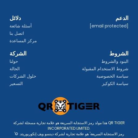
الدعم
دلائل
[email protected]
أسئلة شائعة
اتصل بنا
مركز المساعدة
الشروط
الشركة
البنود والشروط
حولنا
شروط الاستخدام المقبولة
الحالة
سياسة الخصوصية
حلول الشركات
سياسة الكوكيز
التسعير
هذا مولد رمز الاستجابة السريعة هو علامة تجارية مسجلة لشركة QR TIGER
INCORPORATED LIMITED.
'رمز الاستجابة السريعة' هو علامة تجارية لشركة دينسو ويف إنكوربوريتد. ©