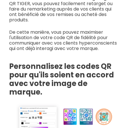
QR TIGER, vous pouvez facilement retarget ou
faire du remarketing auprès de vos clients qui
ont bénéficié de vos remises ou acheté des
produits.
De cette manière, vous pouvez maximiser
l'utilisation de votre code QR de fidélité pour
communiquer avec vos clients hyperconscients
qui ont déjà interagi avec votre marque.
Personnalisez les codes QR
pour qu'ils soient en accord
avec votre image de
marque.