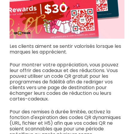
Les clients aiment se sentir valorisés lorsque les
marques les apprécient.
Pour montrer votre appréciation, vous pouvez
leur offrir des cadeaux et des réductions. Vous
pouvez utiliser un code QR gratuit pour les
programmes de fidélité afin de rediriger vos
clients vers une page de destination pour
échanger leurs codes de réduction ou leurs
cartes-cadeaux.
Pour des remises à durée limitée, activez la
fonction d'expiration des codes QR dynamiques
(URL, fichier et H5) afin que vos codes QR ne
soient scannables que pour une période