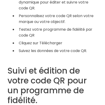
dynamique pour éditer et suivre votre
code QR.
Personnalisez votre code QR selon votre
marque ou votre objectif.
Testez votre programme de fidélité par
code QR
Cliquez sur Télécharger
Suivez les données de votre code QR.
Suivi et édition de
votre code QR pour
un programme de
fidélité.