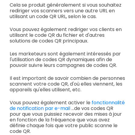
Cela se produit généralement si vous souhaitez
rediriger vos scanners vers une autre URL en
utilisant un code QR URL, selon le cas.
Vous pouvez également rediriger vos clients en
utilisant le code QR du fichier et d'autres
solutions de codes QR principaux.
Les marketeurs sont également intéressés par
l'utilisation de codes QR dynamiques afin de
pouvoir suivre leurs campagnes de codes QR.
Il est important de savoir combien de personnes
scannent votre code QR, d'où elles viennent, les
appareils qu'elles utilisent, etc.
Vous pouvez également activer le
fonctionnalité
de notification par e-mail
...de vos codes QR
pour que vous puissiez recevoir des mises à jour
en fonction de la fréquence que vous avez
définie chaque fois que votre public scanne le
code QR.