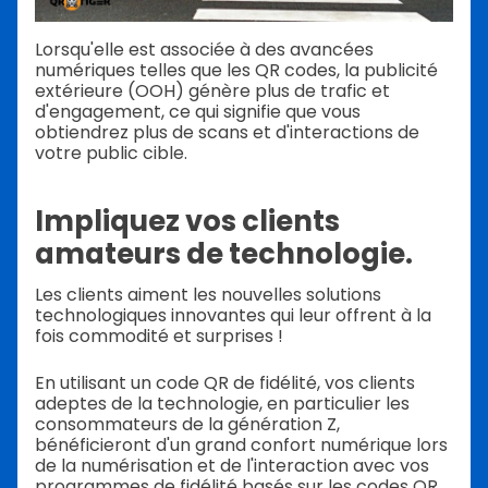
Lorsqu'elle est associée à des avancées
numériques telles que les QR codes, la publicité
extérieure (OOH) génère plus de trafic et
d'engagement, ce qui signifie que vous
obtiendrez plus de scans et d'interactions de
votre public cible.
Impliquez vos clients
amateurs de technologie.
Les clients aiment les nouvelles solutions
technologiques innovantes qui leur offrent à la
fois commodité et surprises !
En utilisant un code QR de fidélité, vos clients
adeptes de la technologie, en particulier les
consommateurs de la génération Z,
bénéficieront d'un grand confort numérique lors
de la numérisation et de l'interaction avec vos
programmes de fidélité basés sur les codes QR.