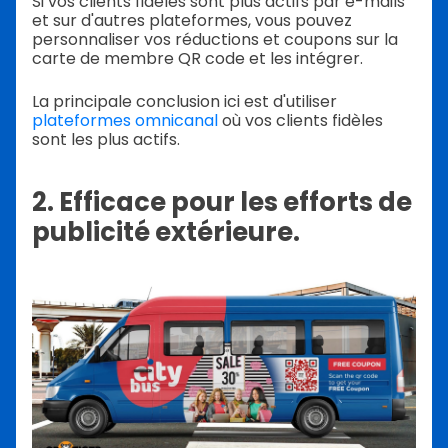
Si vos clients fidèles sont plus actifs par e-mails
et sur d'autres plateformes, vous pouvez
personnaliser vos réductions et coupons sur la
carte de membre QR code et les intégrer.
La principale conclusion ici est d'utiliser
plateformes omnicanal
où vos clients fidèles
sont les plus actifs.
2. Efficace pour les efforts de
publicité extérieure.