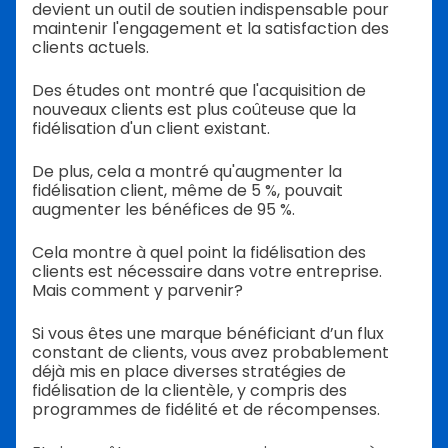
devient un outil de soutien indispensable pour
maintenir l'engagement et la satisfaction des
clients actuels.
Des études ont montré que l'acquisition de
nouveaux clients est plus coûteuse que la
fidélisation d'un client existant.
De plus, cela a montré qu'augmenter la
fidélisation client, même de 5 %, pouvait
augmenter les bénéfices de 95 %.
Cela montre à quel point la fidélisation des
clients est nécessaire dans votre entreprise.
Mais comment y parvenir?
Si vous êtes une marque bénéficiant d’un flux
constant de clients, vous avez probablement
déjà mis en place diverses stratégies de
fidélisation de la clientèle, y compris des
programmes de fidélité et de récompenses.