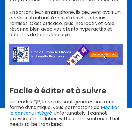
En sortant leur smartphone, ils peuvent avoir un
accès instantané à vos offres et cadeaux
remisés. C'est efficace, plus interactif, et cela
résonne bien avec vos clients hyperactifs et
adeptes de la technologie.
Facile à éditer et à suivre
Les codes QR, lorsqu'ils sont générés sous une
forme dynamique, vous permettent de
Modifier
le contenu intégré
Unfortunately, I cannot
provide a translation without the sentence that
needs to be translated.