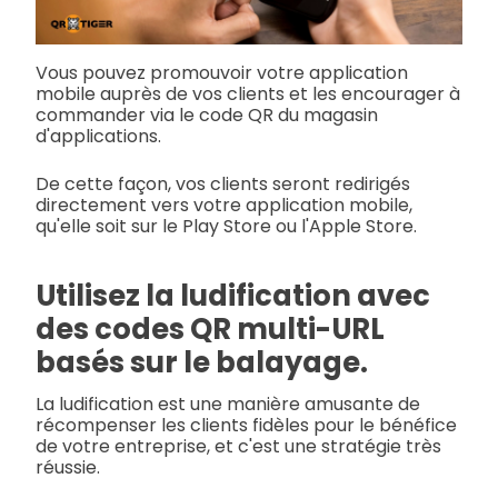
Vous pouvez promouvoir votre application
mobile auprès de vos clients et les encourager à
commander via le code QR du magasin
d'applications.
De cette façon, vos clients seront redirigés
directement vers votre application mobile,
qu'elle soit sur le Play Store ou l'Apple Store.
Utilisez la ludification avec
des codes QR multi-URL
basés sur le balayage.
La ludification est une manière amusante de
récompenser les clients fidèles pour le bénéfice
de votre entreprise, et c'est une stratégie très
réussie.