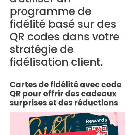
programme de
fidélité basé sur des
QR codes dans votre
stratégie de
fidélisation client.
Cartes de fidélité avec code
QR pour offrir des cadeaux
surprises et des réductions