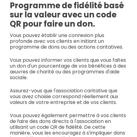
Programme de fidélité basé
sur la valeur avec un code
QR pour faire un don.
Vous pouvez établir une connexion plus
profonde avec vos clients en initiant un
programme de dons ou des actions caritatives.
Vous pouvez informer vos clients que vous faites
un don d'un pourcentage de vos bénéfices à des
œuvres de charité ou des programmes d'aide
sociale.
Assurez-vous que l'association caritative que
vous avez choisie correspond réellement aux
valeurs de votre entreprise et de vos clients.
Vous pouvez également permettre à vos clients
de faire des dons directs à l'association en
utilisant un code QR de fidélité. De cette
manière, vous les encouragez à s'impliquer dans