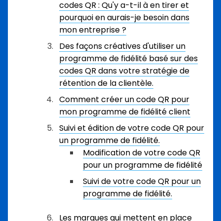
codes QR : Qu'y a-t-il à en tirer et
pourquoi en aurais-je besoin dans
mon entreprise ?
Des façons créatives d'utiliser un
programme de fidélité basé sur des
codes QR dans votre stratégie de
rétention de la clientèle.
Comment créer un code QR pour
mon programme de fidélité client
Suivi et édition de votre code QR pour
un programme de fidélité.
Modification de votre code QR
pour un programme de fidélité
Suivi de votre code QR pour un
programme de fidélité.
Les marques qui mettent en place