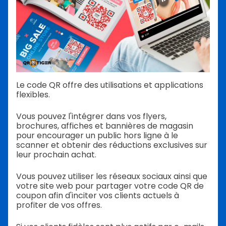
Le code QR offre des utilisations et applications
flexibles.
Vous pouvez l'intégrer dans vos flyers,
brochures, affiches et bannières de magasin
pour encourager un public hors ligne à le
scanner et obtenir des réductions exclusives sur
leur prochain achat.
Vous pouvez utiliser les réseaux sociaux ainsi que
votre site web pour partager votre code QR de
coupon afin d'inciter vos clients actuels à
profiter de vos offres.