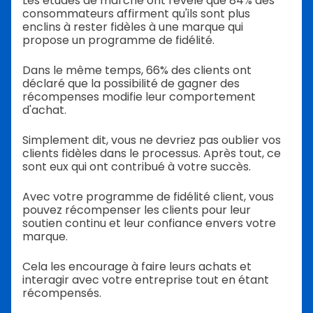
Les études de marché ont révélé que 84% des
consommateurs affirment qu'ils sont plus
enclins à rester fidèles à une marque qui
propose un programme de fidélité.
Dans le même temps, 66% des clients ont
déclaré que la possibilité de gagner des
récompenses modifie leur comportement
d'achat.
Simplement dit, vous ne devriez pas oublier vos
clients fidèles dans le processus. Après tout, ce
sont eux qui ont contribué à votre succès.
Avec votre programme de fidélité client, vous
pouvez récompenser les clients pour leur
soutien continu et leur confiance envers votre
marque.
Cela les encourage à faire leurs achats et
interagir avec votre entreprise tout en étant
récompensés.