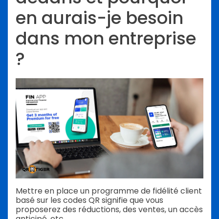
en aurais-je besoin
dans mon entreprise
?
Mettre en place un programme de fidélité client
basé sur les codes QR signifie que vous
proposerez des réductions, des ventes, un accès
anticipé, etc.