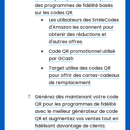
des programmes de fidélité basés
sur les codes QR.
Les utilisateurs des SmileCodes
d'Amazon les scannent pour
obtenir des réductions et
d'autres offres.
Code QR promotionnel utilisé
par GCash
Target utilise des codes QR
pour offrir des cartes-cadeaux
de remplacement
Générez dès maintenant votre code
QR pour les programmes de fidélité
avec le meilleur générateur de code
QR et augmentez vos ventes tout en
fidélisant davantage de clients.