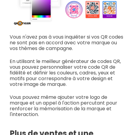
Vous n'avez pas à vous inquiéter si vos QR codes
ne sont pas en accord avec votre marque ou
vos thèmes de campagne.
En utilisant le meilleur générateur de codes QR,
vous pouvez personnaliser votre code QR de
fidélité et définir les couleurs, cadres, yeux et
motifs pour correspondre à votre design et
votre image de marque.
Vous pouvez même ajouter votre logo de
marque et un appel à l'action percutant pour
renforcer la mémorisation de la marque et
l'interaction.
Plus de ventes et une