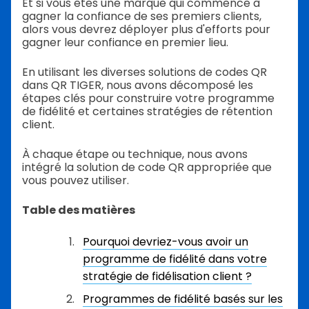
Et si vous êtes une marque qui commence à
gagner la confiance de ses premiers clients,
alors vous devrez déployer plus d'efforts pour
gagner leur confiance en premier lieu.
En utilisant les diverses solutions de codes QR
dans QR TIGER, nous avons décomposé les
étapes clés pour construire votre programme
de fidélité et certaines stratégies de rétention
client.
À chaque étape ou technique, nous avons
intégré la solution de code QR appropriée que
vous pouvez utiliser.
Table des matières
Pourquoi devriez-vous avoir un
programme de fidélité dans votre
stratégie de fidélisation client ?
Programmes de fidélité basés sur les