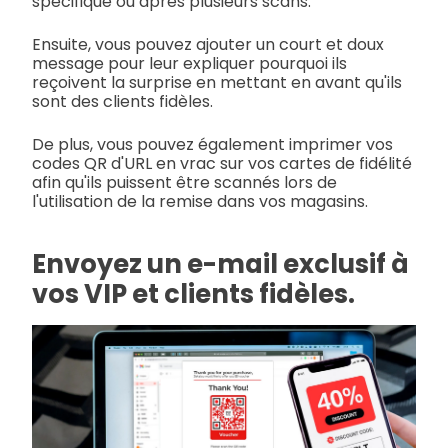
spécifique ou après plusieurs scans.
Ensuite, vous pouvez ajouter un court et doux
message pour leur expliquer pourquoi ils
reçoivent la surprise en mettant en avant qu'ils
sont des clients fidèles.
De plus, vous pouvez également imprimer vos
codes QR d'URL en vrac sur vos cartes de fidélité
afin qu'ils puissent être scannés lors de
l'utilisation de la remise dans vos magasins.
Envoyez un e-mail exclusif à
vos VIP et clients fidèles.