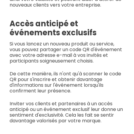
nouveaux clients vers votre entreprise.
Accès anticipé et
événements exclusifs
Si vous lancez un nouveau produit ou service,
vous pouvez partager un code QR d'événement
avec votre adresse e-mail à vos invités et
participants soigneusement choisis.
De cette manière, ils n'ont qu'à scanner le code
QR pour s'inscrire et obtenir davantage
d'informations sur l'événement lorsqu'ils
confirment leur présence.
Inviter vos clients et partenaires à un accès
anticipé ou un événement exclusif leur donne un
sentiment d'exclusivité. Cela les fait se sentir
davantage valorisés par votre marque.