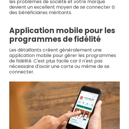
les problèmes de société et votre marque
devient un excellent moyen de se connecter à
des bénéficiaires méritants.
Application mobile pour les
programmes de fidélité
Les détaillants créent généralement une
application mobile pour gérer les programmes
de fidélité. C'est plus facile car il n'est pas
nécessaire d'avoir une carte ou même de se
connecter.