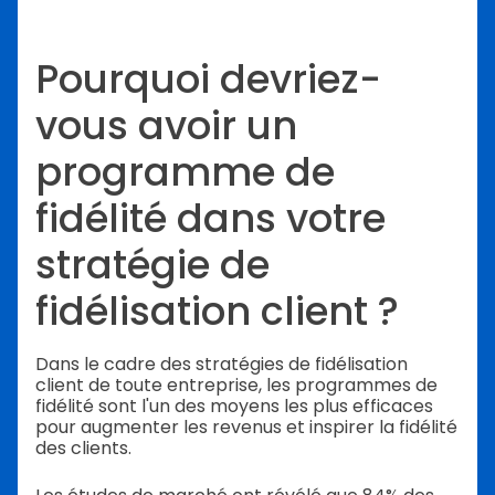
Pourquoi devriez-
vous avoir un
programme de
fidélité dans votre
stratégie de
fidélisation client ?
Dans le cadre des stratégies de fidélisation
client de toute entreprise, les programmes de
fidélité sont l'un des moyens les plus efficaces
pour augmenter les revenus et inspirer la fidélité
des clients.