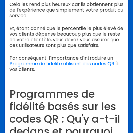
Cela les rend plus heureux car ils obtiennent plus
de l'expérience que simplement votre produit ou
service.
Et, étant donné que le percentile le plus élevé de
vos clients dépense beaucoup plus que le reste
de votre clientèle, vous devez vous assurer que
ces utilisateurs sont plus que satisfaits.
Par conséquent, l'importance d'introduire un
Programme de fidélité utilisant des codes QR
à
vos clients.
Programmes de
fidélité basés sur les
codes QR : Qu'y a-t-il
dedans et pourquoi