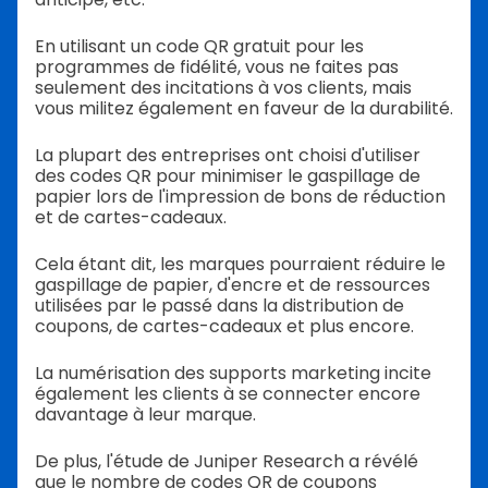
En utilisant un code QR gratuit pour les
programmes de fidélité, vous ne faites pas
seulement des incitations à vos clients, mais
vous militez également en faveur de la durabilité.
La plupart des entreprises ont choisi d'utiliser
des codes QR pour minimiser le gaspillage de
papier lors de l'impression de bons de réduction
et de cartes-cadeaux.
Cela étant dit, les marques pourraient réduire le
gaspillage de papier, d'encre et de ressources
utilisées par le passé dans la distribution de
coupons, de cartes-cadeaux et plus encore.
La numérisation des supports marketing incite
également les clients à se connecter encore
davantage à leur marque.
De plus, l'étude de Juniper Research a révélé
que le nombre de codes QR de coupons