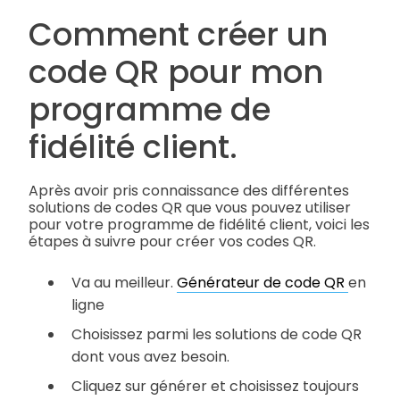
Comment créer un
code QR pour mon
programme de
fidélité client.
Après avoir pris connaissance des différentes
solutions de codes QR que vous pouvez utiliser
pour votre programme de fidélité client, voici les
étapes à suivre pour créer vos codes QR.
Va au meilleur.
Générateur de code QR
en
ligne
Choisissez parmi les solutions de code QR
dont vous avez besoin.
Cliquez sur générer et choisissez toujours