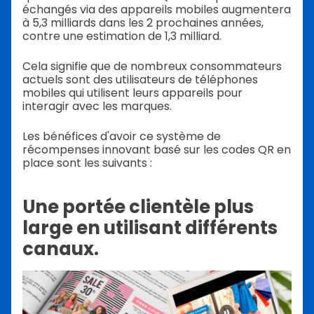
échangés via des appareils mobiles augmentera
à 5,3 milliards dans les 2 prochaines années,
contre une estimation de 1,3 milliard.
Cela signifie que de nombreux consommateurs
actuels sont des utilisateurs de téléphones
mobiles qui utilisent leurs appareils pour
interagir avec les marques.
Les bénéfices d'avoir ce système de
récompenses innovant basé sur les codes QR en
place sont les suivants :
Une portée clientèle plus
large en utilisant différents
canaux.