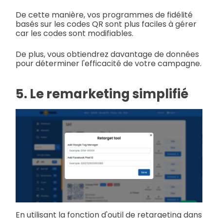
De cette manière, vos programmes de fidélité
basés sur les codes QR sont plus faciles à gérer
car les codes sont modifiables.
De plus, vous obtiendrez davantage de données
pour déterminer l'efficacité de votre campagne.
5. Le remarketing simplifié
En utilisant la fonction d'outil de retargeting dans