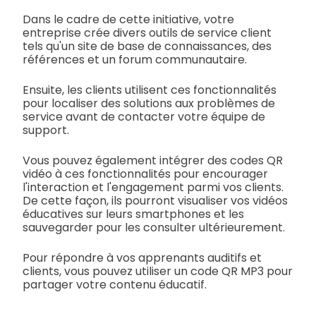
Dans le cadre de cette initiative, votre
entreprise crée divers outils de service client
tels qu'un site de base de connaissances, des
références et un forum communautaire.
Ensuite, les clients utilisent ces fonctionnalités
pour localiser des solutions aux problèmes de
service avant de contacter votre équipe de
support.
Vous pouvez également intégrer des codes QR
vidéo à ces fonctionnalités pour encourager
l'interaction et l'engagement parmi vos clients.
De cette façon, ils pourront visualiser vos vidéos
éducatives sur leurs smartphones et les
sauvegarder pour les consulter ultérieurement.
Pour répondre à vos apprenants auditifs et
clients, vous pouvez utiliser un code QR MP3 pour
partager votre contenu éducatif.