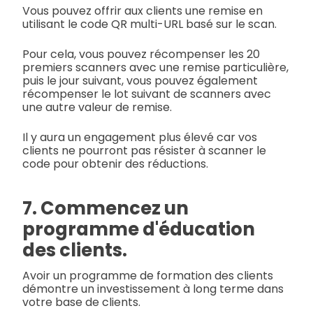
Vous pouvez offrir aux clients une remise en
utilisant le code QR multi-URL basé sur le scan.
Pour cela, vous pouvez récompenser les 20
premiers scanners avec une remise particulière,
puis le jour suivant, vous pouvez également
récompenser le lot suivant de scanners avec
une autre valeur de remise.
Il y aura un engagement plus élevé car vos
clients ne pourront pas résister à scanner le
code pour obtenir des réductions.
7. Commencez un
programme d'éducation
des clients.
Avoir un programme de formation des clients
démontre un investissement à long terme dans
votre base de clients.