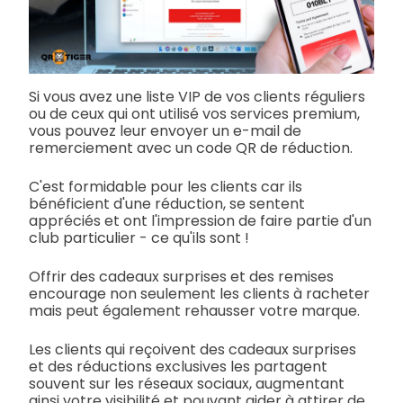
Si vous avez une liste VIP de vos clients réguliers
ou de ceux qui ont utilisé vos services premium,
vous pouvez leur envoyer un e-mail de
remerciement avec un code QR de réduction.
C'est formidable pour les clients car ils
bénéficient d'une réduction, se sentent
appréciés et ont l'impression de faire partie d'un
club particulier - ce qu'ils sont !
Offrir des cadeaux surprises et des remises
encourage non seulement les clients à racheter
mais peut également rehausser votre marque.
Les clients qui reçoivent des cadeaux surprises
et des réductions exclusives les partagent
souvent sur les réseaux sociaux, augmentant
ainsi votre visibilité et pouvant aider à attirer de