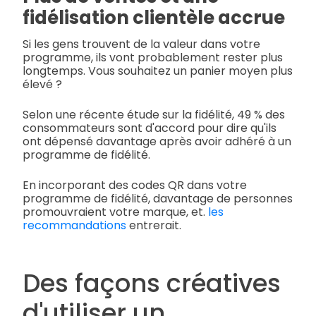
fidélisation clientèle accrue
Si les gens trouvent de la valeur dans votre
programme, ils vont probablement rester plus
longtemps. Vous souhaitez un panier moyen plus
élevé ?
Selon une récente étude sur la fidélité, 49 % des
consommateurs sont d'accord pour dire qu'ils
ont dépensé davantage après avoir adhéré à un
programme de fidélité.
En incorporant des codes QR dans votre
programme de fidélité, davantage de personnes
promouvraient votre marque, et.
les
recommandations
entrerait.
Des façons créatives
d'utiliser un