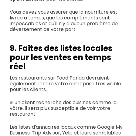
Vous devez vous assurer que la nourriture est
livrée à temps, que les compléments sont
impeccables et qu'il n'y a aucun problème de
déversement de votre part.
9. Faites des listes locales
pour les ventes en temps
réel
Les restaurants sur Food Panda devraient
également rendre votre entreprise très visible
pour les clients.
Si un client recherche des cuisines comme la
vôtre, il sera plus susceptible de voir votre
restaurant.
Les listes d'annuaires locaux comme Google My
Business, Trip Advisor, Yelp et leurs semblables