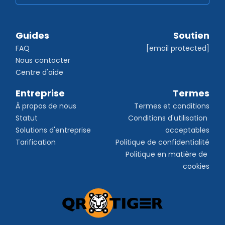
Guides
Soutien
FAQ
[email protected]
Nous contacter
Centre d'aide
Entreprise
Termes
À propos de nous
Termes et conditions
Statut
Conditions d'utilisation 
Solutions d'entreprise
acceptables
Tarification
Politique de confidentialité
Politique en matière de 
cookies