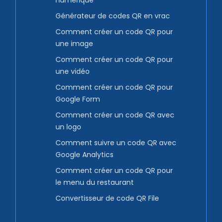
numérique
Générateur de codes QR en vrac
Comment créer un code QR pour
une image
Comment créer un code QR pour
une vidéo
Comment créer un code QR pour
Google Form
Comment créer un code QR avec
un logo
Comment suivre un code QR avec
Google Analytics
Comment créer un code QR pour
le menu du restaurant
Convertisseur de code QR File