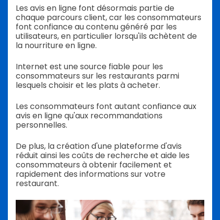
Les avis en ligne font désormais partie de
chaque parcours client, car les consommateurs
font confiance au contenu généré par les
utilisateurs, en particulier lorsqu'ils achètent de
la nourriture en ligne.
Internet est une source fiable pour les
consommateurs sur les restaurants parmi
lesquels choisir et les plats à acheter.
Les consommateurs font autant confiance aux
avis en ligne qu'aux recommandations
personnelles.
De plus, la création d'une plateforme d'avis
réduit ainsi les coûts de recherche et aide les
consommateurs à obtenir facilement et
rapidement des informations sur votre
restaurant.