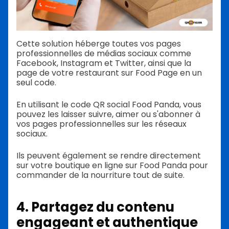
Cette solution héberge toutes vos pages
professionnelles de médias sociaux comme
Facebook, Instagram et Twitter, ainsi que la
page de votre restaurant sur Food Page en un
seul code.
En utilisant le code QR social Food Panda, vous
pouvez les laisser suivre, aimer ou s'abonner à
vos pages professionnelles sur les réseaux
sociaux.
Ils peuvent également se rendre directement
sur votre boutique en ligne sur Food Panda pour
commander de la nourriture tout de suite.
4. Partagez du contenu
engageant et authentique