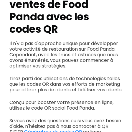
ventes de Food
Panda avec les
codes QR
Il n'y a pas d'approche unique pour développer
votre activité de restauration sur Food Panda.
Cependant, avec les trucs et astuces que nous
avons énumérés, vous pouvez commencer à
optimiser vos stratégies.
Tirez parti des utilisations de technologies telles
que les codes QR dans vos efforts de marketing
pour attirer plus de clients et fidéliser vos clients.
Conçu pour booster votre présence en ligne,
utilisez le code QR social Food Panda.
Si vous avez des questions ou si vous avez besoin
d'aide, n'hésitez pas à nous contacter à QR
TIGER
Générateur de codes QR
en ligne