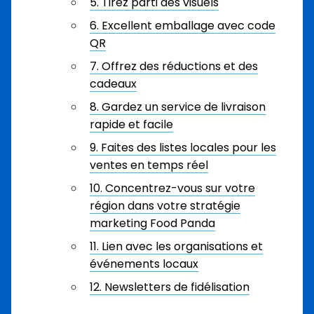
5. Tirez parti des visuels
6. Excellent emballage avec code
QR
7. Offrez des réductions et des
cadeaux
8. Gardez un service de livraison
rapide et facile
9. Faites des listes locales pour les
ventes en temps réel
10. Concentrez-vous sur votre
région dans votre stratégie
marketing Food Panda
11. Lien avec les organisations et
événements locaux
12. Newsletters de fidélisation