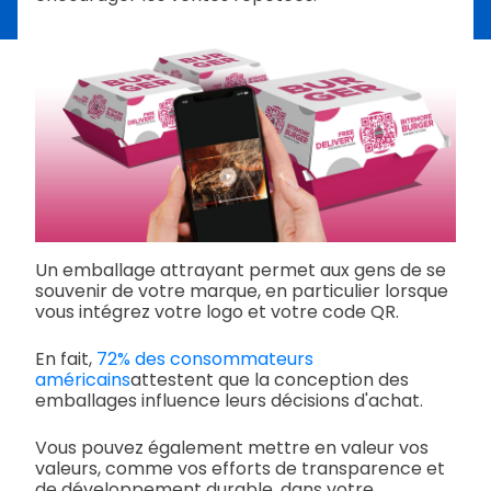
Un emballage attrayant permet aux gens de se
souvenir de votre marque, en particulier lorsque
vous intégrez votre logo et votre code QR.
En fait,
72% des consommateurs
américains
attestent que la conception des
emballages influence leurs décisions d'achat.
Vous pouvez également mettre en valeur vos
valeurs, comme vos efforts de transparence et
de développement durable, dans votre