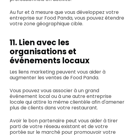
Au fur et à mesure que vous développez votre
entreprise sur Food Panda, vous pouvez étendre
votre zone géographique cible.
11. Lien avec les
organisations et
événements locaux
Les liens marketing peuvent vous aider à
augmenter les ventes de Food Panda.
Vous pouvez vous associer à un grand
événement local ou à une autre entreprise
locale qui attire la même clientèle afin d'amener
plus de clients dans votre restaurant.
Avoir le bon partenaire peut vous aider à tirer
parti de votre réseau existant et de votre
portée sur le marché pour promouvoir votre