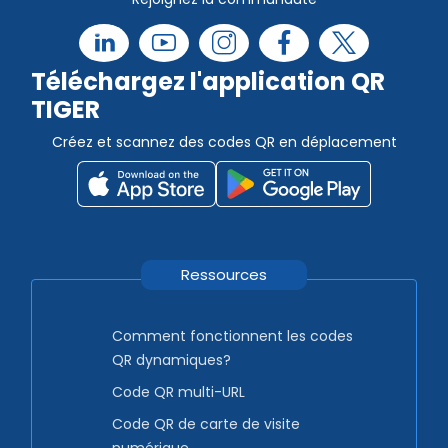
Téléchargez l'application QR
TIGER
Créez et scannez des codes QR en déplacement
Ressources
Comment fonctionnent les codes
QR dynamiques?
Code QR multi-URL
Code QR de carte de visite