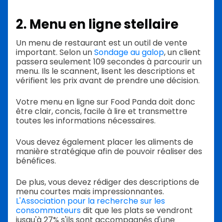
2. Menu en ligne stellaire
Un menu de restaurant est un outil de vente
important. Selon un
Sondage au galop
, un client
passera seulement 109 secondes à parcourir un
menu. Ils le scannent, lisent les descriptions et
vérifient les prix avant de prendre une décision.
Votre menu en ligne sur Food Panda doit donc
être clair, concis, facile à lire et transmettre
toutes les informations nécessaires.
Vous devez également placer les aliments de
manière stratégique afin de pouvoir réaliser des
bénéfices.
De plus, vous devez rédiger des descriptions de
menu courtes mais impressionnantes.
L'Association pour la recherche sur les
consommateurs
dit que les plats se vendront
jusqu'à 27% s'ils sont accompagnés d'une