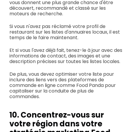
vous donnent une plus grande chance d'être
découvert, recommandé et classé sur les
moteurs de recherche.
Si vous n'avez pas réclamé votre profil de
restaurant sur les listes d'annuaires locaux, il est
temps de le faire maintenant.
Et si vous l'avez déjà fait, tenez-le à jour avec des
informations de contact, des images et une
description précises sur toutes les listes locales.
De plus, vous devez optimiser votre liste pour
inclure des liens vers des plateformes de
commande en ligne comme Food Panda pour
capitaliser sur la conduite de plus de
commandes.
10. Concentrez-vous sur
votre région dans votre