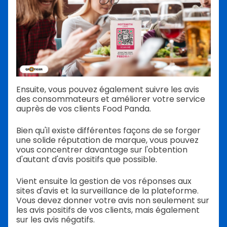
Ensuite, vous pouvez également suivre les avis
des consommateurs et améliorer votre service
auprès de vos clients Food Panda.
Bien qu'il existe différentes façons de se forger
une solide réputation de marque, vous pouvez
vous concentrer davantage sur l'obtention
d'autant d'avis positifs que possible.
Vient ensuite la gestion de vos réponses aux
sites d'avis et la surveillance de la plateforme.
Vous devez donner votre avis non seulement sur
les avis positifs de vos clients, mais également
sur les avis négatifs.