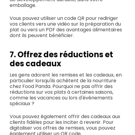
emballage.
Vous pouvez utiliser un code QR pour rediriger
vos clients vers une vidéo sur la préparation du
plat ou vers un PDF des avantages alimentaires
dont ils peuvent bénéficier.
7. Offrez des réductions et
des cadeaux
Les gens adorent les remises et les cadeaux, en
particulier lorsqu'ils achètent de la nourriture
chez Food Panda. Pourquoi ne pas offrir des
réductions sur vos plats à certaines saisons,
comme les vacances ou lors d'événements
spéciaux ?
Vous pouvez également offrir des cadeaux aux
clients fidèles pour les inciter à revenir. Pour
digitaliser vos offres de remises, vous pouvez
également utiliser un QR code.