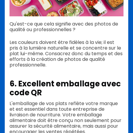
Qu'est-ce que cela signifie avec des photos de
qualité ou professionnelles ?
Les couleurs doivent être fidèles à la vie; il est
pris à la lumière naturelle et se concentre sur le
plat lui-même. Consacrez donc du temps et des
efforts à la création de photos de qualité
professionnelle.
6. Excellent emballage avec
code QR
L'emballage de vos plats reflète votre marque
et est essentiel dans toute entreprise de
livraison de nourriture. Votre emballage
alimentaire doit être conçu non seulement pour
assurer la sécurité alimentaire, mais aussi pour
encourager les ventes répétées.