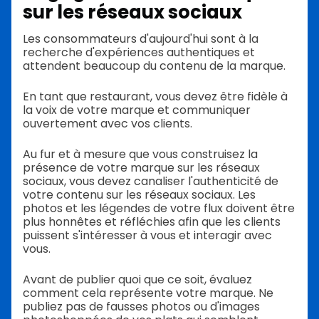
sur les réseaux sociaux
Les consommateurs d'aujourd'hui sont à la
recherche d'expériences authentiques et
attendent beaucoup du contenu de la marque.
En tant que restaurant, vous devez être fidèle à
la voix de votre marque et communiquer
ouvertement avec vos clients.
Au fur et à mesure que vous construisez la
présence de votre marque sur les réseaux
sociaux, vous devez canaliser l'authenticité de
votre contenu sur les réseaux sociaux. Les
photos et les légendes de votre flux doivent être
plus honnêtes et réfléchies afin que les clients
puissent s'intéresser à vous et interagir avec
vous.
Avant de publier quoi que ce soit, évaluez
comment cela représente votre marque. Ne
publiez pas de fausses photos ou d'images