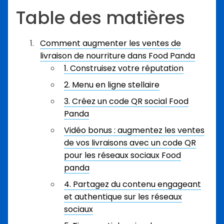
Table des matières
Comment augmenter les ventes de
livraison de nourriture dans Food Panda
1. Construisez votre réputation
2. Menu en ligne stellaire
3. Créez un code QR social Food
Panda
Vidéo bonus : augmentez les ventes
de vos livraisons avec un code QR
pour les réseaux sociaux Food
panda
4. Partagez du contenu engageant
et authentique sur les réseaux
sociaux