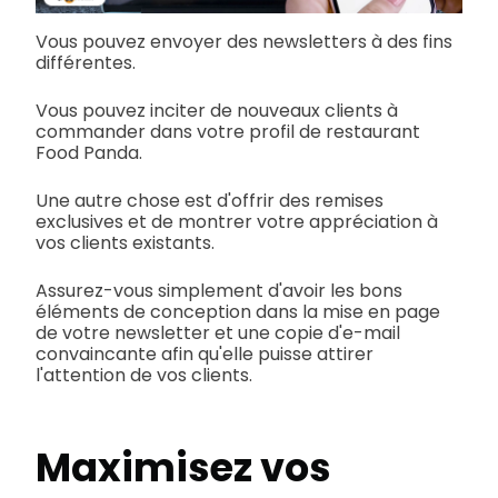
Vous pouvez envoyer des newsletters à des fins
différentes.
Vous pouvez inciter de nouveaux clients à
commander dans votre profil de restaurant
Food Panda.
Une autre chose est d'offrir des remises
exclusives et de montrer votre appréciation à
vos clients existants.
Assurez-vous simplement d'avoir les bons
éléments de conception dans la mise en page
de votre newsletter et une copie d'e-mail
convaincante afin qu'elle puisse attirer
l'attention de vos clients.
Maximisez vos