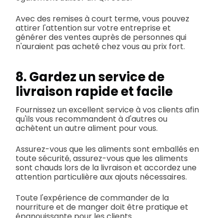
Avec des remises à court terme, vous pouvez
attirer l'attention sur votre entreprise et
générer des ventes auprès de personnes qui
n'auraient pas acheté chez vous au prix fort.
8. Gardez un service de
livraison rapide et facile
Fournissez un excellent service à vos clients afin
qu'ils vous recommandent à d'autres ou
achètent un autre aliment pour vous.
Assurez-vous que les aliments sont emballés en
toute sécurité, assurez-vous que les aliments
sont chauds lors de la livraison et accordez une
attention particulière aux ajouts nécessaires.
Toute l'expérience de commander de la
nourriture et de manger doit être pratique et
épanouissante pour les clients.