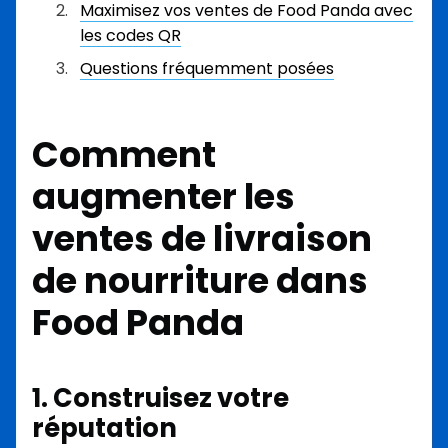
Maximisez vos ventes de Food Panda avec
les codes QR
Questions fréquemment posées
Comment
augmenter les
ventes de livraison
de nourriture dans
Food Panda
1. Construisez votre
réputation