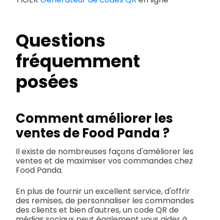
Questions
fréquemment
posées
Comment améliorer les
ventes de Food Panda ?
Il existe de nombreuses façons d'améliorer les
ventes et de maximiser vos commandes chez
Food Panda.
En plus de fournir un excellent service, d'offrir
des remises, de personnaliser les commandes
des clients et bien d'autres, un code QR de
médias sociaux peut également vous aider à