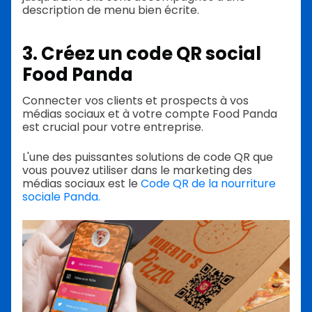
description de menu bien écrite.
3. Créez un code QR social
Food Panda
Connecter vos clients et prospects à vos
médias sociaux et à votre compte Food Panda
est crucial pour votre entreprise.
L'une des puissantes solutions de code QR que
vous pouvez utiliser dans le marketing des
médias sociaux est le
Code QR de la nourriture
sociale Panda.