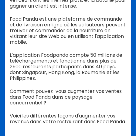
vendeurs ont les mêmes plats, et la bataille pour
gagner un client est intense.
Food Panda est une plateforme de commande
et de livraison en ligne où les utilisateurs peuvent
trouver et commander de la nourriture en
visitant leur site Web ou en utilisant l'application
mobile.
L'application Foodpanda compte 50 millions de
téléchargements et fonctionne dans plus de
2500 restaurants participants dans 40 pays,
dont Singapour, Hong Kong, la Roumanie et les
Philippines.
Comment pouvez-vous augmenter vos ventes
dans Food Panda dans ce paysage
concurrentiel ?
Voici les différentes façons d'augmenter vos
revenus dans votre restaurant dans Food Panda.