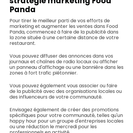
stratégie marketing Food
Panda
Pour tirer le meilleur parti de vos efforts de
marketing et augmenter les ventes dans Food
Panda, commencez à faire de la publicité dans
la zone située à une certaine distance de votre
restaurant.
Vous pouvez diffuser des annonces dans vos
journaux et chaînes de radio locaux ou afficher
un panneau d'affichage ou une bannière dans les
zones à fort trafic piétonnier.
Vous pouvez également vous associer ou faire
de la publicité avec des organisations locales ou
des influenceurs de votre communauté.
Envisagez également de créer des promotions
spécifiques pour votre communauté, telles qu'un
happy hour pour un groupe d'entreprises locales
ou une réduction le mercredi pour les
professionnels en activité.