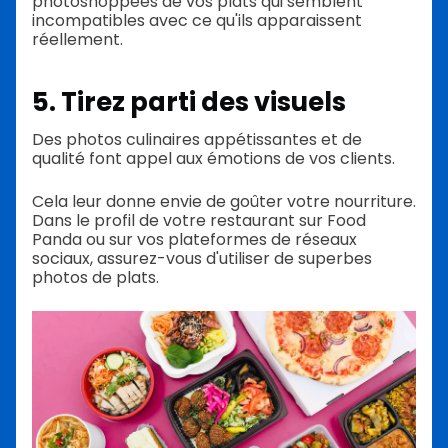
photoshoppées de vos plats qui semblent
incompatibles avec ce qu'ils apparaissent
réellement.
5. Tirez parti des visuels
Des photos culinaires appétissantes et de
qualité font appel aux émotions de vos clients.
Cela leur donne envie de goûter votre nourriture.
Dans le profil de votre restaurant sur Food
Panda ou sur vos plateformes de réseaux
sociaux, assurez-vous d'utiliser de superbes
photos de plats.