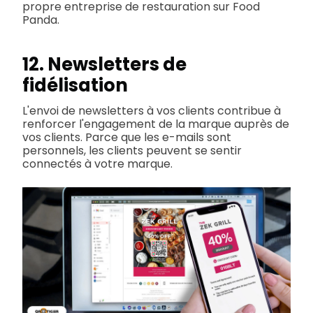
propre entreprise de restauration sur Food
Panda.
12. Newsletters de
fidélisation
L'envoi de newsletters à vos clients contribue à
renforcer l'engagement de la marque auprès de
vos clients. Parce que les e-mails sont
personnels, les clients peuvent se sentir
connectés à votre marque.