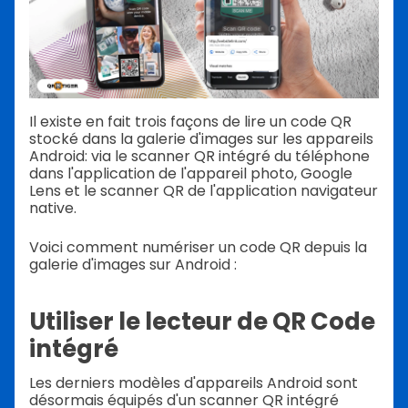
Il existe en fait trois façons de lire un code QR
stocké dans la galerie d'images sur les appareils
Android: via le scanner QR intégré du téléphone
dans l'application de l'appareil photo, Google
Lens et le scanner QR de l'application navigateur
native.
Voici comment numériser un code QR depuis la
galerie d'images sur Android :
Utiliser le lecteur de QR Code
intégré
Les derniers modèles d'appareils Android sont
désormais équipés d'un scanner QR intégré