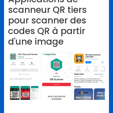
scanneur QR tiers
pour scanner des
codes QR à partir
d'une image