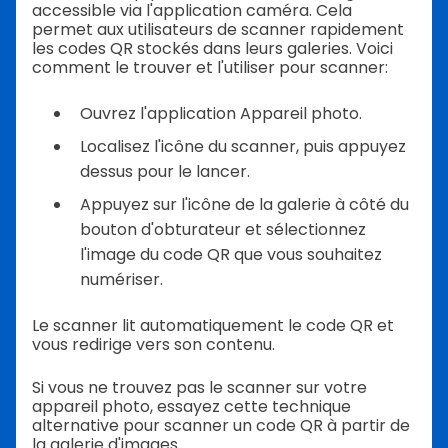
accessible via l'application caméra. Cela
permet aux utilisateurs de scanner rapidement
les codes QR stockés dans leurs galeries. Voici
comment le trouver et l'utiliser pour scanner:
Ouvrez l'application Appareil photo.
Localisez l'icône du scanner, puis appuyez
dessus pour le lancer.
Appuyez sur l'icône de la galerie à côté du
bouton d'obturateur et sélectionnez
l'image du code QR que vous souhaitez
numériser.
Le scanner lit automatiquement le code QR et
vous redirige vers son contenu.
Si vous ne trouvez pas le scanner sur votre
appareil photo, essayez cette technique
alternative pour scanner un code QR à partir de
la galerie d'images.