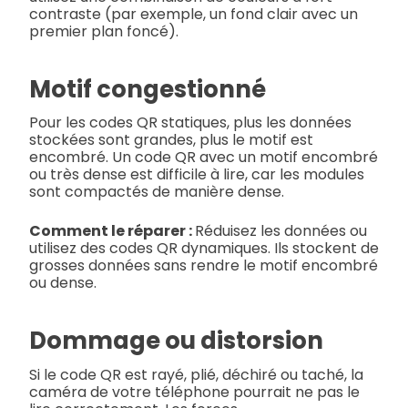
contraste (par exemple, un fond clair avec un
premier plan foncé).
Motif congestionné
Pour les codes QR statiques, plus les données
stockées sont grandes, plus le motif est
encombré. Un code QR avec un motif encombré
ou très dense est difficile à lire, car les modules
sont compactés de manière dense.
Comment le réparer :
Réduisez les données ou
utilisez des codes QR dynamiques. Ils stockent de
grosses données sans rendre le motif encombré
ou dense.
Dommage ou distorsion
Si le code QR est rayé, plié, déchiré ou taché, la
caméra de votre téléphone pourrait ne pas le