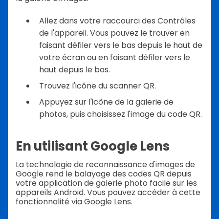
Allez dans votre raccourci des Contrôles
de l'appareil. Vous pouvez le trouver en
faisant défiler vers le bas depuis le haut de
votre écran ou en faisant défiler vers le
haut depuis le bas.
Trouvez l'icône du scanner QR.
Appuyez sur l'icône de la galerie de
photos, puis choisissez l'image du code QR.
En utilisant Google Lens
La technologie de reconnaissance d'images de
Google rend le balayage des codes QR depuis
votre application de galerie photo facile sur les
appareils Android. Vous pouvez accéder à cette
fonctionnalité via Google Lens.