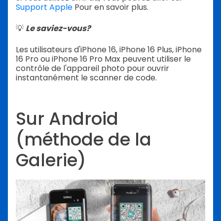
Support Apple
Pour en savoir plus.
💡
Le saviez-vous?
Les utilisateurs d'iPhone 16, iPhone 16 Plus, iPhone
16 Pro ou iPhone 16 Pro Max peuvent utiliser le
contrôle de l'appareil photo pour ouvrir
instantanément le scanner de code.
Sur Android
(méthode de la
Galerie)