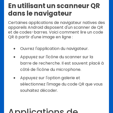
En utilisant un scanneur QR
dans le navigateur
Certaines applications de navigateur natives des
appareils Android disposent d'un scanner de QR
et de codes-barres. Voici comment lire un code
QR à partir d'une image en ligne :
Ouvrez l'application du navigateur.
Appuyez sur l'icône du scanner sur la
barre de recherche. Il est souvent placé à
côté de l'icône du microphone.
Appuyez sur l'option galerie et
sélectionnez l'image du code QR que vous
souhaitez décoder.
Applications de