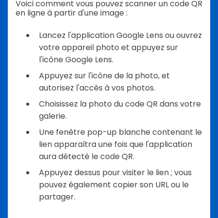
Voici comment vous pouvez scanner un code QR
en ligne à partir d'une image :
Lancez l'application Google Lens ou ouvrez
votre appareil photo et appuyez sur
l'icône Google Lens.
Appuyez sur l'icône de la photo, et
autorisez l'accès à vos photos.
Choisissez la photo du code QR dans votre
galerie.
Une fenêtre pop-up blanche contenant le
lien apparaîtra une fois que l'application
aura détecté le code QR.
Appuyez dessus pour visiter le lien ; vous
pouvez également copier son URL ou le
partager.