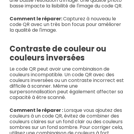
une basse résolution d'image. Une qualité photo
basse impacte la lisibilité de l'image du code QR.
Comment le réparer:
Capturez à nouveau le
code QR avec un très bon focus pour améliorer
la qualité de l'image.
Contraste de couleur ou
couleurs inversées
Le code QR peut avoir une combinaison de
couleurs incompatible. Un code QR avec des
couleurs inversées ou un contraste incorrect est
difficile à scanner. Même une
surpersonnalisation peut également affecter sa
capacité à être scanné.
Comment le réparer :
Lorsque vous ajoutez des
couleurs à un code QR, évitez de combiner des
couleurs claires sur un fond clair ou des couleurs
sombres sur un fond sombre. Pour corriger cela,
utilisez une combinaison de couleurs à fort