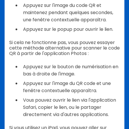
Appuyez sur l'image du code QR et
maintenez pendant quelques secondes,
une fenêtre contextuelle apparaîtra.
Appuyez sur le popup pour ouvrir le lien.
Si cela ne fonctionne pas, vous pouvez essayer
cette méthode alternative pour scanner le code
QR à partir de l'application Photos :
Appuyez sur le bouton de numérisation en
bas à droite de l'image.
Appuyez sur l'image du QR code et une
fenêtre contextuelle apparaîtra.
Vous pouvez ouvrir le lien via l'application
Safari, copier le lien, ou le partager
directement via d'autres applications.
Si vous utilisez un iPad, vous pouvez aller sur