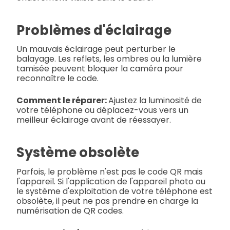
Problèmes d'éclairage
Un mauvais éclairage peut perturber le
balayage. Les reflets, les ombres ou la lumière
tamisée peuvent bloquer la caméra pour
reconnaître le code.
Comment le réparer:
Ajustez la luminosité de
votre téléphone ou déplacez-vous vers un
meilleur éclairage avant de réessayer.
Système obsolète
Parfois, le problème n'est pas le code QR mais
l'appareil. Si l'application de l'appareil photo ou
le système d'exploitation de votre téléphone est
obsolète, il peut ne pas prendre en charge la
numérisation de QR codes.