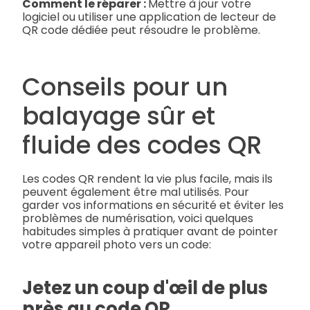
Comment le réparer :
Mettre à jour votre
logiciel ou utiliser une application de lecteur de
QR code dédiée peut résoudre le problème.
Conseils pour un
balayage sûr et
fluide des codes QR
Les codes QR rendent la vie plus facile, mais ils
peuvent également être mal utilisés. Pour
garder vos informations en sécurité et éviter les
problèmes de numérisation, voici quelques
habitudes simples à pratiquer avant de pointer
votre appareil photo vers un code:
Jetez un coup d'œil de plus
près au code QR