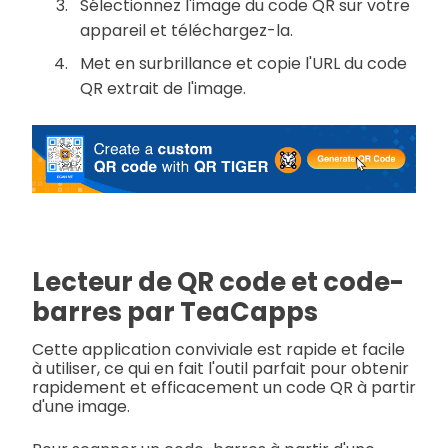
Sélectionnez l'image du code QR sur votre
appareil et téléchargez-la.
Met en surbrillance et copie l'URL du code
QR extrait de l'image.
Lecteur de QR code et code-
barres par TeaCapps
Cette application conviviale est rapide et facile
à utiliser, ce qui en fait l'outil parfait pour obtenir
rapidement et efficacement un code QR à partir
d'une image.