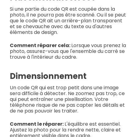
Si une partie du code QR est coupée dans la
photo, il ne pourra pas être scanné. Ou il se peut
que le code QR ait un arrière-plan transparent
et se chevauche avec du texte ou d'autres
éléments de design.
Comment réparer cela:
Lorsque vous prenez la
photo, assurez-vous que l'ensemble du carré se
trouve à l'intérieur du cadre.
Dimensionnement
Un code QR qui est trop petit dans une image
sera difficile à détecter. Ne zoomez pas trop, ce
qui peut entraîner une pixellisation. Votre
téléphone risque de ne pas capter les détails et
de ne pas pouvoir les traiter.
Comment le réparer:
L'équilibre est essentiel.
Ajustez la photo pour la rendre nette, claire et
entièrement visible dans le cadre.