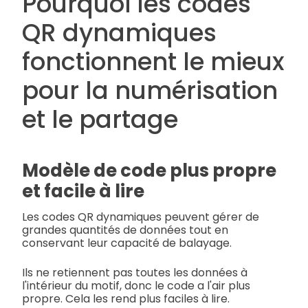
Pourquoi les codes
QR dynamiques
fonctionnent le mieux
pour la numérisation
et le partage
Modèle de code plus propre
et facile à lire
Les codes QR dynamiques peuvent gérer de
grandes quantités de données tout en
conservant leur capacité de balayage.
Ils ne retiennent pas toutes les données à
l'intérieur du motif, donc le code a l'air plus
propre. Cela les rend plus faciles à lire.