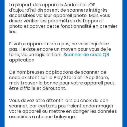
La plupart des appareils Android et iOS
d'aujourd'hui disposent de scanners intégrés
accessibles via leur appareil photo. Mais vous
devez vérifier les paramètres de l'appareil
photo et activer cette fonctionnalité en premier
lieu.
Si votre appareil n'en a pas, ne vous inquiétez
pas. Il existe encore un moyen pour vous de le
faire, via un logiciel tiers.
Scanner de code QR
application
De nombreuses applications de scanner de
code existent sur le Play Store et l'App Store,
mais trouver la bonne pour votre appareil peut
être difficile et déroutant.
Vous devez être attentif lors du choix du bon
scanner, car certains pourraient endommager
votre appareil ou mettre en danger les données
associées à chaque balayage.