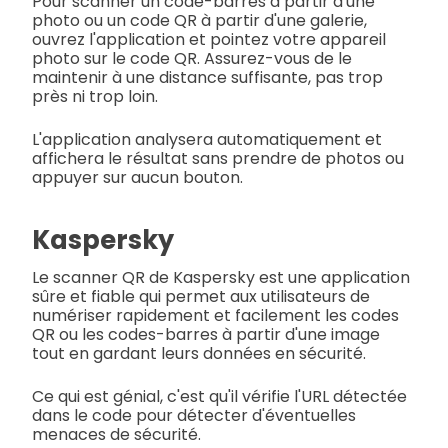
Pour scanner un code-barres à partir d'une
photo ou un code QR à partir d'une galerie,
ouvrez l'application et pointez votre appareil
photo sur le code QR. Assurez-vous de le
maintenir à une distance suffisante, pas trop
près ni trop loin.
L'application analysera automatiquement et
affichera le résultat sans prendre de photos ou
appuyer sur aucun bouton.
Kaspersky
Le scanner QR de Kaspersky est une application
sûre et fiable qui permet aux utilisateurs de
numériser rapidement et facilement les codes
QR ou les codes-barres à partir d'une image
tout en gardant leurs données en sécurité.
Ce qui est génial, c'est qu'il vérifie l'URL détectée
dans le code pour détecter d'éventuelles
menaces de sécurité.