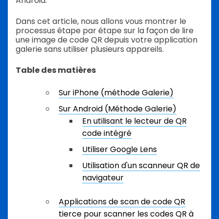
Android.
Dans cet article, nous allons vous montrer le
processus étape par étape sur la façon de lire
une image de code QR depuis votre application
galerie sans utiliser plusieurs appareils.
Table des matières
Sur iPhone (méthode Galerie)
Sur Android (Méthode Galerie)
En utilisant le lecteur de QR
code intégré
Utiliser Google Lens
Utilisation d'un scanneur QR de
navigateur
Applications de scan de code QR
tierce pour scanner les codes QR à