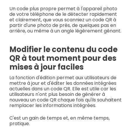
Un code plus propre permet à l'appareil photo
de votre téléphone de le détecter rapidement
et clairement, que vous scanniez un code QR à
partir d'une photo de près, de quelques pas en
arrière, ou même à un angle légèrement gênant.
Modifier le contenu du code
QR à tout moment pour des
mises à jour faciles
La fonction d'édition permet aux utilisateurs de
mettre à jour et d'éditer les données intégrées
actuelles dans un code QR. Elle est utile car les
utilisateurs n'ont plus besoin de générer à
nouveau un code QR chaque fois qu'ils souhaitent
remplacer les informations intégrées.
C'est un gain de temps et, en même temps,
pratique.