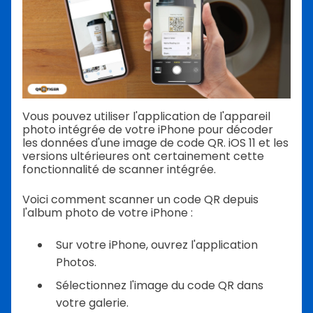
Vous pouvez utiliser l'application de l'appareil
photo intégrée de votre iPhone pour décoder
les données d'une image de code QR. iOS 11 et les
versions ultérieures ont certainement cette
fonctionnalité de scanner intégrée.
Voici comment scanner un code QR depuis
l'album photo de votre iPhone :
Sur votre iPhone, ouvrez l'application
Photos.
Sélectionnez l'image du code QR dans
votre galerie.