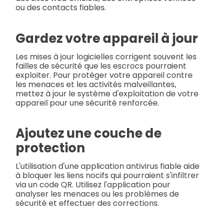
ou des contacts fiables.
Gardez votre appareil à jour
Les mises à jour logicielles corrigent souvent les
failles de sécurité que les escrocs pourraient
exploiter. Pour protéger votre appareil contre
les menaces et les activités malveillantes,
mettez à jour le système d'exploitation de votre
appareil pour une sécurité renforcée.
Ajoutez une couche de
protection
L'utilisation d'une application antivirus fiable aide
à bloquer les liens nocifs qui pourraient s'infiltrer
via un code QR. Utilisez l'application pour
analyser les menaces ou les problèmes de
sécurité et effectuer des corrections.