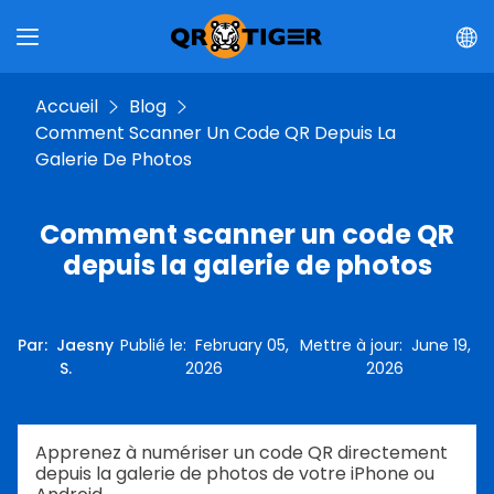
Accueil
Blog
Comment Scanner Un Code QR Depuis La
Galerie De Photos
Comment scanner un code QR
depuis la galerie de photos
Par
:
Jaesny
Publié le
:
February 05,
Mettre à jour
:
June 19,
S.
2026
2026
Apprenez à numériser un code QR directement
depuis la galerie de photos de votre iPhone ou