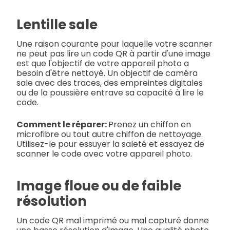
Lentille sale
Une raison courante pour laquelle votre scanner
ne peut pas lire un code QR à partir d'une image
est que l'objectif de votre appareil photo a
besoin d'être nettoyé. Un objectif de caméra
sale avec des traces, des empreintes digitales
ou de la poussière entrave sa capacité à lire le
code.
Comment le réparer:
Prenez un chiffon en
microfibre ou tout autre chiffon de nettoyage.
Utilisez-le pour essuyer la saleté et essayez de
scanner le code avec votre appareil photo.
Image floue ou de faible
résolution
Un code QR mal imprimé ou mal capturé donne