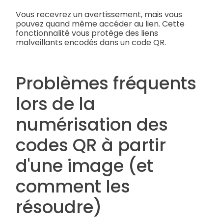
Vous recevrez un avertissement, mais vous
pouvez quand même accéder au lien. Cette
fonctionnalité vous protège des liens
malveillants encodés dans un code QR.
Problèmes fréquents
lors de la
numérisation des
codes QR à partir
d'une image (et
comment les
résoudre)