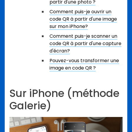
partir d'une photo ?
Comment puis-je ouvrir un
code QR à partir d'une image
sur mon iPhone?
Comment puis-je scanner un
code QR à partir d'une capture
d'écran?
Pouvez-vous transformer une
image en code QR ?
Sur iPhone (méthode
Galerie)