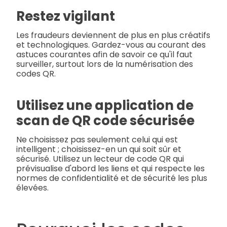
Restez vigilant
Les fraudeurs deviennent de plus en plus créatifs
et technologiques. Gardez-vous au courant des
astuces courantes afin de savoir ce qu'il faut
surveiller, surtout lors de la numérisation des
codes QR.
Utilisez une application de
scan de QR code sécurisée
Ne choisissez pas seulement celui qui est
intelligent ; choisissez-en un qui soit sûr et
sécurisé. Utilisez un lecteur de code QR qui
prévisualise d'abord les liens et qui respecte les
normes de confidentialité et de sécurité les plus
élevées.