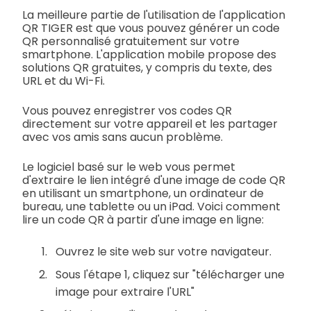
La meilleure partie de l'utilisation de l'application
QR TIGER est que vous pouvez générer un code
QR personnalisé gratuitement sur votre
smartphone. L'application mobile propose des
solutions QR gratuites, y compris du texte, des
URL et du Wi-Fi.
Vous pouvez enregistrer vos codes QR
directement sur votre appareil et les partager
avec vos amis sans aucun problème.
Le logiciel basé sur le web vous permet
d'extraire le lien intégré d'une image de code QR
en utilisant un smartphone, un ordinateur de
bureau, une tablette ou un iPad. Voici comment
lire un code QR à partir d'une image en ligne:
Ouvrez le site web sur votre navigateur.
Sous l'étape 1, cliquez sur "télécharger une
image pour extraire l'URL"