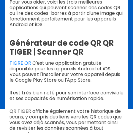
Pour vous aider, voici les trois meilleures
applications qui peuvent scanner des codes QR
ou lire des codes-barres à partir d'une image qui
fonctionnent parfaitement pour les appareils
Android et iOS :
Générateur de code QR QR
TIGER | Scanner QR
TIGRE QR
C'est une application gratuite
disponible pour les appareils Android et iOS.
Vous pouvez l'installer sur votre appareil depuis
le Google Play Store ou l'App Store.
Il est très bien noté pour son interface conviviale
et ses capacités de numérisation rapide.
QR TIGER affiche également votre historique de
scans, y compris des liens vers les QR codes que
vous avez déjà scannés, vous permettant ainsi
de revisiter les données scannées à tout