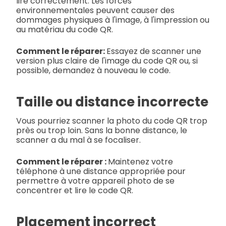
lire correctement. Les forces
environnementales peuvent causer des
dommages physiques à l'image, à l'impression ou
au matériau du code QR.
Comment le réparer:
Essayez de scanner une
version plus claire de l'image du code QR ou, si
possible, demandez à nouveau le code.
Taille ou distance incorrecte
Vous pourriez scanner la photo du code QR trop
près ou trop loin. Sans la bonne distance, le
scanner a du mal à se focaliser.
Comment le réparer :
Maintenez votre
téléphone à une distance appropriée pour
permettre à votre appareil photo de se
concentrer et lire le code QR.
Placement incorrect