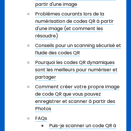
partir d'une image
Problèmes courants lors de la
numérisation de codes QR à partir
d'une image (et comment les
résoudre)
Conseils pour un scanning sécurisé et
fluide des codes QR
Pourquoi les codes QR dynamiques
sont les meilleurs pour numériser et
partager
Comment créer votre propre image
de code QR que vous pouvez
enregistrer et scanner à partir des
Photos
FAQs
Puis-je scanner un code QR à