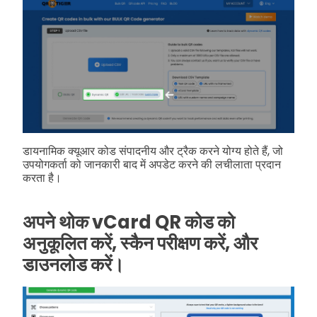
डायनामिक क्यूआर कोड संपादनीय और ट्रैक करने योग्य होते हैं, जो
उपयोगकर्ता को जानकारी बाद में अपडेट करने की लचीलाता प्रदान
करता है।
अपने थोक vCard QR कोड को
अनुकूलित करें, स्कैन परीक्षण करें, और
डाउनलोड करें।