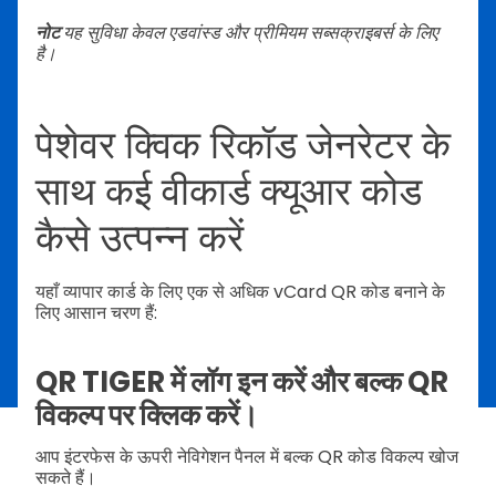
नोट
यह सुविधा केवल एडवांस्ड और प्रीमियम सब्सक्राइबर्स के लिए
है।
पेशेवर क्विक रिकॉड जेनरेटर के
साथ कई वीकार्ड क्यूआर कोड
कैसे उत्पन्न करें
यहाँ व्यापार कार्ड के लिए एक से अधिक vCard QR कोड बनाने के
लिए आसान चरण हैं:
QR TIGER में लॉग इन करें और बल्क QR
विकल्प पर क्लिक करें।
आप इंटरफेस के ऊपरी नेविगेशन पैनल में बल्क QR कोड विकल्प खोज
सकते हैं।