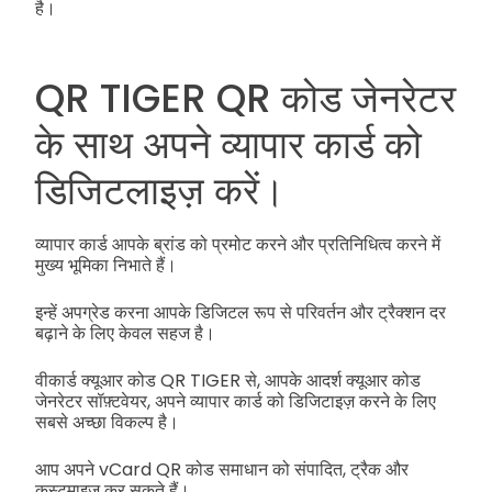
है।
QR TIGER QR कोड जेनरेटर
के साथ अपने व्यापार कार्ड को
डिजिटलाइज़ करें।
व्यापार कार्ड आपके ब्रांड को प्रमोट करने और प्रतिनिधित्व करने में
मुख्य भूमिका निभाते हैं।
इन्हें अपग्रेड करना आपके डिजिटल रूप से परिवर्तन और ट्रैक्शन दर
बढ़ाने के लिए केवल सहज है।
वीकार्ड क्यूआर कोड QR TIGER से, आपके आदर्श क्यूआर कोड
जेनरेटर सॉफ़्टवेयर, अपने व्यापार कार्ड को डिजिटाइज़ करने के लिए
सबसे अच्छा विकल्प है।
आप अपने vCard QR कोड समाधान को संपादित, ट्रैक और
कस्टमाइज़ कर सकते हैं।