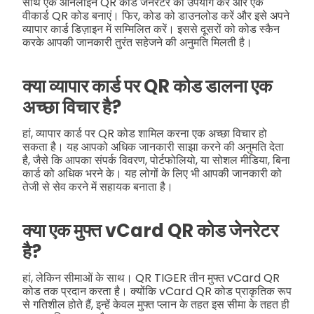
साथ एक ऑनलाइन QR कोड जेनरेटर का उपयोग करें और एक
वीकार्ड QR कोड बनाएं। फिर, कोड को डाउनलोड करें और इसे अपने
व्यापार कार्ड डिज़ाइन में सम्मिलित करें। इससे दूसरों को कोड स्कैन
करके आपकी जानकारी तुरंत सहेजने की अनुमति मिलती है।
क्या व्यापार कार्ड पर QR कोड डालना एक
अच्छा विचार है?
हां, व्यापार कार्ड पर QR कोड शामिल करना एक अच्छा विचार हो
सकता है। यह आपको अधिक जानकारी साझा करने की अनुमति देता
है, जैसे कि आपका संपर्क विवरण, पोर्टफोलियो, या सोशल मीडिया, बिना
कार्ड को अधिक भरने के। यह लोगों के लिए भी आपकी जानकारी को
तेजी से सेव करने में सहायक बनाता है।
क्या एक मुफ्त vCard QR कोड जेनरेटर
है?
हां, लेकिन सीमाओं के साथ। QR TIGER तीन मुफ्त vCard QR
कोड तक प्रदान करता है। क्योंकि vCard QR कोड प्राकृतिक रूप
से गतिशील होते हैं, इन्हें केवल मुफ्त प्लान के तहत इस सीमा के तहत ही