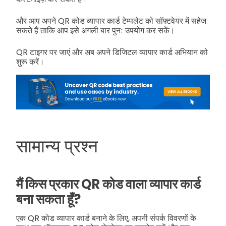
और आप अपने QR कोड व्यापार कार्ड टेम्पलेट को सॉफ़्टवेयर में सहेज
सकते हैं ताकि आप इसे अगली बार पुनः उपयोग कर सकें।
QR टाइगर पर जाएं और अब अपने डिजिटल व्यापार कार्ड अभियान को
शुरू करें।
सामान्य प्रश्न
मैं किस प्रकार QR कोड वाला व्यापार कार्ड
बना सकता हूँ?
एक QR कोड व्यापार कार्ड बनाने के लिए, अपनी संपर्क विवरणों के