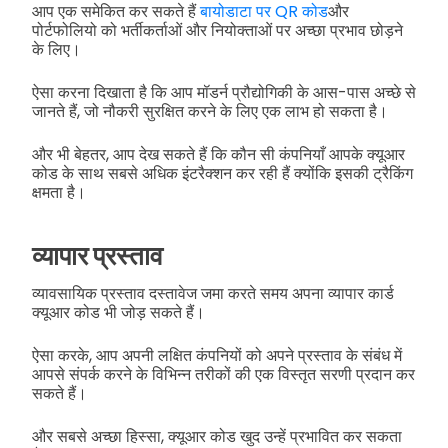
आप एक समेकित कर सकते हैं
बायोडाटा पर QR कोड
और
पोर्टफोलियो को भर्तीकर्ताओं और नियोक्ताओं पर अच्छा प्रभाव छोड़ने
के लिए।
ऐसा करना दिखाता है कि आप मॉडर्न प्रौद्योगिकी के आस-पास अच्छे से
जानते हैं, जो नौकरी सुरक्षित करने के लिए एक लाभ हो सकता है।
और भी बेहतर, आप देख सकते हैं कि कौन सी कंपनियाँ आपके क्यूआर
कोड के साथ सबसे अधिक इंटरैक्शन कर रही हैं क्योंकि इसकी ट्रैकिंग
क्षमता है।
व्यापार प्रस्ताव
व्यावसायिक प्रस्ताव दस्तावेज जमा करते समय अपना व्यापार कार्ड
क्यूआर कोड भी जोड़ सकते हैं।
ऐसा करके, आप अपनी लक्षित कंपनियों को अपने प्रस्ताव के संबंध में
आपसे संपर्क करने के विभिन्न तरीकों की एक विस्तृत सरणी प्रदान कर
सकते हैं।
और सबसे अच्छा हिस्सा, क्यूआर कोड खुद उन्हें प्रभावित कर सकता