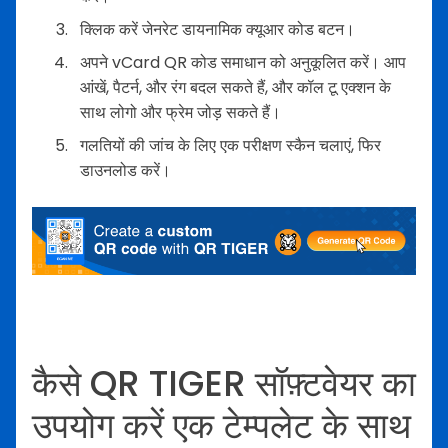
क्लिक करें जेनरेट डायनामिक क्यूआर कोड बटन।
अपने vCard QR कोड समाधान को अनुकूलित करें। आप
आंखें, पैटर्न, और रंग बदल सकते हैं, और कॉल टू एक्शन के
साथ लोगो और फ्रेम जोड़ सकते हैं।
गलतियों की जांच के लिए एक परीक्षण स्कैन चलाएं, फिर
डाउनलोड करें।
कैसे QR TIGER सॉफ़्टवेयर का
उपयोग करें एक टेम्पलेट के साथ