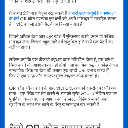
जानकारी शामिल करने की अनुमति देता है।
ये उन्नत 2डी बारकोड्स रख सकते हैं
हजारों अल्फान्यूमेरिक वर्णमाला
के वर्ण
QR कोड प्रत्येक इन वर्णों को अपने मॉड्यूल में समाहित करता
है - छोटे वर्ग जो इसके पैटर्न का हिस्सा बनाते हैं।
जितने अधिक डेटा आप QR कोड में एन्क्रिप्ट करेंगे, उतने ही अधिक
मॉड्यूल लेगा, जिससे बहुत सारे वर्ग संकुचित होने वाले एक पैटर्न का
नतीजा होगा।
लेकिन क्योंकि एक वीकार्ड क्यूआर कोड गतिशील होता है, इस बारे में
चिंता करने की आवश्यकता नहीं होगी।
डायनामिक क्यूआर कोड केवल
वास्तविक लिंक या डेटा की बजाय एक छोटी URL एम्बेड करते हैं,
जिससे एक साफ़ और क्लटर-मुक्त क्यूआर कोड बनता है।
QR कोड स्कैन करने के बाद, छोटा URL आपकी स्क्रीन पर पॉप अप
होगा। इस लिंक पर टैप करने से आपको तुरंत vCard लैंडिंग पेज पर
पुनर्दिशा किया जाएगा।
आप अपने डिजिटल लैंडिंग पेज को अपने
ब्रांडिंग के साथ मेल खाने के लिए कस्टमाइज़ कर सकते हैं।