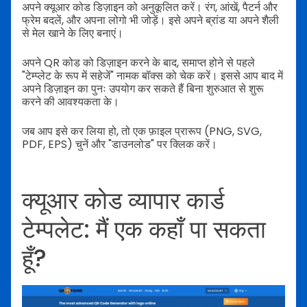
अपने क्यूआर कोड डिज़ाइन को अनुकूलित करें। रंग, आंखें, पैटर्न और
फ्रेम बदलें, और अपना लोगो भी जोड़ें। इसे अपने ब्रांड या अपने शैली
से मेल खाने के लिए बनाएं।
अपने QR कोड को डिज़ाइन करने के बाद, समाप्त होने से पहले
"टेम्प्लेट के रूप में सहेजें" नामक बॉक्स को चेक करें। इससे आप बाद में
अपने डिज़ाइन का पुनः उपयोग कर सकते हैं बिना शुरुआत से शुरू
करने की आवश्यकता के।
जब आप इसे कर लिया हो, तो एक फ़ाइल प्रारूप (PNG, SVG,
PDF, EPS) चुनें और "डाउनलोड" पर क्लिक करें।
क्यूआर कोड व्यापार कार्ड
टेम्पलेट: मैं एक कहाँ पा सकता
हूँ?