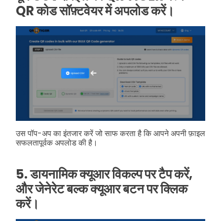
QR कोड सॉफ़्टवेयर में अपलोड करें।
उस पॉप-अप का इंतजार करें जो साफ करता है कि आपने अपनी फ़ाइल
सफलतापूर्वक अपलोड की है।
5. डायनामिक क्यूआर विकल्प पर टैप करें,
और जेनेरेट बल्क क्यूआर बटन पर क्लिक
करें।