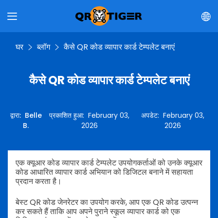
घर
ब्लॉग
कैसे QR कोड व्यापार कार्ड टेम्पलेट बनाएं
कैसे QR कोड व्यापार कार्ड टेम्पलेट बनाएं
द्वारा
:
Belle
प्रकाशित हुआ
:
February 03,
अपडेट
:
February 03,
B.
2026
2026
एक क्यूआर कोड व्यापार कार्ड टेम्पलेट उपयोगकर्ताओं को उनके क्यूआर
कोड आधारित व्यापार कार्ड अभियान को डिजिटल बनाने में सहायता
प्रदान करता है।
बेस्ट QR कोड जेनरेटर का उपयोग करके, आप एक QR कोड उत्पन्न
कर सकते हैं ताकि आप अपने पुराने स्कूल व्यापार कार्ड को एक