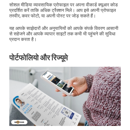
सोशल मीडिया व्यावसायिक प्रोफाइल पर अपना वीकार्ड क्यूआर कोड
प्रदर्शित करें ताकि अधिक ट्रैक्शन मिले। आप इसे अपनी प्रोफाइल
तस्वीर, कवर फोटो, या अपनी पोस्ट पर जोड़ सकते हैं।
यह आपके साझेदारों और अनुयायियों को आपके संपर्क विवरण आसानी
से सहेजने और आपके व्यापार साइटों तक कभी भी पहुंचने की सुविधा
प्रदान करता है।
पोर्टफोलियो और रिज्यूमे