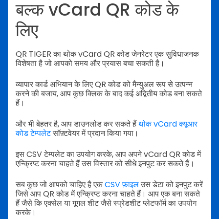
बल्क vCard QR कोड के
लिए
QR TIGER का थोक vCard QR कोड जेनरेटर एक सुविधाजनक
विशेषता है जो आपको समय और प्रयास बचा सकती है।
व्यापार कार्ड अभियान के लिए QR कोड को मैन्युअल रूप से उत्पन्न
करने की बजाय, आप कुछ क्लिक के बाद कई अद्वितीय कोड बना सकते
हैं।
और भी बेहतर है, आप डाउनलोड कर सकते हैं
थोक vCard क्यूआर
कोड टेम्पलेट
सॉफ़्टवेयर में प्रदान किया गया।
इस CSV टेम्पलेट का उपयोग करके, आप अपने vCard QR कोड में
एन्क्रिप्ट करना चाहते हैं उस विस्तार को सीधे इनपुट कर सकते हैं।
सब कुछ जो आपको चाहिए है एक
CSV फ़ाइल
उस डेटा को इनपुट करें
जिसे आप QR कोड में एन्क्रिप्ट करना चाहते हैं। आप एक बना सकते
हैं जैसे कि एक्सेल या गूगल शीट जैसे स्प्रेडशीट प्लेटफॉर्म का उपयोग
करके।