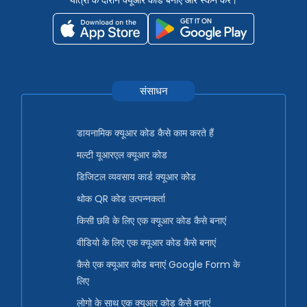
यात्रा के दौरान क्यूआर कोड बनाएं और स्कैन करें।
संसाधन
डायनामिक क्यूआर कोड कैसे काम करते हैं
मल्टी यूआरएल क्यूआर कोड
डिजिटल व्यवसाय कार्ड क्यूआर कोड
थोक QR कोड उत्पन्नकर्ता
किसी छवि के लिए एक क्यूआर कोड कैसे बनाएं
वीडियो के लिए एक क्यूआर कोड कैसे बनाएं
कैसे एक क्यूआर कोड बनाएं Google Form के
लिए
लोगो के साथ एक क्यूआर कोड कैसे बनाएं