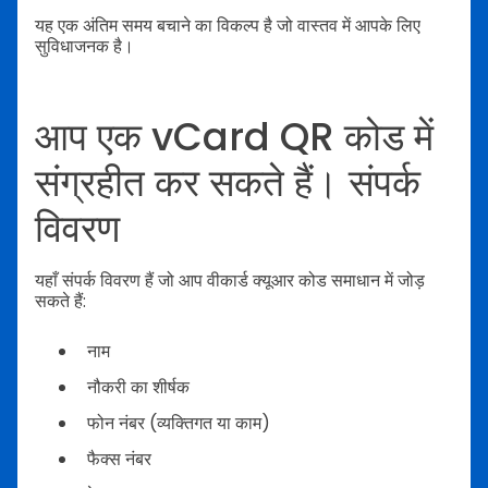
यह एक अंतिम समय बचाने का विकल्प है जो वास्तव में आपके लिए
सुविधाजनक है।
आप एक vCard QR कोड में
संग्रहीत कर सकते हैं। संपर्क
विवरण
यहाँ संपर्क विवरण हैं जो आप वीकार्ड क्यूआर कोड समाधान में जोड़
सकते हैं:
नाम
नौकरी का शीर्षक
फोन नंबर (व्यक्तिगत या काम)
फैक्स नंबर