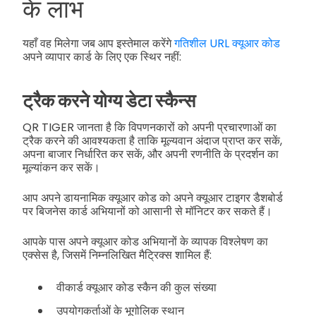
के लाभ
यहाँ वह मिलेगा जब आप इस्तेमाल करेंगे
गतिशील URL क्यूआर कोड
अपने व्यापार कार्ड के लिए एक स्थिर नहीं:
ट्रैक करने योग्य डेटा स्कैन्स
QR TIGER जानता है कि विपणनकारों को अपनी प्रचारणाओं का
ट्रैक करने की आवश्यकता है ताकि मूल्यवान अंदाज प्राप्त कर सकें,
अपना बाजार निर्धारित कर सकें, और अपनी रणनीति के प्रदर्शन का
मूल्यांकन कर सकें।
आप अपने डायनामिक क्यूआर कोड को अपने क्यूआर टाइगर डैशबोर्ड
पर बिजनेस कार्ड अभियानों को आसानी से मॉनिटर कर सकते हैं।
आपके पास अपने क्यूआर कोड अभियानों के व्यापक विश्लेषण का
एक्सेस है, जिसमें निम्नलिखित मैट्रिक्स शामिल हैं:
वीकार्ड क्यूआर कोड स्कैन की कुल संख्या
उपयोगकर्ताओं के भूगोलिक स्थान