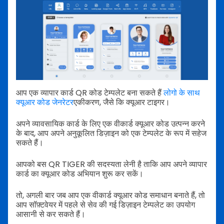
आप एक व्यापार कार्ड QR कोड टेम्पलेट बना सकते हैं
लोगो के साथ
क्यूआर कोड जेनरेटर
एकीकरण, जैसे कि क्यूआर टाइगर।
अपने व्यावसायिक कार्ड के लिए एक वीकार्ड क्यूआर कोड उत्पन्न करने
के बाद, आप अपने अनुकूलित डिज़ाइन को एक टेम्पलेट के रूप में सहेज
सकते हैं।
आपको बस QR TIGER की सदस्यता लेनी है ताकि आप अपने व्यापार
कार्ड का क्यूआर कोड अभियान शुरू कर सकें।
तो, अगली बार जब आप एक वीकार्ड क्यूआर कोड समाधान बनाते हैं, तो
आप सॉफ़्टवेयर में पहले से सेव की गई डिज़ाइन टेम्पलेट का उपयोग
आसानी से कर सकते हैं।