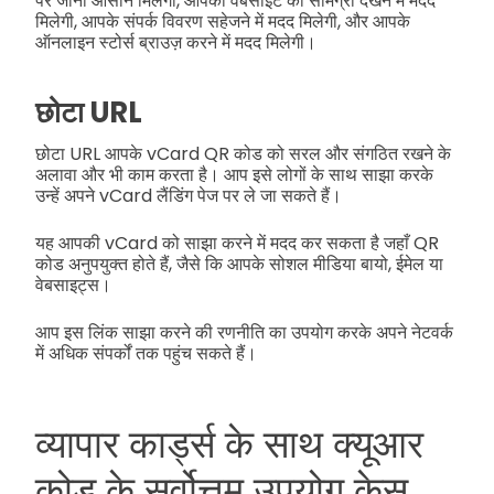
पर जाना आसान मिलेगा, आपकी वेबसाइट की सामग्री देखने में मदद
मिलेगी, आपके संपर्क विवरण सहेजने में मदद मिलेगी, और आपके
ऑनलाइन स्टोर्स ब्राउज़ करने में मदद मिलेगी।
छोटा URL
छोटा URL आपके vCard QR कोड को सरल और संगठित रखने के
अलावा और भी काम करता है। आप इसे लोगों के साथ साझा करके
उन्हें अपने vCard लैंडिंग पेज पर ले जा सकते हैं।
यह आपकी vCard को साझा करने में मदद कर सकता है जहाँ QR
कोड अनुपयुक्त होते हैं, जैसे कि आपके सोशल मीडिया बायो, ईमेल या
वेबसाइट्स।
आप इस लिंक साझा करने की रणनीति का उपयोग करके अपने नेटवर्क
में अधिक संपर्कों तक पहुंच सकते हैं।
व्यापार कार्ड्स के साथ क्यूआर
कोड के सर्वोत्तम उपयोग केस