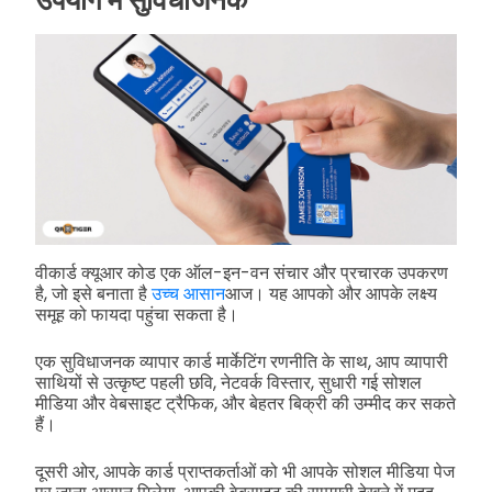
उपयोग में सुविधाजनक
वीकार्ड क्यूआर कोड एक ऑल-इन-वन संचार और प्रचारक उपकरण
है, जो इसे बनाता है
उच्च आसान
आज। यह आपको और आपके लक्ष्य
समूह को फायदा पहुंचा सकता है।
एक सुविधाजनक व्यापार कार्ड मार्केटिंग रणनीति के साथ, आप व्यापारी
साथियों से उत्कृष्ट पहली छवि, नेटवर्क विस्तार, सुधारी गई सोशल
मीडिया और वेबसाइट ट्रैफिक, और बेहतर बिक्री की उम्मीद कर सकते
हैं।
दूसरी ओर, आपके कार्ड प्राप्तकर्ताओं को भी आपके सोशल मीडिया पेज