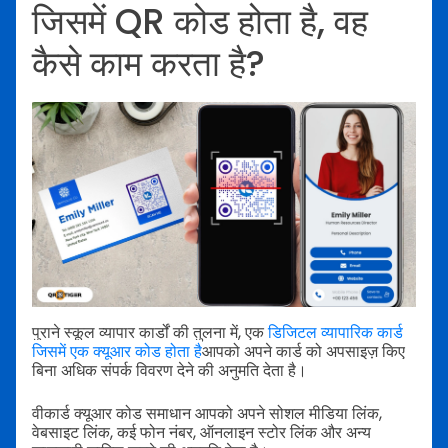
जिसमें QR कोड होता है, वह
कैसे काम करता है?
पुराने स्कूल व्यापार कार्डों की तुलना में, एक
डिजिटल व्यापारिक कार्ड
जिसमें एक क्यूआर कोड होता है
आपको अपने कार्ड को अपसाइज़ किए
बिना अधिक संपर्क विवरण देने की अनुमति देता है।
वीकार्ड क्यूआर कोड समाधान आपको अपने सोशल मीडिया लिंक,
वेबसाइट लिंक, कई फोन नंबर, ऑनलाइन स्टोर लिंक और अन्य