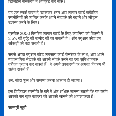
डिजिटल संस्करण में अपग्रेड कर सकें।
यह एक स्मार्ट कदम है, खासकर अगर आप व्यापार कार्ड मार्केटिंग
रणनीतियों को शामिल करके अपने नेटवर्क को बढ़ाने और लीड्स
उत्पन्न करने के लिए।
प्रत्येक 2000 वितरित व्यापार कार्ड के लिए, कंपनियों को बिक्री में
2.5% की वृद्धि की उम्मीद की जा सकती है। और क्यूआर कोड इन
आंकड़ों को बढ़ा सकते हैं।
सबसे अच्छा क्यूआर कोड व्यवसाय कार्ड जेनरेटर के साथ, आप अपने
व्यावसायिक नेटवर्क को आपसे संपर्क करने का एक सुविधाजनक
तरीका प्रदान कर सकते हैं। वे अपने उपकरणों पर आपका विवरण भी
सहेज सकते हैं।
अब, सौदा शुरू और समाप्त करना आसान हो जाएगा।
इस डिजिटल रणनीति के बारे में और अधिक जानना चाहते हैं? यह ब्लॉग
आपको सब कुछ बताएगा जो आपको जानने की आवश्यकता है।
सामग्री सूची