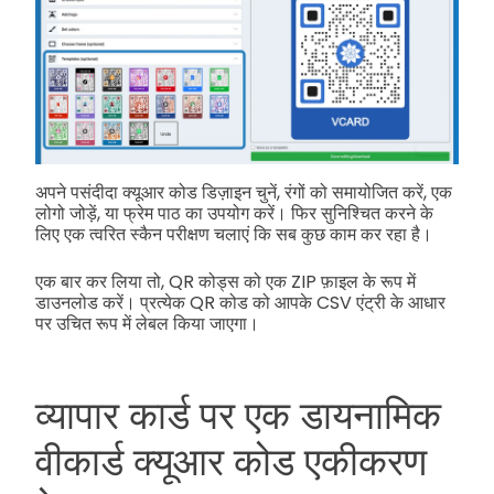
अपने पसंदीदा क्यूआर कोड डिज़ाइन चुनें, रंगों को समायोजित करें, एक
लोगो जोड़ें, या फ्रेम पाठ का उपयोग करें। फिर सुनिश्चित करने के
लिए एक त्वरित स्कैन परीक्षण चलाएं कि सब कुछ काम कर रहा है।
एक बार कर लिया तो, QR कोड्स को एक ZIP फ़ाइल के रूप में
डाउनलोड करें। प्रत्येक QR कोड को आपके CSV एंट्री के आधार
पर उचित रूप में लेबल किया जाएगा।
व्यापार कार्ड पर एक डायनामिक
वीकार्ड क्यूआर कोड एकीकरण