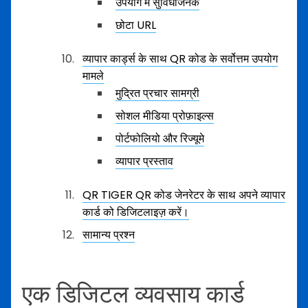
उपयोग में सुविधाजनक
छोटा URL
व्यापार कार्ड्स के साथ QR कोड के सर्वोत्तम उपयोग
मामले
मुद्रित प्रचार सामग्री
सोशल मीडिया प्रोफ़ाइल्स
पोर्टफोलियो और रिज्यूमे
व्यापार प्रस्ताव
QR TIGER QR कोड जेनरेटर के साथ अपने व्यापार
कार्ड को डिजिटलाइज़ करें।
सामान्य प्रश्न
एक डिजिटल व्यवसाय कार्ड