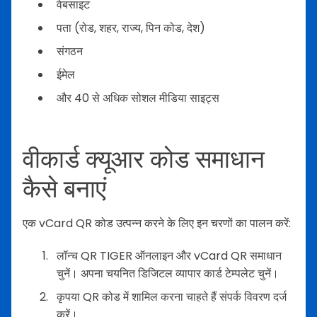
वेबसाइट
पता (रोड, शहर, राज्य, पिन कोड, देश)
संगठन
ईमेल
और 40 से अधिक सोशल मीडिया साइट्स
वीकार्ड क्यूआर कोड समाधान
कैसे बनाएं
एक vCard QR कोड उत्पन्न करने के लिए इन चरणों का पालन करें:
लॉन्च QR TIGER ऑनलाइन और vCard QR समाधान
चुनें। अपना चयनित डिजिटल व्यापार कार्ड टेम्पलेट चुनें।
कृपया QR कोड में शामिल करना चाहते हैं संपर्क विवरण दर्ज
करें।