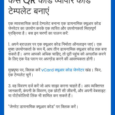
कैसे QR कोड व्यापार कार्ड
टेम्पलेट बनाएं
एक व्यावसायिक कार्ड टेम्पलेट बनाना एक डायनामिक क्यूआर कोड
जेनरेटर का उपयोग करके एक त्वरित और उपयोगकर्ता मित्रपूर्ण
प्रक्रिया है। बस इन चरणों का पालन करें:
1. अपने ब्राउज़र पर एक क्यूआर कोड निर्माता ऑनलाइन जाएं। एक
मुफ्त उपयोगकर्ता के रूप में, आप तीन डायनामिक क्यूआर कोड तक बना
सकते हैं। अगर आपको अधिक चाहिए, तो पूरी पहुंच को अनलॉक करने
के लिए एक पेड प्लान पर अपग्रेड करने की आवश्यकता होगी।
मुखपृष्ठ पर, क्लिक करें
vCard क्यूआर कोड जेनरेटर
खंड। फिर,
एक टेम्पलेट चुनें।
3. वह विवरण दर्ज करें जो आप साझा करना चाहते हैं। आप व्यक्तिगत
जानकारी, कंपनी के विवरण, एक छोटी सी जीवनी, और अपनी वेबसाइट
या पोर्टफोलियो लिंक भी शामिल कर सकते हैं।
"जेनरेट डायनामिक क्यूआर कोड" पर क्लिक करें।