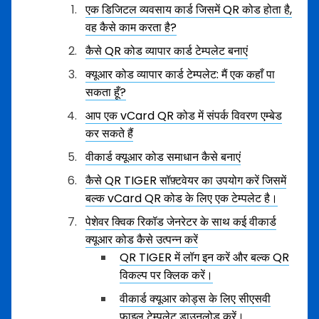
एक डिजिटल व्यवसाय कार्ड जिसमें QR कोड होता है,
वह कैसे काम करता है?
कैसे QR कोड व्यापार कार्ड टेम्पलेट बनाएं
क्यूआर कोड व्यापार कार्ड टेम्पलेट: मैं एक कहाँ पा
सकता हूँ?
आप एक vCard QR कोड में संपर्क विवरण एम्बेड
कर सकते हैं
वीकार्ड क्यूआर कोड समाधान कैसे बनाएं
कैसे QR TIGER सॉफ़्टवेयर का उपयोग करें जिसमें
बल्क vCard QR कोड के लिए एक टेम्पलेट है।
पेशेवर क्विक रिकॉड जेनरेटर के साथ कई वीकार्ड
क्यूआर कोड कैसे उत्पन्न करें
QR TIGER में लॉग इन करें और बल्क QR
विकल्प पर क्लिक करें।
वीकार्ड क्यूआर कोड्स के लिए सीएसवी
फ़ाइल टेम्पलेट डाउनलोड करें।