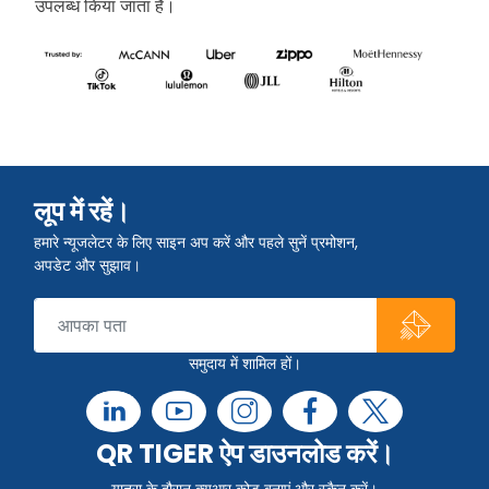
उपलब्ध किया जाता है।
लूप में रहें।
हमारे न्यूजलेटर के लिए साइन अप करें और पहले सुनें प्रमोशन,
अपडेट और सुझाव।
समुदाय में शामिल हों।
QR TIGER ऐप डाउनलोड करें।