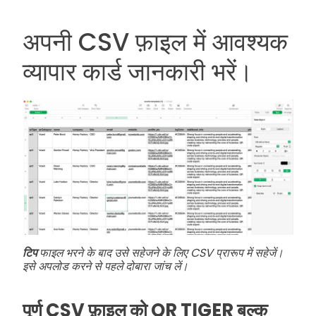
अपनी CSV फ़ाइल में आवश्यक
व्यापार कार्ड जानकारी भरें।
टिप
फाइल भरने के बाद उसे सहेजने के लिए CSV प्रारूप में सहेजें।
इसे अपलोड करने से पहले दोबारा जांच लें।
पूर्ण CSV फ़ाइल को QR TIGER बल्क