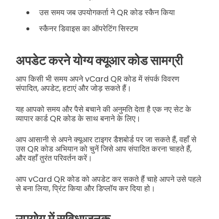
उस समय जब उपयोगकर्ता ने QR कोड स्कैन किया
स्कैनर डिवाइस का ऑपरेटिंग सिस्टम
अपडेट करने योग्य क्यूआर कोड सामग्री
आप किसी भी समय अपने vCard QR कोड में संपर्क विवरण
संपादित, अपडेट, हटाएं और जोड़ सकते हैं।
यह आपको समय और पैसे बचाने की अनुमति देता है एक नए सेट के
व्यापार कार्ड QR कोड के साथ बनाने के लिए।
आप आसानी से अपने क्यूआर टाइगर डैशबोर्ड पर जा सकते हैं, वहाँ से
उस QR कोड अभियान को चुनें जिसे आप संपादित करना चाहते हैं,
और वहाँ तुरंत परिवर्तन करें।
आप vCard QR कोड को अपडेट कर सकते हैं चाहे आपने उसे पहले
से बना लिया, प्रिंट किया और डिप्लॉय कर दिया हो।