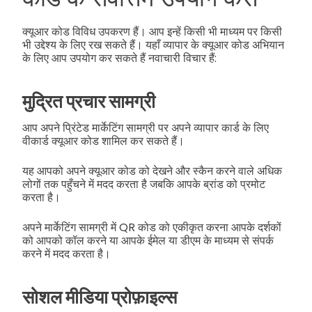
क्यूआर कोड विविध उपकरण हैं। आप इन्हें किसी भी माध्यम पर किसी
भी उद्देश्य के लिए रख सकते हैं। यहाँ व्यापार के क्यूआर कोड अभियान
के लिए आप उपयोग कर सकते हैं नवाचारी विचार हैं:
मुद्रित प्रचार सामग्री
आप अपने प्रिंटेड मार्केटिंग सामग्री पर अपने व्यापार कार्ड के लिए
वीकार्ड क्यूआर कोड शामिल कर सकते हैं।
यह आपको अपने क्यूआर कोड को देखने और स्कैन करने वाले अधिक
लोगों तक पहुँचने में मदद करता है जबकि आपके ब्रांड को प्रमोट
करता है।
अपने मार्केटिंग सामग्री में QR कोड को एकीकृत करना आपके दर्शकों
को आपको कॉल करने या आपके ईमेल या डीएम के माध्यम से संपर्क
करने में मदद करता है।
सोशल मीडिया प्रोफ़ाइल्स