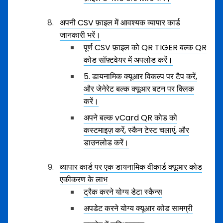
अपनी CSV फ़ाइल में आवश्यक व्यापार कार्ड
जानकारी भरें।
पूर्ण CSV फ़ाइल को QR TIGER बल्क QR
कोड सॉफ़्टवेयर में अपलोड करें।
5. डायनामिक क्यूआर विकल्प पर टैप करें,
और जेनेरेट बल्क क्यूआर बटन पर क्लिक
करें।
अपने बल्क vCard QR कोड को
कस्टमाइज़ करें, स्कैन टेस्ट चलाएं, और
डाउनलोड करें।
व्यापार कार्ड पर एक डायनामिक वीकार्ड क्यूआर कोड
एकीकरण के लाभ
ट्रैक करने योग्य डेटा स्कैन्स
अपडेट करने योग्य क्यूआर कोड सामग्री