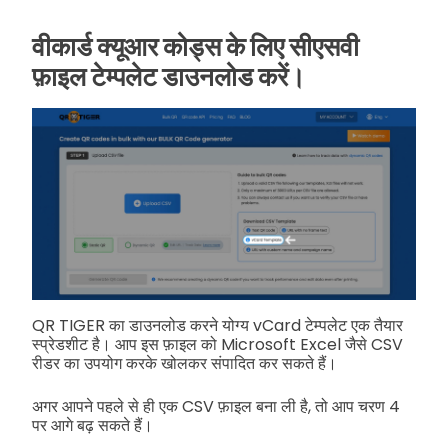
वीकार्ड क्यूआर कोड्स के लिए सीएसवी
फ़ाइल टेम्पलेट डाउनलोड करें।
QR TIGER का डाउनलोड करने योग्य vCard टेम्पलेट एक तैयार
स्प्रेडशीट है। आप इस फ़ाइल को Microsoft Excel जैसे CSV
रीडर का उपयोग करके खोलकर संपादित कर सकते हैं।
अगर आपने पहले से ही एक CSV फ़ाइल बना ली है, तो आप चरण 4
पर आगे बढ़ सकते हैं।