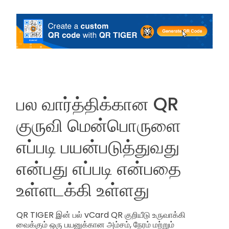
பல வார்த்திக்கான QR
குருவி மென்பொருளை
எப்படி பயன்படுத்துவது
என்பது எப்படி என்பதை
உள்ளடக்கி உள்ளது
QR TIGER இன் பல் vCard QR குறியீடு உருவாக்கி
வைக்கும் ஒரு பயனுக்கான அம்சம், நேரம் மற்றும்