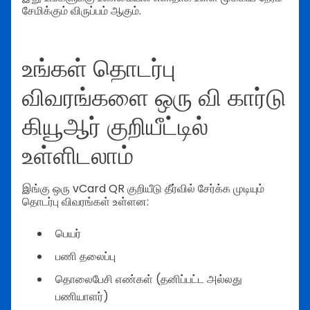
சேமிக்கும் விருப்பம் ஆகும்.
உங்கள் தொடர்பு
விவரங்களை ஒரு வி கார்டு
கியூஆர் குறியீட்டில்
உள்ளிடலாம்
இங்கு ஒரு vCard QR குறியீடு தீர்வில் சேர்க்க முடியும்
தொடர்பு விவரங்கள் உள்ளன:
பெயர்
பணி தலைப்பு
தொலைபேசி எண்கள் (தனிப்பட்ட அல்லது
பணியாளர்)