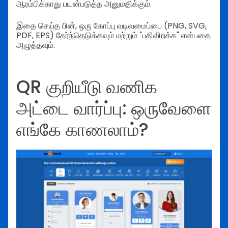
ஆரம்பிக்காது பயன்படுத்த அனுமதிக்கும்.
இதை செய்த பின், ஒரு கோப்பு வடிவமைப்பை (PNG, SVG,
PDF, EPS) தேர்ந்தெடுக்கவும் மற்றும் "பதிவிறக்க" என்பதை
அழுத்தவும்.
QR குறியீடு வணிக
அட்டை வார்ப்பு: ஒருவேளை
எங்கே காணலாம்?