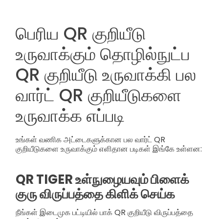
பெரிய QR குறியீடு
உருவாக்கும் தொழில்நுட்ப
QR குறியீடு உருவாக்கி பல
வார்ட் QR குறியீடுகளை
உருவாக்க எப்படி
உங்கள் வணிக அட்டைகளுக்கான பல வார்ட் QR
குறியீடுகளை உருவாக்கும் எளிதான படிகள் இங்கே உள்ளன:
QR TIGER உள்நுழையவும் பிளைக்
குரு விருப்பத்தை கிளிக் செய்க
நீங்கள் இடைமுக பட்டியில் பாக் QR குறியீடு விருப்பத்தை