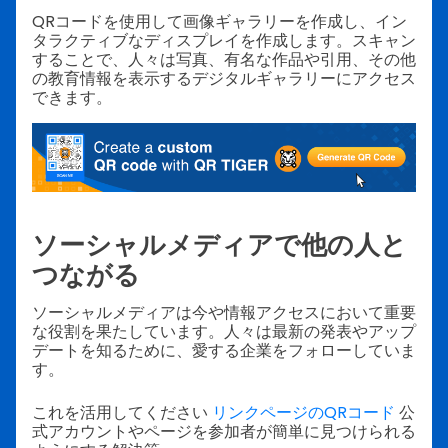
QRコードを使用して画像ギャラリーを作成し、イン
タラクティブなディスプレイを作成します。スキャン
することで、人々は写真、有名な作品や引用、その他
の教育情報を表示するデジタルギャラリーにアクセス
できます。
ソーシャルメディアで他の人と
つながる
ソーシャルメディアは今や情報アクセスにおいて重要
な役割を果たしています。人々は最新の発表やアップ
デートを知るために、愛する企業をフォローしていま
す。
これを活用してください
リンクページのQRコード
公
式アカウントやページを参加者が簡単に見つけられる