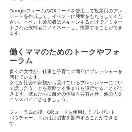
GoogleフォームのQRコードを使用して投票用のアン
ケートを作成して、イベントに興奮をもたらしてくだ
さい。イベント参加者はスキャンするだけでノミネー
トされた候補者にノミネートし、投票することができ
ます。
働くママのためのトークやフォ
ーラム
多くの女性が、仕事と子育ての両立にプレッシャーを
感じています。
女性が社会や家族から受けているプレッシャーについ
て話し合うことを奨励する集まりを設定することがで
きます。彼女たちに自分の体験を共有させ、他の人を
インスパイアさせましょう。
フォーラムの後、QRコードを使用してプレゼント、
バウチャー、または証明書を配布することができま
す。