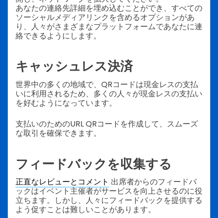
あなたの連絡先詳細を埋め込むことができ、すべての
ソーシャルメディアリンクを含めるオプションがあ
り、人々がさまざまなプラットフォームであなたに連
絡できるようにします。
キャッシュレス決済
世界中の多くの地域で、QRコードは現金レスの支払
いに利用されるため、多くの人々が現金レスの支払い
を好むようになっています。
支払いのためのURL QRコードを作成して、スムーズ
な取引を確保できます。
フィードバックを収集する
正直なレビューとコメント
出席者からのフィードバ
ックはイベント主催者がサービスを向上させるのに役
立ちます。しかし、人々にフィードバックを提供する
よう促すことは難しいことがあります。