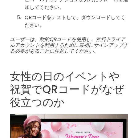
加してください。
QRコードをテストして、ダウンロードしてく
ださい。
ユーザーは、動的QRコードを使用し、無料トライア
ルアカウントを利用するために最初にサインアップす
る必要があることに注意してください。
女性の日のイベントや
祝賀でQRコードがなぜ
役立つのか