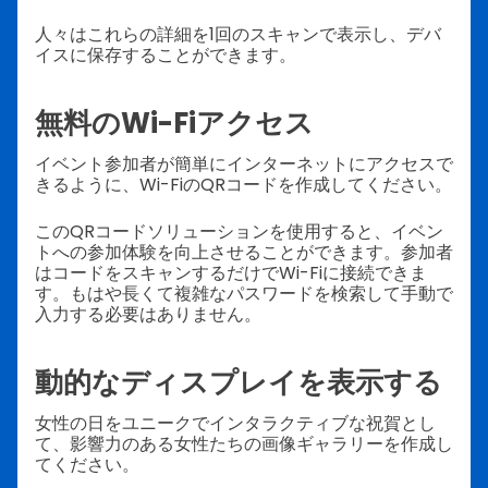
人々はこれらの詳細を1回のスキャンで表示し、デバ
イスに保存することができます。
無料のWi-Fiアクセス
イベント参加者が簡単にインターネットにアクセスで
きるように、Wi-FiのQRコードを作成してください。
このQRコードソリューションを使用すると、イベン
トへの参加体験を向上させることができます。参加者
はコードをスキャンするだけでWi-Fiに接続できま
す。もはや長くて複雑なパスワードを検索して手動で
入力する必要はありません。
動的なディスプレイを表示する
女性の日をユニークでインタラクティブな祝賀とし
て、影響力のある女性たちの画像ギャラリーを作成し
てください。