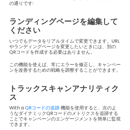
の通りです:
ランディングページを編集して
ください
いつでもデータをリアルタイムで変更できます。URL
やランディングページを変更したいときには、別の
QRコードを作成する必要はありません。
この機能を使えば、常にエラーを修正し、キャンペー
ンを改善するための戦略を調整することができます。
トラックスキャンアナリティク
ス
With a
QRコードの追跡
機能を使用すると、次のよ
うなダイナミックQRコードのメトリクスを追跡する
ことでキャンペーンのエンゲージメントを簡単に監視
できます。