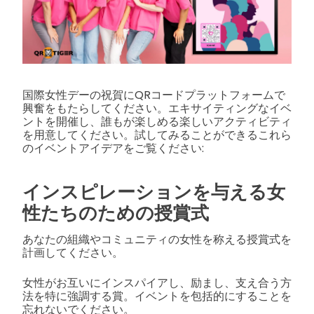
国際女性デーの祝賀にQRコードプラットフォームで
興奮をもたらしてください。エキサイティングなイベ
ントを開催し、誰もが楽しめる楽しいアクティビティ
を用意してください。試してみることができるこれら
のイベントアイデアをご覧ください:
インスピレーションを与える女
性たちのための授賞式
あなたの組織やコミュニティの女性を称える授賞式を
計画してください。
女性がお互いにインスパイアし、励まし、支え合う方
法を特に強調する賞。イベントを包括的にすることを
忘れないでください。