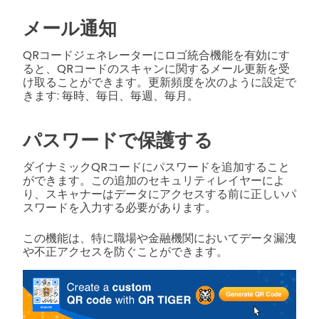
メール通知
QRコードジェネレーターにロゴ統合機能を有効にす
ると、QRコードのスキャンに関するメール更新を受
け取ることができます。更新頻度を次のように設定で
きます: 毎時、毎日、毎週、毎月。
パスワードで保護する
ダイナミックQRコードにパスワードを追加すること
ができます。この追加のセキュリティレイヤーによ
り、スキャナーはデータにアクセスする前に正しいパ
スワードを入力する必要があります。
この機能は、特に職場や金融機関においてデータ漏洩
や不正アクセスを防ぐことができます。