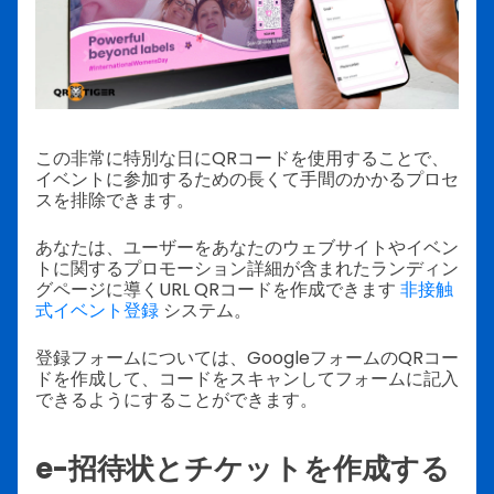
この非常に特別な日にQRコードを使用することで、
イベントに参加するための長くて手間のかかるプロセ
スを排除できます。
あなたは、ユーザーをあなたのウェブサイトやイベン
トに関するプロモーション詳細が含まれたランディン
グページに導くURL QRコードを作成できます
非接触
式イベント登録
システム。
登録フォームについては、GoogleフォームのQRコー
ドを作成して、コードをスキャンしてフォームに記入
できるようにすることができます。
e-招待状とチケットを作成する