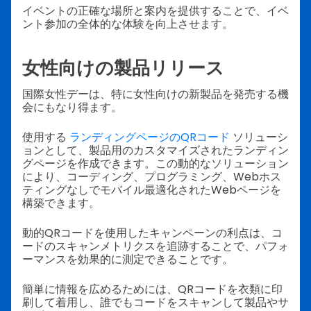
イベントの正確な場所と案内を提供することで、イベ
ント参加の全体的な体験を向上させます。
女性向けの製品リリース
国際女性デーは、特に女性向けの新製品を発売する機
会にもなり得ます。
使用する
ランディングページのQRコード
ソリューシ
ョンとして、製品用のカスタマイズされたランディン
グページを作成できます。この動的なソリューション
により、コーディング、プログラミング、Webホス
ティングなしでモバイル最適化されたWebページを
構築できます。
動的QRコードを使用したキャンペーンの利点は、コ
ードのスキャンメトリクスを追跡することで、パフォ
ーマンスを効果的に測定できることです。
簡単に情報を広めるためには、QRコードを衣類に印
刷して着用し、誰でもコードをスキャンして製品やサ