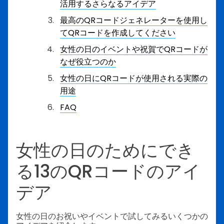
活用するさらなるアイデア
最高のQRコードジェネレーターを使用し
てQRコードを作成してください
女性の日のイベントや祝賀でQRコードが
なぜ役立つのか
女性の日にQRコードが使用される実際の
用途
FAQ
女性の日のためにでき
る13のQRコードのアイ
デア
女性の日のお祝いやイベントで試してみるいくつかの