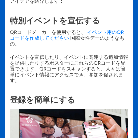
アイデアを紹介します：
特別イベントを宣伝する
QRコードメーカーを使用すると、
イベント用のQR
コードを作成してください
国際女性デーのようなも
の。
イベントを宣伝したり、イベントに関連する追加情報
を提供したりするポスターにこれらのQRコードを配
置できます。QRコードをスキャンすると、人々は簡
単にイベント情報にアクセスでき、参加を促されま
す。
登録を簡単にする