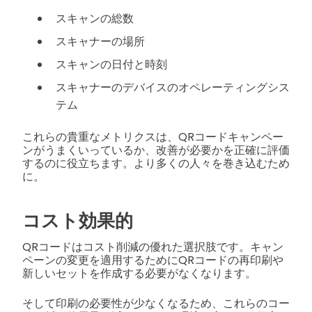
スキャンの総数
スキャナーの場所
スキャンの日付と時刻
スキャナーのデバイスのオペレーティングシス
テム
これらの貴重なメトリクスは、QRコードキャンペー
ンがうまくいっているか、改善が必要かを正確に評価
するのに役立ちます。より多くの人々を巻き込むため
に。
コスト効果的
QRコードはコスト削減の優れた選択肢です。キャン
ペーンの変更を適用するためにQRコードの再印刷や
新しいセットを作成する必要がなくなります。
そして印刷の必要性が少なくなるため、これらのコー