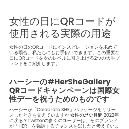
女性の日にQRコードが
使用される実際の用途
女性の日のQRコードにインスピレーションを求めて
いる場合、私たちにもお手伝いできます。この重要な
日にQRコードを次のレベルに引き上げる2つの大手ブ
ランドをご紹介します。
ハーシーの#HerSheGallery
QRコードキャンペーンは国際女
性デーを祝うためのものです
ハーシーが「Celebrate SHE」パッケージをリリー
スしたときを覚えていますか
女性の歴史月間
2022年
に戻る？Twitterの多くのユーザーは、そのブランド
が「HER」を強調するチャンスを逃したと考えていま