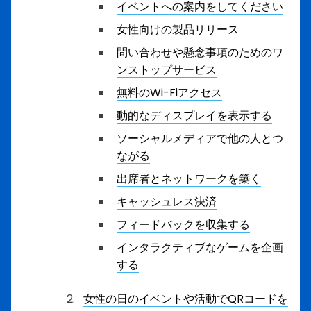
イベントへの案内をしてください
女性向けの製品リリース
問い合わせや懸念事項のためのワ
ンストップサービス
無料のWi-Fiアクセス
動的なディスプレイを表示する
ソーシャルメディアで他の人とつ
ながる
出席者とネットワークを築く
キャッシュレス決済
フィードバックを収集する
インタラクティブなゲームを企画
する
女性の日のイベントや活動でQRコードを