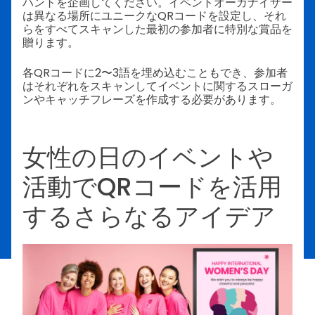
ハントを企画してください。イベントオーガナイザー
は異なる場所にユニークなQRコードを設定し、それ
らをすべてスキャンした最初の参加者に特別な賞品を
贈ります。
各QRコードに2〜3語を埋め込むこともでき、参加者
はそれぞれをスキャンしてイベントに関するスローガ
ンやキャッチフレーズを作成する必要があります。
女性の日のイベントや
活動でQRコードを活用
するさらなるアイデア