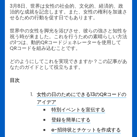
3月8日、世界は女性の社会的、文化的、経済的、政
治的な成就を記念します。また、女性の権利を加速さ
せるための行動を促す日でもあります。
世界中の女性を脚光を浴びさせ、彼らの強さと知性を
祝う時が来ました。これを行うための素晴らしい方法
の1つは、動的QRコードジェネレーターを使用して
QRコードを組み込むことです。
どのようにしてこれを実現できますか？この記事があ
なたのガイドとして役立ちます。
目次
女性の日のためにできる13のQRコードの
アイデア
特別イベントを宣伝する
登録を簡単にする
e-招待状とチケットを作成する