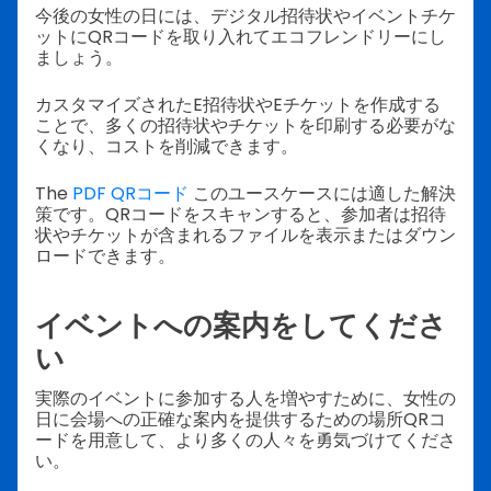
今後の女性の日には、デジタル招待状やイベントチケ
ットにQRコードを取り入れてエコフレンドリーにし
ましょう。
カスタマイズされたE招待状やEチケットを作成する
ことで、多くの招待状やチケットを印刷する必要がな
くなり、コストを削減できます。
The
PDF QRコード
このユースケースには適した解決
策です。QRコードをスキャンすると、参加者は招待
状やチケットが含まれるファイルを表示またはダウン
ロードできます。
イベントへの案内をしてくださ
い
実際のイベントに参加する人を増やすために、女性の
日に会場への正確な案内を提供するための場所QRコ
ードを用意して、より多くの人々を勇気づけてくださ
い。