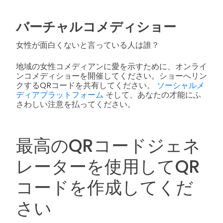
バーチャルコメディショー
女性が面白くないと言っている人は誰？
地域の女性コメディアンに愛を示すために、オンライ
ンコメディショーを開催してください。ショーへリン
クするQRコードを共有してください。
ソーシャルメ
ディアプラットフォーム
そして、あなたの才能にふ
さわしい注意を払ってください。
最高のQRコードジェネ
レーターを使用してQR
コードを作成してくだ
さい