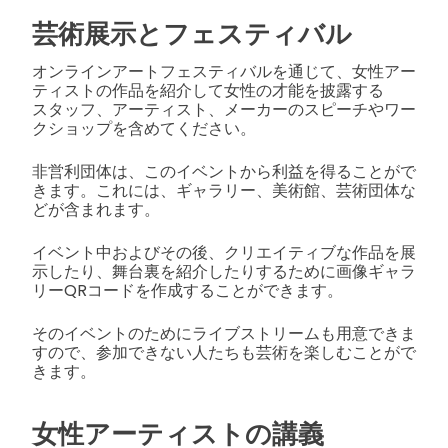
芸術展示とフェスティバル
オンラインアートフェスティバルを通じて、女性アー
ティストの作品を紹介して女性の才能を披露する
スタッフ、アーティスト、メーカーのスピーチやワー
クショップを含めてください。
非営利団体は、このイベントから利益を得ることがで
きます。これには、ギャラリー、美術館、芸術団体な
どが含まれます。
イベント中およびその後、クリエイティブな作品を展
示したり、舞台裏を紹介したりするために画像ギャラ
リーQRコードを作成することができます。
そのイベントのためにライブストリームも用意できま
すので、参加できない人たちも芸術を楽しむことがで
きます。
女性アーティストの講義