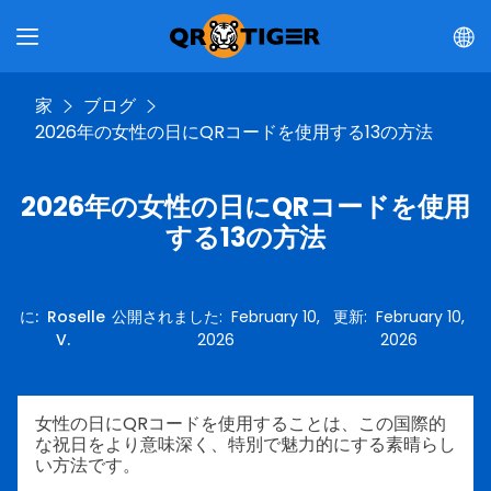
家
ブログ
2026年の女性の日にQRコードを使用する13の方法
2026年の女性の日にQRコードを使用
する13の方法
に
:
Roselle
公開されました
:
February 10,
更新
:
February 10,
V.
2026
2026
女性の日にQRコードを使用することは、この国際的
な祝日をより意味深く、特別で魅力的にする素晴らし
い方法です。