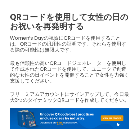
QRコードを使用して女性の日の
お祝いを再発明する
Women’s Dayの祝賀にQRコードを使用すること
は、QRコードの汎用性の証明です。それらを使用す
る際の可能性は無限大です。
最も信頼性の高いQRコードジェネレーターを使用し
て作成されたQRコードを使用して、ユニークで創造
的な女性の日イベントを開催することで女性を力強く
支援してください。
フリーミアムアカウントにサインアップして、今日最
大3つのダイナミックQRコードを作成してください。