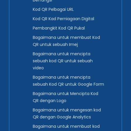
berfungsi
Kod QR Pelbagai URL
Kod QR Kad Perniagaan Digital
Pembangkit Kod QR Pukal
Bagaimana untuk membuat Kod
QR untuk sebuah Imej
Bagaimana untuk mencipta
sebuah kod QR untuk sebuah
video
Bagaimana untuk mencipta
sebuah Kod QR untuk Google Form
Bagaimana untuk Mencipta Kod
QR dengan Logo
Bagaimana untuk mengesan kod
QR dengan Google Analytics
Bagaimana untuk membuat kod