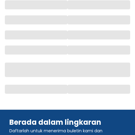
Berada dalam lingkaran
Daftarlah untuk menerima buletin kami dan