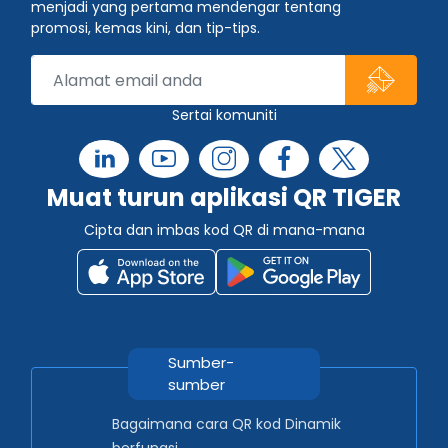
menjadi yang pertama mendengar tentang
promosi, kemas kini, dan tip-tips.
Sertai komuniti
Muat turun aplikasi QR TIGER
Cipta dan imbas kod QR di mana-mana
Sumber-
sumber
Bagaimana cara QR kod Dinamik