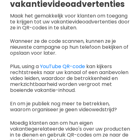
vakantievideoadvertenties
Maak het gemakkelijk voor klanten om toegang
te krijgen tot uw vakantievideoadvertenties door
ze in QR-codes in te sluiten.
Wanneer ze de code scannen, kunnen ze je
nieuwste campagne op hun telefoon bekijken of
opslaan voor later.
Plus, using a
YouTube QR-code
kan kijkers
rechtstreeks naar uw kanaal of een aanbevolen
video leiden, waardoor de betrokkenheid en
merkzichtbaarheid worden vergroot met
boeiende vakantie-inhoud.
En om je publiek nog meer te betrekken,
waarom organiseer je geen videowedstrijd?
Moedig klanten aan om hun eigen
vakantiegerelateerde video's over uw producten
in te dienen en gebruik QR-codes om ze naar de