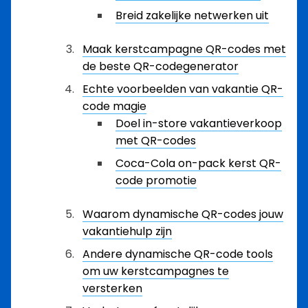
Breid zakelijke netwerken uit
Maak kerstcampagne QR-codes met
de beste QR-codegenerator
Echte voorbeelden van vakantie QR-
code magie
Doel in-store vakantieverkoop
met QR-codes
Coca-Cola on-pack kerst QR-
code promotie
Waarom dynamische QR-codes jouw
vakantiehulp zijn
Andere dynamische QR-code tools
om uw kerstcampagnes te
versterken