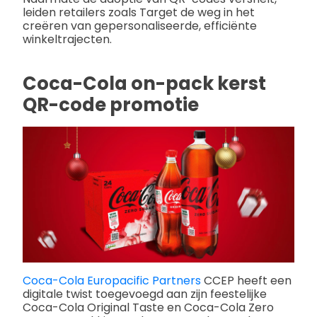
leiden retailers zoals Target de weg in het
creëren van gepersonaliseerde, efficiënte
winkeltrajecten.
Coca-Cola on-pack kerst
QR-code promotie
Coca-Cola Europacific Partners
CCEP heeft een
digitale twist toegevoegd aan zijn feestelijke
Coca-Cola Original Taste en Coca-Cola Zero