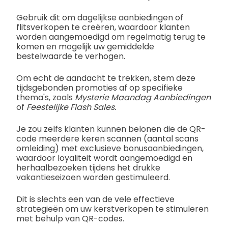
Gebruik dit om dagelijkse aanbiedingen of
flitsverkopen te creëren, waardoor klanten
worden aangemoedigd om regelmatig terug te
komen en mogelijk uw gemiddelde
bestelwaarde te verhogen.
Om echt de aandacht te trekken, stem deze
tijdsgebonden promoties af op specifieke
thema's, zoals
Mysterie Maandag Aanbiedingen
of
Feestelijke Flash Sales.
Je zou zelfs klanten kunnen belonen die de QR-
code meerdere keren scannen (aantal scans
omleiding) met exclusieve bonusaanbiedingen,
waardoor loyaliteit wordt aangemoedigd en
herhaalbezoeken tijdens het drukke
vakantieseizoen worden gestimuleerd.
Dit is slechts een van de vele effectieve
strategieën om uw kerstverkopen te stimuleren
met behulp van QR-codes.