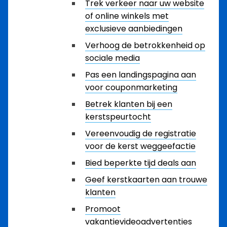
Trek verkeer naar uw website
of online winkels met
exclusieve aanbiedingen
Verhoog de betrokkenheid op
sociale media
Pas een landingspagina aan
voor couponmarketing
Betrek klanten bij een
kerstspeurtocht
Vereenvoudig de registratie
voor de kerst weggeefactie
Bied beperkte tijd deals aan
Geef kerstkaarten aan trouwe
klanten
Promoot
vakantievideoadvertenties