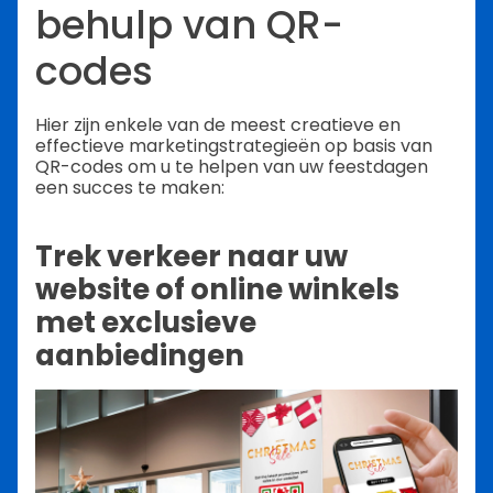
behulp van QR-
codes
Hier zijn enkele van de meest creatieve en
effectieve marketingstrategieën op basis van
QR-codes om u te helpen van uw feestdagen
een succes te maken:
Trek verkeer naar uw
website of online winkels
met exclusieve
aanbiedingen