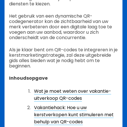
diensten te kiezen.
Het gebruik van een dynamische QR-
codegenerator kan de zichtbaarheid van uw
merk verbeteren door een digitale laag toe te
voegen aan uw aanbod, waardoor u zich
onderscheidt van de concurrentie.
Als je klaar bent om QR-codes te integreren in je
kerstmarketingstrategie, zal deze uitgebreide
gids alles bieden wat je nodig hebt om te
beginnen.
Inhoudsopgave
Wat je moet weten over vakantie-
uitverkoop QR-codes
Vakantiehack: Hoe u uw
kerstverkopen kunt stimuleren met
behulp van QR-codes