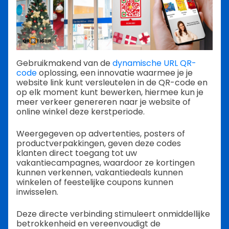
Gebruikmakend van de
dynamische URL QR-
code
oplossing, een innovatie waarmee je je
website link kunt versleutelen in de QR-code en
op elk moment kunt bewerken, hiermee kun je
meer verkeer genereren naar je website of
online winkel deze kerstperiode.
Weergegeven op advertenties, posters of
productverpakkingen, geven deze codes
klanten direct toegang tot uw
vakantiecampagnes, waardoor ze kortingen
kunnen verkennen, vakantiedeals kunnen
winkelen of feestelijke coupons kunnen
inwisselen.
Deze directe verbinding stimuleert onmiddellijke
betrokkenheid en vereenvoudigt de