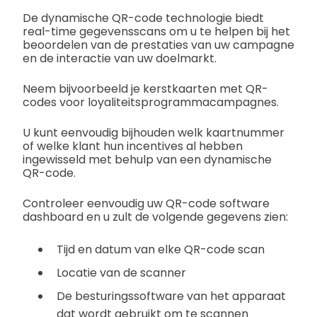
De dynamische QR-code technologie biedt
real-time gegevensscans om u te helpen bij het
beoordelen van de prestaties van uw campagne
en de interactie van uw doelmarkt.
Neem bijvoorbeeld je kerstkaarten met QR-
codes voor loyaliteitsprogrammacampagnes.
U kunt eenvoudig bijhouden welk kaartnummer
of welke klant hun incentives al hebben
ingewisseld met behulp van een dynamische
QR-code.
Controleer eenvoudig uw QR-code software
dashboard en u zult de volgende gegevens zien:
Tijd en datum van elke QR-code scan
Locatie van de scanner
De besturingssoftware van het apparaat
dat wordt gebruikt om te scannen