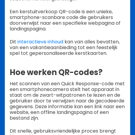
Een kerstuitverkoop QR-code is een unieke,
smartphone-scanbare code die gebruikers
doorverwijst naar een specifieke webpagina of
landingspagina.
Dit
interactieve inhoud
kan van alles bevatten,
van een vakantieaanbieding tot een feestelijk
spel tot gepersonaliseerde kerstkaarten.
Hoe werken QR-codes?
Het scannen van een Quick Response-code met
een smartphonecamera stelt het apparaat in
staat om de zwart-witpatronen te lezen en de
gebruiker door te verwijzen naar de gecodeerde
gegevens. Deze informatie kan een link naar een
website, een offline landingspagina of een
bestand zijn.
Dit snelle, gebruiksvriendelijke proces brengt