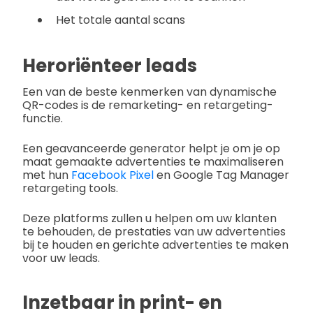
Het totale aantal scans
Heroriënteer leads
Een van de beste kenmerken van dynamische
QR-codes is de remarketing- en retargeting-
functie.
Een geavanceerde generator helpt je om je op
maat gemaakte advertenties te maximaliseren
met hun
Facebook Pixel
en Google Tag Manager
retargeting tools.
Deze platforms zullen u helpen om uw klanten
te behouden, de prestaties van uw advertenties
bij te houden en gerichte advertenties te maken
voor uw leads.
Inzetbaar in print- en