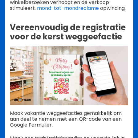
winkelbezoeken verhoogt en de verkoop
stimuleert.
mond-tot-mondreclame
opwinding.
Vereenvoudig de registratie
voor de kerst weggeefactie
Maak vakantie weggeefacties gemakkelijk om
aan deel te nemen met een QR-code van een
Google Formulier.