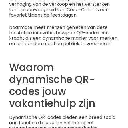
verhoging van de verkoop en het versterken
van de aanwezigheid van Coca-Cola als een
favoriet tijdens de feestdagen.
Naarmate meer mensen genieten van deze
feestelijke innovatie, bewijzen QR-codes hun
kracht als een dynamische manier voor merken
om de banden met hun publiek te versterken.
Waarom
dynamische QR-
codes jouw
vakantiehulp zijn
Dynamische QR-codes bieden een breed scala
aan functies die u zullen helpen bij het