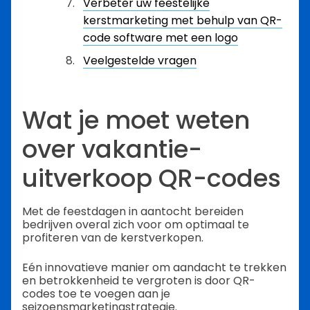
Verbeter uw feestelijke
kerstmarketing met behulp van QR-
code software met een logo
Veelgestelde vragen
Wat je moet weten
over vakantie-
uitverkoop QR-codes
Met de feestdagen in aantocht bereiden
bedrijven overal zich voor om optimaal te
profiteren van de kerstverkopen.
Eén innovatieve manier om aandacht te trekken
en betrokkenheid te vergroten is door QR-
codes toe te voegen aan je
seizoensmarketingstrategie.