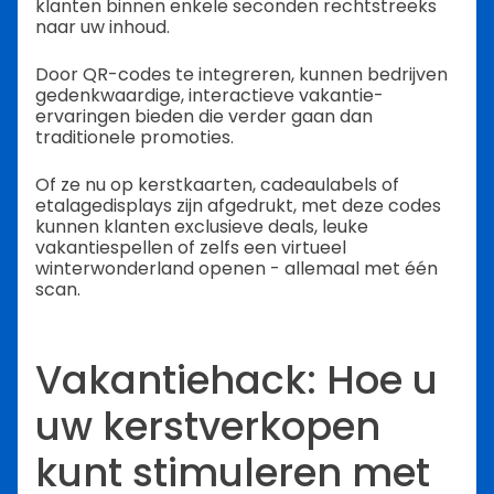
klanten binnen enkele seconden rechtstreeks
naar uw inhoud.
Door QR-codes te integreren, kunnen bedrijven
gedenkwaardige, interactieve vakantie-
ervaringen bieden die verder gaan dan
traditionele promoties.
Of ze nu op kerstkaarten, cadeaulabels of
etalagedisplays zijn afgedrukt, met deze codes
kunnen klanten exclusieve deals, leuke
vakantiespellen of zelfs een virtueel
winterwonderland openen - allemaal met één
scan.
Vakantiehack: Hoe u
uw kerstverkopen
kunt stimuleren met