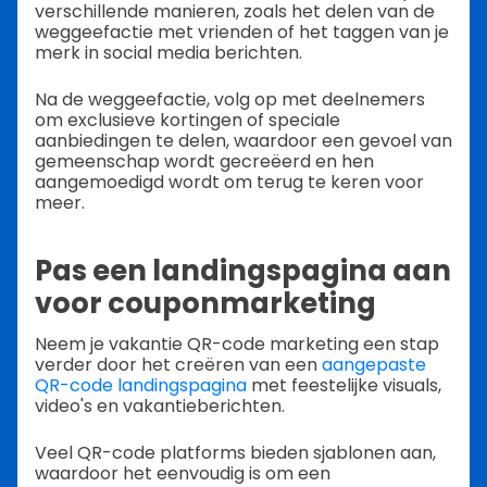
verschillende manieren, zoals het delen van de
weggeefactie met vrienden of het taggen van je
merk in social media berichten.
Na de weggeefactie, volg op met deelnemers
om exclusieve kortingen of speciale
aanbiedingen te delen, waardoor een gevoel van
gemeenschap wordt gecreëerd en hen
aangemoedigd wordt om terug te keren voor
meer.
Pas een landingspagina aan
voor couponmarketing
Neem je vakantie QR-code marketing een stap
verder door het creëren van een
aangepaste
QR-code landingspagina
met feestelijke visuals,
video's en vakantieberichten.
Veel QR-code platforms bieden sjablonen aan,
waardoor het eenvoudig is om een