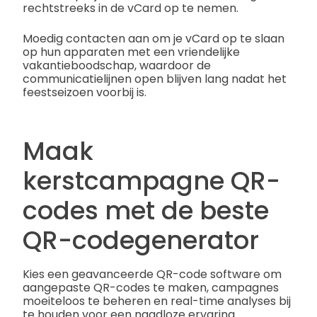
rechtstreeks in de vCard op te nemen.
Moedig contacten aan om je vCard op te slaan
op hun apparaten met een vriendelijke
vakantieboodschap, waardoor de
communicatielijnen open blijven lang nadat het
feestseizoen voorbij is.
Maak
kerstcampagne QR-
codes met de beste
QR-codegenerator
Kies een geavanceerde QR-code software om
aangepaste QR-codes te maken, campagnes
moeiteloos te beheren en real-time analyses bij
te houden voor een naadloze ervaring.