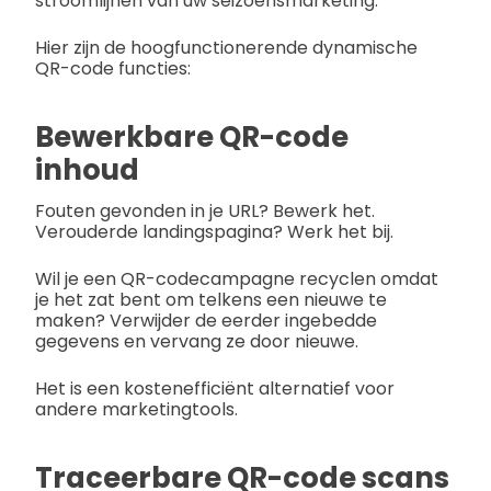
stroomlijnen van uw seizoensmarketing.
Hier zijn de hoogfunctionerende dynamische
QR-code functies:
Bewerkbare QR-code
inhoud
Fouten gevonden in je URL? Bewerk het.
Verouderde landingspagina? Werk het bij.
Wil je een QR-codecampagne recyclen omdat
je het zat bent om telkens een nieuwe te
maken? Verwijder de eerder ingebedde
gegevens en vervang ze door nieuwe.
Het is een kostenefficiënt alternatief voor
andere marketingtools.
Traceerbare QR-code scans