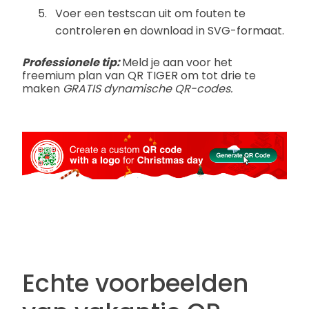
Voer een testscan uit om fouten te
controleren en download in SVG-formaat.
Professionele tip:
Meld je aan voor het
freemium plan van QR TIGER om tot drie te
maken
GRATIS dynamische QR-codes.
Echte voorbeelden