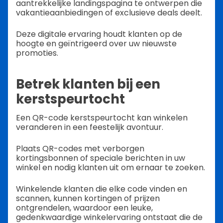
aantrekkelijke landingspagina te ontwerpen die
vakantieaanbiedingen of exclusieve deals deelt.
Deze digitale ervaring houdt klanten op de
hoogte en geïntrigeerd over uw nieuwste
promoties.
Betrek klanten bij een
kerstspeurtocht
Een QR-code kerstspeurtocht kan winkelen
veranderen in een feestelijk avontuur.
Plaats QR-codes met verborgen
kortingsbonnen of speciale berichten in uw
winkel en nodig klanten uit om ernaar te zoeken.
Winkelende klanten die elke code vinden en
scannen, kunnen kortingen of prijzen
ontgrendelen, waardoor een leuke,
gedenkwaardige winkelervaring ontstaat die de