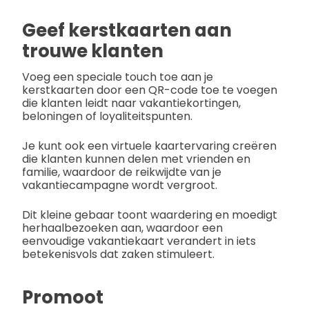
Geef kerstkaarten aan
trouwe klanten
Voeg een speciale touch toe aan je
kerstkaarten door een QR-code toe te voegen
die klanten leidt naar vakantiekortingen,
beloningen of loyaliteitspunten.
Je kunt ook een virtuele kaartervaring creëren
die klanten kunnen delen met vrienden en
familie, waardoor de reikwijdte van je
vakantiecampagne wordt vergroot.
Dit kleine gebaar toont waardering en moedigt
herhaalbezoeken aan, waardoor een
eenvoudige vakantiekaart verandert in iets
betekenisvols dat zaken stimuleert.
Promoot