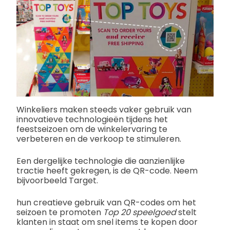
Winkeliers maken steeds vaker gebruik van
innovatieve technologieën tijdens het
feestseizoen om de winkelervaring te
verbeteren en de verkoop te stimuleren.
Een dergelijke technologie die aanzienlijke
tractie heeft gekregen, is de QR-code. Neem
bijvoorbeeld Target.
hun creatieve gebruik van QR-codes om het
seizoen te promoten
Top 20 speelgoed
stelt
klanten in staat om snel items te kopen door