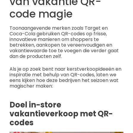
van vakantie QR-
code magie
Toonaangevende merken zoals Target en
Coca-Cola gebruiken QR-codes op frisse,
innovatieve manieren om shoppers te
betrekken, aankopen te vereenvoudigen en
vakantiewaarde toe te voegen die verder gaat
dan de producten zelf.
Als je op zoek bent naar kerstverkoopideeën en
inspiratie met behulp van QR-codes, laten we
eens kijken hoe deze bedrijven het seizoen wat
magischer maken:
Doel in-store
vakantieverkoop met QR-
codes