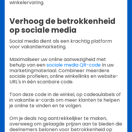
winkelervaring.
Verhoog de betrokkenheid
op sociale media
Social media dient als een krachtig platform
voor vakantiemarketing.
Maximaliseer uw online aanwezigheid met
behulp van een
sociale media QR-code
In uw
marketingmateriaal. Combineer meerdere
sociale profielen, online winkellinks en website-
URL's in één scanbare code.
Toon deze code in de winkel, op cadeaulabels of
in vakantie e-cards om meer klanten te helpen
je online te vinden en te volgen.
Om je deals nog aantrekkelijker te maken,
overweeg om gelaagde prijzen aan te bieden die
deelnemers belonen voor betrokkenheid op