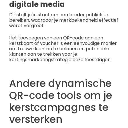
digitale media
Dit stelt je in staat om een breder publiek te
bereiken, waardoor je merkbekendheid effectief
wordt vergroot.
Het toevoegen van een QR-code aan een
kerstkaart of voucher is een eenvoudige manier
om trouwe klanten te belonen en potentiële
klanten aan te trekken voor je
kortingsmarketingstrategie deze feestdagen.
Andere dynamische
QR-code tools om je
kerstcampagnes te
versterken