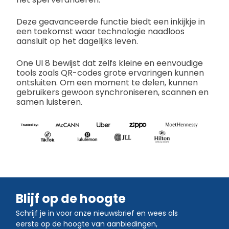
Deze geavanceerde functie biedt een inkijkje in
een toekomst waar technologie naadloos
aansluit op het dagelijks leven.
One UI 8 bewijst dat zelfs kleine en eenvoudige
tools zoals QR-codes grote ervaringen kunnen
ontsluiten. Om een moment te delen, kunnen
gebruikers gewoon synchroniseren, scannen en
samen luisteren.
Blijf op de hoogte
Schrijf je in voor onze nieuwsbrief en wees als
eerste op de hoogte van aanbiedingen,