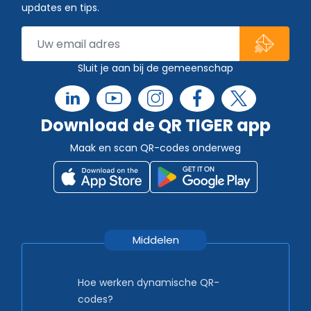
updates en tips.
Sluit je aan bij de gemeenschap
Download de QR TIGER app
Maak en scan QR-codes onderweg
Middelen
Hoe werken dynamische QR-
codes?