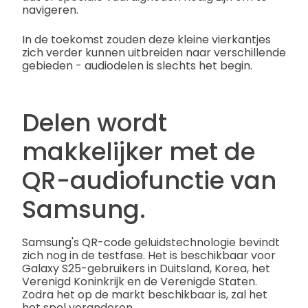
navigeren.
In de toekomst zouden deze kleine vierkantjes
zich verder kunnen uitbreiden naar verschillende
gebieden - audiodelen is slechts het begin.
Delen wordt
makkelijker met de
QR-audiofunctie van
Samsung.
Samsung's QR-code geluidstechnologie bevindt
zich nog in de testfase. Het is beschikbaar voor
Galaxy S25-gebruikers in Duitsland, Korea, het
Verenigd Koninkrijk en de Verenigde Staten.
Zodra het op de markt beschikbaar is, zal het
het spel veranderen.