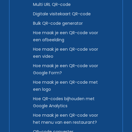
Multi URL QR-code
Digitale visitekaart QR-code
Bulk QR-code generator
Hoe maak je een QR-code voor
een afbeelding
Hoe maak je een QR-code voor
een video
Hoe maak je een QR-code voor
Google Form?
Hoe maak je een QR-code met
een logo
Hoe QR-codes bijhouden met
Google Analytics
Hoe maak je een QR-code voor
het menu van een restaurant?
QR-code converter