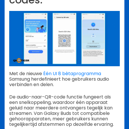
Met de nieuwe
Één UI 8 bètaprogramma
Samsung herdefinieert hoe gebruikers audio
verbinden en delen.
De audio-naar-QR-code functie fungeert als
een snelkoppeling, waardoor één apparaat
geluid naar meerdere ontvangers tegelijk kan
streamen. Van Galaxy Buds tot compatibele
gehoorapparaten, meer gebruikers kunnen
tegelijkertijd afstemmen op dezelfde ervaring.