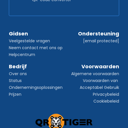
Gidsen
Ondersteuning
Veelgestelde vragen
[email protected]
Neem contact met ons op
Helpcentrum
Bedrijf
Voorwaarden
Over ons
Algemene voorwaarden
Status
Voorwaarden van 
Ondernemingsoplossingen
Acceptabel Gebruik
Prijzen
Privacybeleid
Cookiebeleid