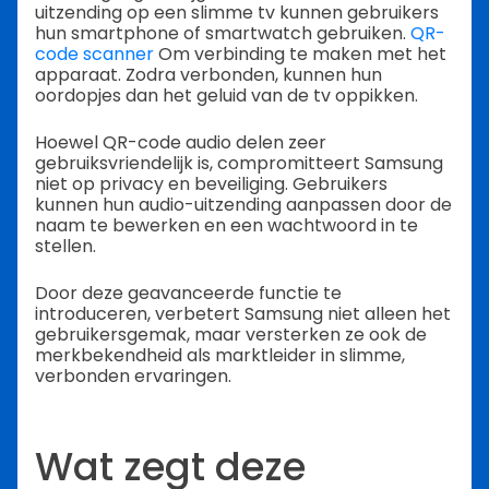
uitzending op een slimme tv kunnen gebruikers
hun smartphone of smartwatch gebruiken.
QR-
code scanner
Om verbinding te maken met het
apparaat. Zodra verbonden, kunnen hun
oordopjes dan het geluid van de tv oppikken.
Hoewel QR-code audio delen zeer
gebruiksvriendelijk is, compromitteert Samsung
niet op privacy en beveiliging. Gebruikers
kunnen hun audio-uitzending aanpassen door de
naam te bewerken en een wachtwoord in te
stellen.
Door deze geavanceerde functie te
introduceren, verbetert Samsung niet alleen het
gebruikersgemak, maar versterken ze ook de
merkbekendheid als marktleider in slimme,
verbonden ervaringen.
Wat zegt deze