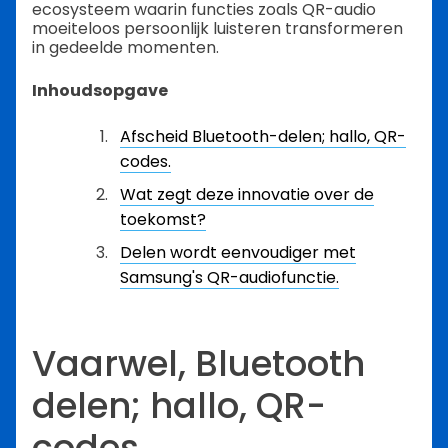
ecosysteem waarin functies zoals QR-audio
moeiteloos persoonlijk luisteren transformeren
in gedeelde momenten.
Inhoudsopgave
Afscheid Bluetooth-delen; hallo, QR-
codes.
Wat zegt deze innovatie over de
toekomst?
Delen wordt eenvoudiger met
Samsung's QR-audiofunctie.
Vaarwel, Bluetooth
delen; hallo, QR-
codes.