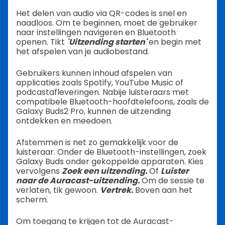
Het delen van audio via QR-codes is snel en
naadloos. Om te beginnen, moet de gebruiker
naar instellingen navigeren en Bluetooth
openen. Tikt
'Uitzending starten'
en begin met
het afspelen van je audiobestand.
Gebruikers kunnen inhoud afspelen van
applicaties zoals Spotify, YouTube Music of
podcastafleveringen. Nabije luisteraars met
compatibele Bluetooth-hoofdtelefoons, zoals de
Galaxy Buds2 Pro, kunnen de uitzending
ontdekken en meedoen.
Afstemmen is net zo gemakkelijk voor de
luisteraar. Onder de Bluetooth-instellingen, zoek
Galaxy Buds onder gekoppelde apparaten. Kies
vervolgens
Zoek een uitzending.
Of
Luister
naar de Auracast-uitzending.
Om de sessie te
verlaten, tik gewoon.
Vertrek.
Boven aan het
scherm.
Om toegang te krijgen tot de Auracast-