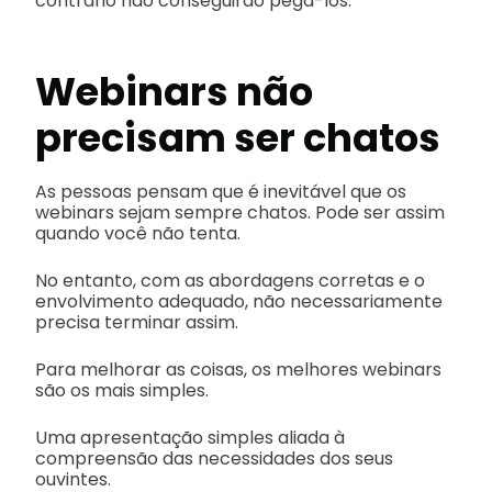
contrário não conseguirão pegá-los.
Webinars não
precisam ser chatos
As pessoas pensam que é inevitável que os
webinars sejam sempre chatos. Pode ser assim
quando você não tenta.
No entanto, com as abordagens corretas e o
envolvimento adequado, não necessariamente
precisa terminar assim.
Para melhorar as coisas, os melhores webinars
são os mais simples.
Uma apresentação simples aliada à
compreensão das necessidades dos seus
ouvintes.