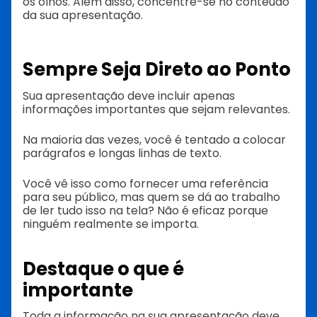
os olhos. Além disso, concentre-se no conteúdo
da sua apresentação.
Sempre Seja Direto ao Ponto
Sua apresentação deve incluir apenas
informações importantes que sejam relevantes.
Na maioria das vezes, você é tentado a colocar
parágrafos e longas linhas de texto.
Você vê isso como fornecer uma referência
para seu público, mas quem se dá ao trabalho
de ler tudo isso na tela? Não é eficaz porque
ninguém realmente se importa.
Destaque o que é
importante
Toda a informação na sua apresentação deve