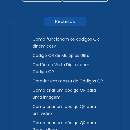
Recursos
Como funcionam os códigos QR
dinâmicos?
Código QR de Múltiplos URLs
Cartão de Visita Digital com
Código QR
Gerador em massa de Códigos QR
Como criar um código QR para
uma imagem
Como criar um código QR para
um vídeo
Como criar um código QR para
Google Form