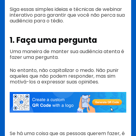
Siga essas simples ideias e técnicas de webinar
interativo para garantir que você não perca sua
audiência para o tédio.
1. Faça uma pergunta
Uma maneira de manter sua audiência atenta é
fazer uma pergunta.
No entanto, não capitalizar o medo. Não punir
aqueles que não podem responder, mas sim
motivá-los a expressar suas opiniões.
Se há uma coisa que as pessoas querem fazer, é