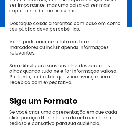
ser importante, mas uma coisa vai ser mais
importante do que as outras.
Destaque coisas diferentes com base em como
seu público deve percebê-las.
Você pode criar uma lista em forma de
marcadores ou incluir apenas informações
relevantes.
Será difícil para seus ouvintes desviarem os
olhos quando tudo nele for informação valiosa.
Portanto, cada slide que você avançar será
recebido com expectativa.
Siga um Formato
Se você criar uma apresentação em que cada
slide pareça diferente um do outro, se torna
tedioso e cansativo para sua audiência.