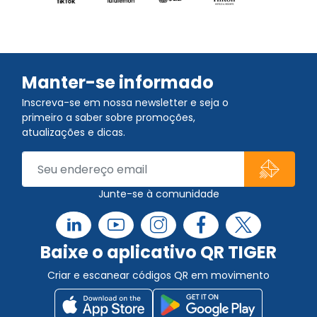
Manter-se informado
Inscreva-se em nossa newsletter e seja o
primeiro a saber sobre promoções,
atualizações e dicas.
Junte-se à comunidade
Baixe o aplicativo QR TIGER
Criar e escanear códigos QR em movimento