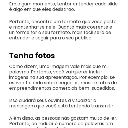
Em algum momento, tentar entender cada slide
é algo em que eles desistirão.
Portanto, encontre um formato que você goste
e mantenha-se nele. Quanto mais coerente e
uniforme for o seu formato, mais fácil será de
entender e seguir para o seu público.
Tenha fotos
Como dizem, uma imagem vale mais que mil
palavras. Portanto, você vai querer incluir
imagens na sua apresentação. Por exemplo, se
estiver falando sobre negócios, mostre fotos de
empreendimentos comerciais bem-sucedidos.
Isso ajudará seus ouvintes a visualizar a
mensagem que você está tentando transmitir.
Além disso, as pessoas não gostam muito de ler.
Portanto, ao reduzir o número de palavras em