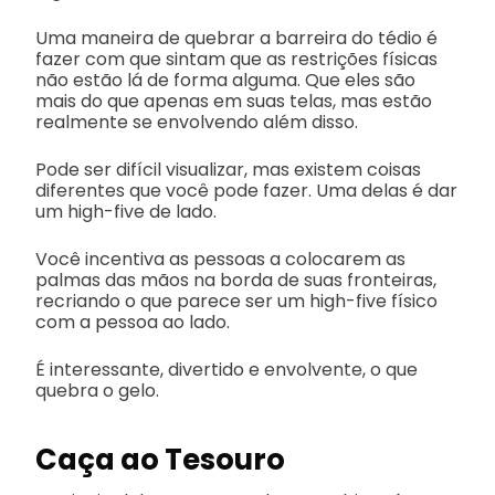
Uma maneira de quebrar a barreira do tédio é
fazer com que sintam que as restrições físicas
não estão lá de forma alguma. Que eles são
mais do que apenas em suas telas, mas estão
realmente se envolvendo além disso.
Pode ser difícil visualizar, mas existem coisas
diferentes que você pode fazer. Uma delas é dar
um high-five de lado.
Você incentiva as pessoas a colocarem as
palmas das mãos na borda de suas fronteiras,
recriando o que parece ser um high-five físico
com a pessoa ao lado.
É interessante, divertido e envolvente, o que
quebra o gelo.
Caça ao Tesouro