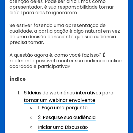
atenção deles. Pode ser difícil, mas como
apresentador, é sua responsabilidade tornar
difícil para eles te ignorarem.
Se estiver fazendo uma apresentação de
qualidade, a participação é algo natural em vez
de uma decisão consciente que sua audiência
precisa tomar.
A questão agora é, como você faz isso? É
realmente possível manter sua audiência online
acordada e participativa?
Índice
6 Ideias de webinários interativos para
tornar um webinar envolvente
1. Faça uma pergunta
2. Pesquise sua audiência
Iniciar uma Discussão