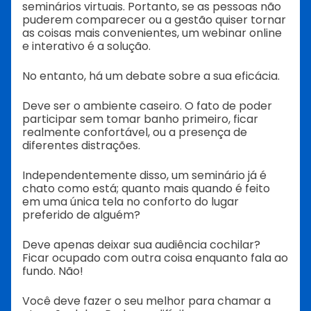
seminários virtuais. Portanto, se as pessoas não
puderem comparecer ou a gestão quiser tornar
as coisas mais convenientes, um webinar online
e interativo é a solução.
No entanto, há um debate sobre a sua eficácia.
Deve ser o ambiente caseiro. O fato de poder
participar sem tomar banho primeiro, ficar
realmente confortável, ou a presença de
diferentes distrações.
Independentemente disso, um seminário já é
chato como está; quanto mais quando é feito
em uma única tela no conforto do lugar
preferido de alguém?
Deve apenas deixar sua audiência cochilar?
Ficar ocupado com outra coisa enquanto fala ao
fundo. Não!
Você deve fazer o seu melhor para chamar a