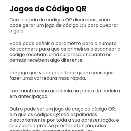
Jogos de Código QR
Com a ajuda de códigos QR dinâmicos, você
pode gerar um jogo de código QR para quebrar
o gelo.
Você pode definir o parâmetro para o número
de scanners para que os primeiros a escanear o
código recebam uma surpresa, enquanto os
demais recebem algo diferente.
Um jogo que você pode ter é quem consegue
fazer uma varredura mais rápida.
Isso manterá sua audiência na ponta da cadeira
em antecipação.
Outro pode ser um jogo de caça ao código QR,
em que os códigos QR são espalhados
aleatoriamente por toda a sua apresentação, e
seu público precisa prestar atenção, caso