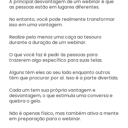
A principal desvantagem de um webinar é que
as pessoas estão em lugares diferentes.
No entanto, você pode realmente transformar
isso em uma vantagem.
Realize pelo menos uma caça ao tesouro
durante a duração de um webinar.
O que você faz é pedir às pessoas para
trazerem algo específico para suas telas.
Alguns têm eles ao seu lado enquanto outros
têm que procurar por aí. Isso é a parte divertida.
Cada um tem sua própria vantagem e
desvantagem, o que estimula uma conversa e
quebra o gelo.
Não é apenas físico, mas também ativa a mente
em preparação para o webinar.