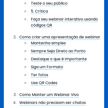
Teste o seu público
5. Crítica
Faça seu webinar interativo usando
códigos QR
Como criar uma apresentação de webinar
Mantenha simples
Sempre Seja Direto ao Ponto
Destaque o que é importante
Siga um Formato
Ter fotos
Use QR Codes
Como Manter um Webinar Vivo
Webinars não precisam ser chatos