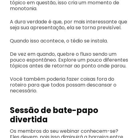
tópico em questão, isso cria um momento de
monotonia.
A dura verdade é que, por mais interessante que
seja sua apresentação, ela se torna previsível.
Quando isso acontece, o tédio se instala.
De vez em quando, quebre o fluxo sendo um
pouco espontâneo. Explore um pouco diferentes
tópicos antes de retornar ao ponto onde parou.
Você também poderia fazer coisas fora do
roteiro para que todos possam descansar o
necessário.
Sessão de bate-papo
divertida
Os membros do seu webinar conhecem-se?
Eles devem, pois isso diminuirá a barreira entre