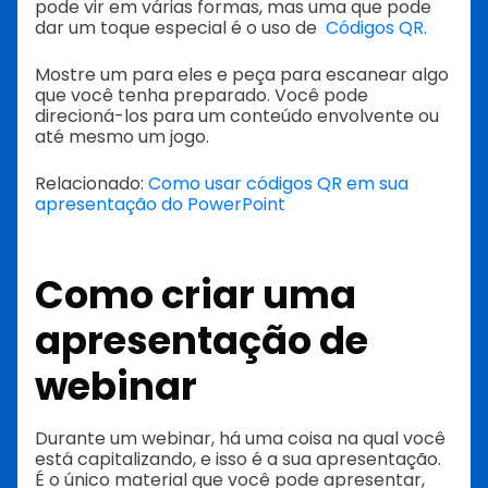
pode vir em várias formas, mas uma que pode
dar um toque especial é o uso de
Códigos QR.
Mostre um para eles e peça para escanear algo
que você tenha preparado. Você pode
direcioná-los para um conteúdo envolvente ou
até mesmo um jogo.
Relacionado:
Como usar códigos QR em sua
apresentação do PowerPoint
Como criar uma
apresentação de
webinar
Durante um webinar, há uma coisa na qual você
está capitalizando, e isso é a sua apresentação.
É o único material que você pode apresentar,