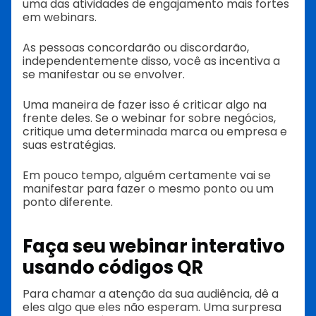
uma das atividades de engajamento mais fortes
em webinars.
As pessoas concordarão ou discordarão,
independentemente disso, você as incentiva a
se manifestar ou se envolver.
Uma maneira de fazer isso é criticar algo na
frente deles. Se o webinar for sobre negócios,
critique uma determinada marca ou empresa e
suas estratégias.
Em pouco tempo, alguém certamente vai se
manifestar para fazer o mesmo ponto ou um
ponto diferente.
Faça seu webinar interativo
usando códigos QR
Para chamar a atenção da sua audiência, dê a
eles algo que eles não esperam. Uma surpresa