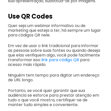
sua apresentação, substitua-as por imagens.
Use QR Codes
Quer seja um webinar informativo ou de
marketing que esteja a ter, há sempre um lugar
para códigos QR nele.
Em vez de usar o link tradicional para informar
as pessoas sobre suas fontes ou quando deseja
que elas verifiquem algo, você pode facilmente
transformar isso
link para código QR
para
acesso mais rápido.
Ninguém tem tempo para digitar um endereço
de URL longo.
Portanto, se você quer garantir que sua
audiência se esforce para prestar atenção em
tudo o que você mostra, certifique-se de
manter tudo simples e conveniente.