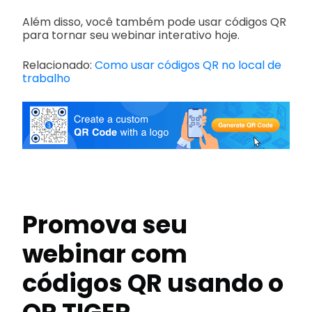
Além disso, você também pode usar códigos QR
para tornar seu webinar interativo hoje.
Relacionado:
Como usar códigos QR no local de
trabalho
Promova seu
webinar com
códigos QR usando o