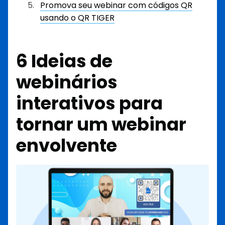
Promova seu webinar com códigos QR
usando o QR TIGER
6 Ideias de
webinários
interativos para
tornar um webinar
envolvente