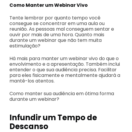
Como Manter um Webinar Vivo
Tente lembrar por quanto tempo você
consegue se concentrar em uma aula ou
reunião. As pessoas mal conseguem sentar e
ouvir por mais de uma hora. Quanto mais
durante um webinar que não tem muita
estimulação?
Há mais para manter um webinar vivo do que o
envolvimento e a apresentação. Também inclui
entender o que sua audiência precisa. Facilitar
para eles fisicamente e mentalmente ajudará a
mantê-los atentos.
Como manter sua audiência em ótima forma
durante um webinar?
Infundir um Tempo de
Descanso