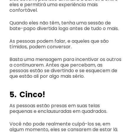
eles e permitirá uma experiência mais
confortável.
Quando eles não têm, tenha uma sessão de
bate-papo divertida logo antes de tudo o mais.
As pessoas podem falar, e aqueles que são
tímidos, podem conversar.
Basta uma mensagem para incentivar os outros
a continuarem. Antes que percebam, as
pessoas estão se divertindo e se esquecem de
que estão ali por algo mais sério.
5. Cinco!
As pessoas estão presas em suas telas
pequenas e enclausuradas em quadrados.
Você não pode realmente culpá-los se, em
algum momento, eles se cansarem de estar lá.