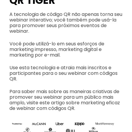
QR TIGER
A tecnologia de código QR não apenas torna seu
webinar interativo; você também pode usá-la
para promover seus próximos eventos de
webinar.
Você pode utilizá-lo em seus esforços de
marketing impresso, marketing digital e
marketing por e-mail.
Use esta tecnologia e atraia mais inscritos e
participantes para o seu webinar com códigos
QR.
Para saber mais sobre as maneiras criativas de
promover seu webinar para um público mais
amplo, visite este artigo sobre marketing eficaz
de webinar com códigos QR.