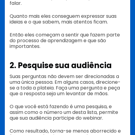
falar.
Quanto mais eles conseguem expressar suas
ideias e o que sabem, mais atentos ficam.
Então eles começam a sentir que fazem parte
do processo de aprendizagem e que são
importantes.
2. Pesquise sua audiência
Suas perguntas não devem ser direcionadas a
uma única pessoa. Em alguns casos, direcione-
se a toda a plateia. Faça uma pergunta e peça
que a resposta seja um levantar de mãos.
O que você está fazendo é uma pesquisa, e
assim como o número um desta lista, permite
que sua audiência participe do webinar.
Como resultado, torna-se menos aborrecido e