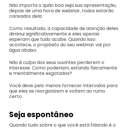
Não importa o quão boa seja sua apresentação,
depois de uma hora de webinar, todos estarão
cansados dela.
Como resultado, a capacidade de atenção deles
diminui significativamente e eles apenas
esperam que tudo acabe. Quando isso
acontece, o propósito do seu webinar vai por
água abaixo.
Não é culpa dos seus ouvintes perderem o
interesse. Como poderiam, estando fisicamente
e mentalmente esgotados?
Você deve pelo menos fornecer intervalos para
que eles se reorganizem e voltem ao rumo
certo.
Seja espontâneo
Quando tudo sobre o que você está falando é o