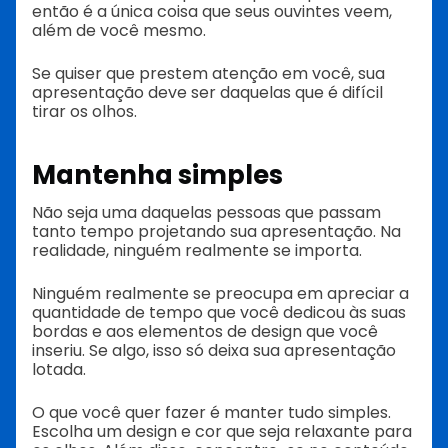
então é a única coisa que seus ouvintes veem,
além de você mesmo.
Se quiser que prestem atenção em você, sua
apresentação deve ser daquelas que é difícil
tirar os olhos.
Mantenha simples
Não seja uma daquelas pessoas que passam
tanto tempo projetando sua apresentação. Na
realidade, ninguém realmente se importa.
Ninguém realmente se preocupa em apreciar a
quantidade de tempo que você dedicou às suas
bordas e aos elementos de design que você
inseriu. Se algo, isso só deixa sua apresentação
lotada.
O que você quer fazer é manter tudo simples.
Escolha um design e cor que seja relaxante para