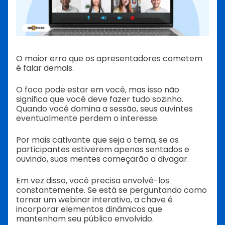
O maior erro que os apresentadores cometem
é falar demais.
O foco pode estar em você, mas isso não
significa que você deve fazer tudo sozinho.
Quando você domina a sessão, seus ouvintes
eventualmente perdem o interesse.
Por mais cativante que seja o tema, se os
participantes estiverem apenas sentados e
ouvindo, suas mentes começarão a divagar.
Em vez disso, você precisa envolvê-los
constantemente. Se está se perguntando como
tornar um webinar interativo, a chave é
incorporar elementos dinâmicos que
mantenham seu público envolvido.