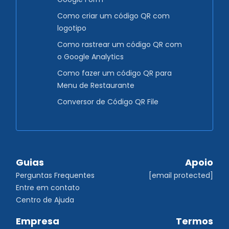
Como criar um código QR com
logotipo
Como rastrear um código QR com
o Google Analytics
Como fazer um código QR para
Menu de Restaurante
Conversor de Código QR File
Guias
Apoio
Perguntas Frequentes
[email protected]
Entre em contato
Centro de Ajuda
Empresa
Termos