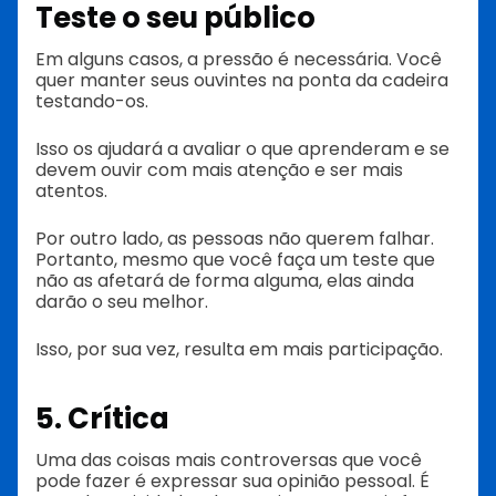
Teste o seu público
Em alguns casos, a pressão é necessária. Você
quer manter seus ouvintes na ponta da cadeira
testando-os.
Isso os ajudará a avaliar o que aprenderam e se
devem ouvir com mais atenção e ser mais
atentos.
Por outro lado, as pessoas não querem falhar.
Portanto, mesmo que você faça um teste que
não as afetará de forma alguma, elas ainda
darão o seu melhor.
Isso, por sua vez, resulta em mais participação.
5. Crítica
Uma das coisas mais controversas que você
pode fazer é expressar sua opinião pessoal. É