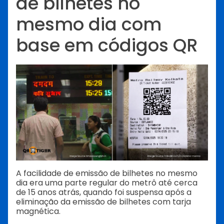
de bilhetes no
mesmo dia com
base em códigos QR
A facilidade de emissão de bilhetes no mesmo
dia era uma parte regular do metrô até cerca
de 15 anos atrás, quando foi suspensa após a
eliminação da emissão de bilhetes com tarja
magnética.