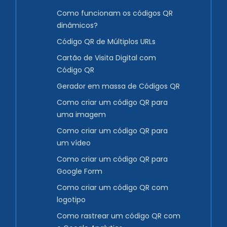
Como funcionam os códigos QR
dinâmicos?
Código QR de Múltiplos URLs
Cartão de Visita Digital com
Código QR
Gerador em massa de Códigos QR
Como criar um código QR para
uma imagem
Como criar um código QR para
um vídeo
Como criar um código QR para
Google Form
Como criar um código QR com
logotipo
Como rastrear um código QR com