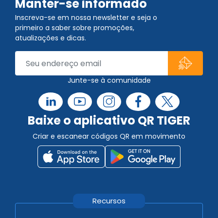
Manter-se informado
Inscreva-se em nossa newsletter e seja o
primeiro a saber sobre promoções,
atualizações e dicas.
Junte-se à comunidade
Baixe o aplicativo QR TIGER
Criar e escanear códigos QR em movimento
Recursos