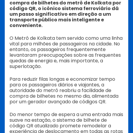
compra de bilhetes do metrô de Kolkata por
código QR, o icônico sistema ferroviário dá
um passo significativo em direção a um
transporte público mais inteligente e
conveniente.
O Metrô de Kolkata tem servido como uma linha
vital para milhões de passageiros na cidade. No
entanto, os passageiros frequentemente
levantaram preocupações sobre as frequentes
quedas de energia e, mais importante, a
superlotação.
Para reduzir filas longas e economizar tempo
para os passageiros diários e viajantes, a
autoridade do metrô reabriu a facilidade de
compra de bilhetes no mesmo dia, alimentada
por um gerador avançado de códigos QR.
Do menor tempo de espera a uma entrada mais
suave na estação, o sistema de bilhete de
código QR atualizado promete remodelar a
experiência de deslocamento em todas as rotas