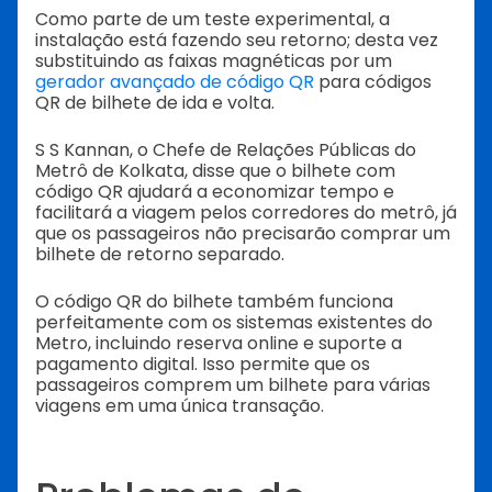
Como parte de um teste experimental, a
instalação está fazendo seu retorno; desta vez
substituindo as faixas magnéticas por um
gerador avançado de código QR
para códigos
QR de bilhete de ida e volta.
S S Kannan, o Chefe de Relações Públicas do
Metrô de Kolkata, disse que o bilhete com
código QR ajudará a economizar tempo e
facilitará a viagem pelos corredores do metrô, já
que os passageiros não precisarão comprar um
bilhete de retorno separado.
O código QR do bilhete também funciona
perfeitamente com os sistemas existentes do
Metro, incluindo reserva online e suporte a
pagamento digital. Isso permite que os
passageiros comprem um bilhete para várias
viagens em uma única transação.