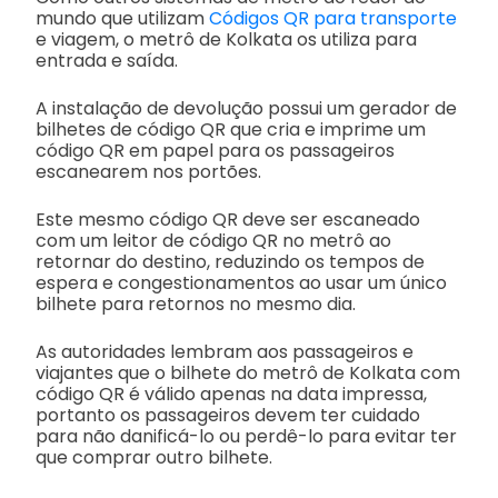
mundo que utilizam
Códigos QR para transporte
e viagem, o metrô de Kolkata os utiliza para
entrada e saída.
A instalação de devolução possui um gerador de
bilhetes de código QR que cria e imprime um
código QR em papel para os passageiros
escanearem nos portões.
Este mesmo código QR deve ser escaneado
com um leitor de código QR no metrô ao
retornar do destino, reduzindo os tempos de
espera e congestionamentos ao usar um único
bilhete para retornos no mesmo dia.
As autoridades lembram aos passageiros e
viajantes que o bilhete do metrô de Kolkata com
código QR é válido apenas na data impressa,
portanto os passageiros devem ter cuidado
para não danificá-lo ou perdê-lo para evitar ter
que comprar outro bilhete.