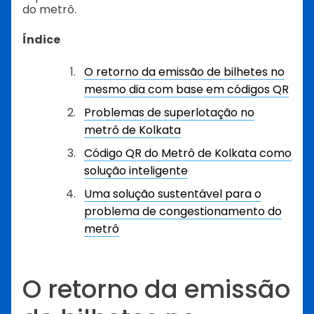
do metrô.
Índice
O retorno da emissão de bilhetes no
mesmo dia com base em códigos QR
Problemas de superlotação no
metrô de Kolkata
Código QR do Metrô de Kolkata como
solução inteligente
Uma solução sustentável para o
problema de congestionamento do
metrô
O retorno da emissão