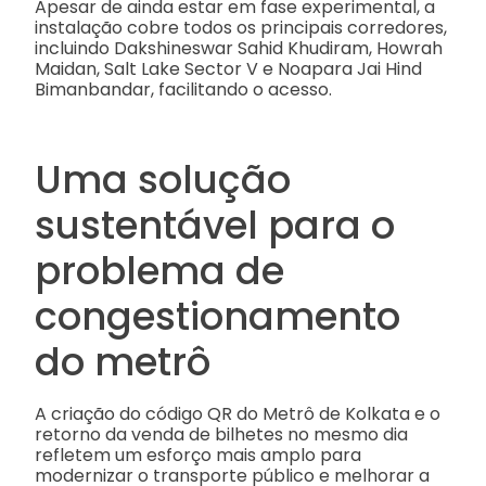
Apesar de ainda estar em fase experimental, a
instalação cobre todos os principais corredores,
incluindo Dakshineswar Sahid Khudiram, Howrah
Maidan, Salt Lake Sector V e Noapara Jai Hind
Bimanbandar, facilitando o acesso.
Uma solução
sustentável para o
problema de
congestionamento
do metrô
A criação do código QR do Metrô de Kolkata e o
retorno da venda de bilhetes no mesmo dia
refletem um esforço mais amplo para
modernizar o transporte público e melhorar a