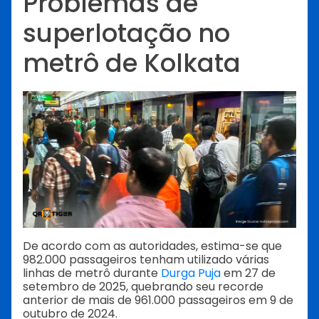
Problemas de
superlotação no
metrô de Kolkata
De acordo com as autoridades, estima-se que
982.000 passageiros tenham utilizado várias
linhas de metrô durante
Durga Puja
em 27 de
setembro de 2025, quebrando seu recorde
anterior de mais de 961.000 passageiros em 9 de
outubro de 2024.