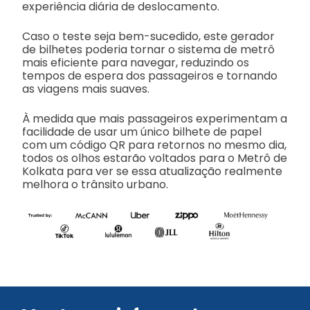
experiência diária de deslocamento.
Caso o teste seja bem-sucedido, este gerador
de bilhetes poderia tornar o sistema de metrô
mais eficiente para navegar, reduzindo os
tempos de espera dos passageiros e tornando
as viagens mais suaves.
À medida que mais passageiros experimentam a
facilidade de usar um único bilhete de papel
com um código QR para retornos no mesmo dia,
todos os olhos estarão voltados para o Metrô de
Kolkata para ver se essa atualização realmente
melhora o trânsito urbano.