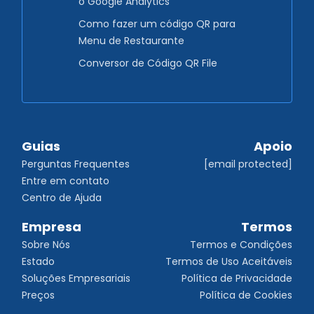
o Google Analytics
Como fazer um código QR para
Menu de Restaurante
Conversor de Código QR File
Guias
Apoio
Perguntas Frequentes
[email protected]
Entre em contato
Centro de Ajuda
Empresa
Termos
Sobre Nós
Termos e Condições
Estado
Termos de Uso Aceitáveis
Soluções Empresariais
Política de Privacidade
Preços
Política de Cookies