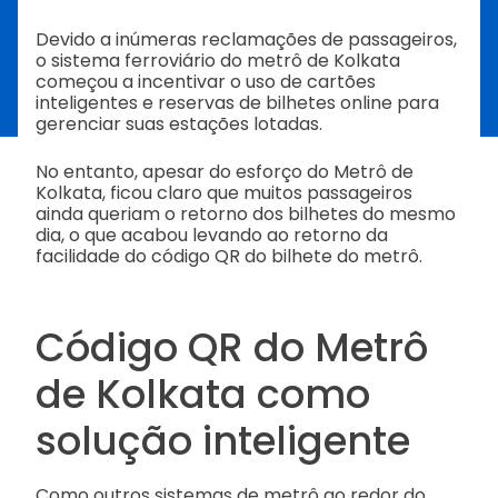
Devido a inúmeras reclamações de passageiros,
o sistema ferroviário do metrô de Kolkata
começou a incentivar o uso de cartões
inteligentes e reservas de bilhetes online para
gerenciar suas estações lotadas.
No entanto, apesar do esforço do Metrô de
Kolkata, ficou claro que muitos passageiros
ainda queriam o retorno dos bilhetes do mesmo
dia, o que acabou levando ao retorno da
facilidade do código QR do bilhete do metrô.
Código QR do Metrô
de Kolkata como
solução inteligente
Como outros sistemas de metrô ao redor do