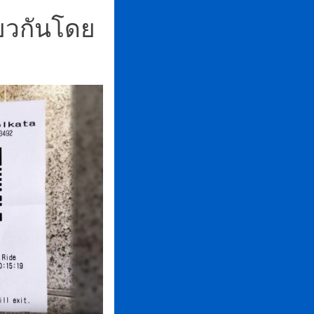
ยวกันโดย