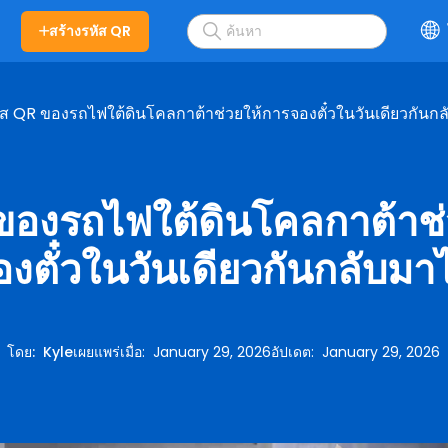
สร้างรหัส QR
ัส QR ของรถไฟใต้ดินโคลกาต้าช่วยให้การจองตั๋วในวันเดียวกันกล
 ของรถไฟใต้ดินโคลกาต้าช่
องตั๋วในวันเดียวกันกลับมาไ
โดย
:
Kyle
เผยแพร่เมื่อ
:
January 29, 2026
อัปเดต
:
January 29, 2026