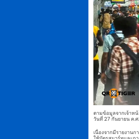
ตามข้อมูลจากเจ้าหน้
วันที่ 27 กันยายน ค.
เนื่องจากมีรายงานกา
ใช้บัตรสมาร์ทและการ