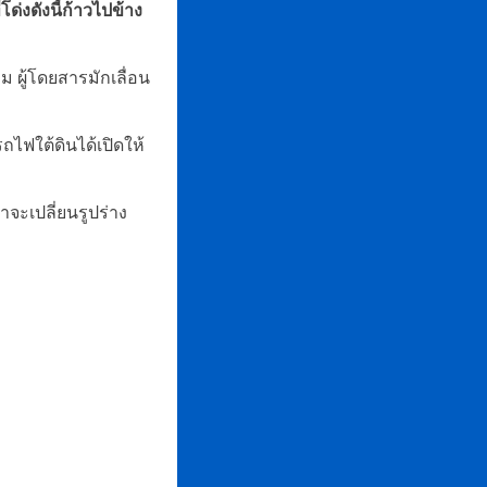
่งดังนี้ก้าวไปข้าง
 ผู้โดยสารมักเลื่อน
ไฟใต้ดินได้เปิดให้
าจะเปลี่ยนรูปร่าง