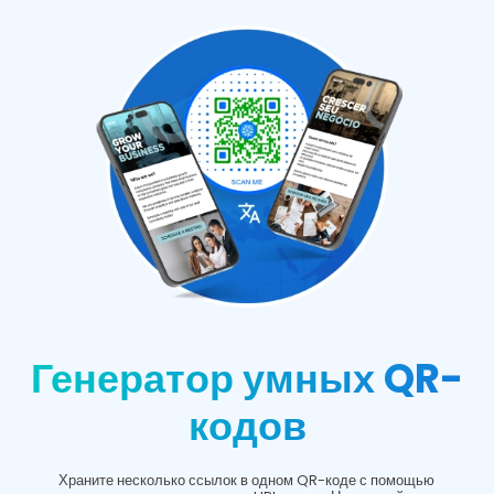
Генератор умных QR-
кодов
Храните несколько ссылок в одном QR-коде с помощью