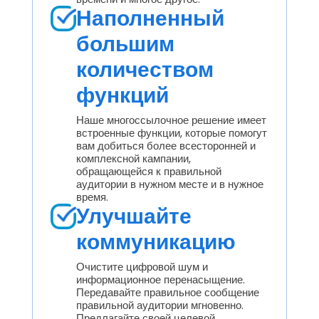
Наполненный
большим
количеством
функций
Наше многоссылочное решение имеет
встроенные функции, которые помогут
вам добиться более всесторонней и
комплексной кампании,
обращающейся к правильной
аудитории в нужном месте и в нужное
время.
Улучшайте
коммуникацию
Очистите цифровой шум и
информационное перенасыщение.
Передавайте правильное сообщение
правильной аудитории мгновенно.
Предлагайте своей целевой