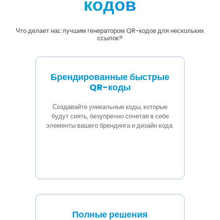
кодов
Что делает нас лучшим генератором QR-кодов для нескольких
ссылок?
Брендированные быстрые
QR-коды
Создавайте уникальные коды, которые
будут сиять, безупречно сочетая в себе
элементы вашего брендинга и дизайн кода.
Полные решения