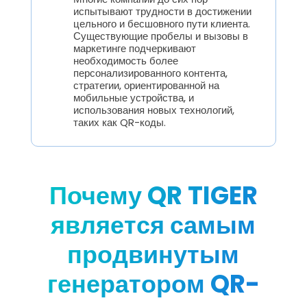
испытывают трудности в достижении
цельного и бесшовного пути клиента.
Существующие пробелы и вызовы в
маркетинге подчеркивают
необходимость более
персонализированного контента,
стратегии, ориентированной на
мобильные устройства, и
использования новых технологий,
таких как QR-коды.
Почему QR TIGER
является самым
продвинутым
генератором QR-