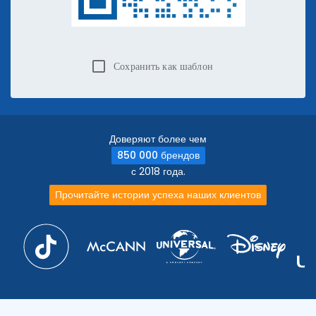
Сохранить как шаблон
Доверяют более чем
850 000 брендов
с 2018 года.
Прочитайте истории успеха наших клиентов