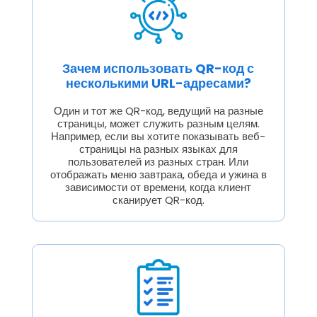
Зачем использовать QR-код с
несколькими URL-адресами?
Один и тот же QR-код, ведущий на разные
страницы, может служить разным целям.
Например, если вы хотите показывать веб-
страницы на разных языках для
пользователей из разных стран. Или
отображать меню завтрака, обеда и ужина в
зависимости от времени, когда клиент
сканирует QR-код.