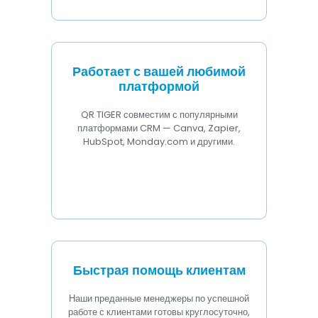
Работает с вашей любимой
платформой
QR TIGER совместим с популярными
платформами CRM — Canva, Zapier,
HubSpot, Monday.com и другими.
Быстрая помощь клиентам
Наши преданные менеджеры по успешной
работе с клиентами готовы круглосуточно,