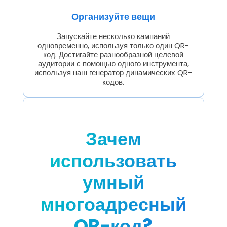
Организуйте вещи
Запускайте несколько кампаний
одновременно, используя только один QR-
код. Достигайте разнообразной целевой
аудитории с помощью одного инструмента,
используя наш генератор динамических QR-
кодов.
Зачем
использовать
умный
многоадресный
QR-код?