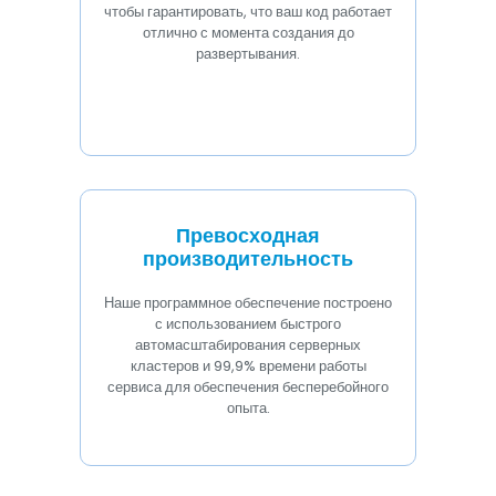
чтобы гарантировать, что ваш код работает
отлично с момента создания до
развертывания.
Превосходная
производительность
Наше программное обеспечение построено
с использованием быстрого
автомасштабирования серверных
кластеров и 99,9% времени работы
сервиса для обеспечения бесперебойного
опыта.