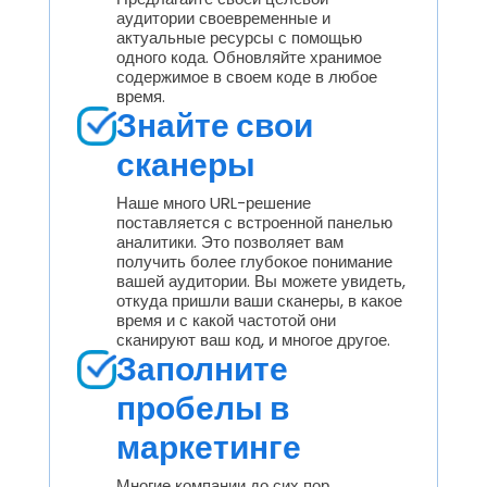
аудитории своевременные и
актуальные ресурсы с помощью
одного кода. Обновляйте хранимое
содержимое в своем коде в любое
время.
Знайте свои
сканеры
Наше много URL-решение
поставляется с встроенной панелью
аналитики. Это позволяет вам
получить более глубокое понимание
вашей аудитории. Вы можете увидеть,
откуда пришли ваши сканеры, в какое
время и с какой частотой они
сканируют ваш код, и многое другое.
Заполните
пробелы в
маркетинге
Многие компании до сих пор