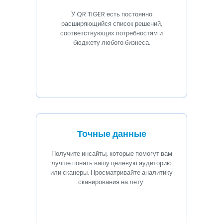
У QR TIGER есть постоянно
расширяющийся список решений,
соответствующих потребностям и
бюджету любого бизнеса.
Точные данные
Получите инсайты, которые помогут вам
лучше понять вашу целевую аудиторию
или сканеры. Просматривайте аналитику
сканирования на лету.