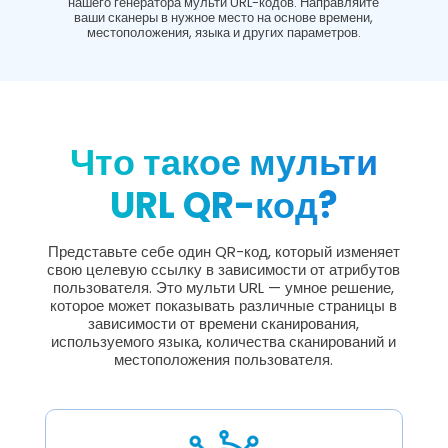
нашего генератора мульти URL-кодов. Направляйте
ваши сканеры в нужное место на основе времени,
местоположения, языка и других параметров.
Что такое мульти
URL QR-код?
Представьте себе один QR-код, который изменяет
свою целевую ссылку в зависимости от атрибутов
пользователя. Это мульти URL — умное решение,
которое может показывать различные страницы в
зависимости от времени сканирования,
используемого языка, количества сканирований и
местоположения пользователя.