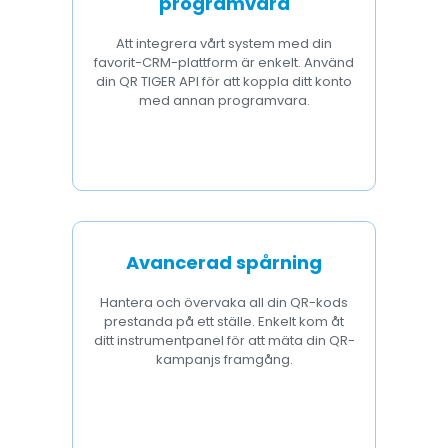
programvara
Att integrera vårt system med din
favorit-CRM-plattform är enkelt. Använd
din QR TIGER API för att koppla ditt konto
med annan programvara.
Avancerad spårning
Hantera och övervaka all din QR-kods
prestanda på ett ställe. Enkelt kom åt
ditt instrumentpanel för att mäta din QR-
kampanjs framgång.