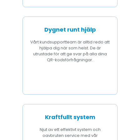
Dygnet runt hjälp
Vårt kundsupportteam är alltid redo att
hjälpa dig när som helst. De är
utrustade för att ge svar på alla dina
QR-kodsförfrågningar.
Kraftfullt system
Njut av ett effektivt system och
oavbruten service med vår