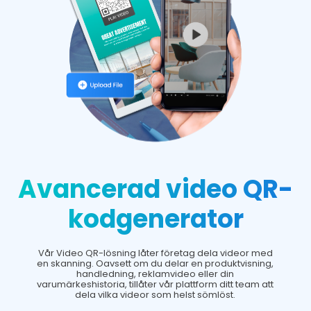
Avancerad video QR-
kodgenerator
Vår Video QR-lösning låter företag dela videor med
en skanning. Oavsett om du delar en produktvisning,
handledning, reklamvideo eller din
varumärkeshistoria, tillåter vår plattform ditt team att
dela vilka videor som helst sömlöst.