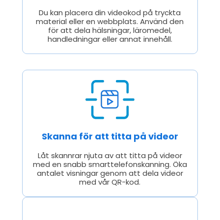
Du kan placera din videokod på tryckta
material eller en webbplats. Använd den
för att dela hälsningar, läromedel,
handledningar eller annat innehåll.
Skanna för att titta på videor
Låt skannrar njuta av att titta på videor
med en snabb smarttelefonskanning. Öka
antalet visningar genom att dela videor
med vår QR-kod.