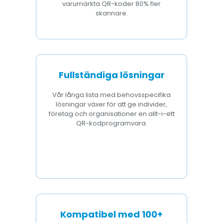
varumärkta QR-koder 80% fler
skannare.
Fullständiga lösningar
Vår långa lista med behovsspecifika
lösningar växer för att ge individer,
företag och organisationer en allt-i-ett
QR-kodprogramvara.
Kompatibel med 100+