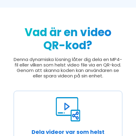
Vad är en video
QR-kod?
Denna dynamiska lösning låter dig dela en MP4-
fil eller vilken som helst video file via en QR-kod.
Genom att skanna koden kan användaren se
eller spara videon på sin enhet.
Dela videor var som helst