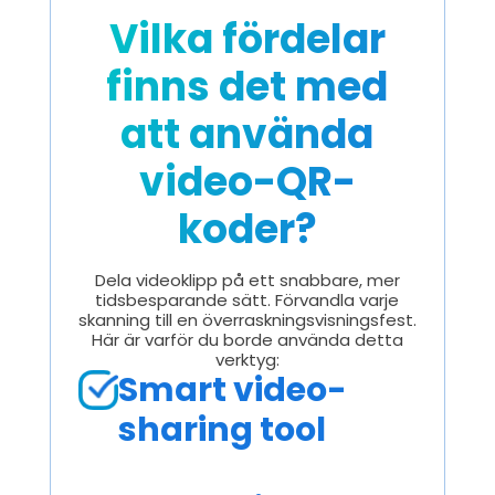
Vilka fördelar
finns det med
att använda
video-QR-
koder?
Dela videoklipp på ett snabbare, mer
tidsbesparande sätt. Förvandla varje
skanning till en överraskningsvisningsfest.
Här är varför du borde använda detta
verktyg:
Smart video-
sharing tool