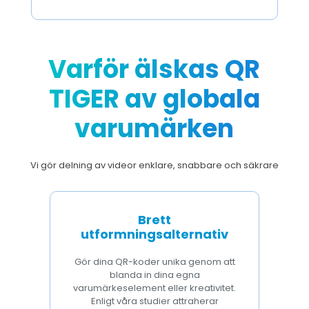
Varför älskas QR
TIGER av globala
varumärken
Vi gör delning av videor enklare, snabbare och säkrare
Brett
utformningsalternativ
Gör dina QR-koder unika genom att
blanda in dina egna
varumärkeselement eller kreativitet.
Enligt våra studier attraherar