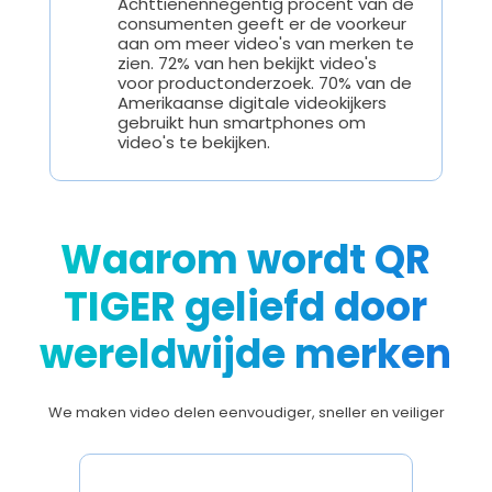
Achttienennegentig procent van de
consumenten geeft er de voorkeur
aan om meer video's van merken te
zien. 72% van hen bekijkt video's
voor productonderzoek. 70% van de
Amerikaanse digitale videokijkers
gebruikt hun smartphones om
video's te bekijken.
Waarom wordt QR
TIGER geliefd door
wereldwijde merken
We maken video delen eenvoudiger, sneller en veiliger