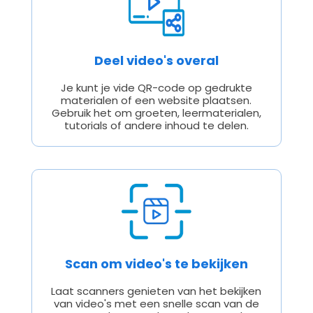
Deel video's overal
Je kunt je vide QR-code op gedrukte
materialen of een website plaatsen.
Gebruik het om groeten, leermaterialen,
tutorials of andere inhoud te delen.
Scan om video's te bekijken
Laat scanners genieten van het bekijken
van video's met een snelle scan van de