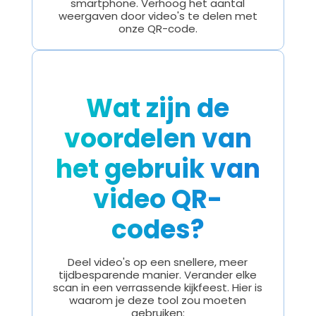
smartphone. Verhoog het aantal
weergaven door video's te delen met
onze QR-code.
Wat zijn de
voordelen van
het gebruik van
video QR-
codes?
Deel video's op een snellere, meer
tijdbesparende manier. Verander elke
scan in een verrassende kijkfeest. Hier is
waarom je deze tool zou moeten
gebruiken: