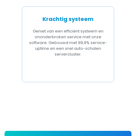
Krachtig systeem
Geniet van een efficiënt systeem en
ononderbroken service met onze
software. Gebouwd met 99,9% service-
uptime en een snel auto-schalen
servercluster.