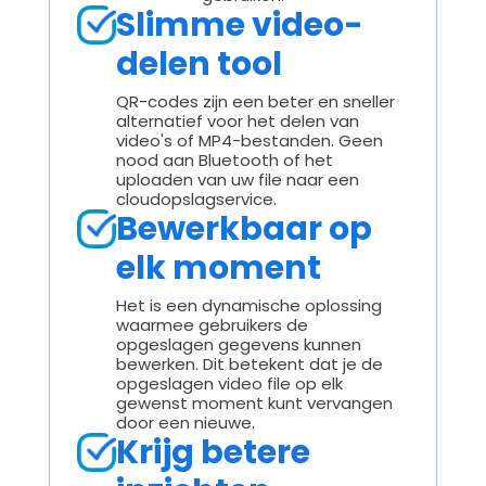
Slimme video-
delen tool
QR-codes zijn een beter en sneller
alternatief voor het delen van
video's of MP4-bestanden. Geen
nood aan Bluetooth of het
uploaden van uw file naar een
cloudopslagservice.
Bewerkbaar op
elk moment
Het is een dynamische oplossing
waarmee gebruikers de
opgeslagen gegevens kunnen
bewerken. Dit betekent dat je de
opgeslagen video file op elk
gewenst moment kunt vervangen
door een nieuwe.
Krijg betere