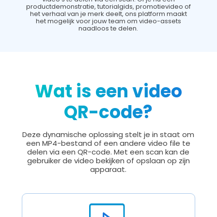
productdemonstratie, tutorialgids, promotievideo of
het verhaal van je merk deelt, ons platform maakt
het mogelijk voor jouw team om video-assets
naadloos te delen.
Wat is een video
QR-code?
Deze dynamische oplossing stelt je in staat om
een MP4-bestand of een andere video file te
delen via een QR-code. Met een scan kan de
gebruiker de video bekijken of opslaan op zijn
apparaat.