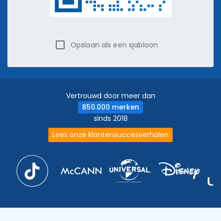
Opslaan als een sjabloon
Vertrouwd door meer dan
850.000 merken
sinds 2018
Lees onze klantensuccesverhalen