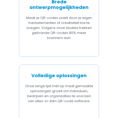
Brede
ontwerpmogelijkheden
Maak je QR-codes uniek door je eigen
merkelementen of creativiteit toe te
voegen. Volgens onze studies trekken
gebrande QR-codes 80% meer
scanners aan.
Volledige oplossingen
Onze lange lijst met op maat gemaakte
oplossingen groeit om individuen,
bedrijven en organisaties te voorzien
van alles-in-één QR-code software.