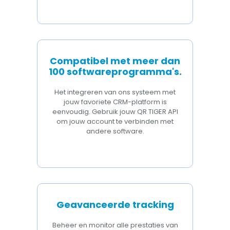
Compatibel met meer dan
100 softwareprogramma's.
Het integreren van ons systeem met
jouw favoriete CRM-platform is
eenvoudig. Gebruik jouw QR TIGER API
om jouw account te verbinden met
andere software.
Geavanceerde tracking
Beheer en monitor alle prestaties van