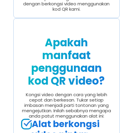
dengan berkongsi video menggunakan
kod QR kami.
Apakah
manfaat
penggunaan
kod QR video?
Kongsi video dengan cara yang lebih
cepat dan berkesan. Tukar setiap
imbasan menjadi parti tontonan yang
mengejutkan. Inilah sebabnya mengapa
anda patut menggunakan alat ini:
Alat berkongsi