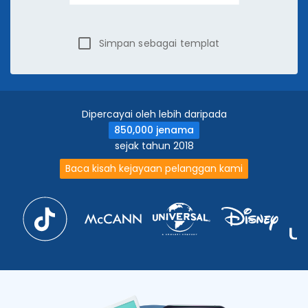
Simpan sebagai templat
Dipercayai oleh lebih daripada
850,000 jenama
sejak tahun 2018
Baca kisah kejayaan pelanggan kami