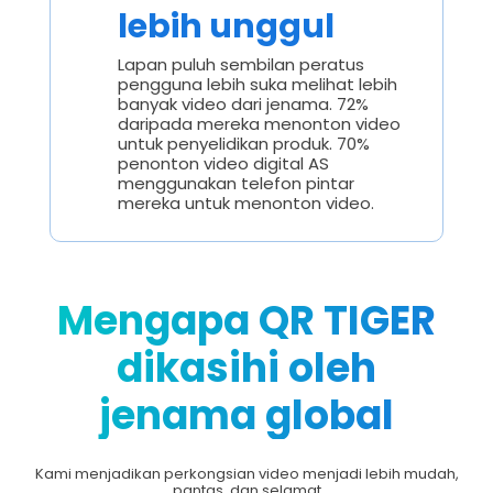
lebih unggul
Lapan puluh sembilan peratus
pengguna lebih suka melihat lebih
banyak video dari jenama. 72%
daripada mereka menonton video
untuk penyelidikan produk. 70%
penonton video digital AS
menggunakan telefon pintar
mereka untuk menonton video.
Mengapa QR TIGER
dikasihi oleh
jenama global
Kami menjadikan perkongsian video menjadi lebih mudah,
pantas, dan selamat