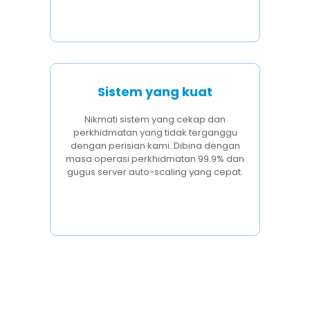
Sistem yang kuat
Nikmati sistem yang cekap dan
perkhidmatan yang tidak terganggu
dengan perisian kami. Dibina dengan
masa operasi perkhidmatan 99.9% dan
gugus server auto-scaling yang cepat.