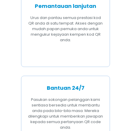
Pemantauan lanjutan
Urus dan pantau semua prestasi kod
QR anda di satu tempat. Akses dengan
mudah papan pemuka anda untuk
mengukur kejayaan kempen kod QR
anda.
Bantuan 24/7
Pasukan sokongan pelanggan kami
sentiasa bersedia untuk membantu
anda pada bila-bila masa. Mereka
dilengkapi untuk memberikan jawapan
kepada semua pertanyaan QR code
anda.