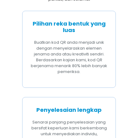
Pilihan reka bentuk yang
luas
Buatkan kod QR anda menjadi unik
dengan menyelaraskan elemen
jenama anda atau kreativiti sendiri.
Berdasarkan kajian kami, kod QR
berjenama menarik 80% lebih banyak
pemeriksa.
Penyelesaian lengkap
Senarai panjang penyelesaian yang
bersifat keperluan kami berkembang
untuk menyediakan individu,