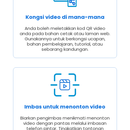
Kongsi video di mana-mana
Anda boleh meletakkan kod QR video
anda pada bahan cetak atau laman web.
Gunakannya untuk berkongsi ucapan,
bahan pembelajaran, tutorial, atau
sebarang kandungan.
Imbas untuk menonton video
Biarkan pengimbas menikmati menonton
video dengan pantas melalui imbasan
telefon pintar. Tingkatkan tontonan