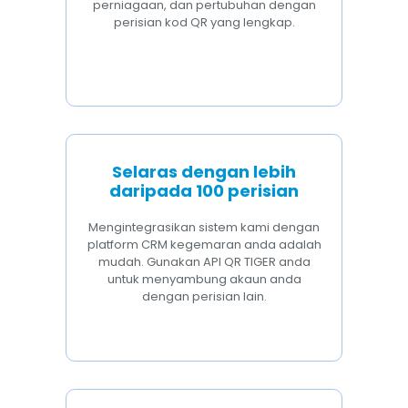
perniagaan, dan pertubuhan dengan
perisian kod QR yang lengkap.
Selaras dengan lebih
daripada 100 perisian
Mengintegrasikan sistem kami dengan
platform CRM kegemaran anda adalah
mudah. Gunakan API QR TIGER anda
untuk menyambung akaun anda
dengan perisian lain.