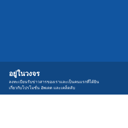
อยู่ในวงจร
ลงทะเบียนรับข่าวสารของเราและเป็นคนแรกที่ได้ยิน
เกี่ยวกับโปรโมชั่น อัพเดต และเคล็ดลับ
เข้าร่วมชุมชน