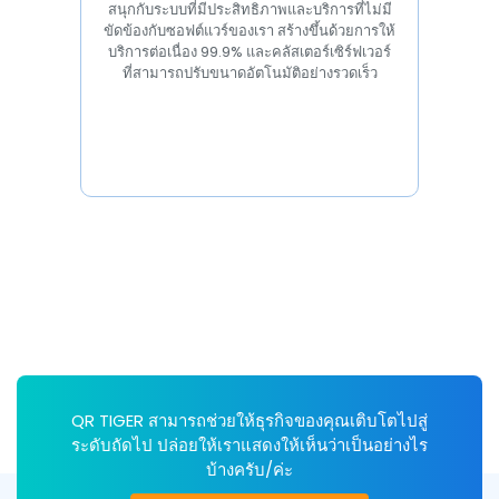
สนุกกับระบบที่มีประสิทธิภาพและบริการที่ไม่มี
ขัดข้องกับซอฟต์แวร์ของเรา สร้างขึ้นด้วยการให้
บริการต่อเนื่อง 99.9% และคลัสเตอร์เซิร์ฟเวอร์
ที่สามารถปรับขนาดอัตโนมัติอย่างรวดเร็ว
QR TIGER สามารถช่วยให้ธุรกิจของคุณเติบโตไปสู่
ระดับถัดไป ปล่อยให้เราแสดงให้เห็นว่าเป็นอย่างไร
บ้างครับ/ค่ะ