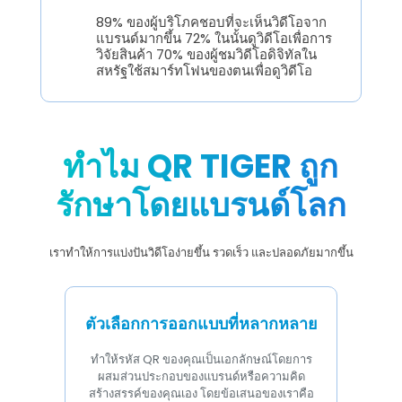
89% ของผู้บริโภคชอบที่จะเห็นวิดีโอจาก
แบรนด์มากขึ้น 72% ในนั้นดูวิดีโอเพื่อการ
วิจัยสินค้า 70% ของผู้ชมวิดีโอดิจิทัลใน
สหรัฐใช้สมาร์ทโฟนของตนเพื่อดูวิดีโอ
ทำไม QR TIGER ถูก
รักษาโดยแบรนด์โลก
เราทำให้การแบ่งปันวิดีโอง่ายขึ้น รวดเร็ว และปลอดภัยมากขึ้น
ตัวเลือกการออกแบบที่หลากหลาย
ทำให้รหัส QR ของคุณเป็นเอกลักษณ์โดยการ
ผสมส่วนประกอบของแบรนด์หรือความคิด
สร้างสรรค์ของคุณเอง โดยข้อเสนอของเราคือ