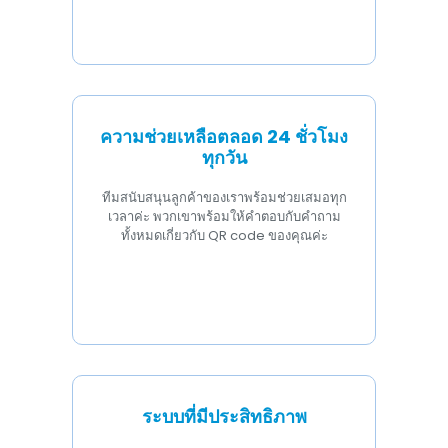
ความช่วยเหลือตลอด 24 ชั่วโมง
ทุกวัน
ทีมสนับสนุนลูกค้าของเราพร้อมช่วยเสมอทุก
เวลาค่ะ พวกเขาพร้อมให้คำตอบกับคำถาม
ทั้งหมดเกี่ยวกับ QR code ของคุณค่ะ
ระบบที่มีประสิทธิภาพ