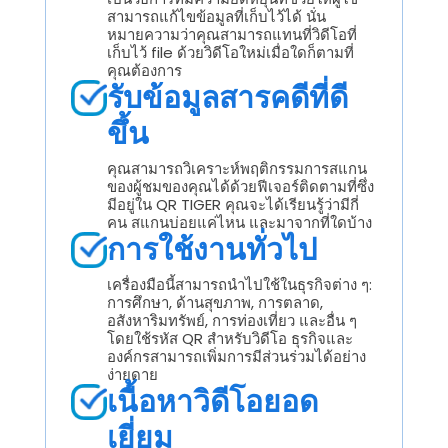
สามารถแก้ไขข้อมูลที่เก็บไว้ได้ นั่น
หมายความว่าคุณสามารถแทนที่วิดีโอที่
เก็บไว้ file ด้วยวิดีโอใหม่เมื่อใดก็ตามที่
คุณต้องการ
รับข้อมูลสารคดีที่ดี
ขึ้น
คุณสามารถวิเคราะห์พฤติกรรมการสแกน
ของผู้ชมของคุณได้ด้วยฟีเจอร์ติดตามที่ซึ่ง
มีอยู่ใน QR TIGER คุณจะได้เรียนรู้ว่ามีกี่
คน สแกนบ่อยแค่ไหน และมาจากที่ใดบ้าง
การใช้งานทั่วไป
เครื่องมือนี้สามารถนำไปใช้ในธุรกิจต่าง ๆ:
การศึกษา, ด้านสุขภาพ, การตลาด,
อสังหาริมทรัพย์, การท่องเที่ยว และอื่น ๆ
โดยใช้รหัส QR สำหรับวิดีโอ ธุรกิจและ
องค์กรสามารถเพิ่มการมีส่วนร่วมได้อย่าง
ง่ายดาย
เนื้อหาวิดีโอยอด
เยี่ยม