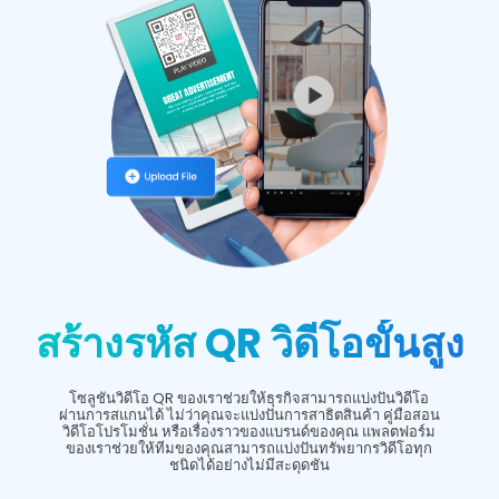
สร้างรหัส QR วิดีโอขั้นสูง
โซลูชันวิดีโอ QR ของเราช่วยให้ธุรกิจสามารถแบ่งปันวิดีโอ
ผ่านการสแกนได้ ไม่ว่าคุณจะแบ่งปันการสาธิตสินค้า คู่มือสอน
วิดีโอโปรโมชั่น หรือเรื่องราวของแบรนด์ของคุณ แพลตฟอร์ม
ของเราช่วยให้ทีมของคุณสามารถแบ่งปันทรัพยากรวิดีโอทุก
ชนิดได้อย่างไม่มีสะดุดชัน