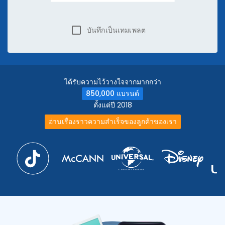
บันทึกเป็นเทมเพลต
ได้รับความไว้วางใจจากมากกว่า
850,000 แบรนด์
ตั้งแต่ปี 2018
อ่านเรื่องราวความสำเร็จของลูกค้าของเรา