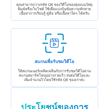
คุณสามารถวางรหัส QR ของวิดีโอของคุณบนวัสดุ
พิมพ์หรือเว็บไซต์ ใช้เพื่อแบ่งปันข้อความทักทาย
เนื้อหาการเรียนรู้ คู่มือ หรือเนื้อหาใดๆ ได้ครับ
สแกนเพื่อรับชมวิดีโอ
ให้สแกนเนอร์เพลิดเพลินกับการรับชมวิดีโอผ่าน
สแกนสมาร์ทโฟนอย่างรวดเร็ว ส่งต่อวิดีโอและ
เพิ่มจำนวนวิวโดยใช้รหัส QR ของเราค่ะ
ประโยชน์ของการ