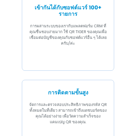
เข้ากันได้กับซอฟต์แวร์ 100+
รายการ
การผสานระบบของเรากับแพลตฟอร์ม CRM ที่
คุณชื่นชอบง่ายมาก ใช้ QR TIGER ของคุณเพื่อ
เชื่อมต่อบัญชีของคุณกับซอฟต์แวร์อื่น ๆ ได้เลย
ครับ/ค่ะ
การติดตามขั้นสูง
จัดการและตรวจสอบประสิทธิภาพของรหัส QR
ทั้งหมดในที่เดียว สามารถเข้าถึงแดชบอร์ดของ
คุณได้อย่างง่าย เพื่อวัดความสำเร็จของ
แคมเปญ QR ของคุณ.