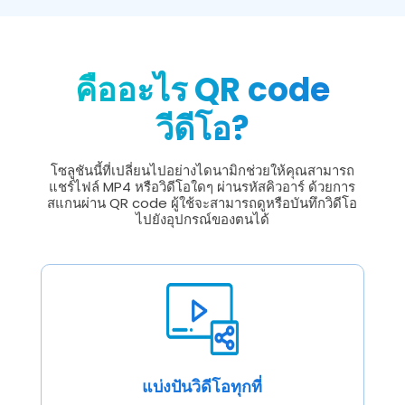
คืออะไร QR code
วีดีโอ?
โซลูชันนี้ที่เปลี่ยนไปอย่างไดนามิกช่วยให้คุณสามารถ
แชร์ไฟล์ MP4 หรือวิดีโอใดๆ ผ่านรหัสคิวอาร์ ด้วยการ
สแกนผ่าน QR code ผู้ใช้จะสามารถดูหรือบันทึกวิดีโอ
ไปยังอุปกรณ์ของตนได้
แบ่งปันวิดีโอทุกที่