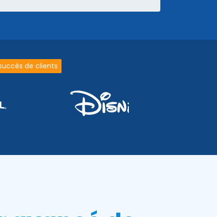
 succès de clients