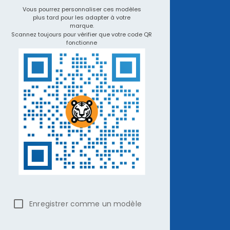
Vous pourrez personnaliser ces modèles
plus tard pour les adapter à votre
marque.
Scannez toujours pour vérifier que votre code QR
fonctionne
Enregistrer comme un modèle