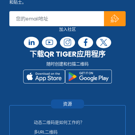
和贴士。
加入社区
下载QR TIGER应用程序
随时创建和扫描二维码
资源
动态二维码是如何工作的？
多URL二维码