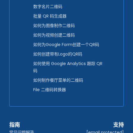
数字名片二维码
批量 QR 码生成器
如何为图像制作二维码
如何为视频创建二维码
如何为Google Form创建一个QR码
如何创建带有Logo的QR码
如何使用 Google Analytics 跟踪 QR
码
如何制作餐厅菜单的二维码
File 二维码转换器
指南
支持
常见问题解答
[email protected]