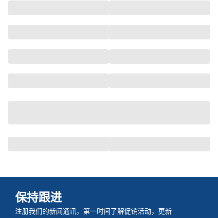
保持跟进
注册我们的新闻通讯，第一时间了解促销活动，更新