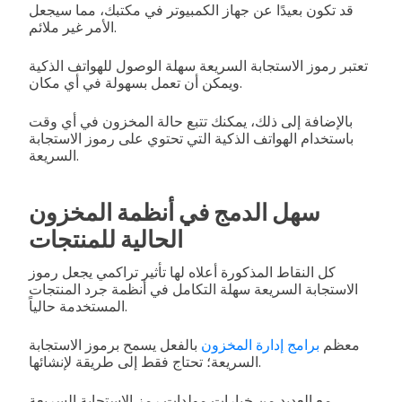
قد تكون بعيدًا عن جهاز الكمبيوتر في مكتبك، مما سيجعل
الأمر غير ملائم.
تعتبر رموز الاستجابة السريعة سهلة الوصول للهواتف الذكية
ويمكن أن تعمل بسهولة في أي مكان.
بالإضافة إلى ذلك، يمكنك تتبع حالة المخزون في أي وقت
باستخدام الهواتف الذكية التي تحتوي على رموز الاستجابة
السريعة.
سهل الدمج في أنظمة المخزون
الحالية للمنتجات
كل النقاط المذكورة أعلاه لها تأثير تراكمي يجعل رموز
الاستجابة السريعة سهلة التكامل في أنظمة جرد المنتجات
المستخدمة حالياً.
معظم
برامج إدارة المخزون
بالفعل يسمح برموز الاستجابة
السريعة؛ تحتاج فقط إلى طريقة لإنشائها.
مع العديد من خيارات مولدات رمز الاستجابة السريعة