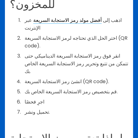
للمخزون؟
اذهب إلى
أفضل مولد رمز الاستجابة السريعة
عبر
الإنترنت
اختر الحل الذي تحتاجه لرمز الاستجابة السريعة (QR
code).
انقر فوق رمز الاستجابة السريعة الديناميكي حتى
تتمكن من تتبع وتحرير رمز الاستجابة السريعة الخاص
بك.
انشئ رمز الاستجابة السريعة (QR code).
قم بتخصيص رمز الاستجابة السريعة الخاص بك.
اجرِ فحصًا
تحميل ونشر.