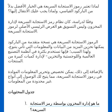
لماذا تعتبر رموز الاستجابة السريعة هي الخيار الأفضل بدلاً
من الباركود القياسي، ولماذا يجب عليك الانتقال إليها؟
وفقًا لدراسة، كان نظام رمز الاستجابة السريعة لإدارة
المخزون وليس التسويق هو الغرض الرئيسي الأصلي لرموز
الاستجابة السريعة.
الرموز الاستجابة السريعة هي نسخة متقدمة من الباركود
يمكنها تخزين المزيد من البيانات والمعلومات التي تأتي بتنوع،
ولهذا السبب؛ فإنها تستخدم بكثرة في أنظمة التصنيع
العالمية واللوجستية والتخزين- لإدارة كميات كبيرة من
المنتجات.
بالإضافة إلى ذلك، يمكن تخصيص وتحرير المعلومات المولدة
في رموز الاستجابة السريعة، مما يتيح لك الوصول إلى أنواع
غير محدودة من المعلومات.
جدول المحتويات
ما هو إدارة المخزون بواسطة رمز الاستجابة
السريعة؟