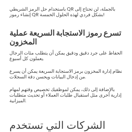
باستخدام حل الرمز الشريطي QR بالجملة، لن تحتاج إلى
إنشاء رموز QR بشكل فردي لهذه الحلول الخمسة!
تسرع رموز الاستجابة السريعة عملية
المخزون
الحفاظ على جرد دقيق ودقيق يمكن أن يتطلب مئات الرجال
يعملون كل أسبوع.
نظام إدارة المخزون برمز الاستجابة السريعة يمكن أن يسرع
من إدخال البيانات ويحسن دقة السجلات.
بالإضافة إلى ذلك، يمكن لموظفيك تخصيص وقتهم لمهام
إدارية أخرى مثل استقبال طلبات العملاء أو تحديث متطلبات
الميزانية.
الشركات التي تستخدم