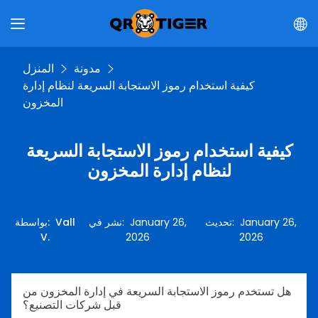
مدونة
المنزل
كيفية استخدام رموز الاستجابة السريعة لنظام إدارة
المخزون
كيفية استخدام رموز الاستجابة السريعة
لنظام إدارة المخزون
January 26,
:
تحديث
January 26,
:
نشر في
Vall
:
بواسطة
V.
2026
2026
هل تستخدم رموز الاستجابة السريعة في إدارة المخزون من
قبل شركات التصنيع؟