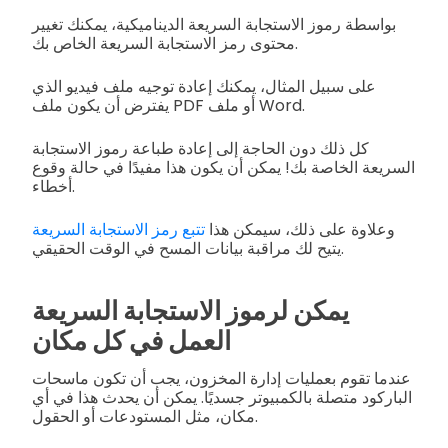
بواسطة رموز الاستجابة السريعة الديناميكية، يمكنك تغيير
محتوى رمز الاستجابة السريعة الخاص بك.
على سبيل المثال، يمكنك إعادة توجيه ملف فيديو الذي
يفترض أن يكون ملف PDF أو ملف Word.
كل ذلك دون الحاجة إلى إعادة طباعة رموز الاستجابة
السريعة الخاصة بك! يمكن أن يكون هذا مفيدًا في حالة وقوع
أخطاء.
وعلاوة على ذلك، سيمكن هذا
تتبع رمز الاستجابة السريعة
يتيح لك مراقبة بيانات المسح في الوقت الحقيقي.
يمكن لرموز الاستجابة السريعة
العمل في كل مكان
عندما تقوم بعمليات إدارة المخزون، يجب أن تكون ماسحات
الباركود متصلة بالكمبيوتر جسديًا. يمكن أن يحدث هذا في أي
مكان، مثل المستودعات أو الحقول.