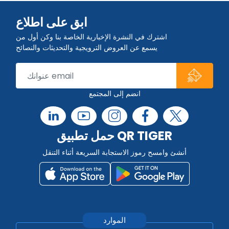
ابق على اطلاع
اشترك في النشرة الإخبارية الخاصة بنا وكن أول من
يسمع عن العروض الترويجية والتحديثات والنصائح
انضم إلى المجتمع
حمل تطبيق QR TIGER
أنشئ وامسح رموز الاستجابة السريعة أثناء التنقل
الموارد