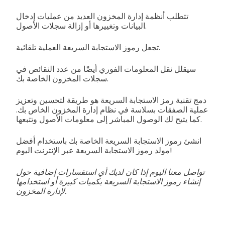
تتطلب أنظمة إدارة المخزون العديد من عمليات إدخال
البيانات وتغييرها أو إزالة سجلات الأصول.
تجعل رموز الاستجابة السريعة العملية تلقائية.
سيقلل نقل المعلومات الفوري أيضًا من عدد النقائص في
سجلات المخزون الخاصة بك.
دمج تقنية رمز الاستجابة السريعة هو طريقة لتحسين وتعزيز
عملية الصفقات بسلاسة في نظام إدارة المخزون الخاص بك.
كما يتيح لك الوصول المباشر إلى معلومات الأصول وتتبعها.
انشئ رموز الاستجابة السريعة الخاصة بك باستخدام أفضل
مولد رموز الاستجابة السريعة عبر الإنترنت اليوم!
تواصل معنا اليوم إذا كان لديك أي استفسارات إضافية حول
إنشاء رموز الاستجابة السريعة بكميات كبيرة أو استخدامها
لإدارة المخزون.