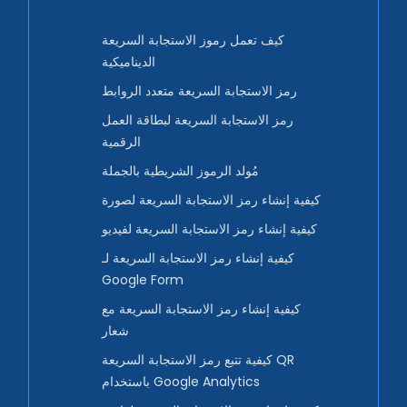
كيف تعمل رموز الاستجابة السريعة
الديناميكية
رمز الاستجابة السريعة متعدد الروابط
رمز الاستجابة السريعة لبطاقة العمل
الرقمية
مُولد الرموز الشريطية بالجملة
كيفية إنشاء رمز الاستجابة السريعة لصورة
كيفية إنشاء رمز الاستجابة السريعة لفيديو
كيفية إنشاء رمز الاستجابة السريعة لـ
Google Form
كيفية إنشاء رمز الاستجابة السريعة مع
شعار
كيفية تتبع رمز الاستجابة السريعة QR
باستخدام Google Analytics