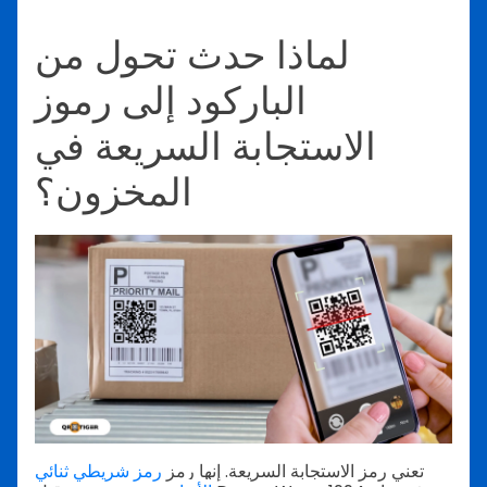
لماذا حدث تحول من
الباركود إلى رموز
الاستجابة السريعة في
المخزون؟
تعني رمز الاستجابة السريعة. إنها رمز
رمز شريطي ثنائي