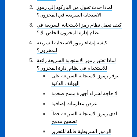
لماذا حدث تحول من الباركود إلى رموز
الاستجابة السريعة في المخزون؟
كيف تعمل نظام رمز الاستجابة السريعة في
نظام إدارة المخزون الخاص بك؟
كيفية إنشاء رموز الاستجابة السريعة
للمخزون؟
لماذا تعتبر رموز الاستجابة السريعة رائعة
للاستخدام في نظام إدارة المخزون؟
تتوفر رموز الاستجابة السريعة على
الهواتف الذكية
لا حاجة لشراء أجهزة مسح ضخمة
عرض معلومات إضافية
لدى رموز الاستجابة السريعة خطأ
تصحيح مدمج
الرموز الشريطية قابلة للتحرير