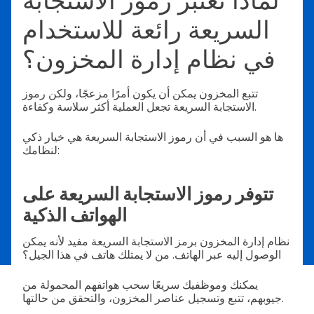
لماذا تعتبر رموز الاستجابة
السريعة رائعة للاستخدام
في نظام إدارة المخزون؟
تتبع المخزون يمكن أن يكون أمرًا مزعجًا، ولكن رموز
الاستجابة السريعة تجعل العملية أكثر سلاسة وكفاءة.
ها هو السبب في أن رموز الاستجابة السريعة هي خيار ذكي
لنظامك:
تتوفر رموز الاستجابة السريعة على
الهواتف الذكية
نظام إدارة المخزون برمز الاستجابة السريعة مفيد لأنه يمكن
الوصول إليه عبر الهاتف. من لا يمتلك هاتف في هذا الجيل؟
يمكنك وموظفيك سريعًا سحب هواتفهم المحمولة من
جيوبهم، تتبع وتسجيل عناصر المخزون، والتحقق من حالتها.