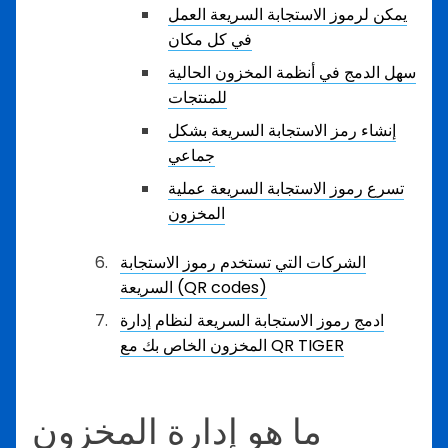
يمكن لرموز الاستجابة السريعة العمل
في كل مكان
سهل الدمج في أنظمة المخزون الحالية
للمنتجات
إنشاء رمز الاستجابة السريعة بشكل
جماعي
تسرع رموز الاستجابة السريعة عملية
المخزون
الشركات التي تستخدم رموز الاستجابة
السريعة (QR codes)
ادمج رموز الاستجابة السريعة لنظام إدارة
المخزون الخاص بك مع QR TIGER
ما هو إدارة المخزون