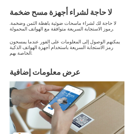
لا حاجة لشراء أجهزة مسح ضخمة
لا حاجة لك لشراء ماسحات ضوئية باهظة الثمن وضخمة.
رموز الاستجابة السريعة متوافقة مع الهواتف المحمولة.
يمكنهم الوصول إلى المعلومات على الفور عندما يمسحون
رمز الاستجابة السريعة باستخدام أجهزة الهواتف الذكية
الخاصة بهم.
عرض معلومات إضافية