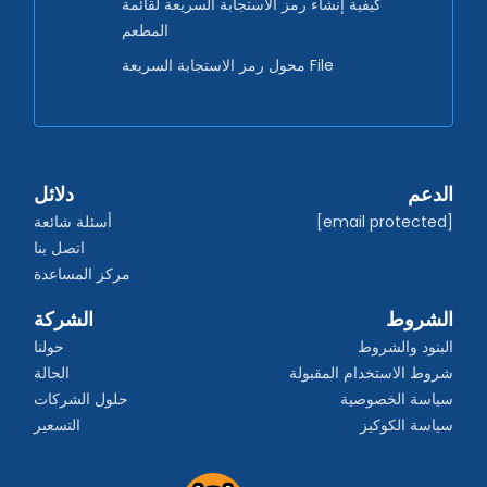
كيفية إنشاء رمز الاستجابة السريعة لقائمة
المطعم
محول رمز الاستجابة السريعة File
الدعم
دلائل
[email protected]
أسئلة شائعة
اتصل بنا
مركز المساعدة
الشروط
الشركة
البنود والشروط
حولنا
شروط الاستخدام المقبولة
الحالة
سياسة الخصوصية
حلول الشركات
سياسة الكوكيز
التسعير