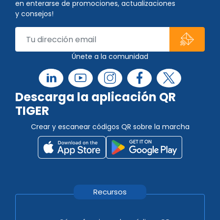
en enterarse de promociones, actualizaciones
y consejos!
Únete a la comunidad
Descarga la aplicación QR
TIGER
Crear y escanear códigos QR sobre la marcha
Recursos