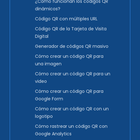
¿Cómo funcionan los códigos QR
dinámicos?
Código QR con múltiples URL
Código QR de la Tarjeta de Visita
Digital
Generador de códigos QR masivo
Cómo crear un código QR para
una imagen
Cómo crear un código QR para un
video
Cómo crear un código QR para
Google Form
Cómo crear un código QR con un
logotipo
Cómo rastrear un código QR con
Google Analytics