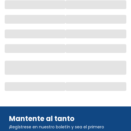
Mantente al tanto
¡Regístrese en nuestro boletín y sea el primero