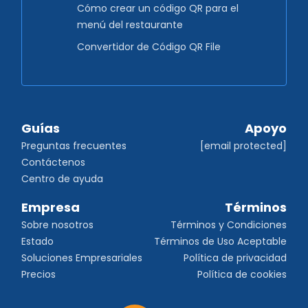
Cómo crear un código QR para el
menú del restaurante
Convertidor de Código QR File
Guías
Apoyo
Preguntas frecuentes
[email protected]
Contáctenos
Centro de ayuda
Empresa
Términos
Sobre nosotros
Términos y Condiciones
Estado
Términos de Uso Aceptable
Soluciones Empresariales
Política de privacidad
Precios
Política de cookies