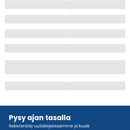
Pysy ajan tasalla
Rekisteröidy uutiskirjeeseemme ja kuule