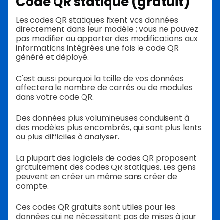
Code QR statique (gratuit)
Les codes QR statiques fixent vos données
directement dans leur modèle ; vous ne pouvez
pas modifier ou apporter des modifications aux
informations intégrées une fois le code QR
généré et déployé.
C'est aussi pourquoi la taille de vos données
affectera le nombre de carrés ou de modules
dans votre code QR.
Des données plus volumineuses conduisent à
des modèles plus encombrés, qui sont plus lents
ou plus difficiles à analyser.
La plupart des logiciels de codes QR proposent
gratuitement des codes QR statiques. Les gens
peuvent en créer un même sans créer de
compte.
Ces codes QR gratuits sont utiles pour les
données qui ne nécessitent pas de mises à jour