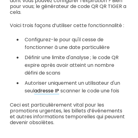
dont vous pouvez configurer l’expiration ? Bien
pour vous; le générateur de code QR QR TIGER a
cela.
Voici trois façons d’utiliser cette fonctionnalité :
Configurez-le pour qu'il cesse de
fonctionner à une date particulière
Définir une limite d'analyse ; le code QR
expire après avoir atteint un nombre
défini de scans
Autoriser uniquement un utilisateur d'un
seul
adresse IP
scanner le code une fois
Ceci est particulièrement vital pour les
promotions urgentes, les billets d’événements
et autres informations temporelles qui peuvent
devenir obsolètes.