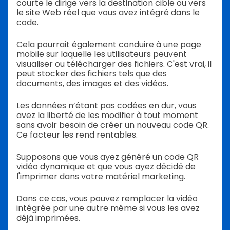
courte le dirige vers la destination cible ou vers
le site Web réel que vous avez intégré dans le
code.
Cela pourrait également conduire à une page
mobile sur laquelle les utilisateurs peuvent
visualiser ou télécharger des fichiers. C'est vrai, il
peut stocker des fichiers tels que des
documents, des images et des vidéos.
Les données n’étant pas codées en dur, vous
avez la liberté de les modifier à tout moment
sans avoir besoin de créer un nouveau code QR.
Ce facteur les rend rentables.
Supposons que vous ayez généré un code QR
vidéo dynamique et que vous ayez décidé de
l'imprimer dans votre matériel marketing.
Dans ce cas, vous pouvez remplacer la vidéo
intégrée par une autre même si vous les avez
déjà imprimées.