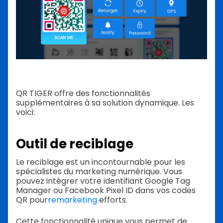
QR TIGER offre des fonctionnalités
supplémentaires à sa solution dynamique. Les
voici:
Outil de reciblage
Le reciblage est un incontournable pour les
spécialistes du marketing numérique. Vous
pouvez intégrer votre identifiant Google Tag
Manager ou Facebook Pixel ID dans vos codes
QR pour
remarketing
efforts.
Cette fonctionnalité unique vous permet de