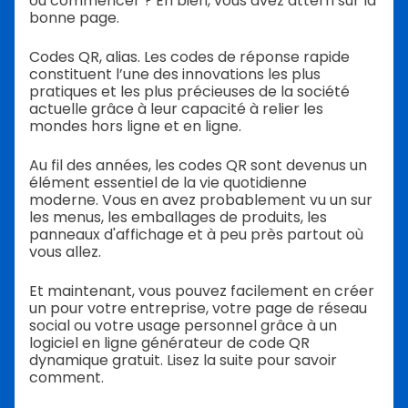
où commencer ? Eh bien, vous avez atterri sur la
bonne page.
Codes QR, alias. Les codes de réponse rapide
constituent l’une des innovations les plus
pratiques et les plus précieuses de la société
actuelle grâce à leur capacité à relier les
mondes hors ligne et en ligne.
Au fil des années, les codes QR sont devenus un
élément essentiel de la vie quotidienne
moderne. Vous en avez probablement vu un sur
les menus, les emballages de produits, les
panneaux d'affichage et à peu près partout où
vous allez.
Et maintenant, vous pouvez facilement en créer
un pour votre entreprise, votre page de réseau
social ou votre usage personnel grâce à un
logiciel en ligne générateur de code QR
dynamique gratuit. Lisez la suite pour savoir
comment.