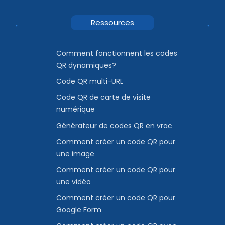
Ressources
Comment fonctionnent les codes
QR dynamiques?
Code QR multi-URL
Code QR de carte de visite
numérique
Générateur de codes QR en vrac
Comment créer un code QR pour
une image
Comment créer un code QR pour
une vidéo
Comment créer un code QR pour
Google Form