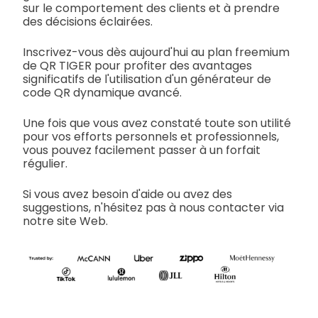
sur le comportement des clients et à prendre
des décisions éclairées.
Inscrivez-vous dès aujourd'hui au plan freemium
de QR TIGER pour profiter des avantages
significatifs de l'utilisation d'un générateur de
code QR dynamique avancé.
Une fois que vous avez constaté toute son utilité
pour vos efforts personnels et professionnels,
vous pouvez facilement passer à un forfait
régulier.
Si vous avez besoin d'aide ou avez des
suggestions, n'hésitez pas à nous contacter via
notre site Web.