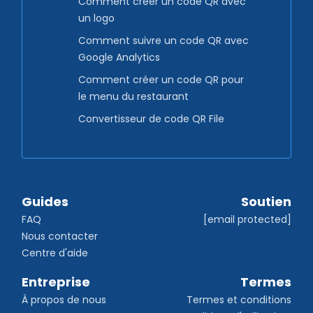
Comment créer un code QR avec
un logo
Comment suivre un code QR avec
Google Analytics
Comment créer un code QR pour
le menu du restaurant
Convertisseur de code QR File
Guides
Soutien
FAQ
[email protected]
Nous contacter
Centre d'aide
Entreprise
Termes
À propos de nous
Termes et conditions