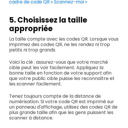
cadre de code QR « Scannez-moi »
5. Choisissez la taille
appropriée
La taille compte avec les codes QR. Lorsque vous
imprimez des codes QR, ne les rendez ni trop
petits ni trop grands.
Voici la clé : assurez-vous que votre marché
cible peut les voir facilement. Appliquez la
bonne taille en fonction de votre support afin
que votre public cible puisse les reconnaître et
les scanner facilement.
Tenez toujours compte de la distance de
numérisation. Si votre code QR est imprimé sur
un panneau d'affichage, utilisez des codes QR de
plus grande taille afin que les gens puissent les
scanner à distance.