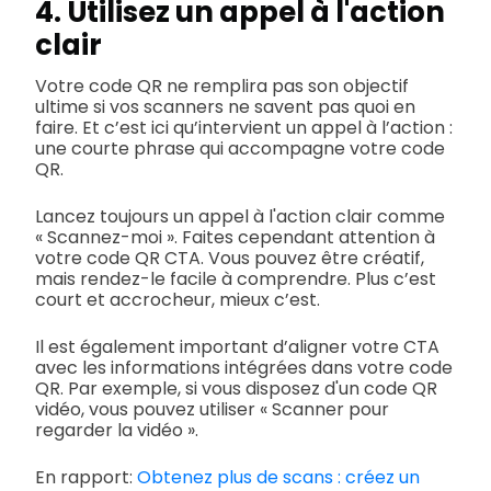
4. Utilisez un appel à l'action
clair
Votre code QR ne remplira pas son objectif
ultime si vos scanners ne savent pas quoi en
faire. Et c’est ici qu’intervient un appel à l’action :
une courte phrase qui accompagne votre code
QR.
Lancez toujours un appel à l'action clair comme
« Scannez-moi ». Faites cependant attention à
votre code QR CTA. Vous pouvez être créatif,
mais rendez-le facile à comprendre. Plus c’est
court et accrocheur, mieux c’est.
Il est également important d’aligner votre CTA
avec les informations intégrées dans votre code
QR. Par exemple, si vous disposez d'un code QR
vidéo, vous pouvez utiliser « Scanner pour
regarder la vidéo ».
En rapport:
Obtenez plus de scans : créez un