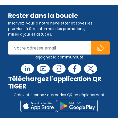
Rester dans la boucle
Inscrivez-vous à notre newsletter et soyez les
premiers à être informés des promotions,
mises à jour et astuces.
Rejoignez la communauté
Téléchargez l'application QR
TIGER
Créez et scannez des codes QR en déplacement