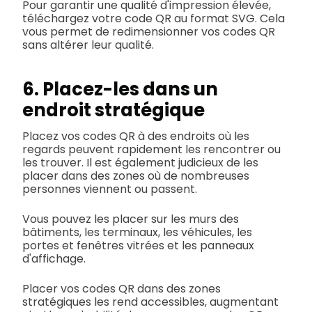
Pour garantir une qualité d'impression élevée,
téléchargez votre code QR au format SVG. Cela
vous permet de redimensionner vos codes QR
sans altérer leur qualité.
6. Placez-les dans un
endroit stratégique
Placez vos codes QR à des endroits où les
regards peuvent rapidement les rencontrer ou
les trouver. Il est également judicieux de les
placer dans des zones où de nombreuses
personnes viennent ou passent.
Vous pouvez les placer sur les murs des
bâtiments, les terminaux, les véhicules, les
portes et fenêtres vitrées et les panneaux
d'affichage.
Placer vos codes QR dans des zones
stratégiques les rend accessibles, augmentant