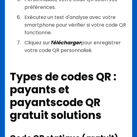
préférences.
Exécutez un test d'analyse avec votre
smartphone pour vérifier si votre code QR
fonctionne.
Cliquez sur
Télécharger
pour enregistrer
votre code QR personnalisé.
Types de codes QR :
payants et
payants
code QR
gratuit
solutions