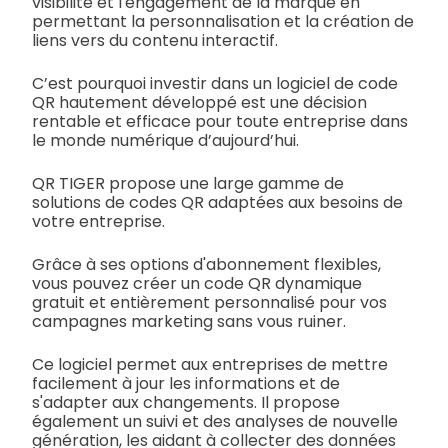
visibilité et l'engagement de la marque en
permettant la personnalisation et la création de
liens vers du contenu interactif.
C’est pourquoi investir dans un logiciel de code
QR hautement développé est une décision
rentable et efficace pour toute entreprise dans
le monde numérique d’aujourd’hui.
QR TIGER propose une large gamme de
solutions de codes QR adaptées aux besoins de
votre entreprise.
Grâce à ses options d'abonnement flexibles,
vous pouvez créer un code QR dynamique
gratuit et entièrement personnalisé pour vos
campagnes marketing sans vous ruiner.
Ce logiciel permet aux entreprises de mettre
facilement à jour les informations et de
s'adapter aux changements. Il propose
également un suivi et des analyses de nouvelle
génération, les aidant à collecter des données