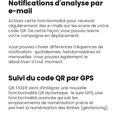
Notifications d'analyse par
e-mail
Activez cette fonctionnalité pour recevoir
régulièrement des e-mails sur les scans de votre
code QR. De cette façon, vous pouvez suivre
votre campagne en déplacement.
Vous pouvez choisir différentes fréquences de
notification : quotidiennes, hebdomadaires et
mensuelles. Vous pouvez également le
désactiver à tout moment.
Suivi du code QR par GPS
QR TIGER vient d'intégrer une nouvelle
fonctionnalité QR dynamique : le suivi GPS, une
fonctionnalité avancée qui suit les
emplacements de numérisation précis et
permet la numérisation des limites (géofencing).