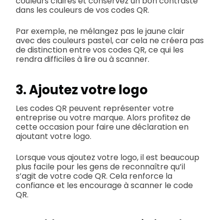
couleurs claires et conservez un bon contraste
dans les couleurs de vos codes QR.
Par exemple, ne mélangez pas le jaune clair
avec des couleurs pastel, car cela ne créera pas
de distinction entre vos codes QR, ce qui les
rendra difficiles à lire ou à scanner.
3. Ajoutez votre logo
Les codes QR peuvent représenter votre
entreprise ou votre marque. Alors profitez de
cette occasion pour faire une déclaration en
ajoutant votre logo.
Lorsque vous ajoutez votre logo, il est beaucoup
plus facile pour les gens de reconnaître qu’il
s’agit de votre code QR. Cela renforce la
confiance et les encourage à scanner le code
QR.