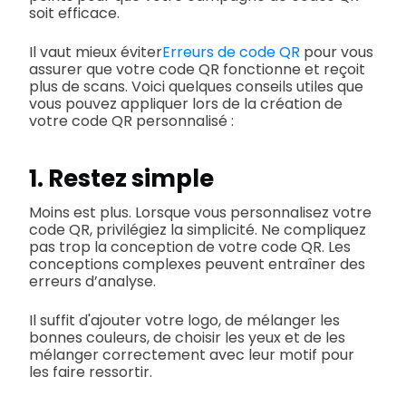
soit efficace.
Il vaut mieux éviter
Erreurs de code QR
pour vous
assurer que votre code QR fonctionne et reçoit
plus de scans. Voici quelques conseils utiles que
vous pouvez appliquer lors de la création de
votre code QR personnalisé :
1. Restez simple
Moins est plus. Lorsque vous personnalisez votre
code QR, privilégiez la simplicité. Ne compliquez
pas trop la conception de votre code QR. Les
conceptions complexes peuvent entraîner des
erreurs d’analyse.
Il suffit d'ajouter votre logo, de mélanger les
bonnes couleurs, de choisir les yeux et de les
mélanger correctement avec leur motif pour
les faire ressortir.