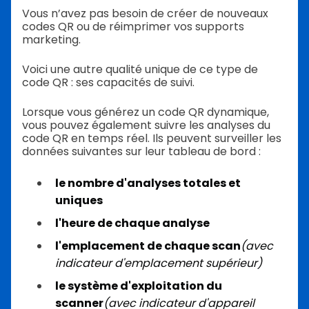
Vous n’avez pas besoin de créer de nouveaux
codes QR ou de réimprimer vos supports
marketing.
Voici une autre qualité unique de ce type de
code QR : ses capacités de suivi.
Lorsque vous générez un code QR dynamique,
vous pouvez également suivre les analyses du
code QR en temps réel. Ils peuvent surveiller les
données suivantes sur leur tableau de bord :
le nombre d'analyses totales et
uniques
l'heure de chaque analyse
l'emplacement de chaque scan
(avec
indicateur d'emplacement supérieur)
le système d'exploitation du
scanner
(avec indicateur d'appareil