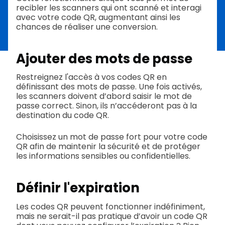
recibler les scanners qui ont scanné et interagi
avec votre code QR, augmentant ainsi les
chances de réaliser une conversion.
Ajouter des mots de passe
Restreignez l'accès à vos codes QR en
définissant des mots de passe. Une fois activés,
les scanners doivent d’abord saisir le mot de
passe correct. Sinon, ils n’accéderont pas à la
destination du code QR.
Choisissez un mot de passe fort pour votre code
QR afin de maintenir la sécurité et de protéger
les informations sensibles ou confidentielles.
Définir l'expiration
Les codes QR peuvent fonctionner indéfiniment,
mais ne serait-il pas pratique d’avoir un code QR