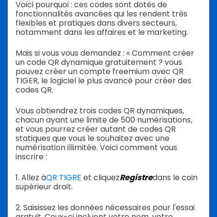
Voici pourquoi : ces codes sont dotés de
fonctionnalités avancées qui les rendent très
flexibles et pratiques dans divers secteurs,
notamment dans les affaires et le marketing.
Mais si vous vous demandez : « Comment créer
un code QR dynamique gratuitement ? vous
pouvez créer un compte freemium avec QR
TIGER, le logiciel le plus avancé pour créer des
codes QR.
Vous obtiendrez trois codes QR dynamiques,
chacun ayant une limite de 500 numérisations,
et vous pourrez créer autant de codes QR
statiques que vous le souhaitez avec une
numérisation illimitée. Voici comment vous
inscrire :
1. Allez à
QR TIGRE
et cliquez
Registre
dans le coin
supérieur droit.
2. Saisissez les données nécessaires pour l'essai
gratuit. Ceux-ci incluent votre nom, votre