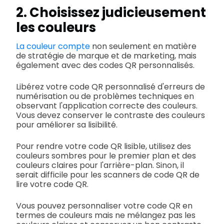
2. Choisissez judicieusement
les couleurs
La couleur compte
non seulement en matière
de stratégie de marque et de marketing, mais
également avec des codes QR personnalisés.
Libérez votre code QR personnalisé d'erreurs de
numérisation ou de problèmes techniques en
observant l'application correcte des couleurs.
Vous devez conserver le contraste des couleurs
pour améliorer sa lisibilité.
Pour rendre votre code QR lisible, utilisez des
couleurs sombres pour le premier plan et des
couleurs claires pour l'arrière-plan. Sinon, il
serait difficile pour les scanners de code QR de
lire votre code QR.
Vous pouvez personnaliser votre code QR en
termes de couleurs mais ne mélangez pas les