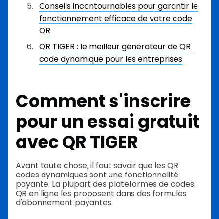
Conseils incontournables pour garantir le
fonctionnement efficace de votre code
QR
QR TIGER : le meilleur générateur de QR
code dynamique pour les entreprises
Comment s'inscrire
pour un essai gratuit
avec QR TIGER
Avant toute chose, il faut savoir que les QR
codes dynamiques sont une fonctionnalité
payante. La plupart des plateformes de codes
QR en ligne les proposent dans des formules
d'abonnement payantes.