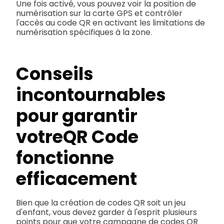
Une fois activé, vous pouvez voir la position de
numérisation sur la carte GPS et contrôler
l'accès au code QR en activant les limitations de
numérisation spécifiques à la zone.
Conseils
incontournables
pour garantir
votre
QR Code
fonctionne
efficacement
Bien que la création de codes QR soit un jeu
d'enfant, vous devez garder à l'esprit plusieurs
points pour que votre campagne de codes QR