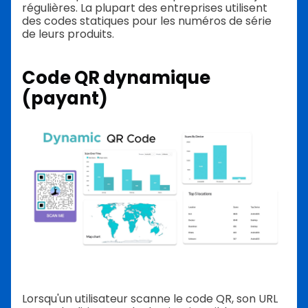
régulières. La plupart des entreprises utilisent
des codes statiques pour les numéros de série
de leurs produits.
Code QR dynamique
(payant)
Lorsqu'un utilisateur scanne le code QR, son URL