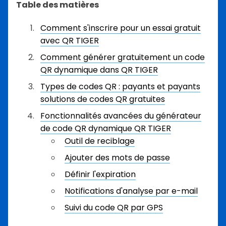
Table des matières
Comment s'inscrire pour un essai gratuit
avec QR TIGER
Comment générer gratuitement un code
QR dynamique dans QR TIGER
Types de codes QR : payants et payants
solutions de codes QR gratuites
Fonctionnalités avancées du générateur
de code QR dynamique QR TIGER
Outil de reciblage
Ajouter des mots de passe
Définir l'expiration
Notifications d'analyse par e-mail
Suivi du code QR par GPS