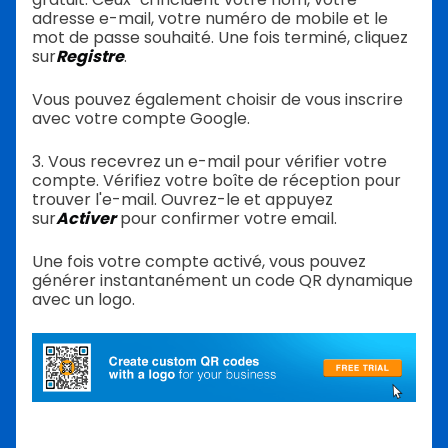
adresse e-mail, votre numéro de mobile et le
mot de passe souhaité. Une fois terminé, cliquez
sur
Registre
.
Vous pouvez également choisir de vous inscrire
avec votre compte Google.
3. Vous recevrez un e-mail pour vérifier votre
compte. Vérifiez votre boîte de réception pour
trouver l'e-mail. Ouvrez-le et appuyez
sur
Activer
pour confirmer votre email.
Une fois votre compte activé, vous pouvez
générer instantanément un code QR dynamique
avec un logo.