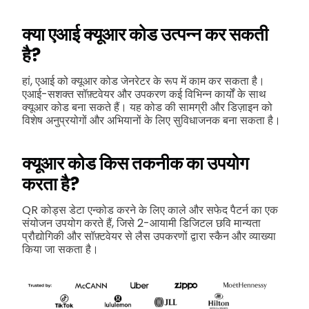
क्या एआई क्यूआर कोड उत्पन्न कर सकती
है?
हां, एआई को क्यूआर कोड जेनरेटर के रूप में काम कर सकता है।
एआई-सशक्त सॉफ़्टवेयर और उपकरण कई विभिन्न कार्यों के साथ
क्यूआर कोड बना सकते हैं। यह कोड की सामग्री और डिज़ाइन को
विशेष अनुप्रयोगों और अभियानों के लिए सुविधाजनक बना सकता है।
क्यूआर कोड किस तकनीक का उपयोग
करता है?
QR कोड्स डेटा एन्कोड करने के लिए काले और सफेद पैटर्न का एक
संयोजन उपयोग करते हैं, जिसे 2-आयामी डिजिटल छवि मान्यता
प्रौद्योगिकी और सॉफ़्टवेयर से लैस उपकरणों द्वारा स्कैन और व्याख्या
किया जा सकता है।