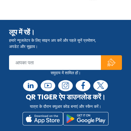
लूप में रहें।
हमारे न्यूजलेटर के लिए साइन अप करें और पहले सुनें प्रमोशन,
अपडेट और सुझाव।
समुदाय में शामिल हों।
QR TIGER ऐप डाउनलोड करें।
यात्रा के दौरान क्यूआर कोड बनाएं और स्कैन करें।