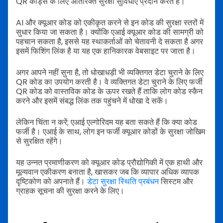
QR कोड्स के लिए अतिरिक्त सुरक्षा सुविधाएं प्रदान करते हैं।
AI और क्यूआर कोड को एकीकृत करने से इन कोड की सुरक्षा स्तरों में
सुधार किया जा सकता है। क्योंकि एआई क्यूआर कोड की सामग्री को
पहचान सकता है, इससे यह स्थाकर्ताओं को चेतावनी दे सकता है अगर
इसमें फिशिंग लिंक है या यह एक हानिकारक वेबसाइट पर जाता है।
अगर आपने नहीं सुना है, तो धोखाधड़ी भी व्यक्तिगत डेटा चुराने के लिए
QR कोड का उपयोग करती है। वे व्यक्तिगत डेटा चुराने के लिए फर्जी
QR कोड को वास्तविक कोड के ऊपर रखते हैं ताकि लोग कोड स्कैन
करने और इसमें संबद्ध लिंक तक पहुंचने में धोखा दे सकें।
लेकिन चिंता न करें; एआई एल्गोरिदम यह बता सकते हैं कि क्या कोड
फर्जी है। एआई के साथ, लोग इन फर्जी क्यूआर कोडों के सुरक्षा जोखिम
से सुरक्षित रहेंगे।
यह उन्नत प्रमाणीकरण को क्यूआर कोड प्रौद्योगिकी में एक हाथी और
मूल्यवान एकीकरण बनाता है, खासकर जब कि व्यापार अधिक व्यापक
दृष्टिकोण को अपनाते हैं।
डेटा सुरक्षा स्थिति प्रबंधन
सिस्टम और
ग्राहक सूचना की सुरक्षा करने के लिए।