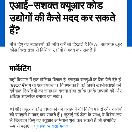
एआई-सशक्त क्यूआर कोड
उद्योगों की कैसे मदद कर सकते
हैं?
नीचे दिए गए उदाहरणों की जाँच करें जो दिखाते हैं कि AI-सहायक QR
कोड किस तरह से विभिन्न उद्योगों में मदद कर सकते हैं:
मार्केटिंग
यहाँ विपणन में एक मौलिक विचार है: ग्राहक वस्तुओं के लिए पैसे देते हैं
वास्तव में
मांग या आवश्यकता। विपणनकारी को अपने उपभोक्ताओं की
दर्दनाक स्थितियों का समाधान करना होगा ताकि उनके उत्पादों को और
अधिक आकर्षक बनाया जा सके।
AI और क्यूआर कोड विपक्षकों को ग्राहकों की विशेष पसंदों और रुचियों
को समझने में मदद कर सकते हैं। जुटाई गई डेटा के साथ, वे विशेष रूप
से डिज़ाइन किए गए क्यूआर अभियान शुरू कर सकते हैं जो संभावित
रूप से बढ़ाएगा
ग्राहक व्यावसायिकता
.