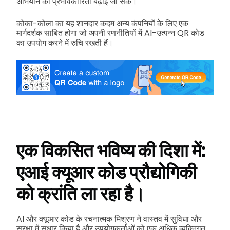
अभियान की प्रभावकारिता बढ़ाई जा सके।
कोका-कोला का यह शानदार कदम अन्य कंपनियों के लिए एक
मार्गदर्शक साबित होगा जो अपनी रणनीतियों में AI-उत्पन्न QR कोड
का उपयोग करने में रुचि रखती हैं।
एक विकसित भविष्य की दिशा में:
एआई क्यूआर कोड प्रौद्योगिकी
को क्रांति ला रहा है।
AI और क्यूआर कोड के रचनात्मक मिश्रण ने वास्तव में सुविधा और
सुरक्षा में सुधार किया है और उपयोगकर्ताओं को एक अधिक व्यक्तिगत