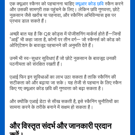
एक क्यूआर स्कैनर को पहचानना चाहिए
क्यूआर कोड छवि
स्कैन करने
और उसकी सामग्री तक पहुंचने के लिए। लेकिन छवि गुणवत्ता, छोटे
नुकसान जैसे खरोंच या पहनावा, और स्कैनिंग अभिविन्यास इस पर
प्रभाव डाल सकते हैं।
अच्छी बात यह है कि QR कोड्स में पोजीशनिंग मार्कर्स होते हैं—जिन्हें
"आई" भी कहा जाता है, कोनों पर तीन वर्ग— जो स्कैनर्स को कोड को
ओरिएंटेशन के बावजूद पहचानने की अनुमति देते हैं।
उनमें भी स्व-सुधार सुविधाएं हैं जो छोटे नुकसान के बावजूद उनकी
पठनीयता को संरक्षित रखती हैं।
एआई फिर इन सुविधाओं का लाभ उठा सकता है ताकि स्कैनिंग की
सटीकता को और बढ़ाया जा सके। यह तेजी से पहचान के लिए स्कैन
किए गए क्यूआर कोड छवि की गुणवत्ता को बढ़ा सकता है।
और क्योंकि एआई डेटा से सीख सकती है, इसे स्कैनिंग चुनौतियों का
सामना करने के तरीके बनाने में सक्षम हो सकता है।
और विस्तृत संदर्भ और जानकारी प्रदान