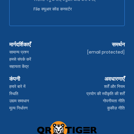
File क्यूआर कोड कनवर्टर
मार्गदर्शिकाएँ
समर्थन
सामान्य प्रश्न
[email protected]
हमसे संपर्क करें
सहायता केंद्र
कंपनी
अवधारणाएँ
हमारे बारे में
शर्तें और नियम
स्थिति
प्रयोग की स्वीकृति की शर्तें
उद्यम समाधान
गोपनीयता नीति
मूल्य निर्धारण
कुकीज़ नीति