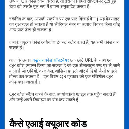
उत्पन्न QR कोड स्कैन करते हैं, तो इसका निर्मित सॉफ़्टवेयर टूटी हुई
डेटा को उसके मूल रूप में वापस अनुवादित करता है।
स्कैनिंग के बाद, आपकी स्क्रीन पर एक पाठ दिखाई देगा। यह वेबसाइट
का यूआरएल हो सकता है या सीरियल नंबर या उत्पाद विवरण जैसा कोई
अन्य पाठ डेटा हो सकता है।
जबकि क्यूआर कोड अधिकांश टेक्स्ट स्टोर करते हैं, यह सभी कोड कर
सकते हैं।
आज के उन्नत
क्यूआर कोड सॉफ़्टवेयर
एक छोटे URL के साथ एक
QR कोड उत्पन्न किया जा सकता है जो एक ऑनलाइन पृष्ठ पर ले जाने
वाला है जो छवियों, दस्तावेज़, ऑडियो फ़ाइलें और वीडियो जैसी फ़ाइलें
होस्ट कर सकता है। इस विशेष QR प्रकार को एक गतिशील QR
कोड कहा जाता है।
QR कोड स्कैन करने के बाद, उपयोगकर्ता फ़ाइल तक पहुँच सकते हैं
और उन्हें अपने डिवाइस पर सेव कर सकते हैं।
कैसे एआई क्यूआर कोड