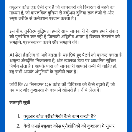
क्यूआर कोड एक ऐसी द्वार है जो जानकारी को स्थिरता से बहने का
माध्यम है, जो वास्तविक दुनिया से वर्चुअल दुनिया तक तेजी से और
स्मूथ तरीके से कनेक्शन प्रदान करता है।
इस बीच, कृत्रिम बुद्धिमत्ता हमारे साथ जानकारी के साथ हमारे संवाद
को पुनर्रचित कर रही है जिसकी अद्वितीय क्षमता है विशाल डेटासेट को
समझने, प्रसंस्करण करने और समझने की।
AI डेटा हैंडलिंग से आगे बढ़ता है; यह छिपे हुए पैटर्न को प्रकट करता है,
अमूल्य अंतर्दृष्टि निकालता है, और उपलब्ध डेटा पर आधारित सूचित
निर्णय लेता है। आपके पास जो जानकारी आपको कभी भी चाहिए हो,
वह सभी आपके अंगुलियों के नुकीले तक है।
जांचें कि AI सिस्टम्स QR कोड की विविधता को कैसे बढ़ाते हैं, जो
नवाचार और कुशलता के दरवाजे खोलते हैं। नीचे लेख में।
सामग्री सूची
क्यूआर कोड प्रौद्योगिकी कैसे काम करती है?
कैसे एआई क्यूआर कोड प्रौद्योगिकी की कुशलता में सुधार