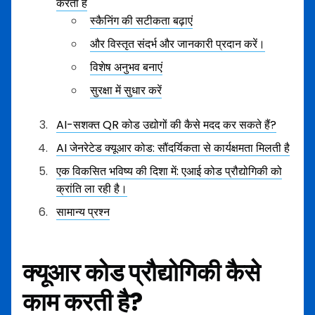
करता है
स्कैनिंग की सटीकता बढ़ाएं
और विस्तृत संदर्भ और जानकारी प्रदान करें।
विशेष अनुभव बनाएं
सुरक्षा में सुधार करें
AI-सशक्त QR कोड उद्योगों की कैसे मदद कर सकते हैं?
AI जेनरेटेड क्यूआर कोड: सौंदर्यिकता से कार्यक्षमता मिलती है
एक विकसित भविष्य की दिशा में: एआई कोड प्रौद्योगिकी को
क्रांति ला रही है।
सामान्य प्रश्न
क्यूआर कोड प्रौद्योगिकी कैसे
काम करती है?