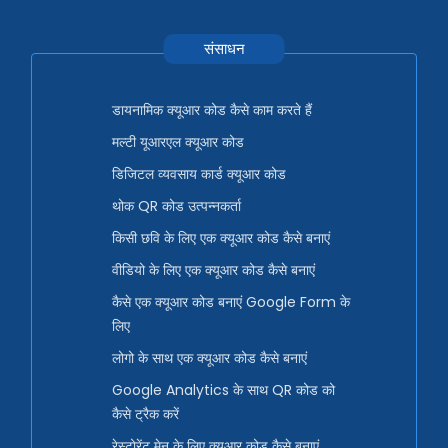
संसाधन
डायनामिक क्यूआर कोड कैसे काम करते हैं
मल्टी यूआरएल क्यूआर कोड
डिजिटल व्यवसाय कार्ड क्यूआर कोड
थोक QR कोड उत्पन्नकर्ता
किसी छवि के लिए एक क्यूआर कोड कैसे बनाएं
वीडियो के लिए एक क्यूआर कोड कैसे बनाएं
कैसे एक क्यूआर कोड बनाएं Google Form के
लिए
लोगो के साथ एक क्यूआर कोड कैसे बनाएं
Google Analytics के साथ QR कोड को
कैसे ट्रैक करें
रेस्टोरेंट मेनू के लिए क्यूआर कोड कैसे बनाएं