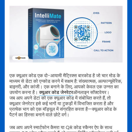
एक क्यूआर कोड एक दो-आयामी मैट्रिक्स बारकोड है जो चार मोड के
माध्यम से डेटा को एन्कोड करने में सक्षम है: संख्यात्मक, अल्फान्यूमेरिक,
बाइनरी, और कांजी। एक बनाने के लिए, आपको केवल एक उन्नत का
उपयोग करना है।
क्यूआर कोड जेनरेटर
ऑनलाइन सॉफ़्टवेयर।
जब आप अपने डेटा को एक क्यूआर कोड में संबोधित करते हैं, तो
क्यूआर जेनरेटर इसे कई भागों या टुकड़ों में विभाजित करता है और
प्रत्येक भाग को एक मॉड्यूल में संग्रहित करता है—क्यूआर कोड के
पैटर्न का हिस्सा बनाने वाले छोटे वर्ग।
जब आप अपने स्मार्टफोन कैमरा या QR कोड स्कैनर ऐप के साथ