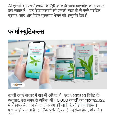
AI एल्गोरिदम उपयोक्ताओं के QR कोड के साथ बातचीत का अध्ययन
कर सकते हैं। यह विपणनकारों को उनकी इच्छाओं से गहरे संबंधित
प्रचार, सौदे और विशेष प्रस्ताव भेजने की अनुमति देता है।
फार्मास्युटिकल्स
काली दवाएं बाजार में अब भी अधिक हैं। एक Statista रिपोर्ट के
अनुसार, उस समय से अधिक थीं।
6,000 नकली दवा घटनाएं
2022
में विश्वभर में। जब ये दवाएं ग्रहण की जाती हैं, तो इनका विभिन्न
प्रभाव हो सकता है: एलर्जिक प्रतिक्रियाएं, जहरीला होना, और मौत
भी।