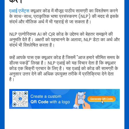
करें।
एआई एजेंट्स
क्यूआर कोड में मौजूद पाठीय सामग्री का विश्लेषण करने
के साथ-साथ, प्राकृतिक भाषा प्रसंस्करण (NLP) की मदद से इसके
संदर्भ और मौलिक अर्थ में भी गहराई से जा सकता है।
NLP एल्गोरिदम्स AI को QR कोड के उद्देश्य को बेहतर समझने की
अनुमति देते हैं। अक्षरों को पहचानने के अलावा, NLP डेटा का अर्थ और
संदर्भ भी विश्लेषित करता है।
कहें आपके पास एक क्यूआर कोड है जिसमें "आज हमारे सीमित समय के
डील्स पकड़ें" लिखा है। NLP एआई को यह विचार देता है कि क्यूआर
कोड एक बिक्री प्रचार के लिए है। यह एआई को कोड की सामग्री के
अनुसार उत्तर देने की अधिक उपयुक्त तरीके में प्रतिक्रिया देने देता
है।