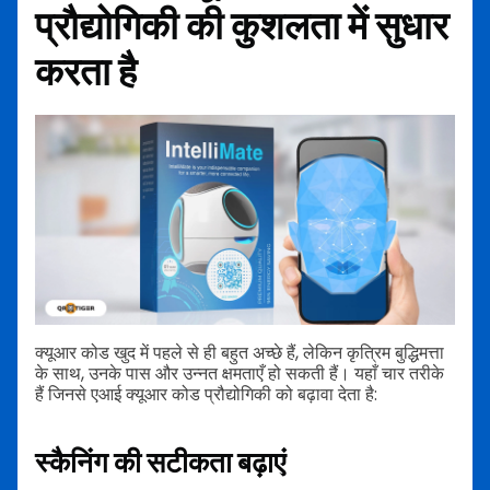
प्रौद्योगिकी की कुशलता में सुधार
करता है
क्यूआर कोड खुद में पहले से ही बहुत अच्छे हैं, लेकिन कृत्रिम बुद्धिमत्ता
के साथ, उनके पास और उन्नत क्षमताएँ हो सकती हैं। यहाँ चार तरीके
हैं जिनसे एआई क्यूआर कोड प्रौद्योगिकी को बढ़ावा देता है:
स्कैनिंग की सटीकता बढ़ाएं