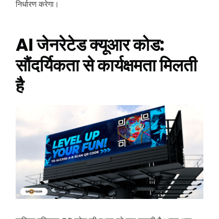
निर्धारण करेगा।
AI जेनरेटेड क्यूआर कोड:
सौंदर्यिकता से कार्यक्षमता मिलती
है