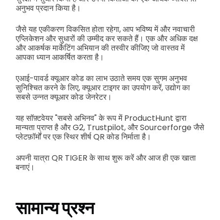
अनुभव प्रदान किया है।
जैसे यह एकीकरण विकसित होता रहेगा, आप भविष्य में और नवाचारी
एप्लिकेशन और सुधारों की उम्मीद कर सकते हैं। एक और अधिक दक्ष
और आकर्षक मार्केटिंग अभियान की तस्वीर कीजिए जो वास्तव में
आपका ध्यान आकर्षित करता है।
एआई-पावर्ड क्यूआर कोड का लाभ उठाते समय एक सुगम अनुभव
सुनिश्चित करने के लिए, क्यूआर टाइगर का उपयोग करें, उद्योग का
सबसे उन्नत क्यूआर कोड जेनरेटर।
यह सॉफ़्टवेयर "सबसे अभिनव" के रूप में ProductHunt द्वारा
मान्यता प्राप्त है और G2, Trustpilot, और Sourcerforge जैसे
प्लेटफ़ॉर्मों पर एक स्थिर शीर्ष QR कोड निर्माता है।
अपनी यात्रा QR TIGER के साथ शुरू करें और आज ही एक खाता
बनाएं।
सामान्य प्रश्न