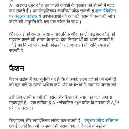
AI-सशक्त QR कोड इन जाली दवाओं के प्रसार को रोकने में मदद
कर सकते हैं। फार्मास्यूटिकल कंपनियाँ जोड़ सकती हैं
ड्रग पैकेजिंग
पर क्यूआर कोड्स
ये उपभोक्ताओं को दवा की प्रामाणिकता की जांच
करने की अनुमति देंगे, बस एक स्कैन के साथ।
और एआई की क्षमता के साथ वास्तविक और नकली क्यूआर कोड की
पहचान करने की क्षमता के साथ, दवा निर्माताओं को अपने उत्पादों में
जोड़े गए किसी भी नकली कोड की तलाश करने की सक्रियता हो
सकती है।
फैशन
फैशन उद्योग में एक चुनौती यह है कि वे उनके लक्ष्य दर्शकों की उम्मीदों
को पूरा करें या उनसे अधिक करें, और कभी-कभी, सामान्य जनता की।
इसीलिए उपभोक्ताओं की पसंद और फैशन के स्वाद का पता लगाना
महत्वपूर्ण है। एक तरीका है AI-संचालित QR कोड के माध्यम से A/B
परीक्षण करना।
डिज़ाइनर और स्टाइलिस्ट लॉन्च कर सकते हैं।
क्यूआर कोड अभियान
एआई एल्गोरिदम जो ग्राहकों की पसंद किए जाने वाले कपड़ों का