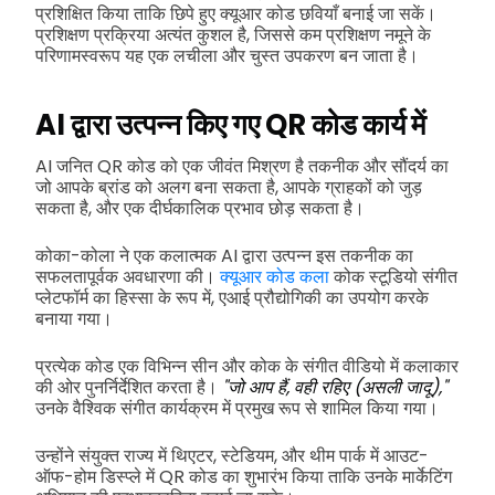
प्रशिक्षित किया ताकि छिपे हुए क्यूआर कोड छवियाँ बनाई जा सकें।
प्रशिक्षण प्रक्रिया अत्यंत कुशल है, जिससे कम प्रशिक्षण नमूने के
परिणामस्वरूप यह एक लचीला और चुस्त उपकरण बन जाता है।
AI द्वारा उत्पन्न किए गए QR कोड कार्य में
AI जनित QR कोड को एक जीवंत मिश्रण है तकनीक और सौंदर्य का
जो आपके ब्रांड को अलग बना सकता है, आपके ग्राहकों को जुड़
सकता है, और एक दीर्घकालिक प्रभाव छोड़ सकता है।
कोका-कोला ने एक कलात्मक AI द्वारा उत्पन्न इस तकनीक का
सफलतापूर्वक अवधारणा की।
क्यूआर कोड कला
कोक स्टूडियो संगीत
प्लेटफॉर्म का हिस्सा के रूप में, एआई प्रौद्योगिकी का उपयोग करके
बनाया गया।
प्रत्येक कोड एक विभिन्न सीन और कोक के संगीत वीडियो में कलाकार
की ओर पुनर्निर्देशित करता है।
"जो आप हैं, वही रहिए (असली जादू),"
उनके वैश्विक संगीत कार्यक्रम में प्रमुख रूप से शामिल किया गया।
उन्होंने संयुक्त राज्य में थिएटर, स्टेडियम, और थीम पार्क में आउट-
ऑफ-होम डिस्प्ले में QR कोड का शुभारंभ किया ताकि उनके मार्केटिंग