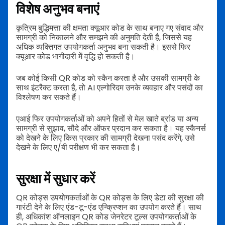
विशेष अनुभव बनाएं
कृत्रिम बुद्धिमत्ता की क्षमता क्यूआर कोड के साथ बनाए गए संवाद और
सामग्री को निकालने और समझने की अनुमति देती है, जिससे यह
अधिक व्यक्तिगत उपयोगकर्ता अनुभव बना सकती है। इससे फिर
क्यूआर कोड भागीदारी में वृद्धि हो सकती है।
जब कोई किसी QR कोड को स्कैन करता है और उसकी सामग्री के
साथ इंटरैक्ट करता है, तो AI एल्गोरिदम उनके व्यवहार और पसंदों का
विश्लेषण कर सकते हैं।
एआई फिर उपयोगकर्ताओं को अपने हितों से मेल खाते ब्रांड या अन्य
सामग्री से सुझाव, सौदे और ऑफर प्रदान कर सकता है। यह स्कैनर्स
को देखने के लिए किस प्रकार की सामग्री देखना पसंद करेंगे, उसे
देखने के लिए ए/बी परीक्षण भी कर सकता है।
सुरक्षा में सुधार करें
QR कोड्स उपयोगकर्ताओं के QR कोड्स के लिए डेटा की सुरक्षा की
गारंटी देने के लिए एंड-टू-एंड एन्क्रिप्शन का उपयोग करते हैं। साथ
ही, अधिकांश ऑनलाइन QR कोड जेनरेटर टूल्स उपयोगकर्ताओं के