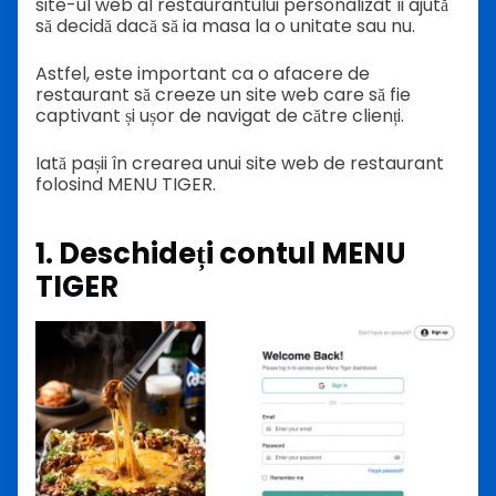
site-ul web al restaurantului personalizat îi ajută
să decidă dacă să ia masa la o unitate sau nu.
Astfel, este important ca o afacere de
restaurant să creeze un site web care să fie
captivant și ușor de navigat de către clienți.
Iată pașii în crearea unui site web de restaurant
folosind MENU TIGER.
1. Deschideți contul MENU
TIGER