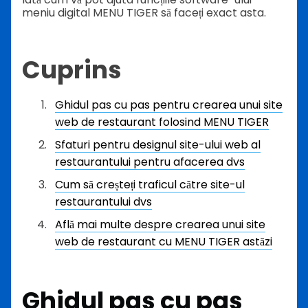
meniu digital MENU TIGER să faceți exact asta.
Cuprins
Ghidul pas cu pas pentru crearea unui site
web de restaurant folosind MENU TIGER
Sfaturi pentru designul site-ului web al
restaurantului pentru afacerea dvs
Cum să creșteți traficul către site-ul
restaurantului dvs
Află mai multe despre crearea unui site
web de restaurant cu MENU TIGER astăzi
Ghidul pas cu pas