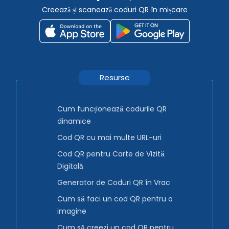
Creează și scanează coduri QR în mișcare
Resurse
Cum funcționează codurile QR
dinamice
Cod QR cu mai multe URL-uri
Cod QR pentru Carte de Vizită
Digitală
Generator de Coduri QR în Vrac
Cum să faci un cod QR pentru o
imagine
Cum să creezi un cod QR pentru