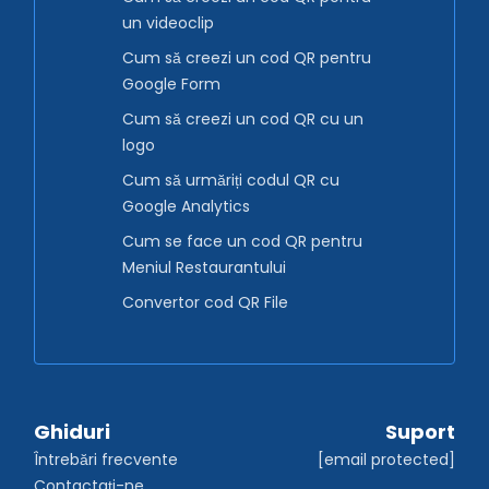
un videoclip
Cum să creezi un cod QR pentru
Google Form
Cum să creezi un cod QR cu un
logo
Cum să urmăriți codul QR cu
Google Analytics
Cum se face un cod QR pentru
Meniul Restaurantului
Convertor cod QR File
Ghiduri
Suport
Întrebări frecvente
[email protected]
Contactați-ne