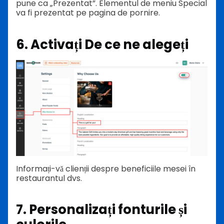
pune ca „Prezentat”. Elementul de meniu Special
va fi prezentat pe pagina de pornire.
6. Activați De ce ne alegeți
Informați-vă clienții despre beneficiile mesei în
restaurantul dvs.
7. Personalizați fonturile și