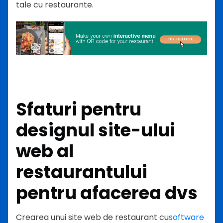
tale cu restaurante.
Sfaturi pentru
designul site-ului
web al
restaurantului
pentru afacerea dvs
Crearea unui site web de restaurant cu
software