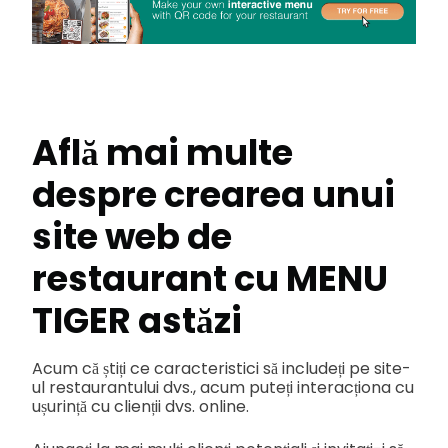
Află mai multe
despre crearea unui
site web de
restaurant cu MENU
TIGER astăzi
Acum că știți ce caracteristici să includeți pe site-
ul restaurantului dvs., acum puteți interacționa cu
ușurință cu clienții dvs. online.