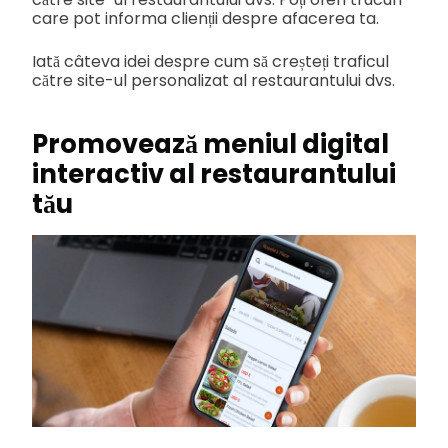
care pot informa clienții despre afacerea ta.
Iată câteva idei despre cum să creșteți traficul
către site-ul personalizat al restaurantului dvs.
Promovează meniul digital
interactiv al restaurantului
tău