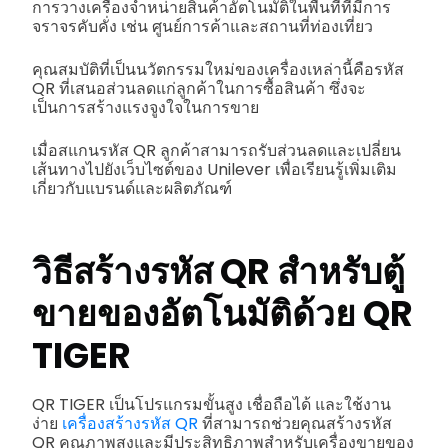
การวางเครื่องจำหน่ายสินค้าอัตโนมัติในพื้นที่ที่มีการ
จราจรคับคั่ง เช่น ศูนย์การค้าและสถานที่ท่องเที่ยว
คุณสมบัติที่เป็นนวัตกรรมใหม่ของเครื่องเหล่านี้คือรหัส
QR ที่เสนอส่วนลดแก่ลูกค้าในการซื้อสินค้า ซึ่งจะ
เป็นการสร้างแรงจูงใจในการขาย
เมื่อสแกนรหัส QR ลูกค้าสามารถรับส่วนลดและเปลี่ยน
เส้นทางไปยังเว็บไซต์ของ Unilever เพื่อเรียนรู้เพิ่มเติม
เกี่ยวกับแบรนด์และผลิตภัณฑ์
วิธีสร้างรหัส QR สำหรับตู้
ขายของอัตโนมัติด้วย QR
TIGER
QR TIGER เป็นโปรแกรมขั้นสูง เชื่อถือได้ และใช้งาน
ง่าย
เครื่องสร้างรหัส QR
ที่สามารถช่วยคุณสร้างรหัส
QR คุณภาพสูงและมีประสิทธิภาพสำหรับเครื่องขายของ