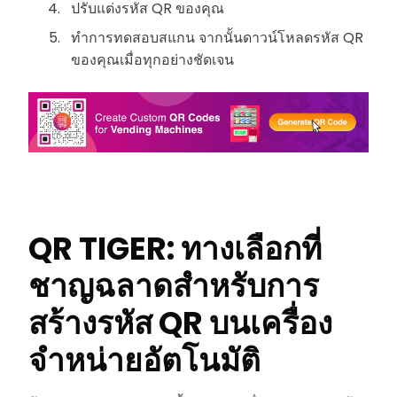
ปรับแต่งรหัส QR ของคุณ
ทำการทดสอบสแกน จากนั้นดาวน์โหลดรหัส QR
ของคุณเมื่อทุกอย่างชัดเจน
QR TIGER: ทางเลือกที่
ชาญฉลาดสำหรับการ
สร้างรหัส QR บนเครื่อง
จำหน่ายอัตโนมัติ