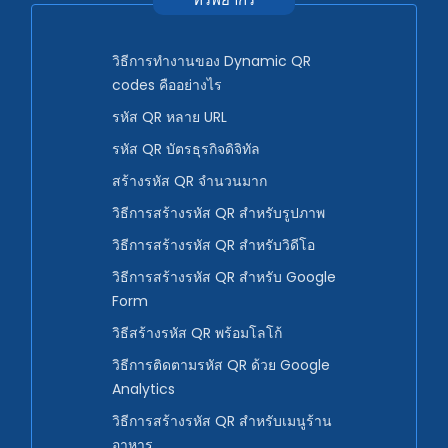
วิธีการทำงานของ Dynamic QR
codes คืออย่างไร
รหัส QR หลาย URL
รหัส QR บัตรธุรกิจดิจิทัล
สร้างรหัส QR จำนวนมาก
วิธีการสร้างรหัส QR สำหรับรูปภาพ
วิธีการสร้างรหัส QR สำหรับวิดีโอ
วิธีการสร้างรหัส QR สำหรับ Google
Form
วิธีสร้างรหัส QR พร้อมโลโก้
วิธีการติดตามรหัส QR ด้วย Google
Analytics
วิธีการสร้างรหัส QR สำหรับเมนูร้าน
อาหาร