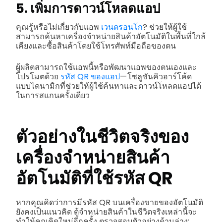
5. เพิ่มการดาวน์โหลดแอป
คุณรู้หรือไม่เกี่ยวกับแอพ
เวนดรอนโก
? ช่วยให้ผู้ใช้
สามารถค้นหาเครื่องจำหน่ายสินค้าอัตโนมัติในพื้นที่ใกล้
เคียงและซื้อสินค้าโดยใช้โทรศัพท์มือถือของตน
ผู้ผลิตสามารถใช้แอพนี้หรือพัฒนาแอพของตนเองและ
โปรโมตด้วย
รหัส QR ของแอป
— โซลูชันคิวอาร์โค้ด
แบบไดนามิกที่ช่วยให้ผู้ใช้ค้นหาและดาวน์โหลดแอปได้
ในการสแกนครั้งเดียว
ตัวอย่างในชีวิตจริงของ
เครื่องจำหน่ายสินค้า
อัตโนมัติที่ใช้รหัส QR
หากคุณคิดว่าการมีรหัส QR บนเครื่องขายของอัตโนมัติ
ยังคงเป็นแนวคิด ตู้จำหน่ายสินค้าในชีวิตจริงเหล่านี้จะ
ทำให้คุณคิดใหม่อีกครั้ง ตรวจสอบตัวอย่างด้านล่าง: