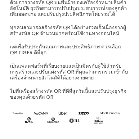
ด้วยการวางรหัส QR บนพื้นผิวของเครื่องจำหน่ายสินค้า
อัตโนมัติ ธุรกิจสามารถปรับปรุงประสบการณ์ของลูกค้า
เพิ่มยอดขาย และปรับปรุงประสิทธิภาพโดยรวมได้
ทุกคนสามารถสร้างรหัส QR ได้อย่างรวดเร็วเนื่องจากผู้
สร้างรหัส QR จำนวนมากพร้อมใช้งานทางออนไลน์
แต่เพื่อรับประกันคุณภาพและประสิทธิภาพ ควรเลือก
QR TIGER ดีที่สุด
เป็นแพลตฟอร์มที่เรียบง่ายและเป็นมิตรกับผู้ใช้สำหรับ
การสร้างและปรับแต่งรหัส QR ที่คุณสามารถรวมเข้ากับ
เครื่องจำหน่ายอัตโนมัติได้อย่างง่ายดาย
ไปที่เครื่องสร้างรหัส QR ที่ดีที่สุดวันนี้และปรับปรุงธุรกิจ
ของคุณด้วยรหัส QR