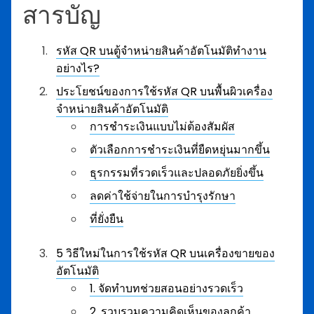
สารบัญ
รหัส QR บนตู้จำหน่ายสินค้าอัตโนมัติทำงาน
อย่างไร?
ประโยชน์ของการใช้รหัส QR บนพื้นผิวเครื่อง
จำหน่ายสินค้าอัตโนมัติ
การชำระเงินแบบไม่ต้องสัมผัส
ตัวเลือกการชำระเงินที่ยืดหยุ่นมากขึ้น
ธุรกรรมที่รวดเร็วและปลอดภัยยิ่งขึ้น
ลดค่าใช้จ่ายในการบำรุงรักษา
ที่ยั่งยืน
5 วิธีใหม่ในการใช้รหัส QR บนเครื่องขายของ
อัตโนมัติ
1. จัดทำบทช่วยสอนอย่างรวดเร็ว
2. รวบรวมความคิดเห็นของลูกค้า