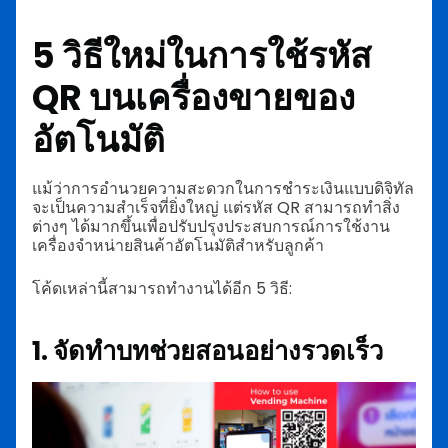
5 วิธีใหม่ในการใช้รหัส
QR บนเครื่องขายของ
อัตโนมัติ
แม้ว่าการอำนวยความสะดวกในการชำระเงินแบบดิจิทัล
จะเป็นความสำเร็จที่ยิ่งใหญ่ แต่รหัส QR สามารถทำสิ่ง
ต่างๆ ได้มากขึ้นเพื่อปรับปรุงประสบการณ์การใช้งาน
เครื่องจำหน่ายสินค้าอัตโนมัติสำหรับลูกค้า
โค้ดเหล่านี้สามารถทำงานได้อีก 5 วิธี:
1. จัดทำบทช่วยสอนอย่างรวดเร็ว