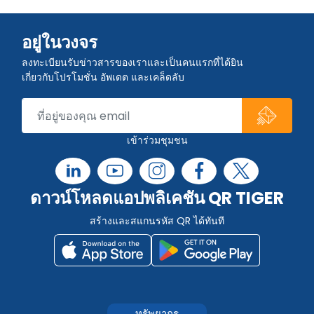
อยู่ในวงจร
ลงทะเบียนรับข่าวสารของเราและเป็นคนแรกที่ได้ยิน
เกี่ยวกับโปรโมชั่น อัพเดต และเคล็ดลับ
เข้าร่วมชุมชน
ดาวน์โหลดแอปพลิเคชัน QR TIGER
สร้างและสแกนรหัส QR ได้ทันที
ทรัพยากร