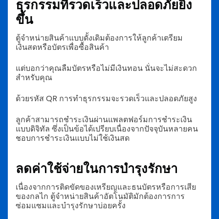
ธุรกรรมที่รวดเร็วและปลอดภัยยิ่ง
ขึ้น
ตู้จำหน่ายสินค้าแบบดั้งเดิมต้องการให้ลูกค้าเตรียม
เงินสดหรือบัตรเพื่อซื้อสินค้า
แต่บอกว่าคุณลืมบัตรหรือไม่มีเงินทอน นั่นจะไม่สะดวก
สำหรับคุณ
ด้วยรหัส QR การทำธุรกรรมจะรวดเร็วและปลอดภัยสูง
ลูกค้าสามารถชำระเงินผ่านแพลตฟอร์มการชำระเงิน
แบบดิจิทัล ซึ่งเป็นข้อได้เปรียบเนื่องจากปัจจุบันหลายคน
ชอบการชำระเงินแบบไม่ใช้เงินสด
ลดค่าใช้จ่ายในการบำรุงรักษา
เนื่องจากการติดขัดของเหรียญและธนบัตรหรือการเสีย
ของกลไก ตู้จำหน่ายสินค้าอัตโนมัติมักต้องการการ
ซ่อมแซมและบำรุงรักษาบ่อยครั้ง