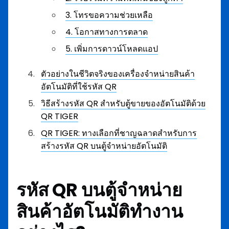
3. โทรขอความช่วยเหลือ
4. โอกาสทางการตลาด
5. เพิ่มการดาวน์โหลดแอป
ตัวอย่างในชีวิตจริงของเครื่องจำหน่ายสินค้า
อัตโนมัติที่ใช้รหัส QR
วิธีสร้างรหัส QR สำหรับตู้ขายของอัตโนมัติด้วย
QR TIGER
QR TIGER: ทางเลือกที่ชาญฉลาดสำหรับการ
สร้างรหัส QR บนตู้จำหน่ายอัตโนมัติ
รหัส QR บนตู้จำหน่าย
สินค้าอัตโนมัติทำงาน