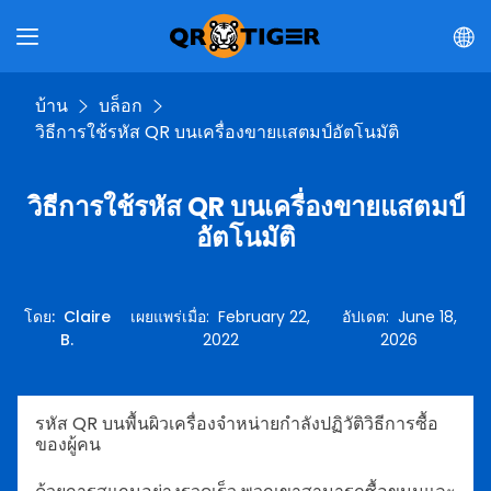
บ้าน
บล็อก
วิธีการใช้รหัส QR บนเครื่องขายแสตมป์อัตโนมัติ
วิธีการใช้รหัส QR บนเครื่องขายแสตมป์
อัตโนมัติ
โดย
:
Claire
เผยแพร่เมื่อ
:
February 22,
อัปเดต
:
June 18,
B.
2022
2026
รหัส QR บนพื้นผิวเครื่องจำหน่ายกำลังปฏิวัติวิธีการซื้อ
ของผู้คน