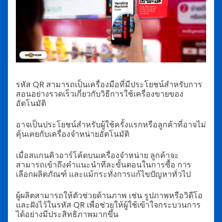
รหัส QR สามารถเป็นเครื่องมือที่มีประโยชน์สำหรับการ
สอนอย่างรวดเร็วเกี่ยวกับวิธีการใช้เครื่องขายของ
อัตโนมัติ
อาจเป็นประโยชน์สำหรับผู้ใช้ครั้งแรกหรือลูกค้าที่อาจไม่
คุ้นเคยกับเครื่องจำหน่ายอัตโนมัติ
เมื่อสแกนคิวอาร์โค้ดบนเครื่องจำหน่าย ลูกค้าจะ
สามารถเข้าถึงคำแนะนำทีละขั้นตอนในการซื้อ การ
เลือกผลิตภัณฑ์ และแม้กระทั่งการแก้ไขปัญหาทั่วไป
ผู้ผลิตสามารถให้ตัวช่วยด้านภาพ เช่น รูปภาพหรือวิดีโอ
และฝังไว้ในรหัส QR เพื่อช่วยให้ผู้ใช้เข้าใจกระบวนการ
ได้อย่างมีประสิทธิภาพมากขึ้น