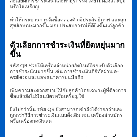
ละเอียดการชำระเงิน และทำธุรกรรมโดยไม่ต้องแตะปุ่ม
หรือใส่เหรียญ
ทำให้กระบวนการจัดซื้อคล่องตัว มีประสิทธิภาพ และถูก
สุขลักษณะมากขึ้น มอบประสบการณ์ที่ดียิ่งขึ้นแก่ลูกค้า
ตัวเลือกการชำระเงินที่ยืดหยุ่นมาก
ขึ้น
รหัส QR ช่วยให้เครื่องจำหน่ายอัตโนมัติรองรับตัวเลือก
การชำระเงินมากขึ้น เช่น การชำระเงินดิจิทัลผ่าน e-
wallets และแอพธนาคารบนมือถือ
เพิ่มความสะดวกสบายให้กับลูกค้าโดยเฉพาะผู้ที่ต้องการ
ซื้อแล้วยังไม่มีธนบัตรหรือเหรียญใช้
ยิ่งไปกว่านั้น รหัส QR ยังสามารถเข้าถึงได้ง่ายกว่าและ
ถูกกว่าวิธีการชำระเงินแบบดั้งเดิม เช่น เครื่องอ่านบัตร
หรือเครื่องกดเงินสด