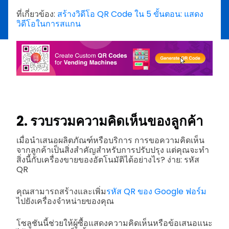
ที่เกี่ยวข้อง:
สร้างวิดีโอ QR Code ใน 5 ขั้นตอน: แสดง
วิดีโอในการสแกน
2. รวบรวมความคิดเห็นของลูกค้า
เมื่อนำเสนอผลิตภัณฑ์หรือบริการ การขอความคิดเห็น
จากลูกค้าเป็นสิ่งสำคัญสำหรับการปรับปรุง แต่คุณจะทำ
สิ่งนี้กับเครื่องขายของอัตโนมัติได้อย่างไร? ง่าย: รหัส
QR
คุณสามารถสร้างและเพิ่ม
รหัส QR ของ Google ฟอร์ม
ไปยังเครื่องจำหน่ายของคุณ
โซลูชันนี้ช่วยให้ผู้ซื้อแสดงความคิดเห็นหรือข้อเสนอแนะ