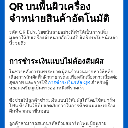
QR บนพื้นผิวเครื่อง
จำหน่ายสินค้าอัตโนมัติ
รหัส QR มีประโยชน์หลายอย่างที่ทำให้เป็นการเพิ่ม
มูลค่าให้กับเครื่องจำหน่ายอัตโนมัติ สิทธิประโยชน์เหล่า
นี้รวมถึง:
การชำระเงินแบบไม่ต้องสัมผัส
ในช่วงหลังการแพร่ระบาด ผู้คนจำนวนมากหาวิธีหลีก
เลี่ยงการสัมผัสพื้นผิวสาธารณะเพื่อหลีกเลี่ยงการเสี่ยงต่อ
สุขภาพ และการใช้
การชำระเงินรหัส QR
สำหรับตู้
หยอดเหรียญเป็นทางออกหนึ่งที่รวดเร็ว
ซึ่งช่วยให้ลูกค้าชำระเงินแบบไร้สัมผัสได้โดยใช้สมาร์ท
โฟน ซึ่งเป็นวิธีที่ปลอดภัยกว่าในการซื้อขนมและเครื่อง
ดื่มที่พวกเขาชื่นชอบ
ลูกค้าสามารถสแกนรหัสด้วยสมาร์ทโฟน ป้อนราย