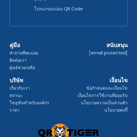
โปรแกรมแปลง QR Code
คู่มือ
สนับสนุน
คำถามที่พบบ่อย
[email protected]
ติดต่อเรา
ศูนย์ช่วยเหลือ
บริษัท
เงื่อนไข
เกี่ยวกับเรา
ข้อกำหนดและเงื่อนไข
สถานะ
เงื่อนไขการใช้งานที่ยอมรับ
โซลูชันสำหรับองค์กร
นโยบายความเป็นส่วนตัว
ราคา
นโยบายคุกกี้