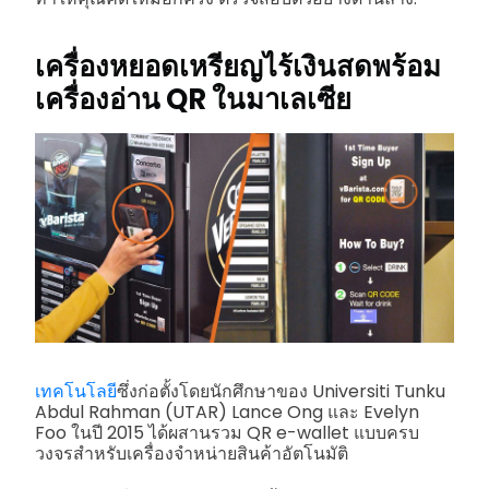
เครื่องหยอดเหรียญไร้เงินสดพร้อม
เครื่องอ่าน QR ในมาเลเซีย
เทคโนโลยี
ซึ่งก่อตั้งโดยนักศึกษาของ Universiti Tunku
Abdul Rahman (UTAR) Lance Ong และ Evelyn
Foo ในปี 2015 ได้ผสานรวม QR e-wallet แบบครบ
วงจรสำหรับเครื่องจำหน่ายสินค้าอัตโนมัติ