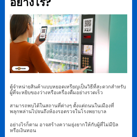
อย่างไร?
ตู้จำหน่ายสินค้าแบบหยอดเหรียญเป็นวิธีที่สะดวกสำหรับ
ผู้ที่จะหยิบของว่างหรือเครื่องดื่มอย่างรวดเร็ว
สามารถพบได้ในสถานที่ต่างๆ ตั้งแต่ถนนในเมืองที่
พลุกพล่านไปจนถึงห้องรอตรวจในโรงพยาบาล
อย่างไรก็ตาม อาจสร้างความยุ่งยากให้กับผู้ที่ไม่มีบิล
หรือเงินทอน