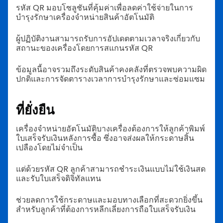
รหัส QR มอบโซลูชันที่คุ้มค่าเพื่อลดค่าใช้จ่ายในการ
บำรุงรักษาเครื่องจำหน่ายสินค้าอัตโนมัติ
ผู้ปฏิบัติงานสามารถรับการอัปเดตตามเวลาจริงเกี่ยวกับ
สถานะของเครื่องโดยการสแกนรหัส QR
ข้อมูลนี้อาจรวมถึงระดับสินค้าคงคลังที่ตรวจพบความผิด
ปกติและการจัดตารางเวลาการบำรุงรักษาและซ่อมแซม
ที่ยั่งยืน
เครื่องจำหน่ายอัตโนมัติบางเครื่องต้องการให้ลูกค้าพิมพ์
ใบเสร็จรับเงินหลังการซื้อ ซึ่งอาจส่งผลให้กระดาษสิ้น
เปลืองโดยไม่จำเป็น
แต่ด้วยรหัส QR ลูกค้าสามารถชำระเงินแบบไม่ใช้เงินสด
และรับใบเสร็จดิจิทัลแทน
ช่วยลดการใช้กระดาษและมอบทางเลือกที่สะดวกยิ่งขึ้น
สำหรับลูกค้าที่ต้องการหลีกเลี่ยงการถือใบเสร็จรับเงิน