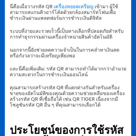
นี่คือเมื่อวางรหัส QR
เครื่องหยอดเหรียญ
เข้ามา ผู้ใช้
สามารถสแกนคิวอาร์โค้ดด้วยกล้องสมาร์ทโฟนเพื่อ
ชำระเงินผ่านแพลตฟอร์มการชำระเงินดิจิทัล
ระบบที่ง่ายและรวดเร็วนี้เป็นทางเลือกที่ปลอดภัยสำหรับ
การทำธุรกรรมผ่านเครื่องจำหน่ายสินค้าอัตโนมัติ
นอกจากนี้ยังช่วยลดความจำเป็นในการคลำหาเงินสด
หรือกังวลว่าจะมีเหรียญเพียงพอ
และนี่คือเพิ่มเติม: รหัส QR สามารถทำได้มากกว่าอำนวย
ความสะดวกในการชำระเงินออนไลน์
คุณสามารถสร้างรหัส QR ที่แตกต่างกันสำหรับเครื่อง
ขายของอัตโนมัติของคุณด้วยความช่วยเหลือของเครื่อง
สร้างรหัส QR ที่เชื่อถือได้ เช่น QR TIGER เนื่องจากมี
โซลูชันรหัส QR อื่น ๆ ที่คุณสามารถเลือกได้
ประโยชน์ของการใช้รหัส