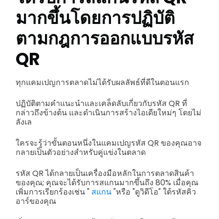
มากขึ้นโดยการปฏิบัติ
ตามกฎการออกแบบรหัส
QR
ทุกแคมเปญการตลาดไม่ได้รับผลลัพธ์ที่ดีในตอนแรก
ปฏิบัติตามคำแนะนำและเคล็ดลับเกี่ยวกับรหัส QR ที่
กล่าวถึงข้างต้น และดำเนินการสร้างไอเดียใหม่ๆ โดยไม่
ลังเล
ใครจะรู้ว่าขั้นตอนหนึ่งในแคมเปญรหัส QR ของคุณอาจ
กลายเป็นตัวอย่างสำหรับคู่แข่งในตลาด
รหัส QR ได้กลายเป็นเครื่องมือหลักในการตลาดสินค้า
ของคุณ; คุณจะได้รับการสแกนมากขึ้นถึง 80% เมื่อคุณ
เพิ่มการเรียกร้องเช่น "
สแกน
"หรือ "ดูวิดีโอ" ใต้รหัสคิว
อาร์ของคุณ