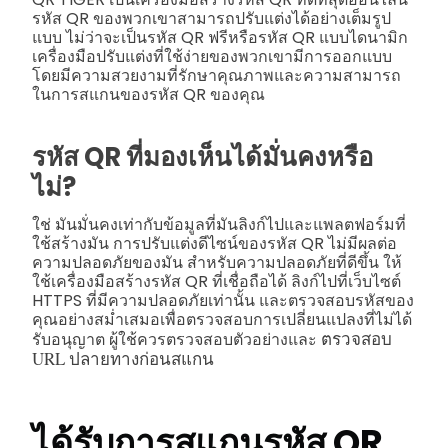
รหัส QR ของพวกเขาสามารถปรับแต่งได้อย่างเต็มรูป
แบบ ไม่ว่าจะเป็นรหัส QR ฟรีหรือรหัส QR แบบไดนามิก
เครื่องมือปรับแต่งที่ใช้ง่ายของพวกเขามีการออกแบบ
โดยมีความสวยงามที่รักษาคุณภาพและความสามารถ
ในการสแกนของรหัส QR ของคุณ
รหัส QR ที่มองเห็นได้มั่นคงหรือ
ไม่?
ใช่ มันมั่นคงเท่ากับข้อมูลที่มันลิงก์ไปและแพลตฟอร์มที่
ใช้สร้างมัน การปรับแต่งดีไซน์ของรหัส QR ไม่มีผลต่อ
ความปลอดภัยของมัน สำหรับความปลอดภัยที่ดีขึ้น ให้
ใช้เครื่องมือสร้างรหัส QR ที่เชื่อถือได้ ลิงก์ไปที่เว็บไซต์
HTTPS ที่มีความปลอดภัยเท่านั้น และตรวจสอบรหัสของ
คุณอย่างสม่ำเสมอเพื่อตรวจสอบการเปลี่ยนแปลงที่ไม่ได้
ตรวจสอบ
รับอนุญาต ผู้ใช้ควรตรวจสอบตัวอย่างและ
URL ปลายทางก่อนสแกน
ได้รับการสแกนรหัส QR