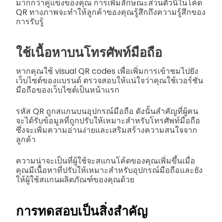
มากกว่าคู่แข่งของคุณ การเพิ่มลักษณะส่วนตัวนี้ในโค้ด
QR ทางภาพจะทำให้ลูกค้าของคุณรู้สึกถึงความรู้สึกของ
การรับรู้
ใช้เนื้อหาบนโทรศัพท์มือถือ
หากคุณใช้ visual QR codes เพื่อเพิ่มการเข้าชมไปยัง
เว็บไซต์ของแบรนด์ ตรวจสอบให้แน่ใจว่าคุณใช้เวอร์ชัน
มือถือของเว็บไซต์เป็นหน้าแรก
รหัส QR ถูกสแกนบนอุปกรณ์มือถือ ดังนั้นสำคัญที่ผู้คน
จะได้รับข้อมูลที่ถูกปรับให้เหมาะสำหรับโทรศัพท์มือถือ
ซึ่งจะเพิ่มความอ่านง่ายและเสริมสร้างความสนใจจาก
ลูกค้า
ความน่าจะเป็นที่ผู้ใช้จะสแกนโค้ดของคุณเพิ่มขึ้นเมื่อ
คุณมีเนื้อหาที่ปรับให้เหมาะสำหรับอุปกรณ์มือถือและยัง
ให้ผู้ใช้สแกนผลิตภัณฑ์ของคุณด้วย
การทดสอบเป็นสิ่งสำคัญ