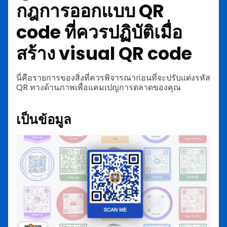
กฎการออกแบบ QR
code ที่ควรปฏิบัติเมื่อ
สร้าง visual QR code
นี่คือรายการของสิ่งที่ควรพิจารณาก่อนที่จะปรับแต่งรหัส
QR ทางด้านภาพเพื่อแคมเปญการตลาดของคุณ
เป็นข้อมูล