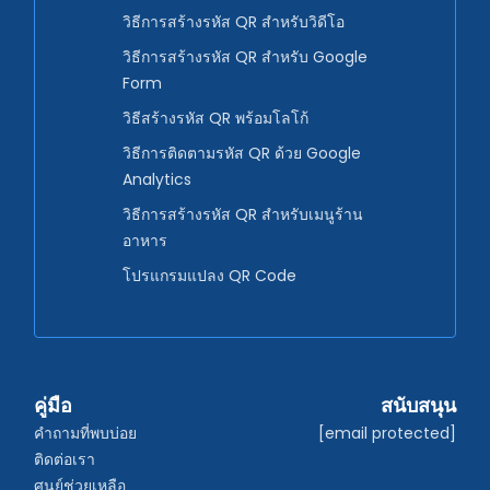
วิธีการสร้างรหัส QR สำหรับวิดีโอ
วิธีการสร้างรหัส QR สำหรับ Google
Form
วิธีสร้างรหัส QR พร้อมโลโก้
วิธีการติดตามรหัส QR ด้วย Google
Analytics
วิธีการสร้างรหัส QR สำหรับเมนูร้าน
อาหาร
โปรแกรมแปลง QR Code
คู่มือ
สนับสนุน
คำถามที่พบบ่อย
[email protected]
ติดต่อเรา
ศูนย์ช่วยเหลือ