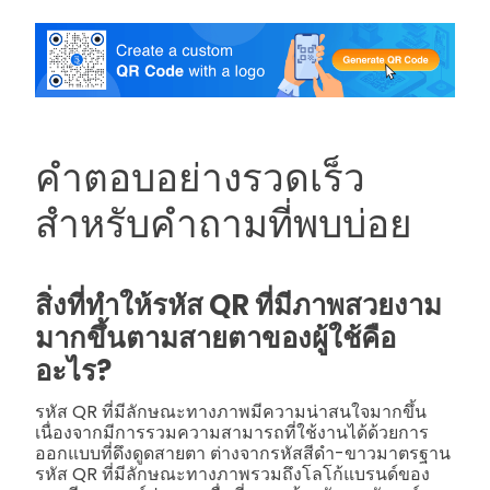
คำตอบอย่างรวดเร็ว
สำหรับคำถามที่พบบ่อย
สิ่งที่ทำให้รหัส QR ที่มีภาพสวยงาม
มากขึ้นตามสายตาของผู้ใช้คือ
อะไร?
รหัส QR ที่มีลักษณะทางภาพมีความน่าสนใจมากขึ้น
เนื่องจากมีการรวมความสามารถที่ใช้งานได้ด้วยการ
ออกแบบที่ดึงดูดสายตา ต่างจากรหัสสีดำ-ขาวมาตรฐาน
รหัส QR ที่มีลักษณะทางภาพรวมถึงโลโก้แบรนด์ของ