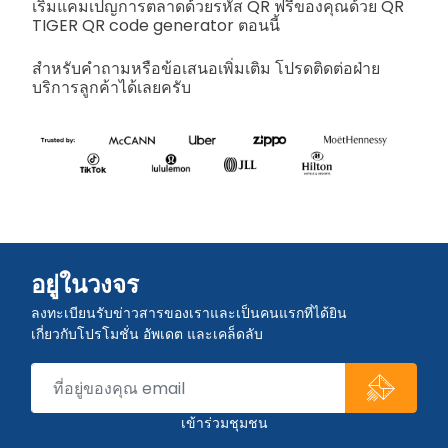
เริ่มแคมเปญการตลาดด้วยรหัส QR ฟรีของคุณด้วย QR
TIGER QR code generator ตอนนี้
สำหรับคำถามหรือข้อเสนอเพิ่มเติม โปรดติดต่อฝ่าย
บริการลูกค้าได้เลยครับ
อยู่ในวงจร
ลงทะเบียนรับข่าวสารของเราและเป็นคนแรกที่ได้ยิน
เกี่ยวกับโปรโมชั่น อัพเดต และเคล็ดลับ
เข้าร่วมชุมชน