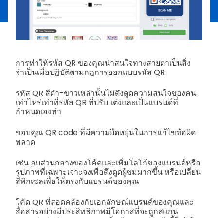
การทำให้รหัส QR ของคุณน่าสนใจทางสายตาเป็นสิ่ง
จำเป็นเมื่อปฏิบัติตามกฎการออกแบบรหัส QR
รหัส QR สีดำ-ขาวเหล่านั้นไม่ดึงดูดความสนใจของคน
เท่าไหร่เท่าที่รหัส QR ที่ปรับแต่งและเป็นแบรนด์ที่
กำหนดเองทำ
ขอบคุณ QR code ที่มีความยืดหยุ่นในการแก้ไขข้อผิด
พลาด
เช่น ลบส่วนกลางของโค้ดและเพิ่มโลโก้ของแบรนด์หรือ
รูปภาพที่เฉพาะเจาะจงเพื่อดึงดูดผู้ชมมากขึ้น หรือเปลี่ยน
สีพิกเซลเพื่อให้ตรงกับแบรนด์ของคุณ
โค้ด QR ที่สอดคล้องกับเอกลักษณ์แบรนด์ของคุณและ
สื่อสารอย่างมีประสิทธิภาพมีโอกาสที่จะถูกสแกน