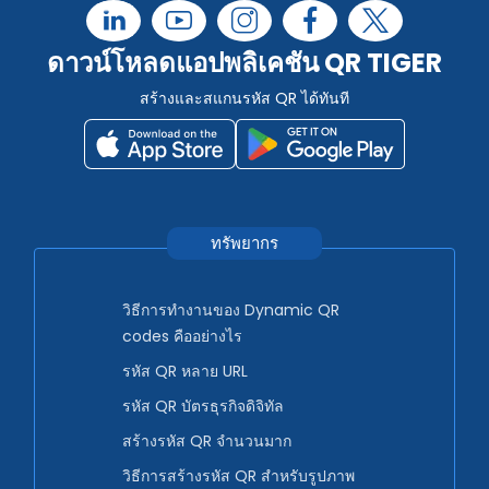
ดาวน์โหลดแอปพลิเคชัน QR TIGER
สร้างและสแกนรหัส QR ได้ทันที
ทรัพยากร
วิธีการทำงานของ Dynamic QR
codes คืออย่างไร
รหัส QR หลาย URL
รหัส QR บัตรธุรกิจดิจิทัล
สร้างรหัส QR จำนวนมาก
วิธีการสร้างรหัส QR สำหรับรูปภาพ