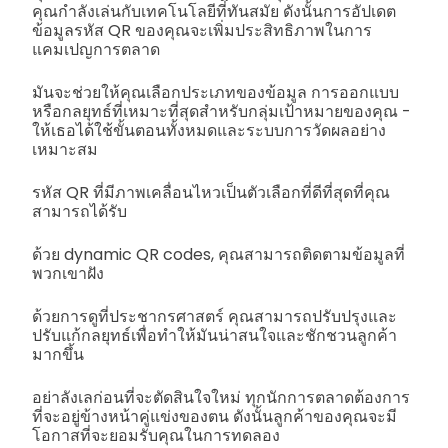
คุณกำลังเล่นกับเทคโนโลยีที่ทันสมัย ดังนั้นการอัปเดต
ข้อมูลรหัส QR ของคุณจะเพิ่มประสิทธิภาพในการ
แคมเปญการตลาด
มันจะช่วยให้คุณเลือกประเภทของข้อมูล การออกแบบ
หรือกลยุทธ์ที่เหมาะที่สุดสำหรับกลุ่มเป้าหมายของคุณ -
ให้เธอได้ใช้ขั้นตอนทั้งหมดและระบบการวัดผลอย่าง
เหมาะสม
รหัส QR ที่มีภาพเคลื่อนไหวเป็นตัวเลือกที่ดีที่สุดที่คุณ
สามารถได้รับ
ด้วย dynamic QR codes, คุณสามารถติดตามข้อมูลที่
พวกเขาฝัง
ด้วยการดูที่ประชากรศาสตร์ คุณสามารถปรับปรุงและ
ปรับแก้กลยุทธ์เพื่อทำให้มันน่าสนใจและชักชวนลูกค้า
มากขึ้น
อย่าลังเลก่อนที่จะตัดสินใจใหม่ ทุกนักการตลาดต้องการ
ที่จะอยู่ข้างหน้าคู่แข่งของตน ดังนั้นลูกค้าของคุณจะมี
โอกาสที่จะยอมรับคุณในการทดลอง