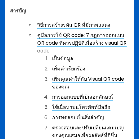
สารบัญ
วิธีการสร้างรหัส QR ที่มีภาพแสดง
คู่มือการใช้ QR code: 7 กฎการออกแบบ
QR code ที่ควรปฏิบัติเมื่อสร้าง visual QR
code
เป็นข้อมูล
เพิ่มคำเรียกร้อง
เพิ่มคุณค่าให้กับ Visual QR code
ของคุณ
การออกแบบที่เป็นเอกลักษณ์
ใช้เนื้อหาบนโทรศัพท์มือถือ
การทดสอบเป็นสิ่งสำคัญ
ตรวจสอบและปรับเปลี่ยนแคมเปญ
ของคุณเสมอเพื่อผลลัพธ์ที่ดีขึ้น