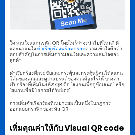
ใครสนใจสแกนรหัส QR โดยไม่รู้ว่าจะนำไปที่ไหน? ดี
และน่าสนใจ
คำเรียกร้องพร้อมกรอบ
ความเข้าใจคือคำ
ตอบสำคัญในการเพิ่มความสนใจและความสนใจของ
ลูกค้า
คำเรียกร้องที่กระชับและกระตุ้นจะกระตุ้นผู้คนให้สแกน
โค้ดของคุณและดูว่าแบรนด์ของคุณมีอะไรให้
บางคำ
เรียกร้องที่เพิ่มในรหัส QR คือ "สแกนเพื่อดูข้อเสนอ" หรือ
"สแกนเพื่อมีโอกาสได้รับบัตร"
การเพิ่มคำเรียกร้องที่เหมาะสมเป็นหนึ่งในกฎการ
ออกแบบกราฟิกของรหัส QR
เพิ่มคุณค่าให้กับ Visual QR code