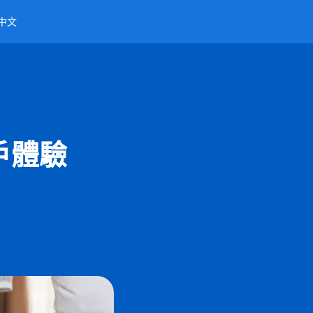
中文
戶體驗