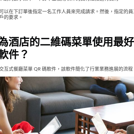
可以在下訂單後指定一名工作人員來完成請求。然後，指定的員
戶的要求。
為酒店的二維碼菜單使用最好
軟件？
交互式餐廳菜單 QR 碼軟件，該軟件簡化了行業業務進展的流程