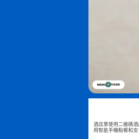
酒店業使用二維碼酒
用智能手機點餐和支