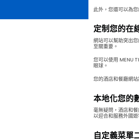
此外，您還可以為您
定制您的在
網站可以幫助突出您
至關重要。
您可以使用 MENU
眼球。
您的酒店和餐廳網站
本地化您的
毫無疑問，酒店和餐
以迎合和服務外國遊客
自定義菜單