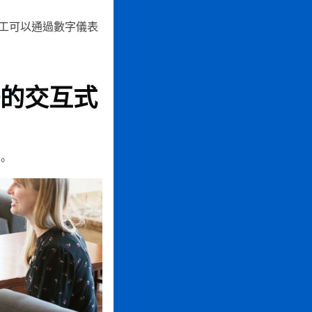
工可以通過數字儀表
的交互式
。