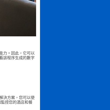
能力。因此，它可以
看該程序生成的數字
解決方案，您可以使
踪和監控您的酒店和餐