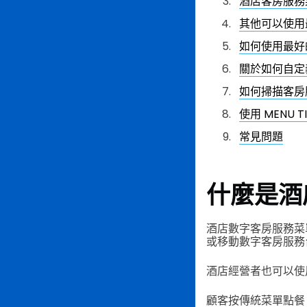
酒店客房服務
其他可以使用
如何使用最好
關於如何自定
如何掃描客房
使用 MENU
常見問題
什麼是酒
酒店數字客房服務菜
或移動數字客房服務
酒店經營者也可以使
顧客按傳統菜單點餐