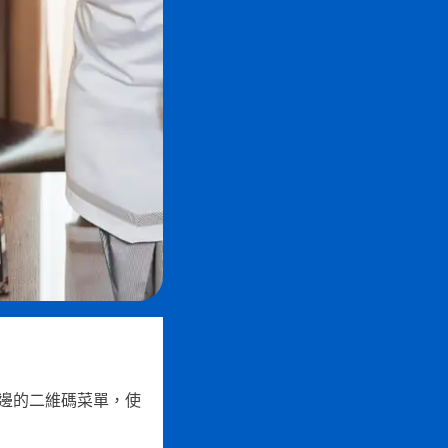
邊的二維碼菜單，使