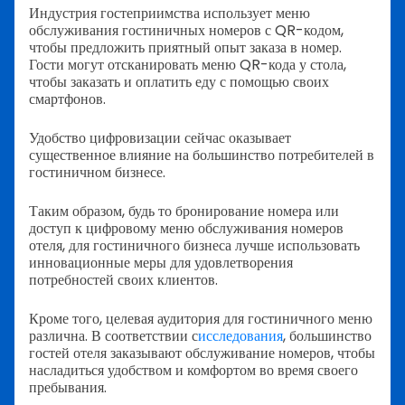
Индустрия гостеприимства использует меню
обслуживания гостиничных номеров с QR-кодом,
чтобы предложить приятный опыт заказа в номер.
Гости могут отсканировать меню QR-кода у стола,
чтобы заказать и оплатить еду с помощью своих
смартфонов.
Удобство цифровизации сейчас оказывает
существенное влияние на большинство потребителей в
гостиничном бизнесе.
Таким образом, будь то бронирование номера или
доступ к цифровому меню обслуживания номеров
отеля, для гостиничного бизнеса лучше использовать
инновационные меры для удовлетворения
потребностей своих клиентов.
Кроме того, целевая аудитория для гостиничного меню
различна. В соответствии с
исследования
, большинство
гостей отеля заказывают обслуживание номеров, чтобы
насладиться удобством и комфортом во время своего
пребывания.