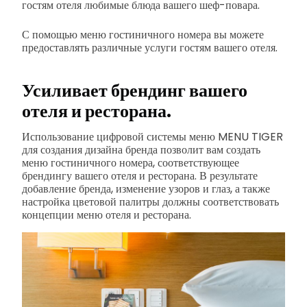
гостям отеля любимые блюда вашего шеф-повара.
С помощью меню гостиничного номера вы можете
предоставлять различные услуги гостям вашего отеля.
Усиливает брендинг вашего
отеля и ресторана.
Использование цифровой системы меню MENU TIGER
для создания дизайна бренда позволит вам создать
меню гостиничного номера, соответствующее
брендингу вашего отеля и ресторана. В результате
добавление бренда, изменение узоров и глаз, а также
настройка цветовой палитры должны соответствовать
концепции меню отеля и ресторана.