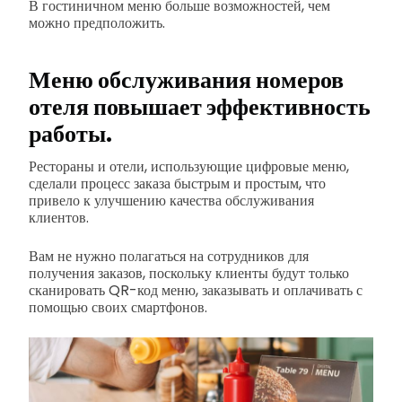
В гостиничном меню больше возможностей, чем
можно предположить.
Меню обслуживания номеров
отеля повышает эффективность
работы.
Рестораны и отели, использующие цифровые меню,
сделали процесс заказа быстрым и простым, что
привело к улучшению качества обслуживания
клиентов.
Вам не нужно полагаться на сотрудников для
получения заказов, поскольку клиенты будут только
сканировать QR-код меню, заказывать и оплачивать с
помощью своих смартфонов.