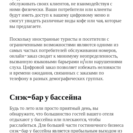
обслуживать своих клиентов, не взаимодействуя с
ними физически. Ваши потребители или клиенты
будут иметь доступ к вашему цифровому меню и
смогут увидеть различные виды кофе или чая, которые
вы предлагаете.
Поскольку иностранные туристы и посетители с
ограниченными возможностями являются одними из
самых частых потребителей обслуживания номеров,
онлайн-заказ сводит к минимуму неопределенность,
вызванную языковыми барьерами и/или нарушениями
слуха. Цифровой заказ позволяет избежать неловкости
и времени ожидания, связанных с заказами по
телефону в разных демографических группах.
Снэк-бар у бассейна
Будь то лето или просто приятный день, вы
обнаружите, что большинство гостей вашего отеля
отдыхают у бассейна или плескаются, чтобы
расслабиться. Для большей части гостиничного бизнеса
снэк-бар у бассейна является прибыльным выходом из