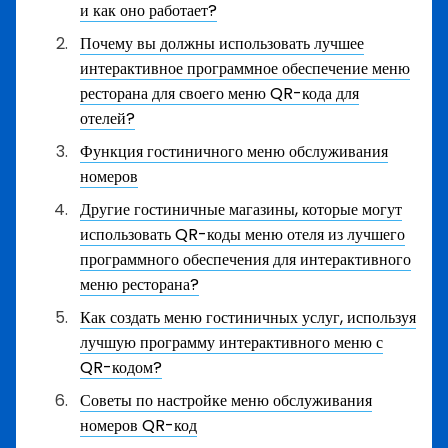
и как оно работает?
Почему вы должны использовать лучшее
интерактивное программное обеспечение меню
ресторана для своего меню QR-кода для
отелей?
Функция гостиничного меню обслуживания
номеров
Другие гостиничные магазины, которые могут
использовать QR-коды меню отеля из лучшего
программного обеспечения для интерактивного
меню ресторана?
Как создать меню гостиничных услуг, используя
лучшую программу интерактивного меню с
QR-кодом?
Советы по настройке меню обслуживания
номеров QR-код