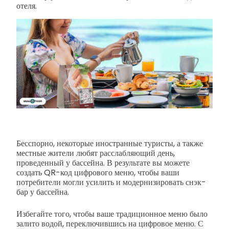
отеля.
Бесспорно, некоторые иностранные туристы, а также
местные жители любят расслабляющий день,
проведенный у бассейна. В результате вы можете
создать QR-код цифрового меню, чтобы ваши
потребители могли усилить и модернизировать снэк-
бар у бассейна.
Избегайте того, чтобы ваше традиционное меню было
залито водой, переключившись на цифровое меню. С