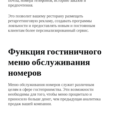
почты, номера телефонов, историю заказов и
предпочтения.
Это позволит вашему ресторану размещать
ретаргетинговую рекламу, создавать программы
лояльности и предоставлять новым и постоянным
клиентам более персонализированный сервис.
Функция гостиничного
меню обслуживания
номеров
Меню обслуживания номеров служит различным
целям в сфере гостеприимства. Эти возможности
необходимы для того, чтобы меню процветало и
приносило больше денег, чем предыдущая аналитика
продаж вашей компании.