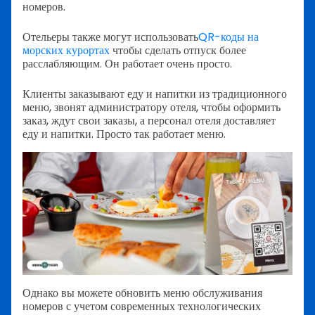
номеров.
Отельеры также могут использовать
QR-коды на
морских курортах
чтобы сделать отпуск более
расслабляющим.
Он работает очень просто.
Клиенты заказывают еду и напитки из традиционного
меню, звонят администратору отеля, чтобы оформить
заказ, ждут свои заказы, а персонал отеля доставляет
еду и напитки. Просто так работает меню.
Однако вы можете обновить меню обслуживания
номеров с учетом современных технологических