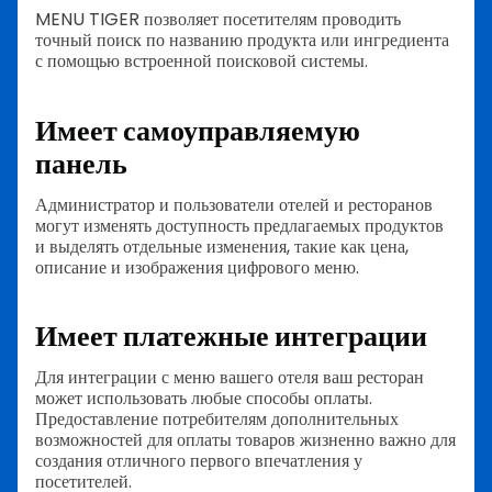
MENU TIGER позволяет посетителям проводить
точный поиск по названию продукта или ингредиента
с помощью встроенной поисковой системы.
Имеет самоуправляемую
панель
Администратор и пользователи отелей и ресторанов
могут изменять доступность предлагаемых продуктов
и выделять отдельные изменения, такие как цена,
описание и изображения цифрового меню.
Имеет платежные интеграции
Для интеграции с меню вашего отеля ваш ресторан
может использовать любые способы оплаты.
Предоставление потребителям дополнительных
возможностей для оплаты товаров жизненно важно для
создания отличного первого впечатления у
посетителей.