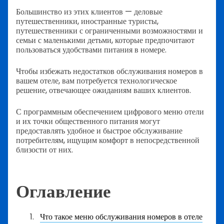
Большинство из этих клиентов — деловые
путешественники, иностранные туристы,
путешественники с ограниченными возможностями и
семьи с маленькими детьми, которые предпочитают
пользоваться удобствами питания в номере.
Чтобы избежать недостатков обслуживания номеров в
вашем отеле, вам потребуется технологическое
решение, отвечающее ожиданиям ваших клиентов.
С программным обеспечением цифрового меню отели
и их точки общественного питания могут
предоставлять удобное и быстрое обслуживание
потребителям, ищущим комфорт в непосредственной
близости от них.
Оглавление
Что такое меню обслуживания номеров в отеле