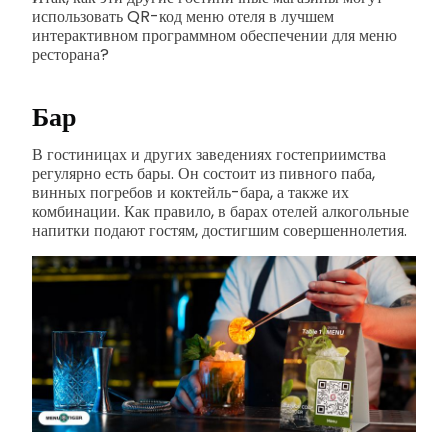
использовать QR-код меню отеля в лучшем
интерактивном программном обеспечении для меню
ресторана?
Бар
В гостиницах и других заведениях гостеприимства
регулярно есть бары. Он состоит из пивного паба,
винных погребов и коктейль-бара, а также их
комбинации. Как правило, в барах отелей алкогольные
напитки подают гостям, достигшим совершеннолетия.