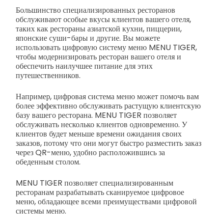
Большинство специализированных ресторанов
обслуживают особые вкусы клиентов вашего отеля,
таких как рестораны азиатской кухни, пиццерии,
японские суши-бары и другие. Вы можете
использовать цифровую систему меню MENU TIGER,
чтобы модернизировать ресторан вашего отеля и
обеспечить наилучшее питание для этих
путешественников.
Например, цифровая система меню может помочь вам
более эффективно обслуживать растущую клиентскую
базу вашего ресторана. MENU TIGER позволяет
обслуживать несколько клиентов одновременно. У
клиентов будет меньше времени ожидания своих
заказов, потому что они могут быстро разместить заказ
через QR-меню, удобно расположившись за
обеденным столом.
MENU TIGER позволяет специализированным
ресторанам разрабатывать сканируемое цифровое
меню, обладающее всеми преимуществами цифровой
системы меню.