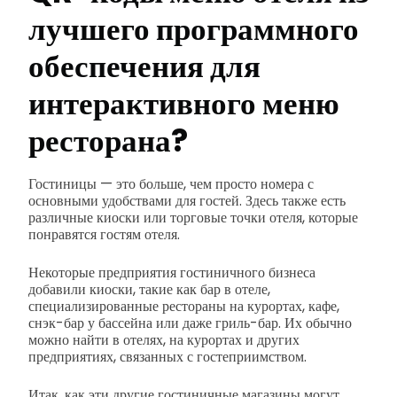
лучшего программного
обеспечения для
интерактивного меню
ресторана?
Гостиницы — это больше, чем просто номера с
основными удобствами для гостей. Здесь также есть
различные киоски или торговые точки отеля, которые
понравятся гостям отеля.
Некоторые предприятия гостиничного бизнеса
добавили киоски, такие как бар в отеле,
специализированные рестораны на курортах, кафе,
снэк-бар у бассейна или даже гриль-бар. Их обычно
можно найти в отелях, на курортах и других
предприятиях, связанных с гостеприимством.
Итак, как эти другие гостиничные магазины могут