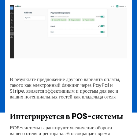
В результате предложение другого варианта оплаты,
такого как электронный банкинг через PayPal и
Stripe, является эффективным и простым для вас и
ваших потенциальных гостей как владельца отеля.
Интегрируется в POS-системы
POS-системы гарантируют увеличение оборота
вашего отеля и ресторана. Это сокращает время