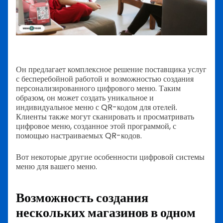
Он предлагает комплексное решение поставщика услуг
с бесперебойной работой и возможностью создания
персонализированного цифрового меню. Таким
образом, он может создать уникальное и
индивидуальное меню с QR-кодом для отелей.
Клиенты также могут сканировать и просматривать
цифровое меню, созданное этой программой, с
помощью настраиваемых QR-кодов.
Вот некоторые другие особенности цифровой системы
меню для вашего меню.
Возможность создания
нескольких магазинов в одном