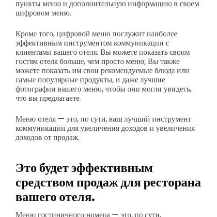
пункты меню и дополнительную информацию в своем
цифровом меню.
Кроме того, цифровой
меню послужит наиболее
эффективным инструментом коммуникации с
клиентами вашего отеля. Вы можете показать своим
гостям отеля больше, чем просто меню; Вы также
можете показать им свои рекомендуемые блюда или
самые популярные продукты, и даже лучшие
фотографии вашего меню, чтобы они могли увидеть,
что вы предлагаете.
Меню отеля — это, по сути, ваш лучший инструмент
коммуникации для увеличения доходов и увеличения
доходов от продаж.
Это будет эффективным
средством продаж для ресторана
вашего отеля.
Меню гостиничного номера — это, по сути,