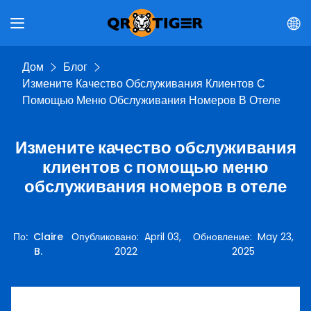
Дом
Блог
Измените Качество Обслуживания Клиентов С
Помощью Меню Обслуживания Номеров В Отеле
Измените качество обслуживания
клиентов с помощью меню
обслуживания номеров в отеле
По
:
Claire
Опубликовано
:
April 03,
Обновление
:
May 23,
B.
2022
2025