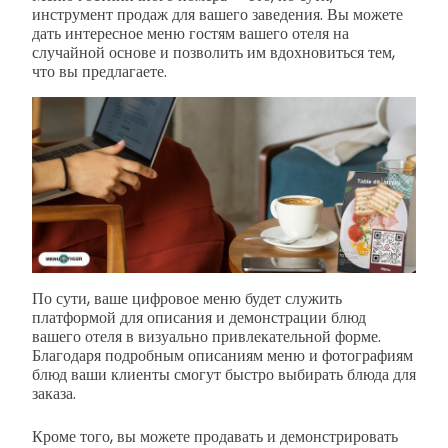
инструмент продаж для вашего заведения. Вы можете
дать интересное меню гостям вашего отеля на
случайной основе и позволить им вдохновиться тем,
что вы предлагаете.
По сути, ваше цифровое меню будет служить
платформой для описания и демонстрации блюд
вашего отеля в визуально привлекательной форме.
Благодаря подробным описаниям меню и фотографиям
блюд ваши клиенты смогут быстро выбирать блюда для
заказа.
Кроме того, вы можете продавать и демонстрировать