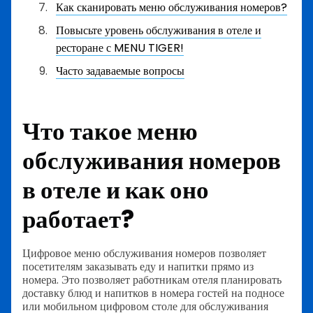
Как сканировать меню обслуживания номеров?
Повысьте уровень обслуживания в отеле и
ресторане с MENU TIGER!
Часто задаваемые вопросы
Что такое меню
обслуживания номеров
в отеле и как оно
работает?
Цифровое меню обслуживания номеров позволяет
посетителям заказывать еду и напитки прямо из
номера. Это позволяет работникам отеля планировать
доставку блюд и напитков в номера гостей на подносе
или мобильном цифровом столе для обслуживания