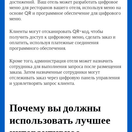
достижений.
Ваш отель может разработать цифровое
меню для ресторанов вашего отеля, используя меню на
основе QR и программное обеспечение для цифрового
меню.
Клиенты могут отсканировать QR-код, чтобы
получить доступ к цифровому меню, сделать заказ и
оплатить, используя платежные соединения
программного обеспечения.
Кроме того, администрация отеля может назначить
сотрудника для выполнения запроса после размещения
заказа. Затем назначенные сотрудники могут
отслеживать заказ через цифровую панель управления
и удовлетворять запрос клиента.
Почему вы должны
использовать лучшее