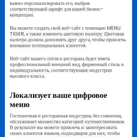
важно персонализировать его, выбрав
соответствующий шрифт для вашей бизнес-
концепции.
Вы можете создать свой веб-сайт с помощью MENU
TIGER, а также изменить цветовую палитру. Цветовая
палитра должна дополнять друг друга, чтобы привлечь
внимание потенциальных клиентов.
Веб-сайт вашего отеля и ресторана будет иметь
профессиональный внешний вид, фирменный стиль и
индивидуальность, соответствующие индустрии
высокого класса.
Локализует ваше цифровое
меню
Гостиничная и ресторанная индустрия, без сомнения,
обслуживает множество категорий путешественников.
В результате вы можете привлечь и заинтересовать
своих клиентов языком, подходящим для них, чтобы