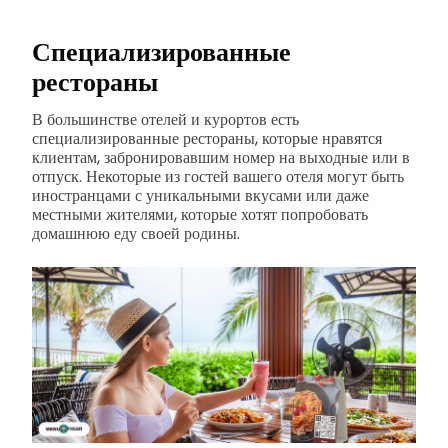
Специализированные
рестораны
В большинстве отелей и курортов есть
специализированные рестораны, которые нравятся
клиентам, забронировавшим номер на выходные или в
отпуск. Некоторые из гостей вашего отеля могут быть
иностранцами с уникальными вкусами или даже
местными жителями, которые хотят попробовать
домашнюю еду своей родины.