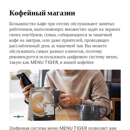
Кофейный магазин
Большинство кафе при отелях обслуживают занятых
работников, выполняющих множество задач на экранах
своих ноутбуков, семьи, собирающиеся за чашечкой
кофе на завтрак, или даже приятелей, проводящих
расслабленный день за чашечкой чая. Вы можете
обслуживать самых разных клиентов, поэтому
рекомендуется использовать цифровую систему меню,
такую как MENU TIGER, в вашей кофейне.
Цифровая система меню MENU TIGER позволяет вам