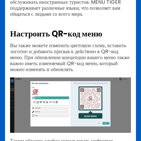
обслуживать иностранных туристов. MENU TIGER
поддерживает различные языки, что позволяет вам
общаться с людьми со всего мира.
Настроить QR-код меню
Вы также можете изменить цветовую схему, вставить
логотип и добавить призыв к действию в QR-код
меню. При обновлении концепции вашего меню также
важно иметь изменяемый QR-код меню, который
можно изменять и обновлять.
Таким образом, удобно использовать цифровую