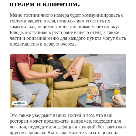
отелем и клиентом.
Меню гостиничного номера будет коммуницировать с
гостями вашего отеля, позволяя вам угостить их
самыми выдающимися впечатлениями через их вкус.
Блюда, доступные в ресторане вашего отеля, а также
части и описания меню для каждого пункта могут быть
представлены в первую очередь.
Это также уведомит ваших гостей о том, что ваш
ресторан может предложить, например, подходит для
веганов, подходит для дефицита калорий, без лактозы и
другие варианты. Вы также можете указать цены на