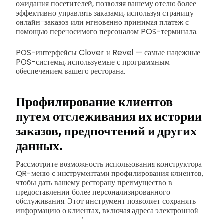
ожидания посетителей, позволяя вашему отелю более
эффективно управлять заказами, используя страницу
онлайн-заказов или мгновенно принимая платеж с
помощью переносимого персоналом POS-терминала.
POS-интерфейсы Clover и Revel — самые надежные
POS-системы, используемые с программным
обеспечением вашего ресторана.
Профилирование клиентов
путем отслеживания их истории
заказов, предпочтений и других
данных.
Рассмотрите возможность использования конструктора
QR-меню с инструментами профилирования клиентов,
чтобы дать вашему ресторану преимущество в
предоставлении более персонализированного
обслуживания. Этот инструмент позволяет сохранять
информацию о клиентах, включая адреса электронной