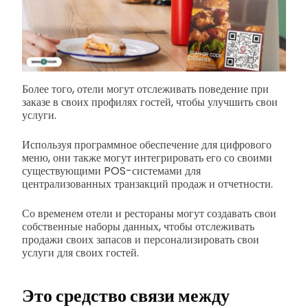
Более того, отели могут отслеживать поведение при
заказе в своих профилях гостей, чтобы улучшить свои
услуги.
Используя программное обеспечение для цифрового
меню, они также могут интегрировать его со своими
существующими POS-системами для
централизованных транзакций продаж и отчетности.
Со временем отели и рестораны могут создавать свои
собственные наборы данных, чтобы отслеживать
продажи своих запасов и персонализировать свои
услуги для своих гостей.
Это средство связи между