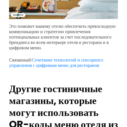
Это поможет вашему отелю обеспечить превосходную
коммуникацию и стратегию привлечения
потенциальных клиентов за счет последовательного
брендинга во всем интерьере отеля и ресторана и в
цифровом меню.
Связанный:
Сочетание технологий и сенсорного
управления с цифровым меню для ресторанов
Другие гостиничные
магазины, которые
могут использовать
QR-коды меню отеля из