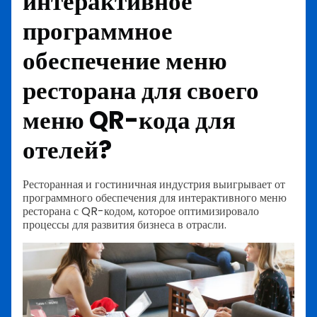
интерактивное
программное
обеспечение меню
ресторана для своего
меню QR-кода для
отелей?
Ресторанная и гостиничная индустрия выигрывает от
программного обеспечения для интерактивного меню
ресторана с QR-кодом, которое оптимизировало
процессы для развития бизнеса в отрасли.