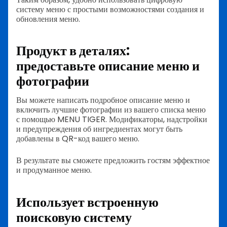
систему меню с простыми возможностями создания и
обновления меню.
Продукт в деталях:
предоставьте описание меню и
фотографии
Вы можете написать подробное описание меню и
включить лучшие фотографии из вашего списка меню
с помощью MENU TIGER. Модификаторы, надстройки
и предупреждения об ингредиентах могут быть
добавлены в QR-код вашего меню.
В результате вы сможете предложить гостям эффектное
и продуманное меню.
Использует встроенную
поисковую систему