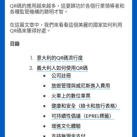
QR碼的應用越來越多，這要歸功於各個行業領導者和
各種監管機構的聰明才智。
在這篇文章中，我們來看看這個美麗的國家如何利用
QR碼來獲得好處。
目錄
意大利的QR碼流行度
義大利人如何使用QR碼
公司註冊
旅遊管理與威尼斯進入費用
火車上的數位車票
健康和安全（綠卡和旅行表格）
可持續性倡議（EPREL標籤）
增進文化體驗
支持無現金支付