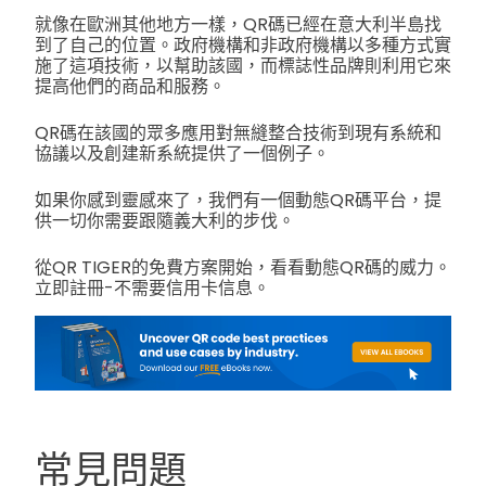
就像在歐洲其他地方一樣，QR碼已經在意大利半島找
到了自己的位置。政府機構和非政府機構以多種方式實
施了這項技術，以幫助該國，而標誌性品牌則利用它來
提高他們的商品和服務。
QR碼在該國的眾多應用對無縫整合技術到現有系統和
協議以及創建新系統提供了一個例子。
如果你感到靈感來了，我們有一個動態QR碼平台，提
供一切你需要跟隨義大利的步伐。
從QR TIGER的免費方案開始，看看動態QR碼的威力。
立即註冊-不需要信用卡信息。
常見問題