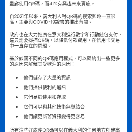
畫廊使用QR碼，而41%有興趣未來實施。
自2021年以來，義大利人對QR碼的搜索興趣一直很
高，主要與COVID-19證書的推出有關。
政府也在大力推廣在意大利進行數字和行動錢包支付，
這只需要掃描QR碼，以降低付款費用，在信用卡交易
中一直存在的問題。
基於該國不同的QR碼應用程式，可以歸納出一些更多
的原因來解釋其受歡迎的原因：
他們儲存了大量的資訊
他們提供便利的通訊
它們易於使用和存取
它們可以與其他技術無縫結合
他們讓更新舊資訊變得更容易
所有這些好處使QR碼可以在義大利的任何地方創建高