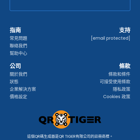
指南
支持
常見問題
[email protected]
聯絡我們
幫助中心
公司
條款
關於我們
條款和條件
狀態
可接受使用條款
企業解決方案
隱私政策
價格設定
Cookies 政策
這個QR碼生成器是QR TIGER有限公司的註冊商標。