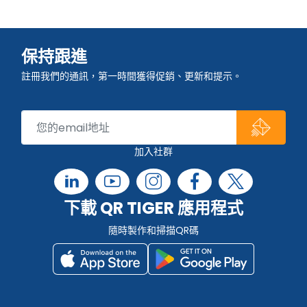
保持跟進
註冊我們的通訊，第一時間獲得促銷、更新和提示。
加入社群
下載 QR TIGER 應用程式
隨時製作和掃描QR碼