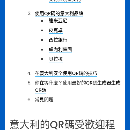
使用QR碼的意大利品牌
達米亞尼
皮克卓
西拉銀行
盧內利集團
貝拉拉
在義大利安全使用QR碼的技巧
你在等什麼？使用最好的QR碼生成器生成
QR碼
常見問題
意大利的QR碼受歡迎程