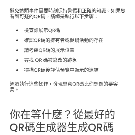
避免這類事件需要時刻保持警惕和正確的知識。如果您
看到可疑的QR碼，請總是執行以下步驟：
檢查誰展示QR碼
確認QR碼的擁有者或促銷活動的存在
請考慮QR碼的展示位置
尋找 QR 碼被篡改的跡象
掃描QR碼後評估預覽中顯示的連結
通過執行這些操作，發現惡意QR碼比你想像的要容
易。
你在等什麼？從最好的
QR碼生成器生成QR碼