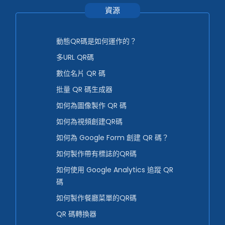
資源
動態QR碼是如何運作的？
多URL QR碼
數位名片 QR 碼
批量 QR 碼生成器
如何為圖像製作 QR 碼
如何為視頻創建QR碼
如何為 Google Form 創建 QR 碼？
如何製作帶有標誌的QR碼
如何使用 Google Analytics 追蹤 QR
碼
如何製作餐廳菜單的QR碼
QR 碼轉換器