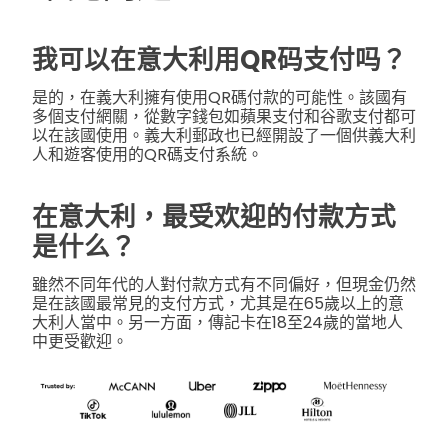
我可以在意大利用QR码支付吗？
是的，在義大利擁有使用QR碼付款的可能性。該國有
多個支付網關，從數字錢包如蘋果支付和谷歌支付都可
以在該國使用。義大利郵政也已經開設了一個供義大利
人和遊客使用的QR碼支付系統。
在意大利，最受欢迎的付款方式
是什么？
雖然不同年代的人對付款方式有不同偏好，但現金仍然
是在該國最常見的支付方式，尤其是在65歲以上的意
大利人當中。另一方面，傳記卡在18至24歲的當地人
中更受歡迎。