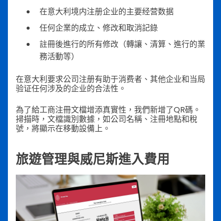
在意大利境内注册企业的主要经营数据
任何企業的成立、修改和取消記錄
註冊後進行的所有修改（轉讓、清算、進行的業
務活動等）
在意大利要求公司注册有助于消费者、其他企业和当局
验证任何涉及的企业的合法性。
為了給工商注冊文檔增添真實性，我們新增了QR碼。
掃描時，文檔識別數據，如公司名稱、注冊地點和稅
號，將顯示在移動設備上。
旅遊管理與威尼斯進入費用