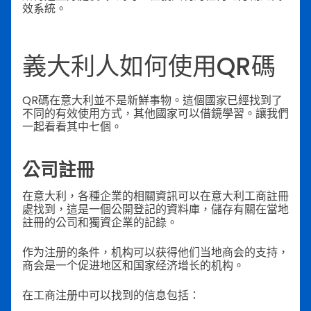
效系統。
義大利人如何使用QR碼
QR碼在意大利並不是新鮮事物。這個國家已經找到了
不同的有效使用方式，其他國家可以借鏡學習。讓我們
一起看看其中七個。
公司註冊
在意大利，各種企業的相關資訊可以在意大利工商註冊
處找到，這是一個公開登記的資料庫，儲存有關在當地
註冊的公司和獨資企業的記錄。
作为注册的条件，机构可以获得他们当地商会的支持，
商会是一个促进地区和国家经济增长的机构。
在工商注册中可以找到的信息包括：