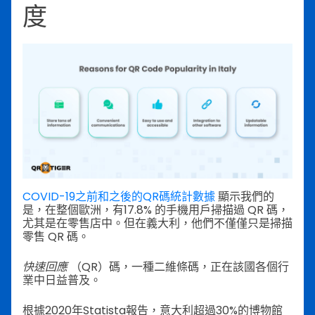
度
COVID-19之前和之後的QR碼統計數據
顯示我們的
是，在整個歐洲，有17.8% 的手機用戶掃描過 QR 碼，
尤其是在零售店中。但在義大利，他們不僅僅只是掃描
零售 QR 碼。
快速回應
（QR）碼，一種二維條碼，正在該國各個行
業中日益普及。
根據2020年Statista報告，意大利超過30%的博物館