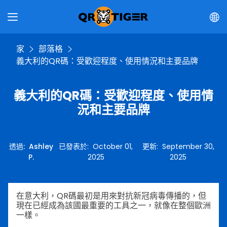
家
部落格
義大利的QR碼：受歡迎程度、使用情況和主要品牌
義大利的QR碼：受歡迎程度、使用情
況和主要品牌
透過
:
Ashley
已發表於
:
October 01,
更新
:
September 30,
P.
2025
2025
在意大利，QR碼最初是用來對抗新冠病毒傳播的，但
現在已經成為該國最重要的工具之一，就像在整個歐洲
一樣。