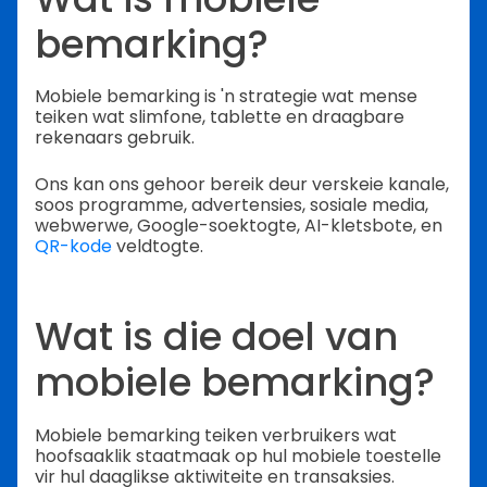
bemarking?
Mobiele bemarking is 'n strategie wat mense
teiken wat slimfone, tablette en draagbare
rekenaars gebruik.
Ons kan ons gehoor bereik deur verskeie kanale,
soos programme, advertensies, sosiale media,
webwerwe, Google-soektogte, AI-kletsbote, en
QR-kode
veldtogte.
Wat is die doel van
mobiele bemarking?
Mobiele bemarking teiken verbruikers wat
hoofsaaklik staatmaak op hul mobiele toestelle
vir hul daaglikse aktiwiteite en transaksies.