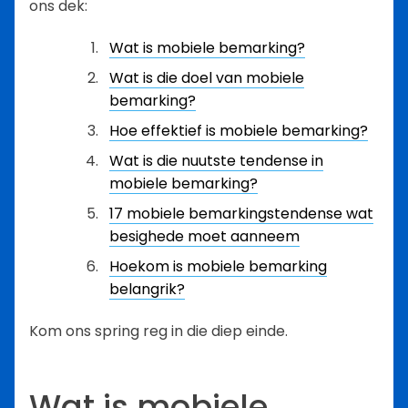
ons dek:
Wat is mobiele bemarking?
Wat is die doel van mobiele
bemarking?
Hoe effektief is mobiele bemarking?
Wat is die nuutste tendense in
mobiele bemarking?
17 mobiele bemarkingstendense wat
besighede moet aanneem
Hoekom is mobiele bemarking
belangrik?
Kom ons spring reg in die diep einde.
Wat is mobiele