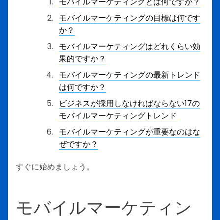
モバイルマーケティングとは何ですか？
モバイルマーケティングの目標は何です
か？
モバイルマーケティングはどれくらい効
果的ですか？
モバイルマーケティングの最新トレンド
は何ですか？
ビジネスが採用しなければならない17の
モバイルマーケティングトレンド
モバイルマーケティングが重要なのはな
ぜですか？
すぐに始めましょう。
モバイルマーケティン