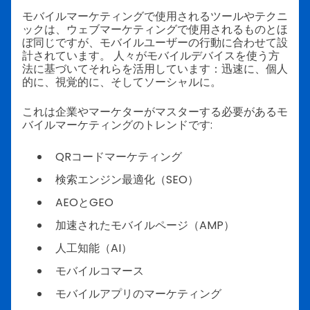
モバイルマーケティングで使用されるツールやテクニ
ックは、ウェブマーケティングで使用されるものとほ
ぼ同じですが、モバイルユーザーの行動に合わせて設
計されています。
人々がモバイルデバイスを使う方
法に基づいてそれらを活用しています：迅速に、個人
的に、視覚的に、そしてソーシャルに。
これは企業やマーケターがマスターする必要があるモ
バイルマーケティングのトレンドです:
QRコードマーケティング
検索エンジン最適化（SEO）
AEOとGEO
加速されたモバイルページ（AMP）
人工知能（AI）
モバイルコマース
モバイルアプリのマーケティング