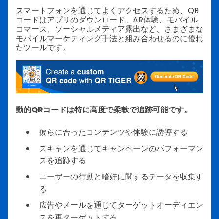
スマートフォンを通じてよくアクセスするため、QR
コードはアプリのダウンロード、AR体験、モバイル
コマース、ソーシャルメディア露出など、さまざまな
モバイルマーケティング手法と組み合わせるのに優れ
たツールです。
動的QRコードは特に高度で柔軟で追跡可能です。
彼らに合ったコンテンツや体験に誘導する
スキャンを通じてキャンペーンのパフォーマン
スを追跡する
ユーザーの行動と嗜好に関するデータを収集す
る
広告やメールを通じてターゲットオーディエン
スを再ターゲットする