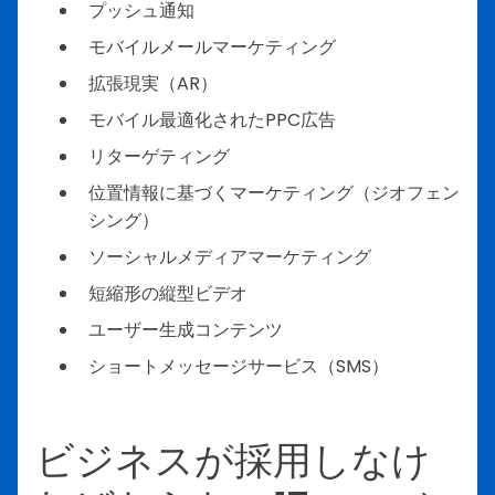
プッシュ通知
モバイルメールマーケティング
拡張現実（AR）
モバイル最適化されたPPC広告
リターゲティング
位置情報に基づくマーケティング（ジオフェン
シング）
ソーシャルメディアマーケティング
短縮形の縦型ビデオ
ユーザー生成コンテンツ
ショートメッセージサービス（SMS）
ビジネスが採用しなけ