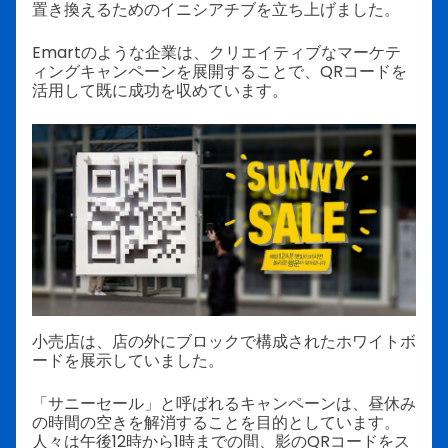
置き換えるためのイニシアチブを立ち上げました。
Emartのような企業は、クリエイティブなマーケテ
ィングキャンペーンを展開することで、QRコードを
活用して既に成功を収めています。
小売店は、店の外にブロックで構成されたホワイトボ
ードを展示していました。
「サニーセール」と呼ばれるキャンペーンは、昼休み
の時間の空きを解消することを目的としています。
人々は午後12時から1時までの間、影のQRコードをス