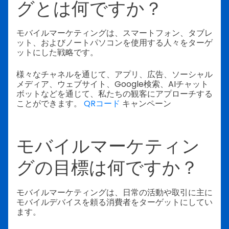
グとは何ですか？
モバイルマーケティングは、スマートフォン、タブレ
ット、およびノートパソコンを使用する人々をターゲ
ットにした戦略です。
様々なチャネルを通じて、アプリ、広告、ソーシャル
メディア、ウェブサイト、Google検索、AIチャット
ボットなどを通じて、私たちの観客にアプローチする
ことができます。
QRコード
キャンペーン
モバイルマーケティン
グの目標は何ですか？
モバイルマーケティングは、日常の活動や取引に主に
モバイルデバイスを頼る消費者をターゲットにしてい
ます。