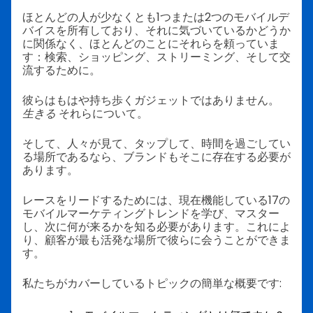
ほとんどの人が少なくとも1つまたは2つのモバイルデ
バイスを所有しており、それに気づいているかどうか
に関係なく、ほとんどのことにそれらを頼っていま
す：検索、ショッピング、ストリーミング、そして交
流するために。
彼らはもはや持ち歩くガジェットではありません。
生きる
それらについて。
そして、人々が見て、タップして、時間を過ごしてい
る場所であるなら、ブランドもそこに存在する必要が
あります。
レースをリードするためには、現在機能している17の
モバイルマーケティングトレンドを学び、マスター
し、次に何が来るかを知る必要があります。これによ
り、顧客が最も活発な場所で彼らに会うことができま
す。
私たちがカバーしているトピックの簡単な概要です: