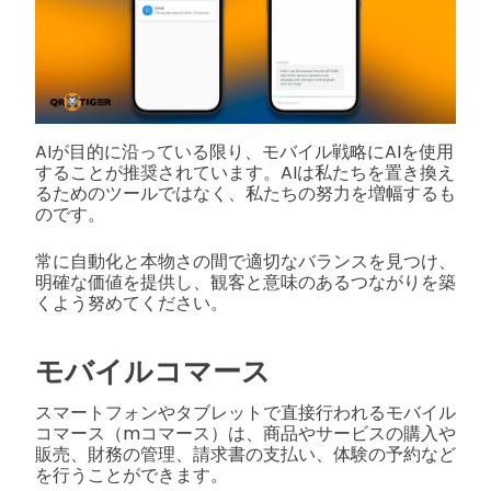
AIが目的に沿っている限り、モバイル戦略にAIを使用
することが推奨されています。AIは私たちを置き換え
るためのツールではなく、私たちの努力を増幅するも
のです。
常に自動化と本物さの間で適切なバランスを見つけ、
明確な価値を提供し、観客と意味のあるつながりを築
くよう努めてください。
モバイルコマース
スマートフォンやタブレットで直接行われるモバイル
コマース（mコマース）は、商品やサービスの購入や
販売、財務の管理、請求書の支払い、体験の予約など
を行うことができます。