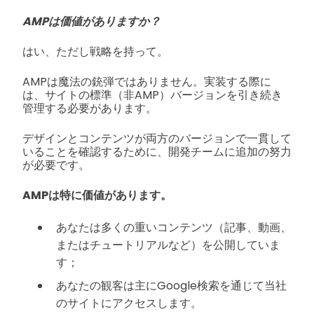
AMPは価値がありますか？
はい、ただし戦略を持って。
AMPは魔法の銃弾ではありません。実装する際に
は、サイトの標準（非AMP）バージョンを引き続き
管理する必要があります。
デザインとコンテンツが両方のバージョンで一貫して
いることを確認するために、開発チームに追加の努力
が必要です。
AMPは特に価値があります。
あなたは多くの重いコンテンツ（記事、動画、
またはチュートリアルなど）を公開していま
す；
あなたの観客は主にGoogle検索を通じて当社
のサイトにアクセスします。