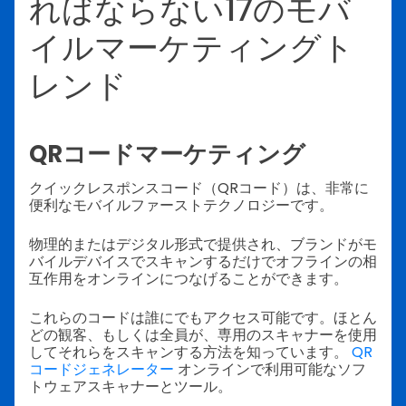
ればならない17のモバ
イルマーケティングト
レンド
QRコードマーケティング
クイックレスポンスコード（QRコード）は、非常に
便利なモバイルファーストテクノロジーです。
物理的またはデジタル形式で提供され、ブランドがモ
バイルデバイスでスキャンするだけでオフラインの相
互作用をオンラインにつなげることができます。
これらのコードは誰にでもアクセス可能です。ほとん
どの観客、もしくは全員が、専用のスキャナーを使用
してそれらをスキャンする方法を知っています。
QR
コードジェネレーター
オンラインで利用可能なソフ
トウェアスキャナーとツール。