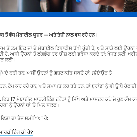
ਬ ਤੋਂ ਵੱਧ ਮੋਬਾਈਲ ਯੂਜ਼ਰ — ਅਤੇ ਤੇਜ਼ੀ ਨਾਲ ਵਧ ਰਹੇ ਹਨ।
ੇ ਕਮ ਤੋਂ ਕਮ ਇੱਕ ਜਾਂ ਦੋ ਮੋਬਾਈਲ ਡਿਵਾਈਸ ਰੱਖੀ ਹੁੰਦੀ ਹੈ, ਅਤੇ ਸਾਡੇ ਲਈ ਉਹਨਾਂ 
ਦੀ ਹੈ, ਅਸੀਂ ਉਹਨਾਂ ਤੋਂ ਲੱਗਭੱਗ ਹਰ ਚੀਜ਼ ਲਈ ਭਰੋਸਾ ਕਰਦੇ ਹਾਂ: ਖੋਜਣ ਲਈ, 
ਕਰਨ ਲਈ।
ੁੰਮਦੇ ਨਹੀਂ ਹਨ; ਅਸੀਂ ਉਹਨਾਂ ਨੂੰ ਗੈਜ਼ਟ ਕਹਿ ਸਕਦੇ ਹਾਂ;
ਜੀਓ
ਉਨ ਤੇ।
 ਹਨ, ਟੈਪ ਕਰ ਰਹੇ ਹਨ, ਅਤੇ ਸਮਾਪਤ ਕਰ ਰਹੇ ਹਨ, ਤਾਂ ਬ੍ਰਾਂਡਾਂ ਨੂੰ ਵੀ ਉੱਥੇ ਹੋਣ ਦੀ
ਇਹ 17 ਮੋਬਾਈਲ ਮਾਰਕੀਟਿੰਗ ਟਰੈਂਡਾਂ ਨੂੰ ਸਿੱਖੋ ਅਤੇ ਮਾਸਟਰ ਕਰੋ ਜੋ ਹੁਣ ਕੰਮ
ਹਕਾਂ ਨੂੰ ਉਹਨਾਂ ਥਾਂ 'ਤੇ ਮਿਲ ਸਕਣ।
ਵਿਸ਼ਾ ਦਾ ਤੇਜ਼ ਸਮੀਖਿਆ ਹੈ:
ਾਰਕੀਟਿੰਗ ਕੀ ਹੈ?