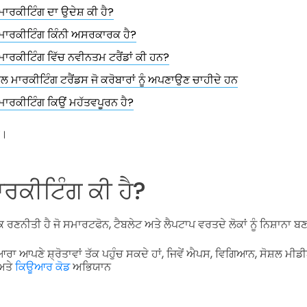
ਾਰਕੀਟਿੰਗ ਦਾ ਉਦੇਸ਼ ਕੀ ਹੈ?
ਮਾਰਕੀਟਿੰਗ ਕਿੰਨੀ ਅਸਰਕਾਰਕ ਹੈ?
ਾਰਕੀਟਿੰਗ ਵਿੱਚ ਨਵੀਨਤਮ ਟਰੈਂਡਾਂ ਕੀ ਹਨ?
ਲ ਮਾਰਕੀਟਿੰਗ ਟਰੈਂਡਸ ਜੋ ਕਰੋਬਾਰਾਂ ਨੂੰ ਅਪਣਾਉਣ ਚਾਹੀਦੇ ਹਨ
ਾਰਕੀਟਿੰਗ ਕਿਉਂ ਮਹੱਤਵਪੂਰਨ ਹੈ?
ੋ।
ਰਕੀਟਿੰਗ ਕੀ ਹੈ?
ਰਣਨੀਤੀ ਹੈ ਜੋ ਸਮਾਰਟਫੋਨ, ਟੈਬਲੇਟ ਅਤੇ ਲੈਪਟਾਪ ਵਰਤਦੇ ਲੋਕਾਂ ਨੂੰ ਨਿਸ਼ਾਨਾ ਬਣ
ਆਰਾ ਆਪਣੇ ਸ਼੍ਰੋਤਾਵਾਂ ਤੱਕ ਪਹੁੰਚ ਸਕਦੇ ਹਾਂ, ਜਿਵੇਂ ਐਪਸ, ਵਿਗਿਆਨ, ਸੋਸ਼ਲ ਮੀ
ਅਤੇ
ਕਿਊਆਰ ਕੋਡ
ਅਭਿਯਾਨ