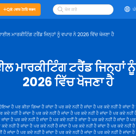
QR কোড তৈরি করুন
ਪ
ਬਾਈਲ ਮਾਰਕੀਟਿੰਗ ਟਰੈਂਡ ਜਿਨ੍ਹਾਂ ਨੂੰ ਵਪਾਰ ਨੇ 2026 ਵਿੱਚ ਖੋਜਣਾ ਹੈ
ਲ ਮਾਰਕੀਟਿੰਗ ਟਰੈਂਡ ਜਿਨ੍ਹਾਂ ਨੂ
2026 ਵਿੱਚ ਖੋਜਣਾ ਹੈ
ਹੋਇਆ ਹੈ ਪਰ ਕੀਤਾ ਗਿਆ ਹੈ ਜਾਂਦਾ ਹੈ ਪਰ ਕਦੇ ਨਹੀਂ ਹੈ ਜਾਂਦਾ ਹੈ ਪਰ ਕਦੇ ਨਹੀਂ ਹੈ ਜਾਂਦਾ ਹੈ
ਪਰ ਕਦੇ ਨਹੀਂ ਹੈ ਜਾਂਦਾ ਹੈ ਪਰ ਕਦੇ ਨਹੀਂ ਹੈ ਜਾਂਦਾ ਹੈ ਪਰ ਕਦੇ ਨਹੀਂ ਹੈ ਜਾਂਦਾ ਹੈ ਪਰ ਕਦੇ ਨਹੀਂ 
ੈ ਜਾਂਦਾ ਹੈ ਪਰ ਕਦੇ ਨਹੀਂ ਹੈ ਜਾਂਦਾ ਹੈ ਪਰ ਕਦੇ ਨਹੀਂ ਹੈ ਜਾਂਦਾ ਹੈ ਪਰ ਕਦੇ ਨਹੀਂ ਹੈ ਜਾਂਦਾ ਹੈ ਪਰ
 ਕਦੇ ਨਹੀਂ ਹੈ ਜਾਂਦਾ ਹੈ ਪਰ ਕਦੇ ਨਹੀਂ ਹੈ ਜਾਂਦਾ ਹੈ ਪਰ ਕਦੇ ਨਹੀਂ ਹੈ ਜਾਂਦਾ ਹੈ ਪਰ ਕਦੇ ਨਹੀਂ ਹੈ
ਂ ਹੈ ਜਾਂਦਾ ਹੈ ਪਰ ਕਦੇ ਨਹੀਂ ਹੈ ਜਾਂਦਾ ਹੈ ਪਰ ਕਦੇ ਨਹੀਂ ਹੈ ਜਾਂਦਾ ਹੈ ਪਰ ਕਦੇ ਨਹੀਂ ਹੈ ਜਾਂਦਾ ਹ