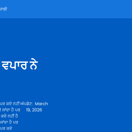
ੰਜਾਬੀ
ੰ ਵਪਾਰ ਨੇ
 ਪਰ ਕਦੇ ਨਹੀਂ
ਅੱਪਡੇਟ
:
March
ਹੈ ਜਾਂਦਾ ਹੈ ਪਰ
19, 2026
 ਕਦੇ ਨਹੀਂ ਹੈ
 ਜਾਂਦਾ ਹੈ ਪਰ
ੈ ਪਰ ਕਦੇ