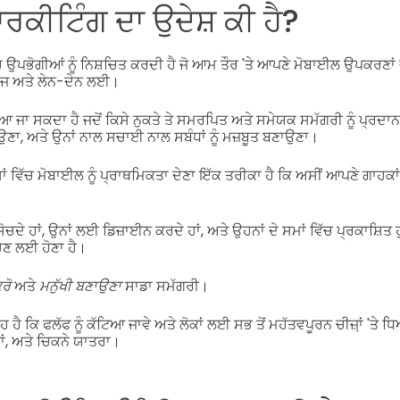
ਰਕੀਟਿੰਗ ਦਾ ਉਦੇਸ਼ ਕੀ ਹੈ?
ਉਪਭੋਗੀਆਂ ਨੂੰ ਨਿਸ਼ਚਿਤ ਕਰਦੀ ਹੈ ਜੋ ਆਮ ਤੌਰ 'ਤੇ ਆਪਣੇ ਮੋਬਾਈਲ ਉਪਕਰਣਾ
ਰਜ ਅਤੇ ਲੇਨ-ਦੇਨ ਲਈ।
ਜਾ ਸਕਦਾ ਹੈ ਜਦੋਂ ਕਿਸੇ ਨੁਕਤੇ ਤੇ ਸਮਰਪਿਤ ਅਤੇ ਸਮੇਯਕ ਸਮੱਗਰੀ ਨੂੰ ਪ੍ਰਦਾਨ ਕੀ
ਣਾ, ਅਤੇ ਉਨਾਂ ਨਾਲ ਸਚਾਈ ਨਾਲ ਸਬੰਧਾਂ ਨੂੰ ਮਜ਼ਬੂਤ ਬਣਾਉਣਾ।
ਂ ਵਿੱਚ ਮੋਬਾਈਲ ਨੂੰ ਪ੍ਰਾਥਮਿਕਤਾ ਦੇਣਾ ਇੱਕ ਤਰੀਕਾ ਹੈ ਕਿ ਅਸੀਂ ਆਪਣੇ ਗਾਹਕਾਂ 
ਸੋਚਦੇ ਹਾਂ, ਉਨਾਂ ਲਈ ਡਿਜ਼ਾਈਨ ਕਰਦੇ ਹਾਂ, ਅਤੇ ਉਹਨਾਂ ਦੇ ਸਮਾਂ ਵਿੱਚ ਪ੍ਰਕਾਸ਼ਿਤ 
ਿੱਚਣ ਲਈ ਹੋਣਾ ਹੈ।
ਰੋ
ਅਤੇ
ਮਨੁੱਖੀ ਬਣਾਉਣਾ
ਸਾਡਾ ਸਮੱਗਰੀ।
 ਹੈ ਕਿ ਫਲੱਫ ਨੂੰ ਕੱਟਿਆ ਜਾਵੇ ਅਤੇ ਲੋਕਾਂ ਲਈ ਸਭ ਤੋਂ ਮਹੱਤਵਪੂਰਨ ਚੀਜ਼਼ਾਂ 'ਤੇ ਧ
ਬਾਂ, ਅਤੇ ਚਿਕਨੇ ਯਾਤਰਾ।