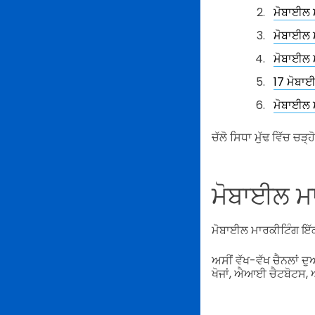
ਮੋਬਾਈਲ ਮ
ਮੋਬਾਈਲ 
ਮੋਬਾਈਲ ਮ
17 ਮੋਬਾਈ
ਮੋਬਾਈਲ ਮ
ਚੱਲੋ ਸਿਧਾ ਮੁੱਢ ਵਿੱਚ ਚੜ੍ਹ
ਮੋਬਾਈਲ ਮਾ
ਮੋਬਾਈਲ ਮਾਰਕੀਟਿੰਗ ਇੱਕ 
ਅਸੀਂ ਵੱਖ-ਵੱਖ ਚੈਨਲਾਂ ਦੁ
ਖੋਜਾਂ, ਐਆਈ ਚੈਟਬੋਟਸ, 