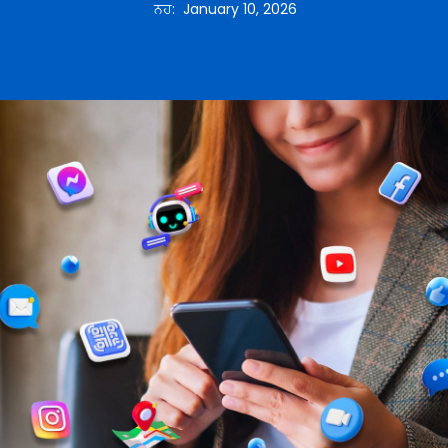
ਨਹ
:
January 10, 2026