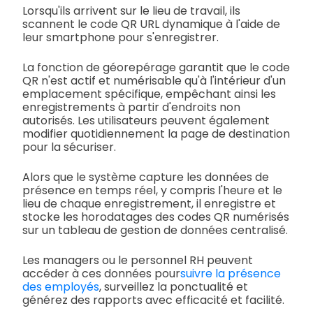
Lorsqu'ils arrivent sur le lieu de travail, ils
scannent le code QR URL dynamique à l'aide de
leur smartphone pour s'enregistrer.
La fonction de géorepérage garantit que le code
QR n'est actif et numérisable qu'à l'intérieur d'un
emplacement spécifique, empêchant ainsi les
enregistrements à partir d'endroits non
autorisés. Les utilisateurs peuvent également
modifier quotidiennement la page de destination
pour la sécuriser.
Alors que le système capture les données de
présence en temps réel, y compris l'heure et le
lieu de chaque enregistrement, il enregistre et
stocke les horodatages des codes QR numérisés
sur un tableau de gestion de données centralisé.
Les managers ou le personnel RH peuvent
accéder à ces données pour
suivre la présence
des employés
, surveillez la ponctualité et
générez des rapports avec efficacité et facilité.