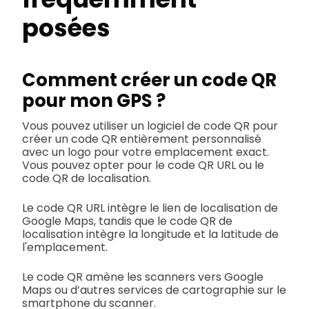
posées
Comment créer un code QR
pour mon GPS ?
Vous pouvez utiliser un logiciel de code QR pour
créer un code QR entièrement personnalisé
avec un logo pour votre emplacement exact.
Vous pouvez opter pour le code QR URL ou le
code QR de localisation.
Le code QR URL intègre le lien de localisation de
Google Maps, tandis que le code QR de
localisation intègre la longitude et la latitude de
l'emplacement.
Le code QR amène les scanners vers Google
Maps ou d’autres services de cartographie sur le
smartphone du scanner.