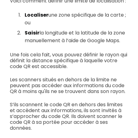
Voici comment définir une limite de localisation :
Localiser
une zone spécifique de la carte ;
ou
Saisir
la longitude et la latitude de la zone
manuellement à l’aide de Google Maps.
Une fois cela fait, vous pouvez définir le rayon qui
définit la distance spécifique à laquelle votre
code QR est accessible.
Les scanners situés en dehors de la limite ne
peuvent pas accéder aux informations du code
QR à moins qu'ils ne se trouvent dans son rayon.
S’ils scannent le code QR en dehors des limites
et accèdent aux informations, ils sont invités à
s’approcher du code QR. Ils doivent scanner le
code QR à sa portée pour accéder à ses
données.