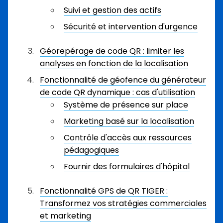
Suivi et gestion des actifs
Sécurité et intervention d'urgence
Géorepérage de code QR : limiter les
analyses en fonction de la localisation
Fonctionnalité de géofence du générateur
de code QR dynamique : cas d'utilisation
Système de présence sur place
Marketing basé sur la localisation
Contrôle d'accès aux ressources
pédagogiques
Fournir des formulaires d'hôpital
Fonctionnalité GPS de QR TIGER :
Transformez vos stratégies commerciales
et marketing