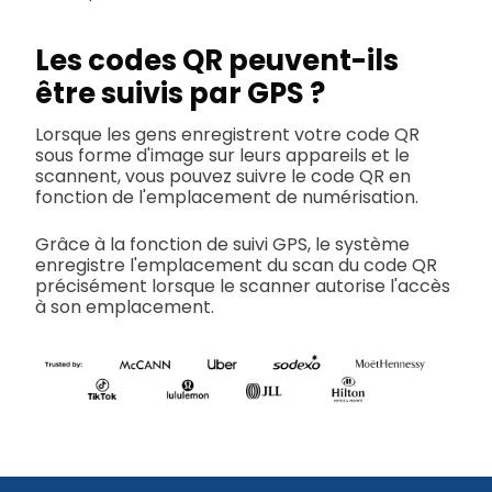
Les codes QR peuvent-ils
être suivis par GPS ?
Lorsque les gens enregistrent votre code QR
sous forme d'image sur leurs appareils et le
scannent, vous pouvez suivre le code QR en
fonction de l'emplacement de numérisation.
Grâce à la fonction de suivi GPS, le système
enregistre l'emplacement du scan du code QR
précisément lorsque le scanner autorise l'accès
à son emplacement.