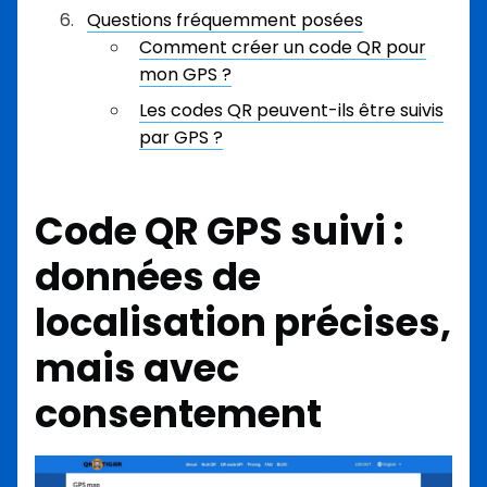
Questions fréquemment posées
Comment créer un code QR pour
mon GPS ?
Les codes QR peuvent-ils être suivis
par GPS ?
Code QR GPS
suivi :
données de
localisation précises,
mais avec
consentement