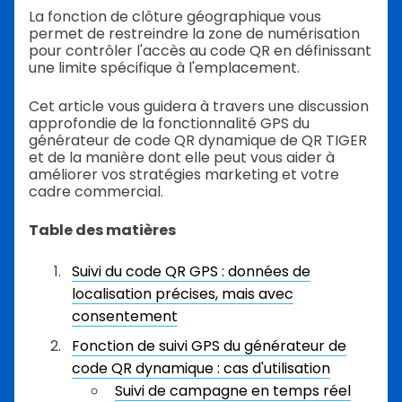
La fonction de clôture géographique vous
permet de restreindre la zone de numérisation
pour contrôler l'accès au code QR en définissant
une limite spécifique à l'emplacement.
Cet article vous guidera à travers une discussion
approfondie de la fonctionnalité GPS du
générateur de code QR dynamique de QR TIGER
et de la manière dont elle peut vous aider à
améliorer vos stratégies marketing et votre
cadre commercial.
Table des matières
Suivi du code QR GPS : données de
localisation précises, mais avec
consentement
Fonction de suivi GPS du générateur de
code QR dynamique : cas d'utilisation
Suivi de campagne en temps réel