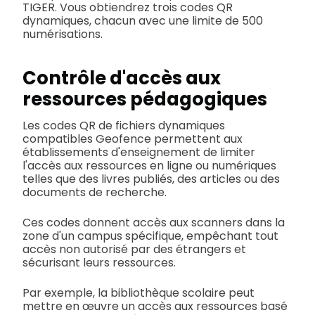
TIGER. Vous obtiendrez trois codes QR
dynamiques, chacun avec une limite de 500
numérisations.
Contrôle d'accès aux
ressources pédagogiques
Les codes QR de fichiers dynamiques
compatibles Geofence permettent aux
établissements d'enseignement de limiter
l'accès aux ressources en ligne ou numériques
telles que des livres publiés, des articles ou des
documents de recherche.
Ces codes donnent accès aux scanners dans la
zone d'un campus spécifique, empêchant tout
accès non autorisé par des étrangers et
sécurisant leurs ressources.
Par exemple, la bibliothèque scolaire peut
mettre en œuvre un accès aux ressources basé