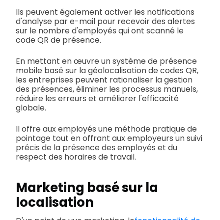
Ils peuvent également activer les notifications
d'analyse par e-mail pour recevoir des alertes
sur le nombre d'employés qui ont scanné le
code QR de présence.
En mettant en œuvre un système de présence
mobile basé sur la géolocalisation de codes QR,
les entreprises peuvent rationaliser la gestion
des présences, éliminer les processus manuels,
réduire les erreurs et améliorer l'efficacité
globale.
Il offre aux employés une méthode pratique de
pointage tout en offrant aux employeurs un suivi
précis de la présence des employés et du
respect des horaires de travail.
Marketing basé sur la
localisation