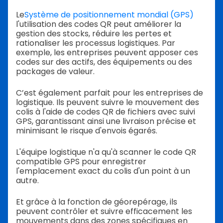
Le
Système de positionnement mondial (GPS)
l'utilisation des codes QR peut améliorer la
gestion des stocks, réduire les pertes et
rationaliser les processus logistiques. Par
exemple, les entreprises peuvent apposer ces
codes sur des actifs, des équipements ou des
packages de valeur.
C’est également parfait pour les entreprises de
logistique. Ils peuvent suivre le mouvement des
colis à l'aide de codes QR de fichiers avec suivi
GPS, garantissant ainsi une livraison précise et
minimisant le risque d'envois égarés.
L'équipe logistique n'a qu'à scanner le code QR
compatible GPS pour enregistrer
l'emplacement exact du colis d'un point à un
autre.
Et grâce à la fonction de géorepérage, ils
peuvent contrôler et suivre efficacement les
mouvements dans des zones spécifiques en