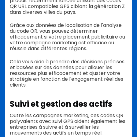
produit récemment lancée utilisant des codes
QR URL compatibles GPS ciblant la génération Z
dans diverses villes du pays.
Grâce aux données de localisation de l'analyse
du code QR, vous pouvez déterminer
efficacement si votre placement publicitaire ou
votre campagne marketing est efficace ou
réussie dans différentes régions.
Cela vous aide à prendre des décisions précises
et basées sur des données pour allouer les
ressources plus efficacement et ajuster votre
stratégie en fonction de l'engagement réel des
clients.
Suivi et gestion des actifs
Outre les campagnes marketing, ces codes QR
polyvalents avec suivi GPS aident également les
entreprises à suivre et à surveiller les
mouvements des actifs en temps réel.