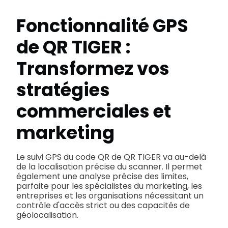
Fonctionnalité GPS
de QR TIGER :
Transformez vos
stratégies
commerciales et
marketing
Le suivi GPS du code QR de QR TIGER va au-delà
de la localisation précise du scanner. Il permet
également une analyse précise des limites,
parfaite pour les spécialistes du marketing, les
entreprises et les organisations nécessitant un
contrôle d'accès strict ou des capacités de
géolocalisation.