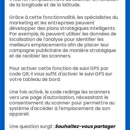
de la longitude et de la latitude.
Grâce à cette fonctionnalité, les spécialistes du
marketing et les entreprises peuvent
développer des plans stratégiques intelligents.
Par exemple, ils peuvent utiliser les données de
localisation de l'analyse pour identifier les
meilleurs emplacements afin de placer leur
campagne publicitaire de manière stratégique
et de recibler les scanners.
Pour activer cette fonction de suivi GPS par
code QR, il vous suffit d'activer le suivi GPS sur
votre tableau de bord.
Une fois activé, le code redirige les scanners
vers une page d'autorisation, nécessitant le
consentement du scanner pour permettre au
système d'accéder à l'emplacement de son
appareil.
Une question surgit :
Souhaitez-vous partager