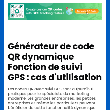
Générateur de code
QR dynamique
Fonction de suivi
GPS : cas d'utilisation
Les codes QR avec suivi GPS sont aujourd'hui
pratiques pour le spécialiste du marketing
moderne. Les grandes entreprises, les petites
entreprises et même les particuliers peuvent
bénéficier de cette fonctionnalité dynamique