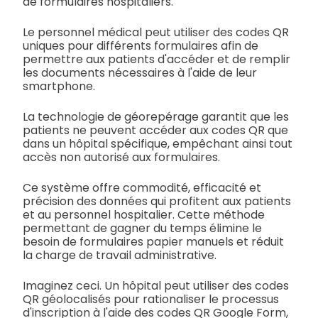
de formulaires hospitaliers.
Le personnel médical peut utiliser des codes QR
uniques pour différents formulaires afin de
permettre aux patients d'accéder et de remplir
les documents nécessaires à l'aide de leur
smartphone.
La technologie de géorepérage garantit que les
patients ne peuvent accéder aux codes QR que
dans un hôpital spécifique, empêchant ainsi tout
accès non autorisé aux formulaires.
Ce système offre commodité, efficacité et
précision des données qui profitent aux patients
et au personnel hospitalier. Cette méthode
permettant de gagner du temps élimine le
besoin de formulaires papier manuels et réduit
la charge de travail administrative.
Imaginez ceci. Un hôpital peut utiliser des codes
QR géolocalisés pour rationaliser le processus
d'inscription à l'aide des codes QR Google Form,