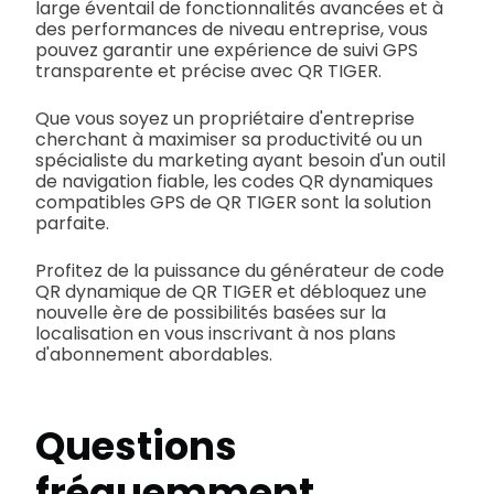
large éventail de fonctionnalités avancées et à
des performances de niveau entreprise, vous
pouvez garantir une expérience de suivi GPS
transparente et précise avec QR TIGER.
Que vous soyez un propriétaire d'entreprise
cherchant à maximiser sa productivité ou un
spécialiste du marketing ayant besoin d'un outil
de navigation fiable, les codes QR dynamiques
compatibles GPS de QR TIGER sont la solution
parfaite.
Profitez de la puissance du générateur de code
QR dynamique de QR TIGER et débloquez une
nouvelle ère de possibilités basées sur la
localisation en vous inscrivant à nos plans
d'abonnement abordables.
Questions
fréquemment