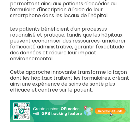
permettant ainsi aux patients d'accéder au
formulaire d'inscription à l'aide de leur
smartphone dans les locaux de l'hôpital.
Les patients bénéficient d'un processus
rationalisé et pratique, tandis que les hôpitaux
peuvent économiser des ressources, améliorer
l'efficacité administrative, garantir l'exactitude
des données et réduire leur impact
environnemental.
Cette approche innovante transforme la façon
dont les hôpitaux traitent les formulaires, créant
ainsi une expérience de soins de santé plus
efficace et centrée sur le patient.