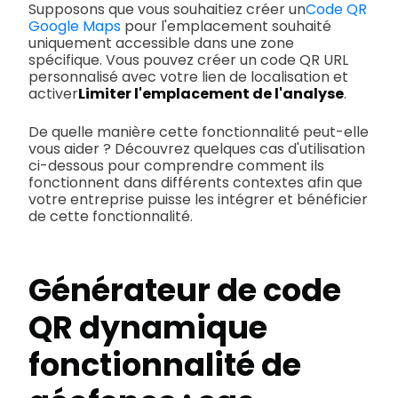
Supposons que vous souhaitiez créer un
Code QR
Google Maps
pour l'emplacement souhaité
uniquement accessible dans une zone
spécifique. Vous pouvez créer un code QR URL
personnalisé avec votre lien de localisation et
activer
Limiter l'emplacement de l'analyse
.
De quelle manière cette fonctionnalité peut-elle
vous aider ? Découvrez quelques cas d'utilisation
ci-dessous pour comprendre comment ils
fonctionnent dans différents contextes afin que
votre entreprise puisse les intégrer et bénéficier
de cette fonctionnalité.
Générateur de code
QR dynamique
fonctionnalité de