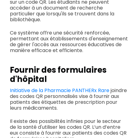
sur un code QR. Les étudiants ne peuvent
accéder à un document de recherche
particulier que lorsqu'ils se trouvent dans la
bibliothèque.
Ce système offre une sécurité renforcée,
permettant aux établissements d'enseignement
de gérer l'accès aux ressources éducatives de
manière efficace et efficiente.
Fournir des formulaires
d'hôpital
Initiative de la Pharmacie PANTHERx Rare
joindre
des codes QR personnalisés vise à fournir aux
patients des étiquettes de prescription pour
leurs médicaments.
Il existe des possibilités infinies pour le secteur
de la santé d'utiliser les codes QR. L’un d’entre
eux consiste à fournir aux patients des codes QR