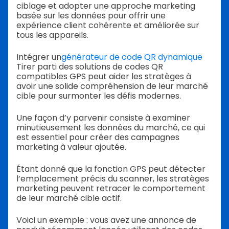
ciblage et adopter une approche marketing
basée sur les données pour offrir une
expérience client cohérente et améliorée sur
tous les appareils.
Intégrer un
générateur de code QR dynamique
Tirer parti des solutions de codes QR
compatibles GPS peut aider les stratèges à
avoir une solide compréhension de leur marché
cible pour surmonter les défis modernes.
Une façon d’y parvenir consiste à examiner
minutieusement les données du marché, ce qui
est essentiel pour créer des campagnes
marketing à valeur ajoutée.
Étant donné que la fonction GPS peut détecter
l’emplacement précis du scanner, les stratèges
marketing peuvent retracer le comportement
de leur marché cible actif.
Voici un exemple : vous avez une annonce de