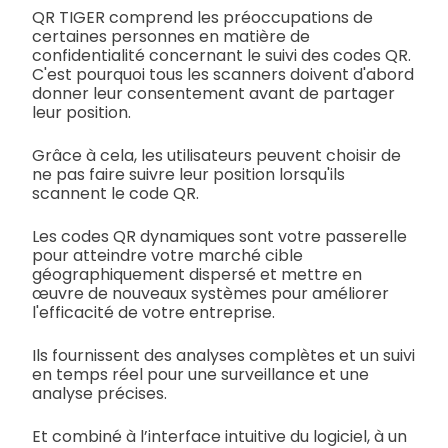
QR TIGER comprend les préoccupations de
certaines personnes en matière de
confidentialité concernant le suivi des codes QR.
C'est pourquoi tous les scanners doivent d'abord
donner leur consentement avant de partager
leur position.
Grâce à cela, les utilisateurs peuvent choisir de
ne pas faire suivre leur position lorsqu'ils
scannent le code QR.
Les codes QR dynamiques sont votre passerelle
pour atteindre votre marché cible
géographiquement dispersé et mettre en
œuvre de nouveaux systèmes pour améliorer
l'efficacité de votre entreprise.
Ils fournissent des analyses complètes et un suivi
en temps réel pour une surveillance et une
analyse précises.
Et combiné à l’interface intuitive du logiciel, à un