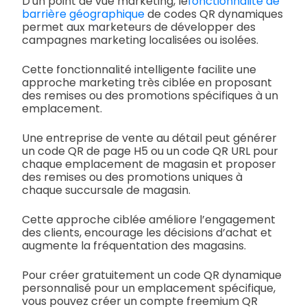
D'un point de vue marketing, le
fonctionnalité de
barrière géographique
de codes QR dynamiques
permet aux marketeurs de développer des
campagnes marketing localisées ou isolées.
Cette fonctionnalité intelligente facilite une
approche marketing très ciblée en proposant
des remises ou des promotions spécifiques à un
emplacement.
Une entreprise de vente au détail peut générer
un code QR de page H5 ou un code QR URL pour
chaque emplacement de magasin et proposer
des remises ou des promotions uniques à
chaque succursale de magasin.
Cette approche ciblée améliore l’engagement
des clients, encourage les décisions d’achat et
augmente la fréquentation des magasins.
Pour créer gratuitement un code QR dynamique
personnalisé pour un emplacement spécifique,
vous pouvez créer un compte freemium QR