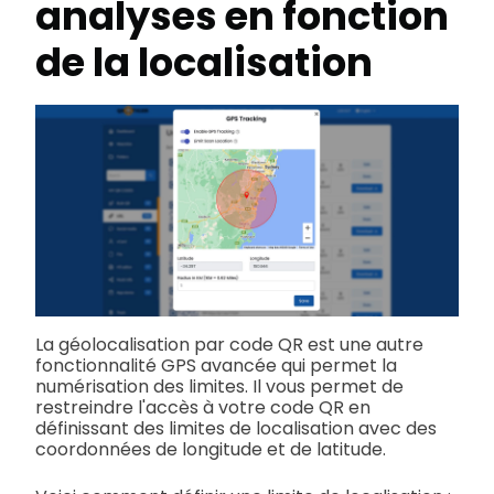
analyses en fonction
de la localisation
La géolocalisation par code QR est une autre
fonctionnalité GPS avancée qui permet la
numérisation des limites. Il vous permet de
restreindre l'accès à votre code QR en
définissant des limites de localisation avec des
coordonnées de longitude et de latitude.