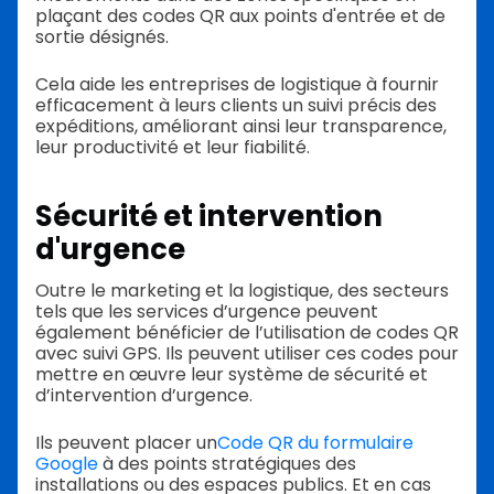
plaçant des codes QR aux points d'entrée et de
sortie désignés.
Cela aide les entreprises de logistique à fournir
efficacement à leurs clients un suivi précis des
expéditions, améliorant ainsi leur transparence,
leur productivité et leur fiabilité.
Sécurité et intervention
d'urgence
Outre le marketing et la logistique, des secteurs
tels que les services d’urgence peuvent
également bénéficier de l’utilisation de codes QR
avec suivi GPS. Ils peuvent utiliser ces codes pour
mettre en œuvre leur système de sécurité et
d’intervention d’urgence.
Ils peuvent placer un
Code QR du formulaire
Google
à des points stratégiques des
installations ou des espaces publics. Et en cas