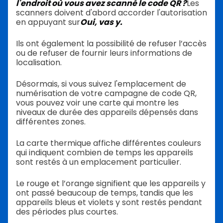
l'endroit où vous avez scanné le code QR ?
Les
scanners doivent d'abord accorder l'autorisation
en appuyant sur
Oui, vas y.
Ils ont également la possibilité de refuser l’accès
ou de refuser de fournir leurs informations de
localisation.
Désormais, si vous suivez l'emplacement de
numérisation de votre campagne de code QR,
vous pouvez voir une carte qui montre les
niveaux de durée des appareils dépensés dans
différentes zones.
La carte thermique affiche différentes couleurs
qui indiquent combien de temps les appareils
sont restés à un emplacement particulier.
Le rouge et l’orange signifient que les appareils y
ont passé beaucoup de temps, tandis que les
appareils bleus et violets y sont restés pendant
des périodes plus courtes.