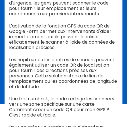
d'urgence, les gens peuvent scanner le code
pour fournir leur emplacement et leurs
coordonnées aux premiers intervenants.
L'activation de la fonction GPS du code QR de
Google Form permet aux intervenants d'aider
immédiatement car ils peuvent localiser
efficacement le scanner à l'aide de données de
localisation précises.
Les hôpitaux ou les centres de secours peuvent
également utiliser un code QR de localisation
pour fournir des directions précises aux
personnes. Cette solution stocke le lien de
l’emplacement ou les coordonnées de longitude
et de latitude.
Une fois numérisé, le code redirige les scanners
vers une zone spécifique sur une carte.
Comment créer un code QR pour mon GPS ?
C'est rapide et facile.