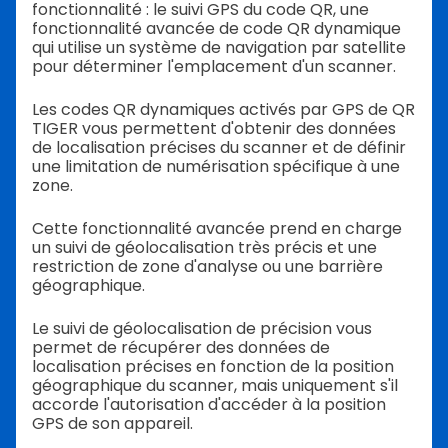
fonctionnalité : le suivi GPS du code QR, une
fonctionnalité avancée de code QR dynamique
qui utilise un système de navigation par satellite
pour déterminer l'emplacement d'un scanner.
Les codes QR dynamiques activés par GPS de QR
TIGER vous permettent d'obtenir des données
de localisation précises du scanner et de définir
une limitation de numérisation spécifique à une
zone.
Cette fonctionnalité avancée prend en charge
un suivi de géolocalisation très précis et une
restriction de zone d'analyse ou une barrière
géographique.
Le suivi de géolocalisation de précision vous
permet de récupérer des données de
localisation précises en fonction de la position
géographique du scanner, mais uniquement s'il
accorde l'autorisation d'accéder à la position
GPS de son appareil.