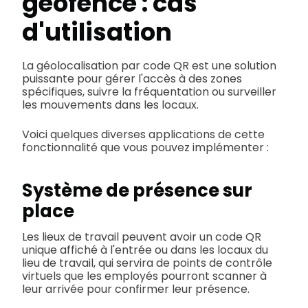
géofence : cas
d'utilisation
La géolocalisation par code QR est une solution
puissante pour gérer l'accès à des zones
spécifiques, suivre la fréquentation ou surveiller
les mouvements dans les locaux.
Voici quelques diverses applications de cette
fonctionnalité que vous pouvez implémenter :
Système de présence sur
place
Les lieux de travail peuvent avoir un code QR
unique affiché à l'entrée ou dans les locaux du
lieu de travail, qui servira de points de contrôle
virtuels que les employés pourront scanner à
leur arrivée pour confirmer leur présence.