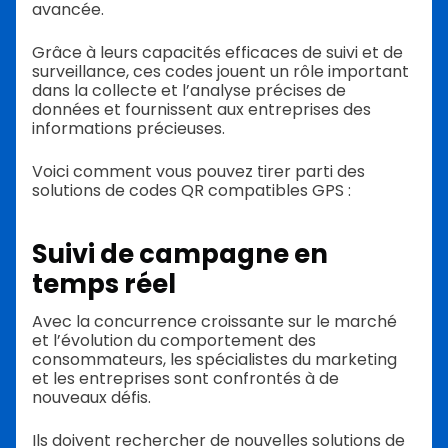
avancée.
Grâce à leurs capacités efficaces de suivi et de
surveillance, ces codes jouent un rôle important
dans la collecte et l’analyse précises de
données et fournissent aux entreprises des
informations précieuses.
Voici comment vous pouvez tirer parti des
solutions de codes QR compatibles GPS :
Suivi de campagne en
temps réel
Avec la concurrence croissante sur le marché
et l’évolution du comportement des
consommateurs, les spécialistes du marketing
et les entreprises sont confrontés à de
nouveaux défis.
Ils doivent rechercher de nouvelles solutions de